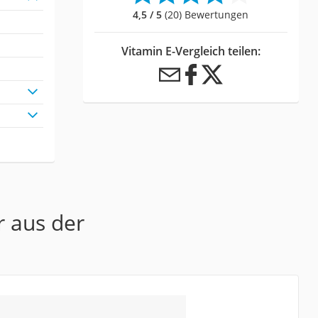
4,5 / 5
(20) Bewertungen
Vitamin E-Vergleich teilen:
r aus der