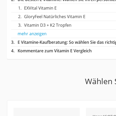
EXVital Vitamin E
GloryFeel Natürliches Vitamin E
Vitamin D3 + K2 Tropfen
mehr anzeigen
E Vitamine-Kaufberatung
: So wählen Sie das rich
Kommentare zum Vitamin E Vergleich
Wählen S