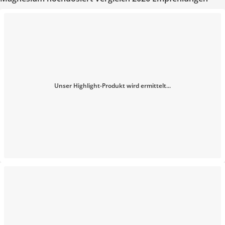
Unser Highlight-Produkt wird ermittelt...