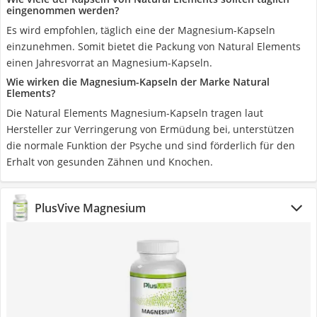
eingenommen werden?
Es wird empfohlen, täglich eine der Magnesium-Kapseln
einzunehmen. Somit bietet die Packung von Natural Elements
einen Jahresvorrat an Magnesium-Kapseln.
Wie wirken die Magnesium-Kapseln der Marke Natural
Elements?
Die Natural Elements Magnesium-Kapseln tragen laut
Hersteller zur Verringerung von Ermüdung bei, unterstützen
die normale Funktion der Psyche und sind förderlich für den
Erhalt von gesunden Zähnen und Knochen.
PlusVive Magnesium