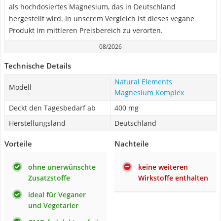
als hochdosiertes Magnesium, das in Deutschland
hergestellt wird. In unserem Vergleich ist dieses vegane
Produkt im mittleren Preisbereich zu verorten.
08/2026
Technische Details
Natural Elements
Modell
Magnesium Komplex
Deckt den Tagesbedarf ab
400 mg
Herstellungsland
Deutschland
Vorteile
Nachteile
ohne unerwünschte
keine weiteren
Zusatzstoffe
Wirkstoffe enthalten
ideal für Veganer
und Vegetarier