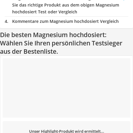
Sie das richtige Produkt aus dem obigen Magnesium
hochdosiert Test oder Vergleich
Kommentare zum Magnesium hochdosiert Vergleich
Die besten Magnesium hochdosiert:
Wählen Sie Ihren persönlichen Testsieger
aus der Bestenliste.
Unser Highlight-Produkt wird ermittelt...