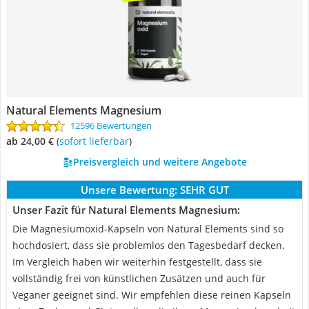
Natural Elements Magnesium
12596 Bewertungen
ab 24,00 €
(
Sofort lieferbar
)
Preisvergleich und weitere Angebote
Unsere Bewertung:
SEHR GUT
Unser Fazit für Natural Elements Magnesium:
Die Magnesiumoxid-Kapseln von Natural Elements sind so
hochdosiert, dass sie problemlos den Tagesbedarf decken.
Im Vergleich haben wir weiterhin festgestellt, dass sie
vollständig frei von künstlichen Zusätzen und auch für
Veganer geeignet sind. Wir empfehlen diese reinen Kapseln