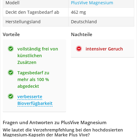
Modell
PlusVive Magnesium
Deckt den Tagesbedarf ab
462 mg
Herstellungsland
Deutschland
Vorteile
Nachteile
vollständig frei von
intensiver Geruch
künstlichen
Zusätzen
Tagesbedarf zu
mehr als 100 %
abgedeckt
verbesserte
Bioverfügbarkeit
Fragen und Antworten zu PlusVive Magnesium
Wie lautet die Verzehrempfehlung bei den hochdosierten
Magnesium-Kapseln der Marke Plus Vive?