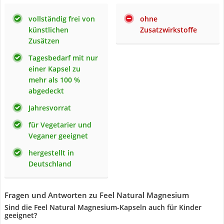
vollständig frei von
ohne
künstlichen
Zusatzwirkstoffe
Zusätzen
Tagesbedarf mit nur
einer Kapsel zu
mehr als 100 %
abgedeckt
Jahresvorrat
für Vegetarier und
Veganer geeignet
hergestellt in
Deutschland
Fragen und Antworten zu Feel Natural Magnesium
Sind die Feel Natural Magnesium-Kapseln auch für Kinder
geeignet?