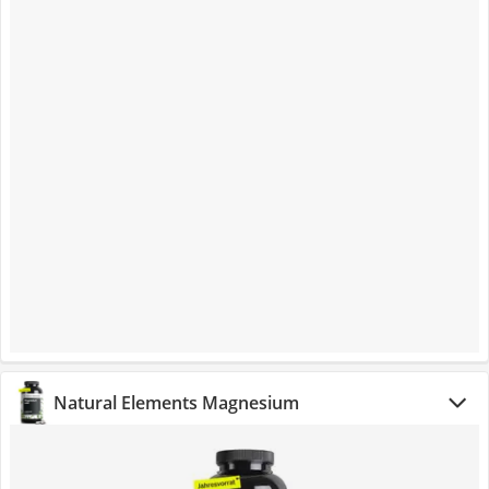
Natural Elements Magnesium