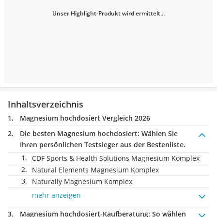
Unser Highlight-Produkt wird ermittelt...
Inhaltsverzeichnis
Magnesium hochdosiert Vergleich 2026
Die besten Magnesium hochdosiert:
Wählen Sie
Ihren persönlichen Testsieger aus der Bestenliste.
CDF Sports & Health Solutions Magnesium Komplex
Natural Elements Magnesium Komplex
Naturally Magnesium Komplex
mehr anzeigen
Magnesium hochdosiert-Kaufberatung
: So wählen