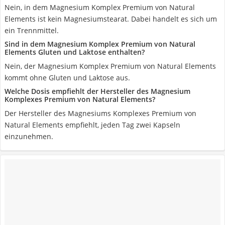
Nein, in dem Magnesium Komplex Premium von Natural
Elements ist kein Magnesiumstearat. Dabei handelt es sich um
ein Trennmittel.
Sind in dem Magnesium Komplex Premium von Natural
Elements Gluten und Laktose enthalten?
Nein, der Magnesium Komplex Premium von Natural Elements
kommt ohne Gluten und Laktose aus.
Welche Dosis empfiehlt der Hersteller des Magnesium
Komplexes Premium von Natural Elements?
Der Hersteller des Magnesiums Komplexes Premium von
Natural Elements empfiehlt, jeden Tag zwei Kapseln
einzunehmen.