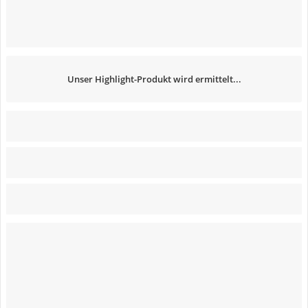
Unser Highlight-Produkt wird ermittelt...