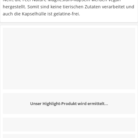
hergestellt. Somit sind keine tierischen Zutaten verarbeitet und
auch die Kapselhülle ist gelatine-frei.
Unser Highlight-Produkt wird ermittelt...