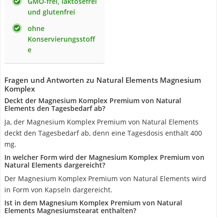
GMO-frei, laktosefrei
und glutenfrei
ohne
Konservierungsstoff
e
Fragen und Antworten zu Natural Elements Magnesium
Komplex
Deckt der Magnesium Komplex Premium von Natural
Elements den Tagesbedarf ab?
Ja, der Magnesium Komplex Premium von Natural Elements
deckt den Tagesbedarf ab, denn eine Tagesdosis enthält 400
mg.
In welcher Form wird der Magnesium Komplex Premium von
Natural Elements dargereicht?
Der Magnesium Komplex Premium von Natural Elements wird
in Form von Kapseln dargereicht.
Ist in dem Magnesium Komplex Premium von Natural
Elements Magnesiumstearat enthalten?