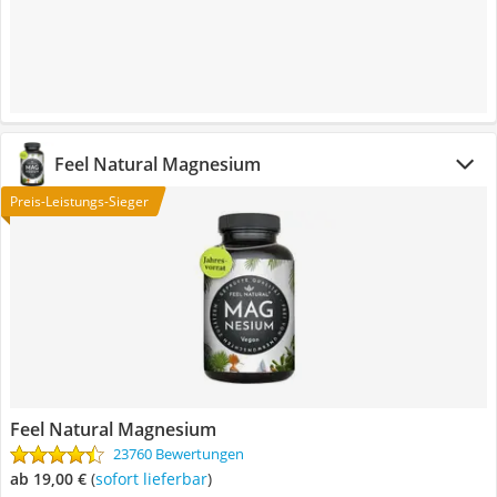
Feel Natural Magnesium
Preis-Leistungs-Sieger
Feel Natural Magnesium
23760 Bewertungen
ab 19,00 €
(
Sofort lieferbar
)