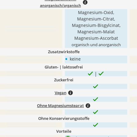
anorganisch/organisch
Magnesium-Oxid,
Magnesium-Citrat,
Magnesium-Bisgylcinat,
Magnesium-Malat
Magnesium-Ascorbat
organisch und anorganisch
Zusatzwirkstoffe
•
keine
Gluten- | laktosefrei
Zuckerfrei
Vegan
Ohne Magnesiumstearat
Ohne Konservierungsstoffe
Vorteile