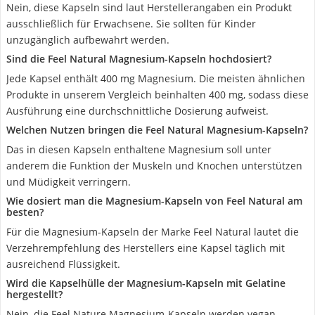
Nein, diese Kapseln sind laut Herstellerangaben ein Produkt
ausschließlich für Erwachsene. Sie sollten für Kinder
unzugänglich aufbewahrt werden.
Sind die Feel Natural Magnesium-Kapseln hochdosiert?
Jede Kapsel enthält 400 mg Magnesium. Die meisten ähnlichen
Produkte in unserem Vergleich beinhalten 400 mg, sodass diese
Ausführung eine durchschnittliche Dosierung aufweist.
Welchen Nutzen bringen die Feel Natural Magnesium-Kapseln?
Das in diesen Kapseln enthaltene Magnesium soll unter
anderem die Funktion der Muskeln und Knochen unterstützen
und Müdigkeit verringern.
Wie dosiert man die Magnesium-Kapseln von Feel Natural am
besten?
Für die Magnesium-Kapseln der Marke Feel Natural lautet die
Verzehrempfehlung des Herstellers eine Kapsel täglich mit
ausreichend Flüssigkeit.
Wird die Kapselhülle der Magnesium-Kapseln mit Gelatine
hergestellt?
Nein, die Feel Nature Magnesium-Kapseln werden vegan