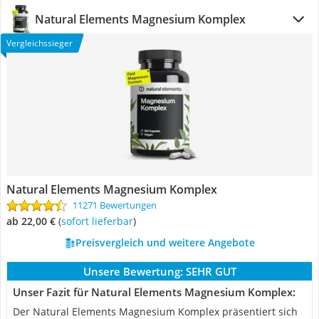
Natural Elements Magnesium Komplex
Vergleichssieger
Natural Elements Magnesium Komplex
11271 Bewertungen
ab 22,00 €
(
Sofort lieferbar
)
Preisvergleich und weitere Angebote
Unsere Bewertung:
SEHR GUT
Unser Fazit für Natural Elements Magnesium Komplex:
Der Natural Elements Magnesium Komplex präsentiert sich