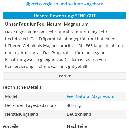
Preisvergleich und weitere Angebote
Unsere Bewertung:
SEHR GUT
Unser Fazit für Feel Natural Magnesium:
Das Magnesium von Feel Natural ist mit 400 mg sehr
hochdosiert. Das Präparat ist laborgeprüft und hat einen
höheren Gehalt als Magnesiumcitrat. Die 365 Kapseln bieten
einen Jahresvorrat. Das Präparat ist für eine vegane
Ernährungsweise geeignet, außerdem ist es frei von
Konservierungsstoffen, was uns gut gefällt.
08/2026
Technische Details
Modell
Feel Natural Magnesium
Deckt den Tagesbedarf ab
400 mg
Herstellungsland
Deutschland
Vorteile
Nachteile