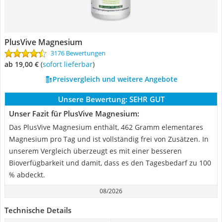
PlusVive Magnesium
3176 Bewertungen
ab 19,00 €
(
Sofort lieferbar
)
Preisvergleich und weitere Angebote
Unsere Bewertung:
SEHR GUT
Unser Fazit für PlusVive Magnesium:
Das PlusVive Magnesium enthält, 462 Gramm elementares
Magnesium pro Tag und ist vollständig frei von Zusätzen. In
unserem Vergleich überzeugt es mit einer besseren
Bioverfügbarkeit und damit, dass es den Tagesbedarf zu 100
% abdeckt.
08/2026
Technische Details