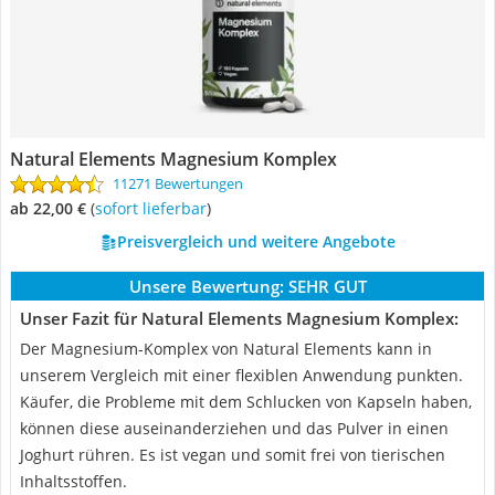
Natural Elements Magnesium Komplex
11271 Bewertungen
ab 22,00 €
(
Sofort lieferbar
)
Preisvergleich und weitere Angebote
Unsere Bewertung:
SEHR GUT
Unser Fazit für Natural Elements Magnesium Komplex:
Der Magnesium-Komplex von Natural Elements kann in
unserem Vergleich mit einer flexiblen Anwendung punkten.
Käufer, die Probleme mit dem Schlucken von Kapseln haben,
können diese auseinanderziehen und das Pulver in einen
Joghurt rühren. Es ist vegan und somit frei von tierischen
Inhaltsstoffen.