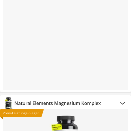
Natural Elements Magnesium Komplex
Preis-Leistungs-Sieger