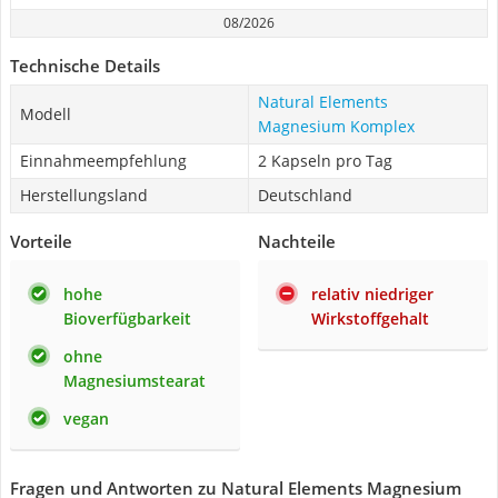
08/2026
Technische Details
Natural Elements
Modell
Magnesium Komplex
Einnahmeempfehlung
2 Kapseln pro Tag
Herstellungsland
Deutschland
Vorteile
Nachteile
hohe
relativ niedriger
Bioverfügbarkeit
Wirkstoffgehalt
ohne
Magnesiumstearat
vegan
Fragen und Antworten zu Natural Elements Magnesium