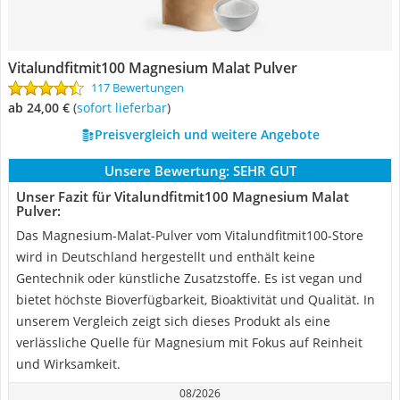
‎Vitalundfitmit100 Magnesium Malat Pulver
117 Bewertungen
ab 24,00 €
(
Sofort lieferbar
)
Preisvergleich und weitere Angebote
Unsere Bewertung:
SEHR GUT
Unser Fazit für ‎Vitalundfitmit100 Magnesium Malat
Pulver:
Das Magnesium-Malat-Pulver vom Vitalundfitmit100-Store
wird in Deutschland hergestellt und enthält keine
Gentechnik oder künstliche Zusatzstoffe. Es ist vegan und
bietet höchste Bioverfügbarkeit, Bioaktivität und Qualität. In
unserem Vergleich zeigt sich dieses Produkt als eine
verlässliche Quelle für Magnesium mit Fokus auf Reinheit
und Wirksamkeit.
08/2026