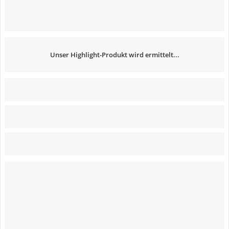
Unser Highlight-Produkt wird ermittelt...