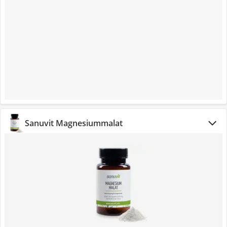
Sanuvit Magnesiummalat