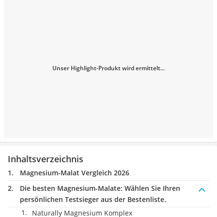
Unser Highlight-Produkt wird ermittelt...
Inhaltsverzeichnis
Magnesium-Malat Vergleich 2026
Die besten Magnesium-Malate:
Wählen Sie Ihren
persönlichen Testsieger aus der Bestenliste.
Naturally Magnesium Komplex