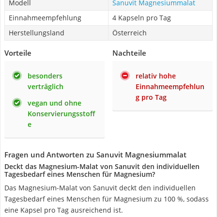
Modell
Sanuvit Magnesiummalat
Einnahmeempfehlung
4 Kapseln pro Tag
Herstellungsland
Österreich
Vorteile
Nachteile
besonders
relativ hohe
verträglich
Einnahmeempfehlun
g pro Tag
vegan und ohne
Konservierungsstoff
e
Fragen und Antworten zu Sanuvit Magnesiummalat
Deckt das Magnesium-Malat von Sanuvit den individuellen
Tagesbedarf eines Menschen für Magnesium?
Das Magnesium-Malat von Sanuvit deckt den individuellen
Tagesbedarf eines Menschen für Magnesium zu 100 %, sodass
eine Kapsel pro Tag ausreichend ist.