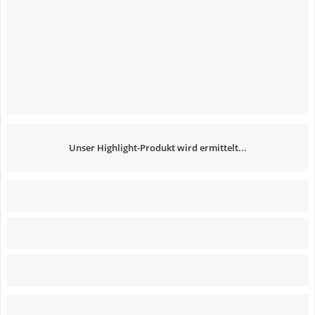
Unser Highlight-Produkt wird ermittelt...