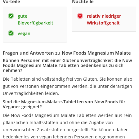
Vorteile
Nachteile
gute
relativ niedriger
Bioverfügbarkeit
Wirkstoffgehalt
vegan
Fragen und Antworten zu Now Foods Magnesium Malate
Können Personen mit einer Glutenunverträglichkeit die Now
Foods Magnesium Malate-Tabletten bedenkenlos zu sich
nehmen?
Die Tabletten sind vollständig frei von Gluten. Sie können also
gut von Personen eingenommen werden, die unter derartigen
Unverträglichkeiten leiden.
Sind die Magnesium-Malate-Tabletten von Now Foods für
Veganer geeignet?
Die Now Foods Magnesium-Malate-Tabletten werden aus rein
pflanzlichen Inhaltsstoffen und ohne die Zugabe von
unerwünschten Zusatzstoffen hergestellt. Sie können daher
bedenkenlos von vegan lebenden Personen eingenommen