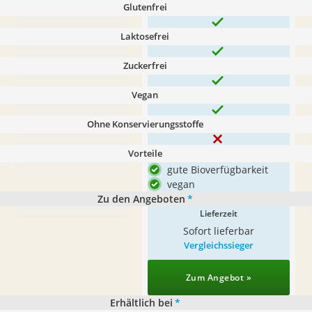
Glutenfrei
Laktosefrei
Zuckerfrei
Vegan
Ohne Konservierungsstoffe
Vorteile
gute Bioverfügbarkeit
vegan
Zu den Angeboten
*
Lieferzeit
Sofort lieferbar
Vergleichssieger
Zum Angebot »
Erhältlich bei
*