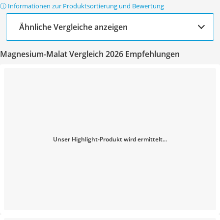
ⓘ Informationen zur Produktsortierung und Bewertung
Ähnliche Vergleiche anzeigen
Magnesium-Malat Vergleich 2026 Empfehlungen
Unser Highlight-Produkt wird ermittelt...