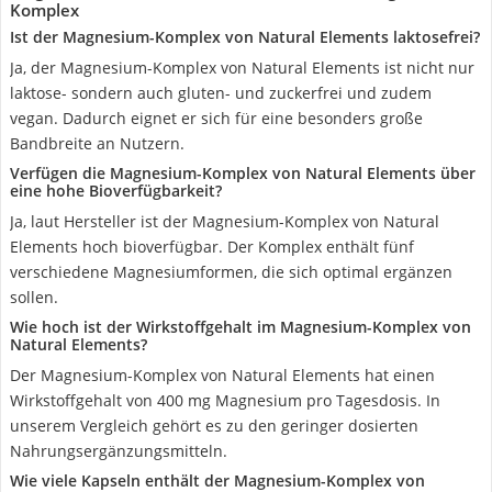
Komplex
Ist der Magnesium-Komplex von Natural Elements laktosefrei?
Ja, der Magnesium-Komplex von Natural Elements ist nicht nur
laktose- sondern auch gluten- und zuckerfrei und zudem
vegan. Dadurch eignet er sich für eine besonders große
Bandbreite an Nutzern.
Verfügen die Magnesium-Komplex von Natural Elements über
eine hohe Bioverfügbarkeit?
Ja, laut Hersteller ist der Magnesium-Komplex von Natural
Elements hoch bioverfügbar. Der Komplex enthält fünf
verschiedene Magnesiumformen, die sich optimal ergänzen
sollen.
Wie hoch ist der Wirkstoffgehalt im Magnesium-Komplex von
Natural Elements?
Der Magnesium-Komplex von Natural Elements hat einen
Wirkstoffgehalt von 400 mg Magnesium pro Tagesdosis. In
unserem Vergleich gehört es zu den geringer dosierten
Nahrungsergänzungsmitteln.
Wie viele Kapseln enthält der Magnesium-Komplex von