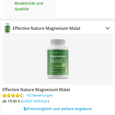
Bioaktivität und
Qualität
Effective Nature Magnesium Malat
Effective Nature Magnesium Malat
162 Bewertungen
ab 19,00 €
(
Sofort lieferbar
)
Preisvergleich und weitere Angebote