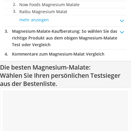
Now Foods Magnesium Malate
Raibu Magnesium Malat
mehr anzeigen
Magnesium-Malate-Kaufberatung
: So wählen Sie das
richtige Produkt aus dem obigen Magnesium-Malate
Test oder Vergleich
Kommentare zum Magnesium-Malat Vergleich
Die besten Magnesium-Malate:
Wählen Sie Ihren persönlichen Testsieger
aus der Bestenliste.