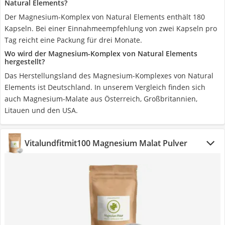
Natural Elements?
Der Magnesium-Komplex von Natural Elements enthält 180
Kapseln. Bei einer Einnahmeempfehlung von zwei Kapseln pro
Tag reicht eine Packung für drei Monate.
Wo wird der Magnesium-Komplex von Natural Elements
hergestellt?
Das Herstellungsland des Magnesium-Komplexes von Natural
Elements ist Deutschland. In unserem Vergleich finden sich
auch Magnesium-Malate aus Österreich, Großbritannien,
Litauen und den USA.
‎Vitalundfitmit100 Magnesium Malat Pulver