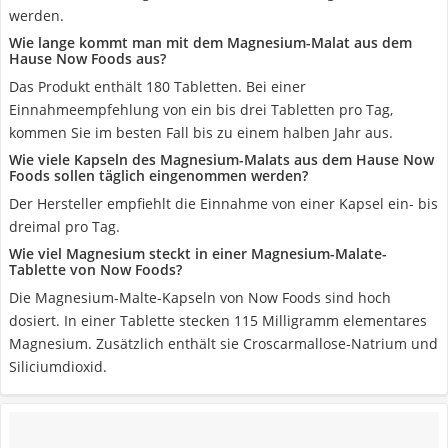
werden.
Wie lange kommt man mit dem Magnesium-Malat aus dem
Hause Now Foods aus?
Das Produkt enthält 180 Tabletten. Bei einer
Einnahmeempfehlung von ein bis drei Tabletten pro Tag,
kommen Sie im besten Fall bis zu einem halben Jahr aus.
Wie viele Kapseln des Magnesium-Malats aus dem Hause Now
Foods sollen täglich eingenommen werden?
Der Hersteller empfiehlt die Einnahme von einer Kapsel ein- bis
dreimal pro Tag.
Wie viel Magnesium steckt in einer Magnesium-Malate-
Tablette von Now Foods?
Die Magnesium-Malte-Kapseln von Now Foods sind hoch
dosiert. In einer Tablette stecken 115 Milligramm elementares
Magnesium. Zusätzlich enthält sie Croscarmallose-Natrium und
Siliciumdioxid.