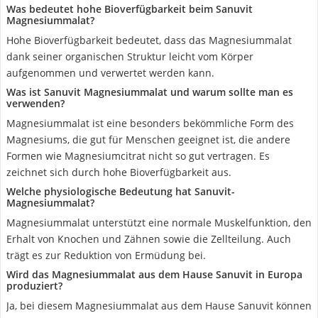
Was bedeutet hohe Bioverfügbarkeit beim Sanuvit
Magnesiummalat?
Hohe Bioverfügbarkeit bedeutet, dass das Magnesiummalat
dank seiner organischen Struktur leicht vom Körper
aufgenommen und verwertet werden kann.
Was ist Sanuvit Magnesiummalat und warum sollte man es
verwenden?
Magnesiummalat ist eine besonders bekömmliche Form des
Magnesiums, die gut für Menschen geeignet ist, die andere
Formen wie Magnesiumcitrat nicht so gut vertragen. Es
zeichnet sich durch hohe Bioverfügbarkeit aus.
Welche physiologische Bedeutung hat Sanuvit-
Magnesiummalat?
Magnesiummalat unterstützt eine normale Muskelfunktion, den
Erhalt von Knochen und Zähnen sowie die Zellteilung. Auch
trägt es zur Reduktion von Ermüdung bei.
Wird das Magnesiummalat aus dem Hause Sanuvit in Europa
produziert?
Ja, bei diesem Magnesiummalat aus dem Hause Sanuvit können