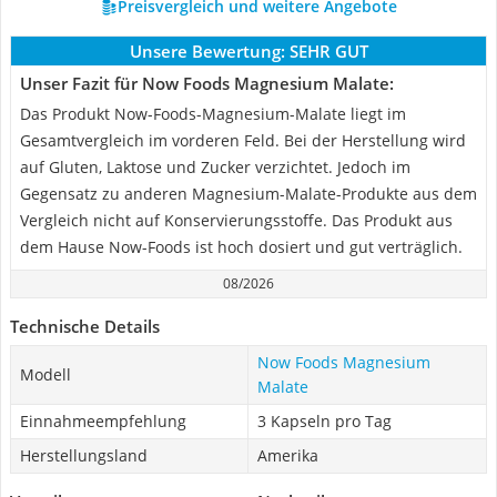
Preisvergleich und weitere Angebote
Unsere Bewertung:
SEHR GUT
Unser Fazit für Now Foods Magnesium Malate:
Das Produkt Now-Foods-Magnesium-Malate liegt im
Gesamtvergleich im vorderen Feld. Bei der Herstellung wird
auf Gluten, Laktose und Zucker verzichtet. Jedoch im
Gegensatz zu anderen Magnesium-Malate-Produkte aus dem
Vergleich nicht auf Konservierungsstoffe. Das Produkt aus
dem Hause Now-Foods ist hoch dosiert und gut verträglich.
08/2026
Technische Details
Now Foods Magnesium
Modell
Malate
Einnahmeempfehlung
3 Kapseln pro Tag
Herstellungsland
Amerika