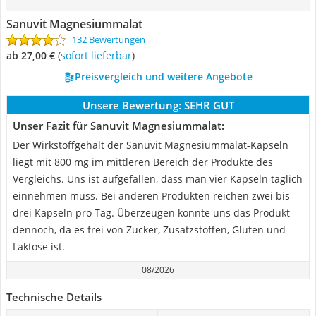
Sanuvit Magnesiummalat
132 Bewertungen
ab 27,00 €
(
Sofort lieferbar
)
Preisvergleich und weitere Angebote
Unsere Bewertung:
SEHR GUT
Unser Fazit für Sanuvit Magnesiummalat:
Der Wirkstoffgehalt der Sanuvit Magnesiummalat-Kapseln
liegt mit 800 mg im mittleren Bereich der Produkte des
Vergleichs. Uns ist aufgefallen, dass man vier Kapseln täglich
einnehmen muss. Bei anderen Produkten reichen zwei bis
drei Kapseln pro Tag. Überzeugen konnte uns das Produkt
dennoch, da es frei von Zucker, Zusatzstoffen, Gluten und
Laktose ist.
08/2026
Technische Details