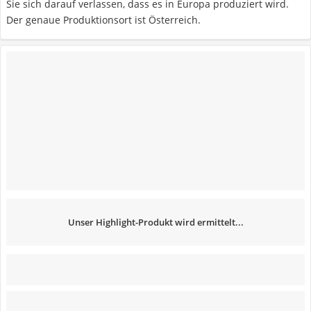
Sie sich darauf verlassen, dass es in Europa produziert wird.
Der genaue Produktionsort ist Österreich.
Unser Highlight-Produkt wird ermittelt...