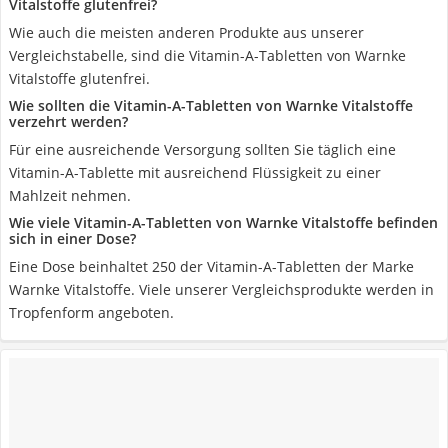
Vitalstoffe glutenfrei?
Wie auch die meisten anderen Produkte aus unserer
Vergleichstabelle, sind die Vitamin-A-Tabletten von Warnke
Vitalstoffe glutenfrei.
Wie sollten die Vitamin-A-Tabletten von Warnke Vitalstoffe
verzehrt werden?
Für eine ausreichende Versorgung sollten Sie täglich eine
Vitamin-A-Tablette mit ausreichend Flüssigkeit zu einer
Mahlzeit nehmen.
Wie viele Vitamin-A-Tabletten von Warnke Vitalstoffe befinden
sich in einer Dose?
Eine Dose beinhaltet 250 der Vitamin-A-Tabletten der Marke
Warnke Vitalstoffe. Viele unserer Vergleichsprodukte werden in
Tropfenform angeboten.