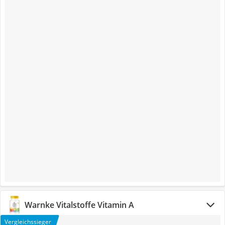
Warnke Vitalstoffe Vitamin A
Vergleichssieger