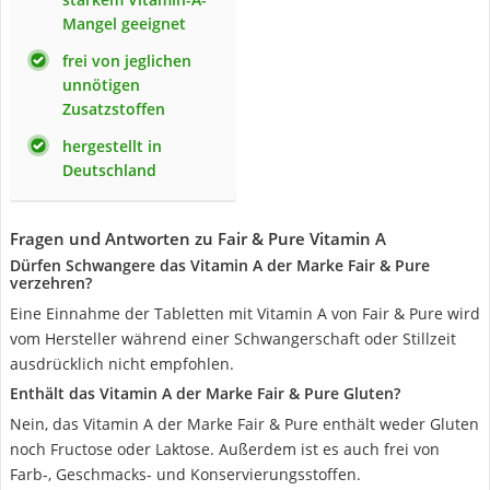
Mangel geeignet
frei von jeglichen
unnötigen
Zusatzstoffen
hergestellt in
Deutschland
Fragen und Antworten zu Fair & Pure Vitamin A
Dürfen Schwangere das Vitamin A der Marke Fair & Pure
verzehren?
Eine Einnahme der Tabletten mit Vitamin A von Fair & Pure wird
vom Hersteller während einer Schwangerschaft oder Stillzeit
ausdrücklich nicht empfohlen.
Enthält das Vitamin A der Marke Fair & Pure Gluten?
Nein, das Vitamin A der Marke Fair & Pure enthält weder Gluten
noch Fructose oder Laktose. Außerdem ist es auch frei von
Farb-, Geschmacks- und Konservierungsstoffen.