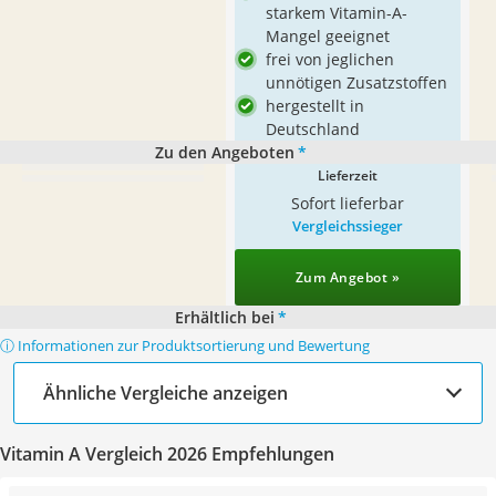
starkem Vitamin-A-
Mangel geeignet
frei von jeglichen
unnötigen Zusatzstoffen
hergestellt in
Deutschland
Zu den Angeboten
*
Lieferzeit
Sofort lieferbar
Vergleichssieger
Zum Angebot »
Erhältlich bei
*
ⓘ Informationen zur Produktsortierung und Bewertung
Ähnliche Vergleiche anzeigen
Vitamin A Vergleich 2026 Empfehlungen