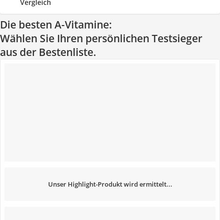
Vergleich
Die besten A-Vitamine:
Wählen Sie Ihren persönlichen Testsieger
aus der Bestenliste.
Unser Highlight-Produkt wird ermittelt...