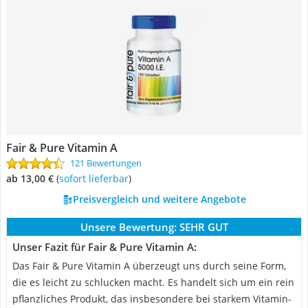
Fair & Pure Vitamin A
121 Bewertungen
ab 13,00 €
(
Sofort lieferbar
)
Preisvergleich und weitere Angebote
Unsere Bewertung:
SEHR GUT
Unser Fazit für Fair & Pure Vitamin A:
Das Fair & Pure Vitamin A überzeugt uns durch seine Form,
die es leicht zu schlucken macht. Es handelt sich um ein rein
pflanzliches Produkt, das insbesondere bei starkem Vitamin-