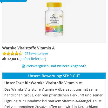
Warnke Vitalstoffe Vitamin A
65 Bewertungen
ab 12,00 €
(
Sofort lieferbar
)
Preisvergleich und weitere Angebote
Unsere Bewertung:
SEHR GUT
Unser Fazit für Warnke Vitalstoffe Vitamin A:
Das Warnke Vitalstoffe Vitamin A überzeugt uns mit seiner
handlichen Größe, der rein pflanzlichen Herkunft und seiner
Eignung zur Einnahme bei starkem Vitamin-A-Mangel. Es ist
frei von unnötigen Zusatzstoffen und wird in Deutschland