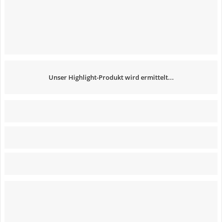
Unser Highlight-Produkt wird ermittelt...