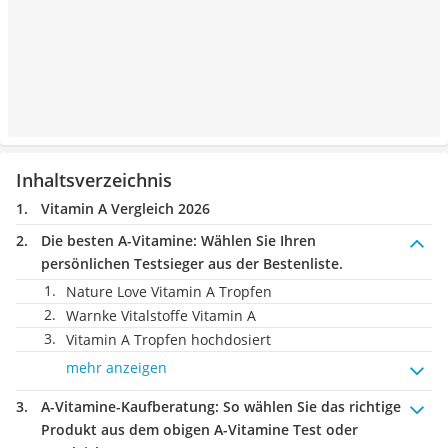
Inhaltsverzeichnis
Vitamin A Vergleich 2026
Die besten A-Vitamine:
Wählen Sie Ihren
persönlichen Testsieger aus der Bestenliste.
Nature Love Vitamin A Tropfen
Warnke Vitalstoffe Vitamin A
Vitamin A Tropfen hochdosiert
mehr anzeigen
A-Vitamine-Kaufberatung
: So wählen Sie das richtige
Produkt aus dem obigen A-Vitamine Test oder