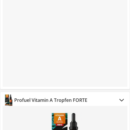
Profuel Vitamin A Tropfen FORTE