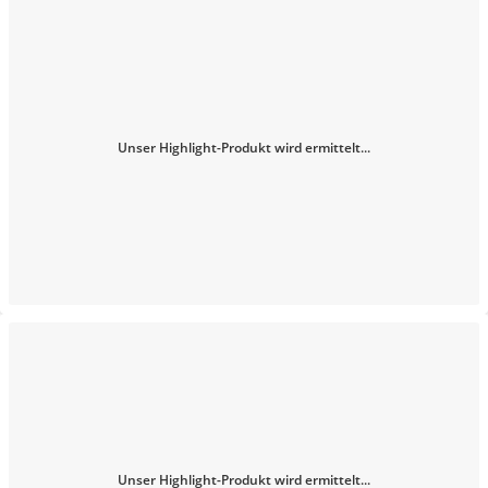
Unser Highlight-Produkt wird ermittelt...
Unser Highlight-Produkt wird ermittelt...