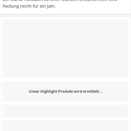
Packung reicht für ein Jahr.
Unser Highlight-Produkt wird ermittelt...