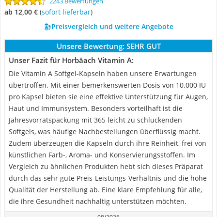
2243 Bewertungen
ab 12,00 €
(
Sofort lieferbar
)
Preisvergleich und weitere Angebote
Unsere Bewertung:
SEHR GUT
Unser Fazit für Horbäach Vitamin A:
Die Vitamin A Softgel-Kapseln haben unsere Erwartungen
übertroffen. Mit einer bemerkenswerten Dosis von 10.000 IU
pro Kapsel bieten sie eine effektive Unterstützung für Augen,
Haut und Immunsystem. Besonders vorteilhaft ist die
Jahresvorratspackung mit 365 leicht zu schluckenden
Softgels, was häufige Nachbestellungen überflüssig macht.
Zudem überzeugen die Kapseln durch ihre Reinheit, frei von
künstlichen Farb-, Aroma- und Konservierungsstoffen. Im
Vergleich zu ähnlichen Produkten hebt sich dieses Präparat
durch das sehr gute Preis-Leistungs-Verhältnis und die hohe
Qualität der Herstellung ab. Eine klare Empfehlung für alle,
die ihre Gesundheit nachhaltig unterstützen möchten.