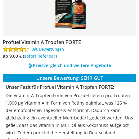
Profuel Vitamin A Tropfen FORTE
396 Bewertungen
ab 9,00 €
(
Sofort lieferbar
)
Preisvergleich und weitere Angebote
Unsere Bewertung:
SEHR GUT
Unser Fazit für Profuel Vitamin A Tropfen FORTE:
Die Vitamin-A-Tropfen Forte von ProFuel liefern pro Tropfen
1.000 µg Vitamin A in Form von Retinylpalmitat, was 125 %
der empfohlenen Tagesdosis entspricht. Dadurch kann
gleichzeitig ein eventueller Mehrbedarf gedeckt werden. Uns
gefiel, dass das Vitamin in MCT-Öl aus Kokosnuss aufgelöst
wird. Zudem punktet die Herstellung in Deutschland