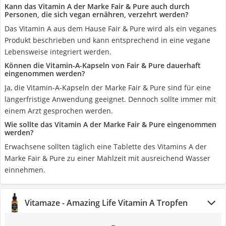
Kann das Vitamin A der Marke Fair & Pure auch durch
Personen, die sich vegan ernähren, verzehrt werden?
Das Vitamin A aus dem Hause Fair & Pure wird als ein veganes
Produkt beschrieben und kann entsprechend in eine vegane
Lebensweise integriert werden.
Können die Vitamin-A-Kapseln von Fair & Pure dauerhaft
eingenommen werden?
Ja, die Vitamin-A-Kapseln der Marke Fair & Pure sind für eine
längerfristige Anwendung geeignet. Dennoch sollte immer mit
einem Arzt gesprochen werden.
Wie sollte das Vitamin A der Marke Fair & Pure eingenommen
werden?
Erwachsene sollten täglich eine Tablette des Vitamins A der
Marke Fair & Pure zu einer Mahlzeit mit ausreichend Wasser
einnehmen.
Vitamaze - Amazing Life Vitamin A Tropfen