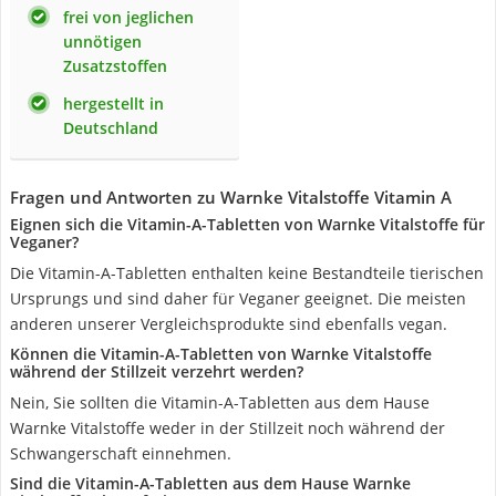
frei von jeglichen
unnötigen
Zusatzstoffen
hergestellt in
Deutschland
Fragen und Antworten zu Warnke Vitalstoffe Vitamin A
Eignen sich die Vitamin-A-Tabletten von Warnke Vitalstoffe für
Veganer?
Die Vitamin-A-Tabletten enthalten keine Bestandteile tierischen
Ursprungs und sind daher für Veganer geeignet. Die meisten
anderen unserer Vergleichsprodukte sind ebenfalls vegan.
Können die Vitamin-A-Tabletten von Warnke Vitalstoffe
während der Stillzeit verzehrt werden?
Nein, Sie sollten die Vitamin-A-Tabletten aus dem Hause
Warnke Vitalstoffe weder in der Stillzeit noch während der
Schwangerschaft einnehmen.
Sind die Vitamin-A-Tabletten aus dem Hause Warnke