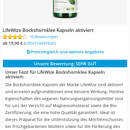
LifeWize Bockshornklee Kapseln aktiviert
10 Bewertungen
ab 19,00 €
(
Sofort lieferbar
)
Preisvergleich und weitere Angebote
Unsere Bewertung:
SEHR GUT
Unser Fazit für LifeWize Bockshornklee Kapseln
aktiviert:
Die Bockshornklee-Kapseln der Marke LifeWize sind aktiviert
und erzielen aufgrunddessen eine bessere Wirkung. Positive
Eigenschaften des veganen Nahrungsergänzungsmittel sind
für uns der Verzicht auf Magnesiumstearat sowie die Bio-
Zertifizierung, die eine hohe Qualität garantiert. Ideal ist
dieses Präparat für die Unterstützung des Milcheinschusses
bei frischgebackenen Müttern sowie für die Förderung des