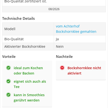
Bio-Qualität zertifiziert ist.
08/2026
Technische Details
vom Achterhof
Modell
Bockshornklee gemahlen
Bio-Qualität
Ja
Aktivierter Bockshornklee
Nein
Vorteile
Nachteile
ideal zum Kochen
Bockshornklee nicht
oder Backen
aktiviert
eignet sich auch als
Tee
kann in Smoothies
gerührt werden