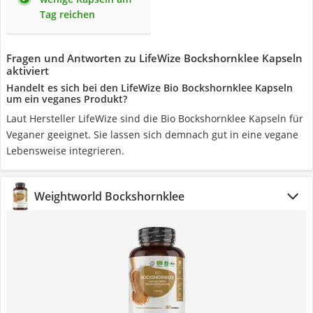
Tag reichen
Fragen und Antworten zu LifeWize Bockshornklee Kapseln
aktiviert
Handelt es sich bei den LifeWize Bio Bockshornklee Kapseln
um ein veganes Produkt?
Laut Hersteller LifeWize sind die Bio Bockshornklee Kapseln für
Veganer geeignet. Sie lassen sich demnach gut in eine vegane
Lebensweise integrieren.
Weightworld Bockshornklee