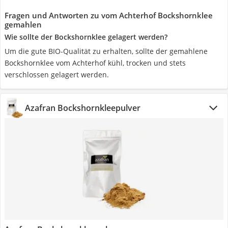
Fragen und Antworten zu vom Achterhof Bockshornklee
gemahlen
Wie sollte der Bockshornklee gelagert werden?
Um die gute BIO-Qualität zu erhalten, sollte der gemahlene
Bockshornklee vom Achterhof kühl, trocken und stets
verschlossen gelagert werden.
Azafran Bockshornkleepulver