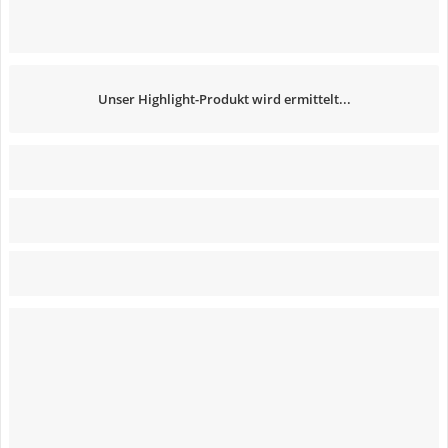
Unser Highlight-Produkt wird ermittelt...