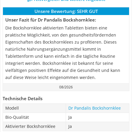
Unsere Bewertung:
SEHR GUT
Unser Fazit für Dr Pandalis Bockshornklee:
Die Bockshornklee aktivierten Tabletten bieten eine
praktische Möglichkeit, von den gesundheitsfördernden
Eigenschaften des Bockshornklees zu profitieren. Dieses
natürliche Nahrungsergänzungsmittel kommt in
Tablettenform und kann einfach in die tägliche Routine
integriert werden. Bockshornklee ist bekannt für seine
vielfältigen positiven Effekte auf die Gesundheit und kann
auf diese Weise leicht eingenommen werden.
08/2026
Technische Details
Modell
Dr Pandalis Bockshornklee
Bio-Qualität
Ja
Aktivierter Bockshornklee
Ja