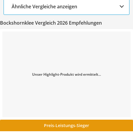
Ähnliche Vergleiche anzeigen
Bockshornklee Vergleich 2026 Empfehlungen
Unser Highlight-Produkt wird ermittelt...
Preis-Leistungs-Sieger