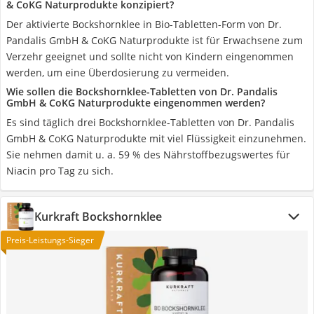
& CoKG Naturprodukte konzipiert?
Der aktivierte Bockshornklee in Bio-Tabletten-Form von ‎Dr.
Pandalis GmbH & CoKG Naturprodukte ist für Erwachsene zum
Verzehr geeignet und sollte nicht von Kindern eingenommen
werden, um eine Überdosierung zu vermeiden.
Wie sollen die Bockshornklee-Tabletten von Dr. Pandalis
GmbH & CoKG Naturprodukte eingenommen werden?
Es sind täglich drei Bockshornklee-Tabletten von Dr. Pandalis
GmbH & CoKG Naturprodukte mit viel Flüssigkeit einzunehmen.
Sie nehmen damit u. a. 59 % des Nährstoffbezugswertes für
Niacin pro Tag zu sich.
Kurkraft Bockshornklee
Preis-Leistungs-Sieger