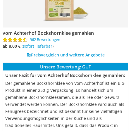
vom Achterhof Bockshornklee gemahlen
962 Bewertungen
ab 8,00 €
(
Sofort lieferbar
)
Preisvergleich und weitere Angebote
Unsere Bewertung:
GUT
Unser Fazit für vom Achterhof Bockshornklee gemahlen:
Der gemahlene Bockshornklee von Vom-Achterhof ist ein Bio-
Produkt in einer 250-g-Verpackung. Es handelt sich um
gemahlene Bockshornkleesamen, die als Tee oder Gewürz
verwendet werden können. Der Bockshornklee wird auch als
Fenugreek bezeichnet und ist bekannt für seine vielfältigen
Verwendungsmöglichkeiten in der Küche und als
traditionelles Hausmittel. Uns gefällt, dass das Produkt in