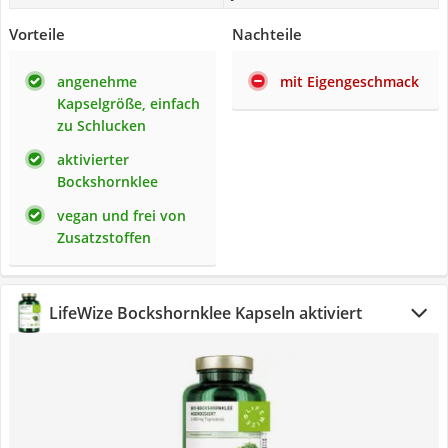
Vorteile
Nachteile
angenehme
mit Eigengeschmack
Kapselgröße, einfach
zu Schlucken
aktivierter
Bockshornklee
vegan und frei von
Zusatzstoffen
LifeWize Bockshornklee Kapseln aktiviert