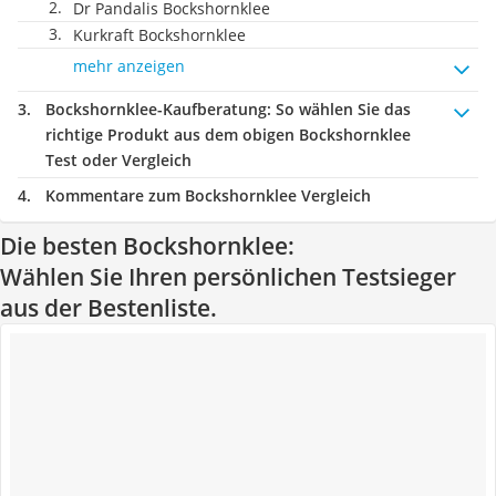
Dr Pandalis Bockshornklee
Kurkraft Bockshornklee
mehr anzeigen
Bockshornklee-Kaufberatung
: So wählen Sie das
richtige Produkt aus dem obigen Bockshornklee
Test oder Vergleich
Kommentare zum Bockshornklee Vergleich
Die besten Bockshornklee:
Wählen Sie Ihren persönlichen Testsieger
aus der Bestenliste.