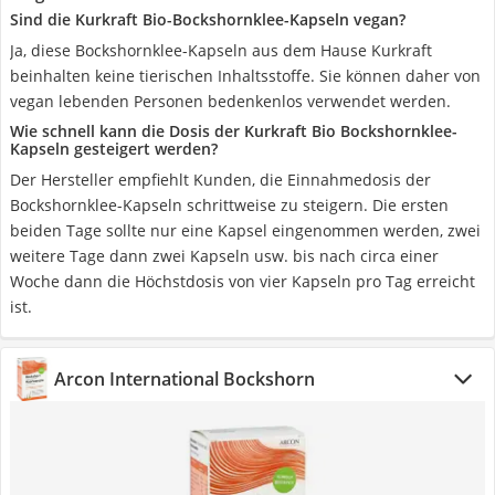
Sind die Kurkraft Bio-Bockshornklee-Kapseln vegan?
Ja, diese Bockshornklee-Kapseln aus dem Hause Kurkraft
beinhalten keine tierischen Inhaltsstoffe. Sie können daher von
vegan lebenden Personen bedenkenlos verwendet werden.
Wie schnell kann die Dosis der Kurkraft Bio Bockshornklee-
Kapseln gesteigert werden?
Der Hersteller empfiehlt Kunden, die Einnahmedosis der
Bockshornklee-Kapseln schrittweise zu steigern. Die ersten
beiden Tage sollte nur eine Kapsel eingenommen werden, zwei
weitere Tage dann zwei Kapseln usw. bis nach circa einer
Woche dann die Höchstdosis von vier Kapseln pro Tag erreicht
ist.
Arcon International Bockshorn