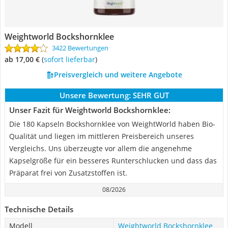
Weightworld Bockshornklee
3422 Bewertungen
ab 17,00 €
(
Sofort lieferbar
)
Preisvergleich und weitere Angebote
Unsere Bewertung:
SEHR GUT
Unser Fazit für Weightworld Bockshornklee:
Die 180 Kapseln Bockshornklee von WeightWorld haben Bio-
Qualität und liegen im mittleren Preisbereich unseres
Vergleichs. Uns überzeugte vor allem die angenehme
Kapselgröße für ein besseres Runterschlucken und dass das
Präparat frei von Zusatzstoffen ist.
08/2026
Technische Details
Modell
Weightworld Bockshornklee