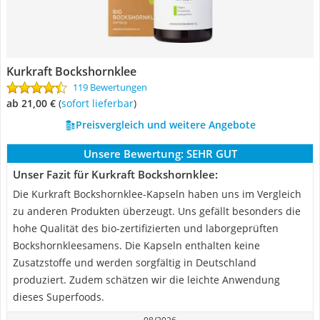
Kurkraft Bockshornklee
119 Bewertungen
ab 21,00 €
(
Sofort lieferbar
)
Preisvergleich und weitere Angebote
Unsere Bewertung:
SEHR GUT
Unser Fazit für Kurkraft Bockshornklee:
Die Kurkraft Bockshornklee-Kapseln haben uns im Vergleich
zu anderen Produkten überzeugt. Uns gefällt besonders die
hohe Qualität des bio-zertifizierten und laborgeprüften
Bockshornkleesamens. Die Kapseln enthalten keine
Zusatzstoffe und werden sorgfältig in Deutschland
produziert. Zudem schätzen wir die leichte Anwendung
dieses Superfoods.