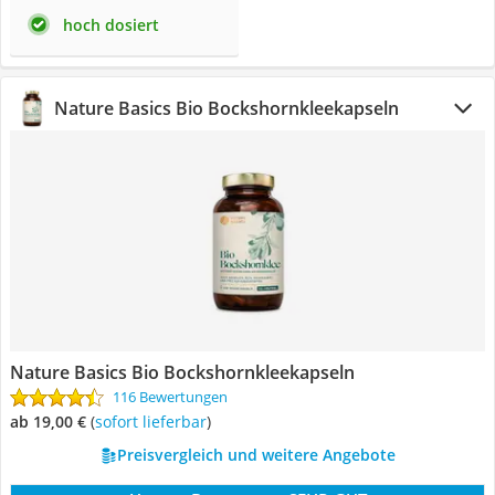
hoch dosiert
Nature Basics Bio Bockshornkleekapseln
Nature Basics Bio Bockshornkleekapseln
116 Bewertungen
ab 19,00 €
(
Sofort lieferbar
)
Preisvergleich und weitere Angebote