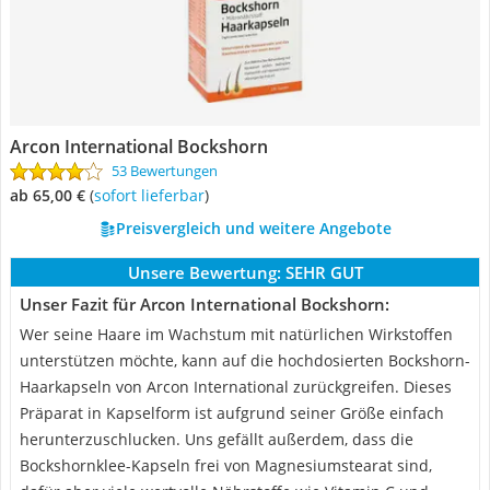
Arcon International Bockshorn
53 Bewertungen
ab 65,00 €
(
Sofort lieferbar
)
Preisvergleich und weitere Angebote
Unsere Bewertung:
SEHR GUT
Unser Fazit für Arcon International Bockshorn:
Wer seine Haare im Wachstum mit natürlichen Wirkstoffen
unterstützen möchte, kann auf die hochdosierten Bockshorn-
Haarkapseln von Arcon International zurückgreifen. Dieses
Präparat in Kapselform ist aufgrund seiner Größe einfach
herunterzuschlucken. Uns gefällt außerdem, dass die
Bockshornklee-Kapseln frei von Magnesiumstearat sind,