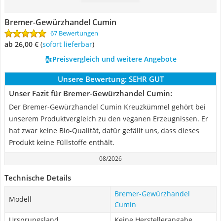
Bremer-Gewürzhandel Cumin
67 Bewertungen
ab 26,00 €
(
Sofort lieferbar
)
Preisvergleich und weitere Angebote
Unsere Bewertung:
SEHR GUT
Unser Fazit für Bremer-Gewürzhandel Cumin:
Der Bremer-Gewürzhandel Cumin Kreuzkümmel gehört bei
unserem Produktvergleich zu den veganen Erzeugnissen. Er
hat zwar keine Bio-Qualität, dafür gefällt uns, dass dieses
Produkt keine Füllstoffe enthält.
08/2026
Technische Details
Bremer-Gewürzhandel
Modell
Cumin
Ursprungsland
Keine Herstellerangabe