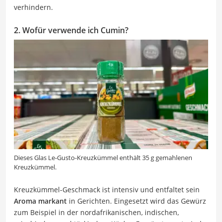
verhindern.
2. Wofür verwende ich Cumin?
Dieses Glas Le-Gusto-Kreuzkümmel enthält 35 g gemahlenen
Kreuzkümmel.
Kreuzkümmel-Geschmack ist intensiv und entfaltet sein
Aroma
markant
in Gerichten. Eingesetzt wird das Gewürz
zum Beispiel in der nordafrikanischen, indischen,