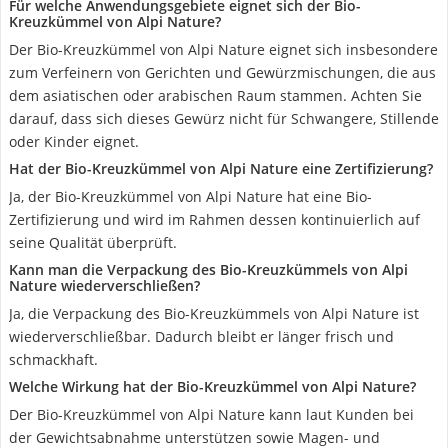
Für welche Anwendungsgebiete eignet sich der Bio-
Kreuzkümmel von Alpi Nature?
Der Bio-Kreuzkümmel von Alpi Nature eignet sich insbesondere
zum Verfeinern von Gerichten und Gewürzmischungen, die aus
dem asiatischen oder arabischen Raum stammen. Achten Sie
darauf, dass sich dieses Gewürz nicht für Schwangere, Stillende
oder Kinder eignet.
Hat der Bio-Kreuzkümmel von Alpi Nature eine Zertifizierung?
Ja, der Bio-Kreuzkümmel von Alpi Nature hat eine Bio-
Zertifizierung und wird im Rahmen dessen kontinuierlich auf
seine Qualität überprüft.
Kann man die Verpackung des Bio-Kreuzkümmels von Alpi
Nature wiederverschließen?
Ja, die Verpackung des Bio-Kreuzkümmels von Alpi Nature ist
wiederverschließbar. Dadurch bleibt er länger frisch und
schmackhaft.
Welche Wirkung hat der Bio-Kreuzkümmel von Alpi Nature?
Der Bio-Kreuzkümmel von Alpi Nature kann laut Kunden bei
der Gewichtsabnahme unterstützen sowie Magen- und