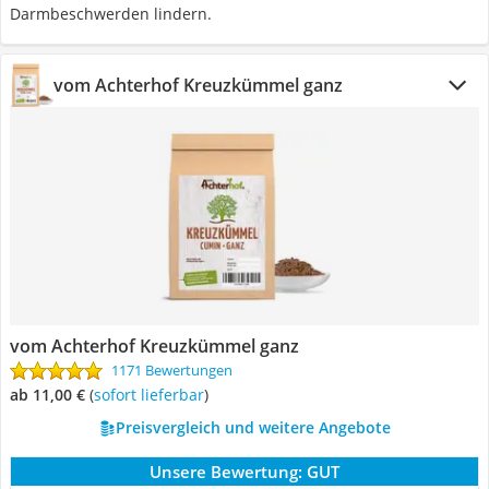
Darmbeschwerden lindern.
vom Achterhof Kreuzkümmel ganz
vom Achterhof Kreuzkümmel ganz
1171 Bewertungen
ab 11,00 €
(
Sofort lieferbar
)
Preisvergleich und weitere Angebote
Unsere Bewertung:
GUT