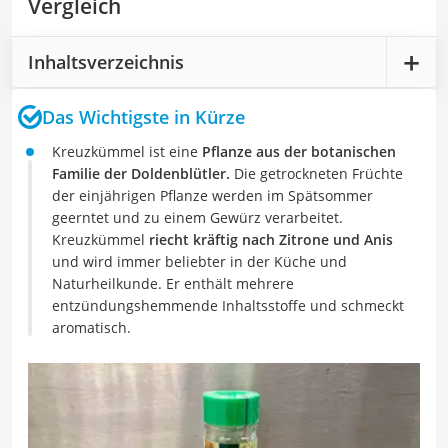
Vergleich
Inhaltsverzeichnis
Das Wichtigste in Kürze
Kreuzkümmel ist eine
Pflanze aus der botanischen
Familie der Doldenblütler.
Die getrockneten Früchte
der einjährigen Pflanze werden im Spätsommer
geerntet und zu einem Gewürz verarbeitet.
Kreuzkümmel
riecht kräftig nach Zitrone und Anis
und wird immer beliebter in der Küche und
Naturheilkunde. Er enthält mehrere
entzündungshemmende Inhaltsstoffe und schmeckt
aromatisch.