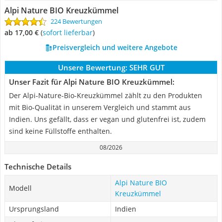
Alpi Nature BIO Kreuzkümmel
224 Bewertungen
ab 17,00 €
(
Sofort lieferbar
)
Preisvergleich und weitere Angebote
Unsere Bewertung:
SEHR GUT
Unser Fazit für Alpi Nature BIO Kreuzkümmel:
Der Alpi-Nature-Bio-Kreuzkümmel zählt zu den Produkten
mit Bio-Qualität in unserem Vergleich und stammt aus
Indien. Uns gefällt, dass er vegan und glutenfrei ist, zudem
sind keine Füllstoffe enthalten.
08/2026
Technische Details
Alpi Nature BIO
Modell
Kreuzkümmel
Ursprungsland
Indien