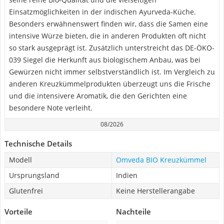
Einsatzmöglichkeiten in der indischen Ayurveda-Küche.
Besonders erwähnenswert finden wir, dass die Samen eine
intensive Würze bieten, die in anderen Produkten oft nicht
so stark ausgeprägt ist. Zusätzlich unterstreicht das DE-ÖKO-
039 Siegel die Herkunft aus biologischem Anbau, was bei
Gewürzen nicht immer selbstverständlich ist. Im Vergleich zu
anderen Kreuzkümmelprodukten überzeugt uns die Frische
und die intensivere Aromatik, die den Gerichten eine
besondere Note verleiht.
08/2026
Technische Details
Modell
Omveda BIO Kreuzkümmel
Ursprungsland
Indien
Glutenfrei
Keine Herstellerangabe
Vorteile
Nachteile