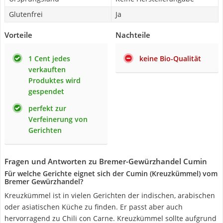
Glutenfrei
Ja
Vorteile
Nachteile
1 Cent jedes
keine Bio-Qualität
verkauften
Produktes wird
gespendet
perfekt zur
Verfeinerung von
Gerichten
Fragen und Antworten zu Bremer-Gewürzhandel Cumin
Für welche Gerichte eignet sich der Cumin (Kreuzkümmel) vom
Bremer Gewürzhandel?
Kreuzkümmel ist in vielen Gerichten der indischen, arabischen
oder asiatischen Küche zu finden. Er passt aber auch
hervorragend zu Chili con Carne. Kreuzkümmel sollte aufgrund