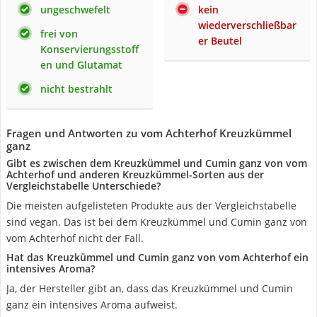
ungeschwefelt
kein
wiederverschließbar
frei von
er Beutel
Konservierungsstoff
en und Glutamat
nicht bestrahlt
Fragen und Antworten zu vom Achterhof Kreuzkümmel
ganz
Gibt es zwischen dem Kreuzkümmel und Cumin ganz von vom
Achterhof und anderen Kreuzkümmel-Sorten aus der
Vergleichstabelle Unterschiede?
Die meisten aufgelisteten Produkte aus der Vergleichstabelle
sind vegan. Das ist bei dem Kreuzkümmel und Cumin ganz von
vom Achterhof nicht der Fall.
Hat das Kreuzkümmel und Cumin ganz von vom Achterhof ein
intensives Aroma?
Ja, der Hersteller gibt an, dass das Kreuzkümmel und Cumin
ganz ein intensives Aroma aufweist.