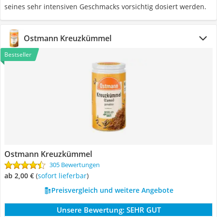
seines sehr intensiven Geschmacks vorsichtig dosiert werden.
Ostmann Kreuzkümmel
Bestseller
Ostmann Kreuzkümmel
305 Bewertungen
ab 2,00 €
(
Sofort lieferbar
)
Preisvergleich und weitere Angebote
Unsere Bewertung:
SEHR GUT