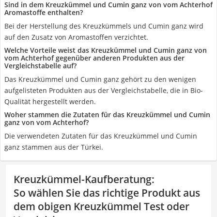
Sind in dem Kreuzkümmel und Cumin ganz von vom Achterhof
Aromastoffe enthalten?
Bei der Herstellung des Kreuzkümmels und Cumin ganz wird
auf den Zusatz von Aromastoffen verzichtet.
Welche Vorteile weist das Kreuzkümmel und Cumin ganz von
vom Achterhof gegenüber anderen Produkten aus der
Vergleichstabelle auf?
Das Kreuzkümmel und Cumin ganz gehört zu den wenigen
aufgelisteten Produkten aus der Vergleichstabelle, die in Bio-
Qualität hergestellt werden.
Woher stammen die Zutaten für das Kreuzkümmel und Cumin
ganz von vom Achterhof?
Die verwendeten Zutaten für das Kreuzkümmel und Cumin
ganz stammen aus der Türkei.
Kreuzkümmel-Kaufberatung
:
So wählen Sie das richtige Produkt aus
dem obigen Kreuzkümmel Test oder