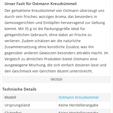
Unser Fazit für Ostmann Kreuzkümmel:
Der gemahlene Kreuzkümmel von Ostmann überzeugt uns
durch sein frisches, würziges Aroma, das besonders in
Gemüsegerichten und Eintöpfen hervorragend zur Geltung
kommt. Mit 35 g ist die Packungsgröße ideal für
gelegentlichen Gebrauch, ohne dabei an Frische zu
verlieren. Zudem schätzen wir die natürliche
Zusammensetzung ohne künstliche Zusätze, was ihn
gegenüber anderen Gewürzen besonders attraktiv macht. Im
Vergleich zu ähnlichen Produkten bietet Ostmann eine
ausgewogene Mischung, die sich einfach dosieren lässt und
den Geschmack von Gerichten dezent unterstreicht.
08/2026
Technische Details
Modell
Ostmann Kreuzkümmel
Ursprungsland
Keine Herstellerangabe
Glutenfrei
Keine Herstellerangabe