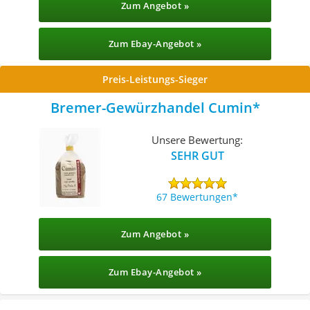
Zum Angebot »
Zum Ebay-Angebot »
Preis-Leistungs-Sieger
Bremer-Gewürzhandel Cumin
Unsere Bewertung:
SEHR GUT
67 Bewertungen
Zum Angebot »
Zum Ebay-Angebot »