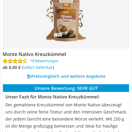
‎Monte Nativo Kreuzkümmel
18 Bewertungen
ab 8,00 €
(
Sofort lieferbar
)
Preisvergleich und weitere Angebote
Unsere Bewertung:
SEHR GUT
Unser Fazit für ‎Monte Nativo Kreuzkümmel:
Der gemahlene Kreuzkümmel von Monte Nativo überzeugt
uns durch seine feine Textur und den intensiven Geschmack,
der jedem Gericht eine besondere Würze verleiht. Mit 250 g
ist die Menge großzügig bemessen und ideal für häufige