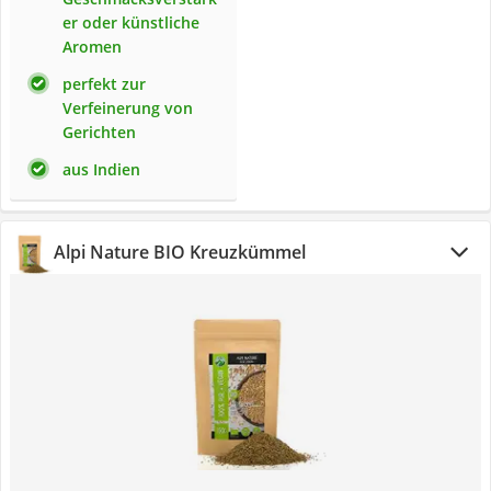
er oder künstliche
Aromen
perfekt zur
Verfeinerung von
Gerichten
aus Indien
Alpi Nature BIO Kreuzkümmel