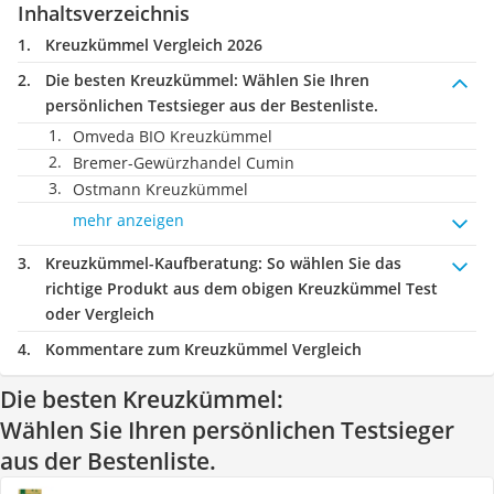
Inhaltsverzeichnis
Kreuzkümmel Vergleich 2026
Die besten Kreuzkümmel:
Wählen Sie Ihren
persönlichen Testsieger aus der Bestenliste.
Omveda BIO Kreuzkümmel
Bremer-Gewürzhandel Cumin
Ostmann Kreuzkümmel
mehr anzeigen
Kreuzkümmel-Kaufberatung
: So wählen Sie das
richtige Produkt aus dem obigen Kreuzkümmel Test
oder Vergleich
Kommentare zum Kreuzkümmel Vergleich
Die besten Kreuzkümmel:
Wählen Sie Ihren persönlichen Testsieger
aus der Bestenliste.