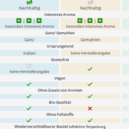
Nachhaltig
Nachhaltig
Intensives Aroma
besonders intensives Aroma
besonders intensives Aroma
Ganz/ Gemahlen
Ganz
Gemahlen
Ursprungsland
Indien
keine Herstellerangabe
Glutenfrei
keine Herstellerangabe
Vegan
Ohne Zusatz von Aromen
Bio-Qualität
Ohne Füllstoffe
Wiederverschließbarer Beutel
luftdichte Verpackung