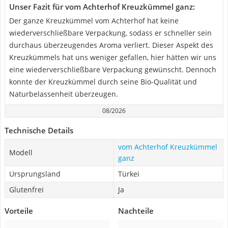
Unser Fazit für vom Achterhof Kreuzkümmel ganz:
Der ganze Kreuzkümmel vom Achterhof hat keine
wiederverschließbare Verpackung, sodass er schneller sein
durchaus überzeugendes Aroma verliert. Dieser Aspekt des
Kreuzkümmels hat uns weniger gefallen, hier hätten wir uns
eine wiederverschließbare Verpackung gewünscht. Dennoch
konnte der Kreuzkümmel durch seine Bio-Qualität und
Naturbelassenheit überzeugen.
08/2026
Technische Details
vom Achterhof Kreuzkümmel
Modell
ganz
Ursprungsland
Türkei
Glutenfrei
Ja
Vorteile
Nachteile