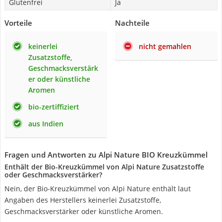
Glutenfrei
Ja
Vorteile
Nachteile
keinerlei
nicht gemahlen
Zusatzstoffe,
Geschmacksverstärk
er oder künstliche
Aromen
bio-zertiffiziert
aus Indien
Fragen und Antworten zu Alpi Nature BIO Kreuzkümmel
Enthält der Bio-Kreuzkümmel von Alpi Nature Zusatzstoffe
oder Geschmacksverstärker?
Nein, der Bio-Kreuzkümmel von Alpi Nature enthält laut
Angaben des Herstellers keinerlei Zusatzstoffe,
Geschmacksverstärker oder künstliche Aromen.