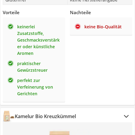
Vorteile
Nachteile
keinerlei
keine Bio-Qualität
Zusatzstoffe,
Geschmacksverstärk
er oder künstliche
Aromen
praktischer
Gewürzstreuer
perfekt zur
Verfeinerung von
Gerichten
Kamelur Bio Kreuzkümmel