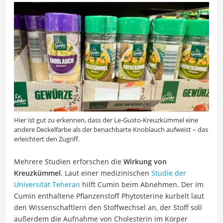
Hier ist gut zu erkennen, dass der Le-Gusto-Kreuzkümmel eine
andere Deckelfarbe als der benachbarte Knoblauch aufweist – das
erleichtert den Zugriff.
Mehrere Studien erforschen die
Wirkung von
Kreuzkümmel
. Laut einer medizinischen
Studie der
Universität Teheran
hilft Cumin beim Abnehmen. Der im
Cumin enthaltene Pflanzenstoff Phytosterine kurbelt laut
den Wissenschaftlern den Stoffwechsel an, der Stoff soll
außerdem die Aufnahme von Cholesterin im Körper