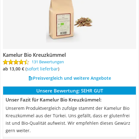
Kamelur Bio Kreuzkümmel
131 Bewertungen
ab 13,00 €
(
Sofort lieferbar
)
Preisvergleich und weitere Angebote
Unsere Bewertung:
SEHR GUT
Unser Fazit für Kamelur Bio Kreuzkümmel:
Unserem Produktvergleich zufolge stammt der Kamelur Bio
Kreuzkümmel aus der Türkei. Uns gefällt, dass er glutenfrei
ist und Bio-Qualität aufweist. Wir empfehlen dieses Gewürz
gern weiter.