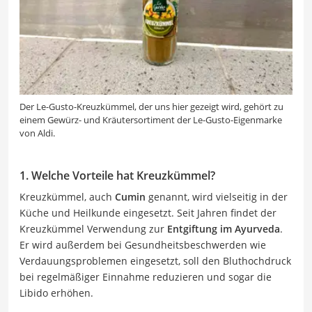
Der Le-Gusto-Kreuzkümmel, der uns hier gezeigt wird, gehört zu
einem Gewürz- und Kräutersortiment der Le-Gusto-Eigenmarke
von Aldi.
1. Welche Vorteile hat Kreuzkümmel?
Kreuzkümmel, auch
Cumin
genannt, wird vielseitig in der
Küche und Heilkunde eingesetzt. Seit Jahren findet der
Kreuzkümmel Verwendung zur
Entgiftung im Ayurveda
.
Er wird außerdem bei Gesundheitsbeschwerden wie
Verdauungsproblemen eingesetzt, soll den Bluthochdruck
bei regelmäßiger Einnahme reduzieren und sogar die
Libido erhöhen.