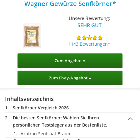
Wagner Gewürze Senfkörner
Unsere Bewertung:
SEHR GUT
1143 Bewertungen
Zum Angebot »
Zum Ebay-Angebot »
Inhaltsverzeichnis
Senfkörner Vergleich 2026
Die besten Senfkörner:
Wählen Sie Ihren
persönlichen Testsieger aus der Bestenliste.
Azafran Senfsaat Braun