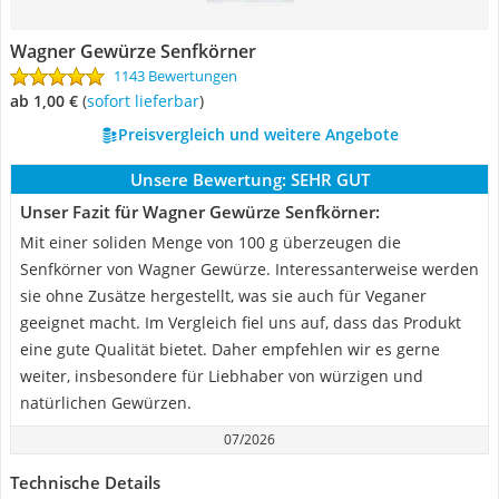
Wagner Gewürze Senfkörner
1143 Bewertungen
ab 1,00 €
(
Sofort lieferbar
)
Preisvergleich und weitere Angebote
Unsere Bewertung:
SEHR GUT
Unser Fazit für Wagner Gewürze Senfkörner:
Mit einer soliden Menge von 100 g überzeugen die
Senfkörner von Wagner Gewürze. Interessanterweise werden
sie ohne Zusätze hergestellt, was sie auch für Veganer
geeignet macht. Im Vergleich fiel uns auf, dass das Produkt
eine gute Qualität bietet. Daher empfehlen wir es gerne
weiter, insbesondere für Liebhaber von würzigen und
natürlichen Gewürzen.
07/2026
Technische Details