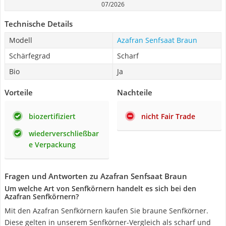
07/2026
Technische Details
Modell
Azafran Senfsaat Braun
Schärfegrad
Scharf
Bio
Ja
Vorteile
Nachteile
biozertifiziert
nicht Fair Trade
wiederverschließbar
e Verpackung
Fragen und Antworten zu Azafran Senfsaat Braun
Um welche Art von Senfkörnern handelt es sich bei den
Azafran Senfkörnern?
Mit den Azafran Senfkörnern kaufen Sie braune Senfkörner.
Diese gelten in unserem Senfkörner-Vergleich als scharf und