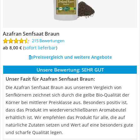
Azafran Senfsaat Braun
215 Bewertungen
ab 8,00 €
(
Sofort lieferbar
)
Preisvergleich und weitere Angebote
Unsere Bewertung:
SEHR GUT
Unser Fazit für Azafran Senfsaat Braun:
Die Azafran Senfsaat Braun aus unserem Vergleich von
Senfkörnern zeichnet sich durch die gelbe Bio-Qualität der
Körner bei mittlerer Preisklasse aus. Besonders positiv ist,
dass das Produkt im wiederverschließbaren Aromabeutel
erhältlich ist. Wir empfehlen das Produkt für alle, die auf
natürliche Zutaten setzen und Wert auf eine besonders gute
und scharfe Qualität legen.