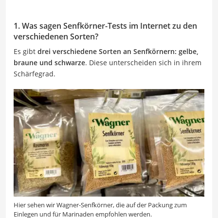
1. Was sagen Senfkörner-Tests im Internet zu den
verschiedenen Sorten?
Es gibt
drei verschiedene Sorten an Senfkörnern: gelbe,
braune und schwarze
. Diese unterscheiden sich in ihrem
Schärfegrad.
Hier sehen wir Wagner-Senfkörner, die auf der Packung zum
Einlegen und für Marinaden empfohlen werden.