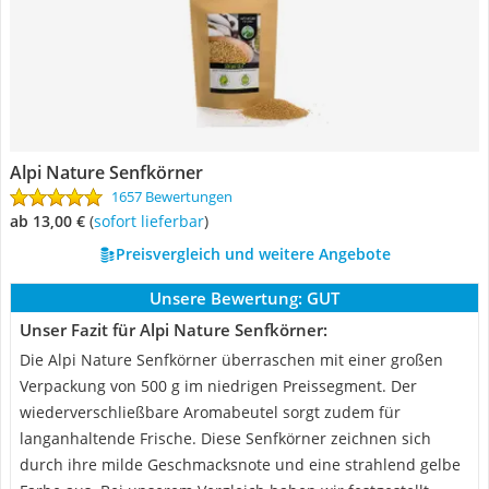
Alpi Nature Senfkörner
1657 Bewertungen
ab 13,00 €
(
Sofort lieferbar
)
Preisvergleich und weitere Angebote
Unsere Bewertung:
GUT
Unser Fazit für Alpi Nature Senfkörner:
Die Alpi Nature Senfkörner überraschen mit einer großen
Verpackung von 500 g im niedrigen Preissegment. Der
wiederverschließbare Aromabeutel sorgt zudem für
langanhaltende Frische. Diese Senfkörner zeichnen sich
durch ihre milde Geschmacksnote und eine strahlend gelbe