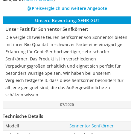
Preisvergleich und weitere Angebote
Unsere Bewertung:
SEHR GUT
Unser Fazit für Sonnentor Senfkörner:
Die vergleichsweise teuren Senfkörner von Sonnentor bieten
mit ihrer Bio-Qualität in schwarzer Farbe eine einzigartige
Erfahrung für Genießer hochwertiger, sehr scharfer
Senfkörner. Das Produkt ist in verschiedenen
Verpackungsgrößen erhältlich und eignet sich perfekt für
besonders würzige Speisen. Wir haben bei unserem
Vergleich festgestellt, dass diese Senfkörner besonders für
all jene geeignet sind, die das Außergewöhnliche zu
schätzen wissen.
07/2026
Technische Details
Modell
Sonnentor Senfkörner