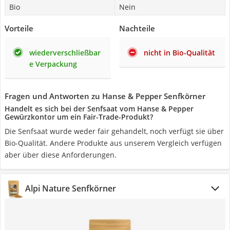
Bio
Nein
Vorteile
Nachteile
wiederverschließbar
nicht in Bio-Qualität
e Verpackung
Fragen und Antworten zu Hanse & Pepper Senfkörner
Handelt es sich bei der Senfsaat vom Hanse & Pepper
Gewürzkontor um ein Fair-Trade-Produkt?
Die Senfsaat wurde weder fair gehandelt, noch verfügt sie über
Bio-Qualität. Andere Produkte aus unserem Vergleich verfügen
aber über diese Anforderungen.
Alpi Nature Senfkörner