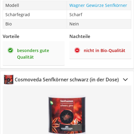
Modell
Wagner Gewürze Senfkörner
Schärfegrad
Scharf
Bio
Nein
Vorteile
Nachteile
besonders gute
nicht in Bio-Qualität
Qualität
Cosmoveda Senfkörner schwarz (in der Dose)