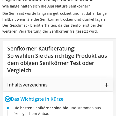
Wie lange halten sich die Alpi Nature Senfkörner?
Die Senfsaat wurde langsam getrocknet und ist daher lange
haltbar, wenn Sie die Senfkörner trocken und dunkel lagern.
Der Geschmack bleibt erhalten, da das Senföl erst bei der
weiteren Verarbeitung der Senfkörner freigesetzt wird.
Senfkörner-Kaufberatung
:
So wählen Sie das richtige Produkt aus
dem obigen Senfkörner Test oder
Vergleich
Inhaltsverzeichnis
Das Wichtigste in Kürze
Die
besten Senfkörner sind bio
und stammen aus
ökologischem Anbau.