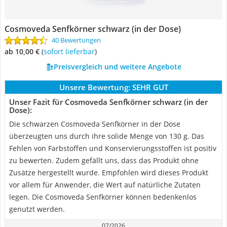
Cosmoveda Senfkörner schwarz (in der Dose)
40 Bewertungen
ab 10,00 €
(
Sofort lieferbar
)
Preisvergleich und weitere Angebote
Unsere Bewertung:
SEHR GUT
Unser Fazit für Cosmoveda Senfkörner schwarz (in der
Dose):
Die schwarzen Cosmoveda Senfkörner in der Dose
überzeugten uns durch ihre solide Menge von 130 g. Das
Fehlen von Farbstoffen und Konservierungsstoffen ist positiv
zu bewerten. Zudem gefällt uns, dass das Produkt ohne
Zusätze hergestellt wurde. Empfohlen wird dieses Produkt
vor allem für Anwender, die Wert auf natürliche Zutaten
legen. Die Cosmoveda Senfkörner können bedenkenlos
genutzt werden.
07/2026