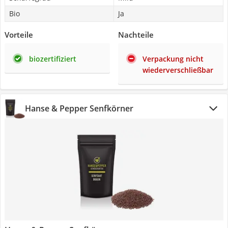
Bio
Ja
Vorteile
Nachteile
biozertifiziert
Verpackung nicht
wiederverschließbar
Hanse & Pepper Senfkörner