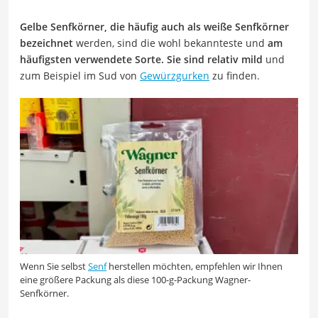
Gelbe Senfkörner, die häufig auch als weiße Senfkörner
bezeichnet
werden, sind die wohl bekannteste und
am
häufigsten verwendete Sorte. Sie sind relativ mild
und
zum Beispiel im Sud von
Gewürzgurken
zu finden.
Wenn Sie selbst
Senf
herstellen möchten, empfehlen wir Ihnen
eine größere Packung als diese 100-g-Packung Wagner-
Senfkörner.