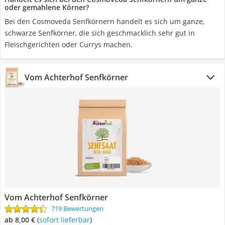
oder gemahlene Körner?
Bei den Cosmoveda Senfkörnern handelt es sich um ganze,
schwarze Senfkörner, die sich geschmacklich sehr gut in
Fleischgerichten oder Currys machen.
Vom Achterhof Senfkörner
Vom Achterhof Senfkörner
719 Bewertungen
ab 8,00 €
(
Sofort lieferbar
)