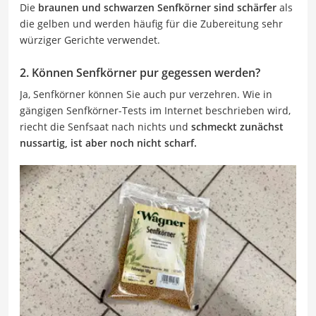
Die
braunen und schwarzen Senfkörner sind schärfer
als
die gelben und werden häufig für die Zubereitung sehr
würziger Gerichte verwendet.
2. Können Senfkörner pur gegessen werden?
Ja, Senfkörner können Sie auch pur verzehren. Wie in
gängigen Senfkörner-Tests im Internet beschrieben wird,
riecht die Senfsaat nach nichts und
schmeckt zunächst
nussartig, ist aber noch nicht scharf.