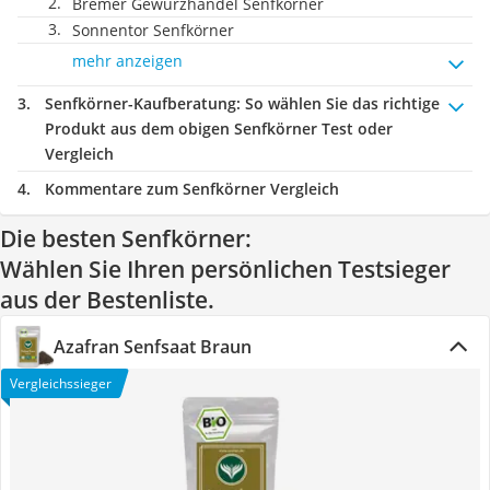
Bremer Gewürzhandel Senfkörner
Sonnentor Senfkörner
mehr anzeigen
Senfkörner-Kaufberatung
: So wählen Sie das richtige
Produkt aus dem obigen Senfkörner Test oder
Vergleich
Kommentare zum Senfkörner Vergleich
Die besten Senfkörner:
Wählen Sie Ihren persönlichen Testsieger
aus der Bestenliste.
Azafran Senfsaat Braun
Vergleichssieger