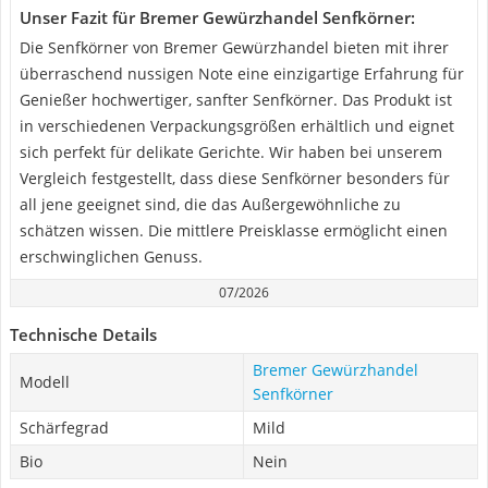
Unser Fazit für Bremer Gewürzhandel Senfkörner:
Die Senfkörner von Bremer Gewürzhandel bieten mit ihrer
überraschend nussigen Note eine einzigartige Erfahrung für
Genießer hochwertiger, sanfter Senfkörner. Das Produkt ist
in verschiedenen Verpackungsgrößen erhältlich und eignet
sich perfekt für delikate Gerichte. Wir haben bei unserem
Vergleich festgestellt, dass diese Senfkörner besonders für
all jene geeignet sind, die das Außergewöhnliche zu
schätzen wissen. Die mittlere Preisklasse ermöglicht einen
erschwinglichen Genuss.
07/2026
Technische Details
Bremer Gewürzhandel
Modell
Senfkörner
Schärfegrad
Mild
Bio
Nein