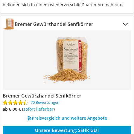
befinden sich in einem wiederverschließbaren Aromabeutel.
Bremer Gewürzhandel Senfkörner
Bremer Gewürzhandel Senfkörner
70 Bewertungen
ab 6,00 €
(
Sofort lieferbar
)
Preisvergleich und weitere Angebote
Unsere Bewertung:
SEHR GUT