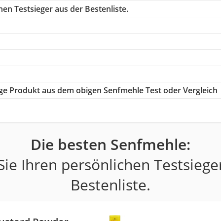
en Testsieger aus der Bestenliste.
tige Produkt aus dem obigen Senfmehle Test oder Vergleich
Die besten Senfmehle:
ie Ihren persönlichen Testsiege
Bestenliste.