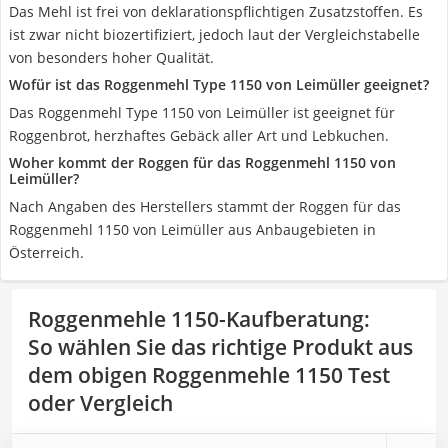
Das Mehl ist frei von deklarationspflichtigen Zusatzstoffen. Es
ist zwar nicht biozertifiziert, jedoch laut der Vergleichstabelle
von besonders hoher Qualität.
Wofür ist das Roggenmehl Type 1150 von Leimüller geeignet?
Das Roggenmehl Type 1150 von Leimüller ist geeignet für
Roggenbrot, herzhaftes Gebäck aller Art und Lebkuchen.
Woher kommt der Roggen für das Roggenmehl 1150 von
Leimüller?
Nach Angaben des Herstellers stammt der Roggen für das
Roggenmehl 1150 von Leimüller aus Anbaugebieten in
Österreich.
Roggenmehle 1150-Kaufberatung
:
So wählen Sie das richtige Produkt aus
dem obigen Roggenmehle 1150 Test
oder Vergleich