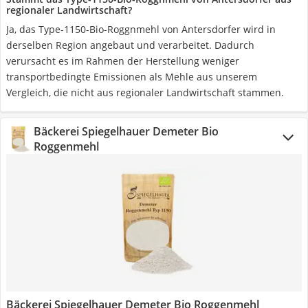
regionaler Landwirtschaft?
Ja, das Type-1150-Bio-Roggnmehl von Antersdorfer wird in
derselben Region angebaut und verarbeitet. Dadurch
verursacht es im Rahmen der Herstellung weniger
transportbedingte Emissionen als Mehle aus unserem
Vergleich, die nicht aus regionaler Landwirtschaft stammen.
Bäckerei Spiegelhauer Demeter Bio
Roggenmehl
Bäckerei Spiegelhauer Demeter Bio Roggenmehl