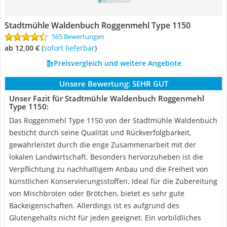
Stadtmühle Waldenbuch Roggenmehl Type 1150
565 Bewertungen
ab 12,00 €
(
Sofort lieferbar
)
Preisvergleich und weitere Angebote
Unsere Bewertung:
SEHR GUT
Unser Fazit für Stadtmühle Waldenbuch Roggenmehl
Type 1150:
Das Roggenmehl Type 1150 von der Stadtmühle Waldenbuch
besticht durch seine Qualität und Rückverfolgbarkeit,
gewährleistet durch die enge Zusammenarbeit mit der
lokalen Landwirtschaft. Besonders hervorzuheben ist die
Verpflichtung zu nachhaltigem Anbau und die Freiheit von
künstlichen Konservierungsstoffen. Ideal für die Zubereitung
von Mischbroten oder Brötchen, bietet es sehr gute
Backeigenschaften. Allerdings ist es aufgrund des
Glutengehalts nicht für jeden geeignet. Ein vorbildliches