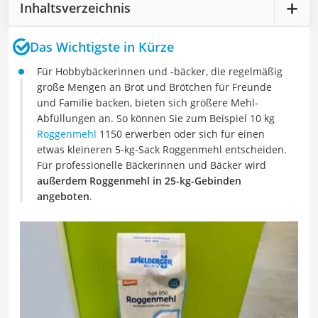
Inhaltsverzeichnis
Das Wichtigste in Kürze
Für Hobbybäckerinnen und -bäcker, die regelmäßig
große Mengen an Brot und Brötchen für Freunde
und Familie backen, bieten sich größere Mehl-
Abfüllungen an. So können Sie zum Beispiel 10 kg
Roggenmehl
1150 erwerben oder sich für einen
etwas kleineren 5-kg-Sack Roggenmehl entscheiden.
Für professionelle Bäckerinnen und Bäcker wird
außerdem Roggenmehl in 25-kg-Gebinden
angeboten
.