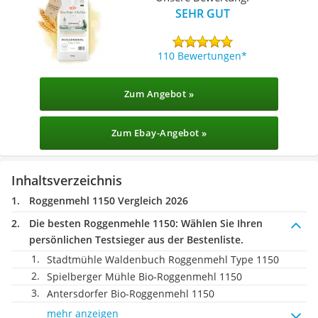
SEHR GUT
110 Bewertungen
Zum Angebot »
Zum Ebay-Angebot »
Inhaltsverzeichnis
Roggenmehl 1150 Vergleich 2026
Die besten Roggenmehle 1150:
Wählen Sie Ihren
persönlichen Testsieger aus der Bestenliste.
Stadtmühle Waldenbuch Roggenmehl Type 1150
Spielberger Mühle Bio-Roggenmehl 1150
Antersdorfer Bio-Roggenmehl 1150
mehr anzeigen