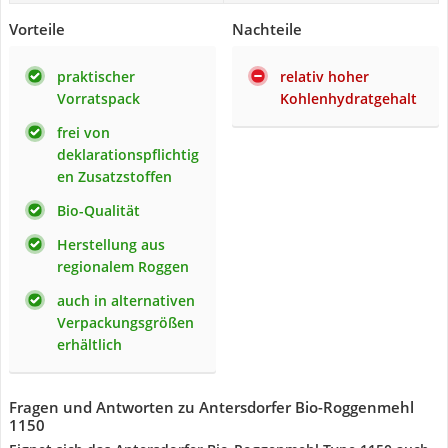
Vorteile
Nachteile
praktischer
relativ hoher
Vorratspack
Kohlenhydratgehalt
frei von
deklarationspflichtig
en Zusatzstoffen
Bio-Qualität
Herstellung aus
regionalem Roggen
auch in alternativen
Verpackungsgrößen
erhältlich
Fragen und Antworten zu Antersdorfer Bio-Roggenmehl
1150