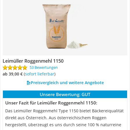
Leimüller Roggenmehl 1150
53 Bewertungen
ab 39,00 €
(
Sofort lieferbar
)
Preisvergleich und weitere Angebote
Unsere Bewertung:
GUT
Unser Fazit für Leimüller Roggenmehl 1150:
Das Leimüller Roggenmehl Type 1150 bietet Bäckereiqualität
direkt aus Österreich. Aus österreichischem Roggen
hergestellt, überzeugt es uns durch seine 100 % naturreine