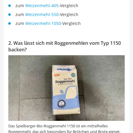
zum
Weizenmehl-405
-Vergleich
zum
Weizenmehl-550
-Vergleich
zum
Weizenmehl-1050
-Vergleich
2. Was lässt sich mit Roggenmehlen vom Typ 1150
backen?
Das Spielberger-Bio-Roggenmehl 1150 ist ein mittelhelles
Roggenmehl, das sich besonders für Brötchen und Brote eignet,