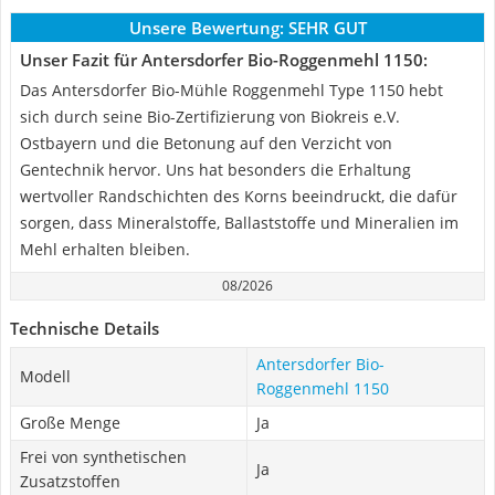
Unsere Bewertung:
SEHR GUT
Unser Fazit für Antersdorfer Bio-Roggenmehl 1150:
Das Antersdorfer Bio-Mühle Roggenmehl Type 1150 hebt
sich durch seine Bio-Zertifizierung von Biokreis e.V.
Ostbayern und die Betonung auf den Verzicht von
Gentechnik hervor. Uns hat besonders die Erhaltung
wertvoller Randschichten des Korns beeindruckt, die dafür
sorgen, dass Mineralstoffe, Ballaststoffe und Mineralien im
Mehl erhalten bleiben.
08/2026
Technische Details
Antersdorfer Bio-
Modell
Roggenmehl 1150
Große Menge
Ja
Frei von synthetischen
Ja
Zusatzstoffen