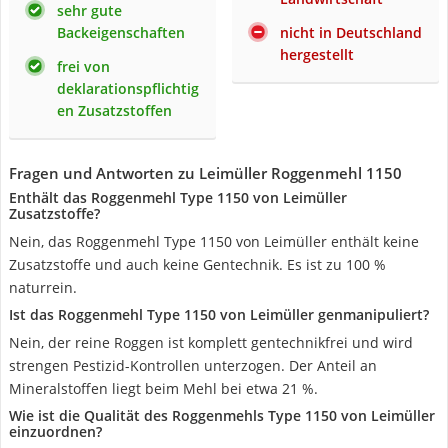
sehr gute
Backeigenschaften
nicht in Deutschland
hergestellt
frei von
deklarationspflichtig
en Zusatzstoffen
Fragen und Antworten zu Leimüller Roggenmehl 1150
Enthält das Roggenmehl Type 1150 von Leimüller
Zusatzstoffe?
Nein, das Roggenmehl Type 1150 von Leimüller enthält keine
Zusatzstoffe und auch keine Gentechnik. Es ist zu 100 %
naturrein.
Ist das Roggenmehl Type 1150 von Leimüller genmanipuliert?
Nein, der reine Roggen ist komplett gentechnikfrei und wird
strengen Pestizid-Kontrollen unterzogen. Der Anteil an
Mineralstoffen liegt beim Mehl bei etwa 21 %.
Wie ist die Qualität des Roggenmehls Type 1150 von Leimüller
einzuordnen?