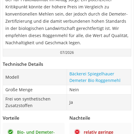
Kritikpunkt könnte der höhere Preis im Vergleich zu
konventionellen Mehlen sein, der jedoch durch die Demeter-
Zertifizierung und die damit verbundenen hohen Standards
in der biologischen Landwirtschaft gerechtfertigt ist. Wir
empfehlen dieses Roggenmehl für alle, die Wert auf Qualität,
Nachhaltigkeit und Geschmack legen.
07/2026
Technische Details
Bäckerei Spiegelhauer
Modell
Demeter Bio Roggenmehl
Große Menge
Nein
Frei von synthetischen
Ja
Zusatzstoffen
Vorteile
Nachteile
Bio- und Demeter-
relativ geringe