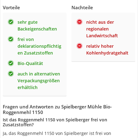
Vorteile
Nachteile
sehr gute
nicht aus der
Backeigenschaften
regionalen
Landwirtschaft
frei von
deklarationspflichtig
relativ hoher
en Zusatzstoffen
Kohlenhydratgehalt
Bio-Qualität
auch in alternativen
Verpackungsgrößen
erhältlich
Fragen und Antworten zu Spielberger Mühle Bio-
Roggenmehl 1150
Ist das Roggenmehl 1150 von Spielberger frei von
Zusatzstoffen?
Ja, das Roggenmehl 1150 von Spielberger ist frei von