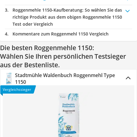
Roggenmehle 1150-Kaufberatung
: So wählen Sie das
richtige Produkt aus dem obigen Roggenmehle 1150
Test oder Vergleich
Kommentare zum Roggenmehl 1150 Vergleich
Die besten Roggenmehle 1150:
Wählen Sie Ihren persönlichen Testsieger
aus der Bestenliste.
Stadtmühle Waldenbuch Roggenmehl Type
1150
Vergleichssieger