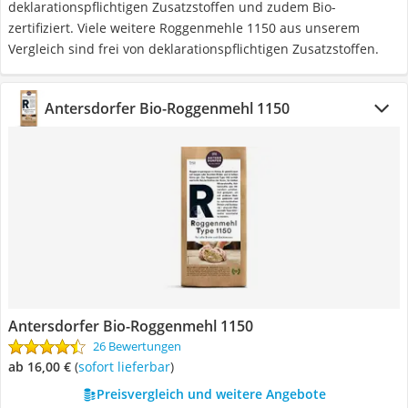
deklarationspflichtigen Zusatzstoffen und zudem Bio-
zertifiziert. Viele weitere Roggenmehle 1150 aus unserem
Vergleich sind frei von deklarationspflichtigen Zusatzstoffen.
Antersdorfer Bio-Roggenmehl 1150
Antersdorfer Bio-Roggenmehl 1150
26 Bewertungen
ab 16,00 €
(
Sofort lieferbar
)
Preisvergleich und weitere Angebote