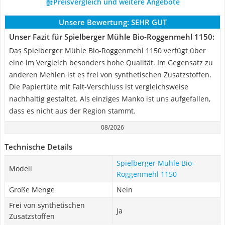
Preisvergleich und weitere Angebote
Unsere Bewertung:
SEHR GUT
Unser Fazit für Spielberger Mühle Bio-Roggenmehl 1150:
Das Spielberger Mühle Bio-Roggenmehl 1150 verfügt über
eine im Vergleich besonders hohe Qualität. Im Gegensatz zu
anderen Mehlen ist es frei von synthetischen Zusatzstoffen.
Die Papiertüte mit Falt-Verschluss ist vergleichsweise
nachhaltig gestaltet. Als einziges Manko ist uns aufgefallen,
dass es nicht aus der Region stammt.
08/2026
Technische Details
Spielberger Mühle Bio-
Modell
Roggenmehl 1150
Große Menge
Nein
Frei von synthetischen
Ja
Zusatzstoffen