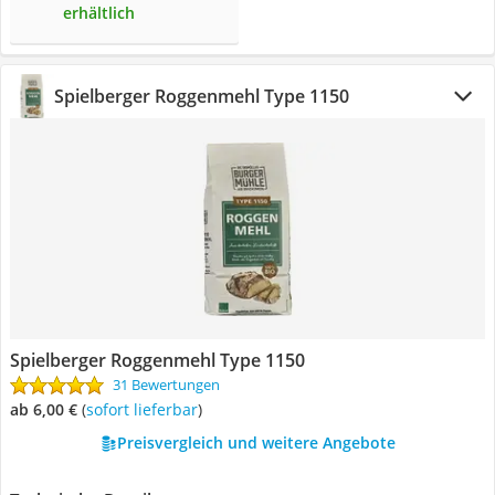
erhältlich
Spielberger Roggenmehl Type 1150
Spielberger Roggenmehl Type 1150
31 Bewertungen
ab 6,00 €
(
Sofort lieferbar
)
Preisvergleich und weitere Angebote