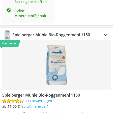
Backeigenschaften
hoher
Mineralstoffgehalt
Spielberger Mühle Bio-Roggenmehl 1150
Bestseller
Spielberger Mühle Bio-Roggenmehl 1150
114 Bewertungen
ab 11,00 €
(
Sofort lieferbar
)