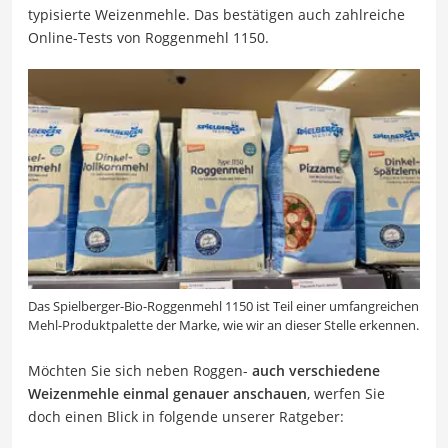
typisierte Weizenmehle. Das bestätigen auch zahlreiche
Online-Tests von Roggenmehl 1150.
Das Spielberger-Bio-Roggenmehl 1150 ist Teil einer umfangreichen
Mehl-Produktpalette der Marke, wie wir an dieser Stelle erkennen.
Möchten Sie sich neben Roggen-
auch verschiedene
Weizenmehle einmal genauer anschauen
, werfen Sie
doch einen Blick in folgende unserer Ratgeber: