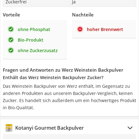
Zuckerfrei
Ja
Vorteile
Nachteile
ohne Phosphat
hoher Brennwert
Bio-Produkt
ohne Zuckerzusatz
Fragen und Antworten zu Werz Weinstein Backpulver
Enthält das Werz Weinstein Backpulver Zucker?
Das Weinstein Backpulver von Werz enthält, im Gegensatz zu
anderen Produkten aus unserem Backpulver-Vergleich, keinen
Zucker. Es handelt sich außerdem um ein hochwertiges Produkt
in Bio-Qualität.
Kotanyi Gourmet Backpulver