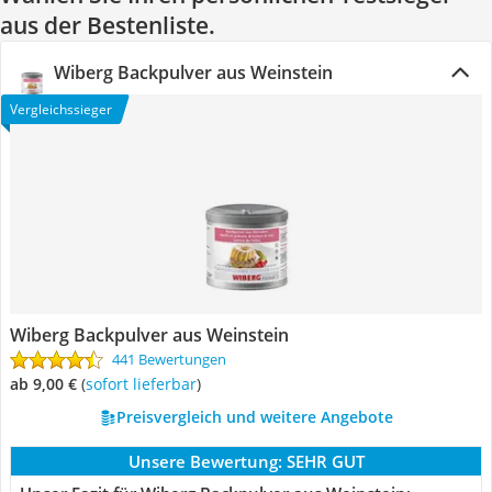
aus der Bestenliste.
Wiberg Backpulver aus Weinstein
Vergleichssieger
Wiberg Backpulver aus Weinstein
441 Bewertungen
ab 9,00 €
(
Sofort lieferbar
)
Preisvergleich und weitere Angebote
Unsere Bewertung:
SEHR GUT