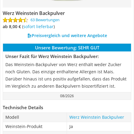
Werz Weinstein Backpulver
63 Bewertungen
ab 8,00 €
(
Sofort lieferbar
)
Preisvergleich und weitere Angebote
Unsere Bewertung:
SEHR GUT
Unser Fazit für Werz Weinstein Backpulver:
Das Weinstein-Backpulver von Werz enthält weder Zucker
noch Gluten. Das einzige enthaltene Allergen ist Mais.
Darüber hinaus ist uns positiv aufgefallen, dass das Produkt
im Vergleich zu anderen Backpulvern biozertifiziert ist.
08/2026
Technische Details
Modell
Werz Weinstein Backpulver
Weinstein-Produkt
Ja