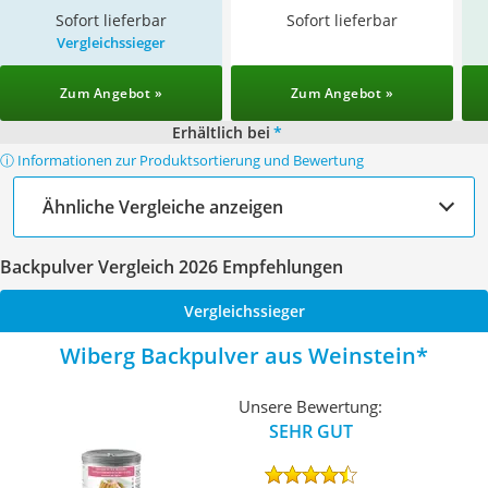
Sofort lieferbar
Sofort lieferbar
Vergleichssieger
Zum Angebot »
Zum Angebot »
Erhältlich bei
*
ⓘ Informationen zur Produktsortierung und Bewertung
Ähnliche Vergleiche anzeigen
Backpulver Vergleich 2026 Empfehlungen
Vergleichssieger
Wiberg Backpulver aus Weinstein
Unsere Bewertung:
SEHR GUT