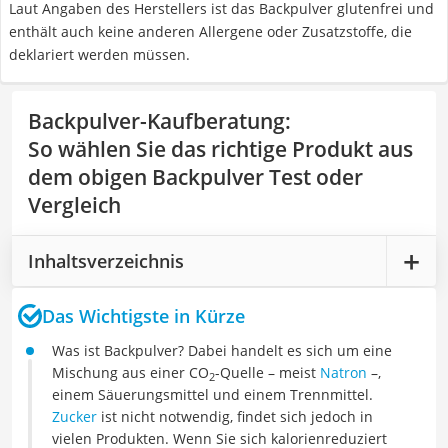
Laut Angaben des Herstellers ist das Backpulver glutenfrei und
enthält auch keine anderen Allergene oder Zusatzstoffe, die
deklariert werden müssen.
Backpulver-Kaufberatung
:
So wählen Sie das richtige Produkt aus
dem obigen Backpulver Test oder
Vergleich
Inhaltsverzeichnis
Das Wichtigste in Kürze
Was ist Backpulver? Dabei handelt es sich um eine
Mischung aus einer CO
-Quelle – meist
Natron
–,
2
einem Säuerungsmittel und einem Trennmittel.
Zucker
ist nicht notwendig, findet sich jedoch in
vielen Produkten. Wenn Sie sich kalorienreduziert