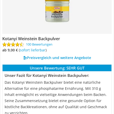
Kotanyi Weinstein Backpulver
100 Bewertungen
ab 9,00 €
(
Sofort lieferbar
)
Preisvergleich und weitere Angebote
Unsere Bewertung:
SEHR GUT
Unser Fazit für Kotanyi Weinstein Backpulver:
Das Kotanyi Weinstein Backpulver bietet eine natürliche
Alternative für eine phosphatarme Ernährung. Mit 310 g
Inhalt ermöglicht es vielseitige Anwendungen beim Backen.
Seine Zusammensetzung bietet eine gesunde Option für
köstliche Backkreationen, ohne auf Qualität und Geschmack
zu verzichten.