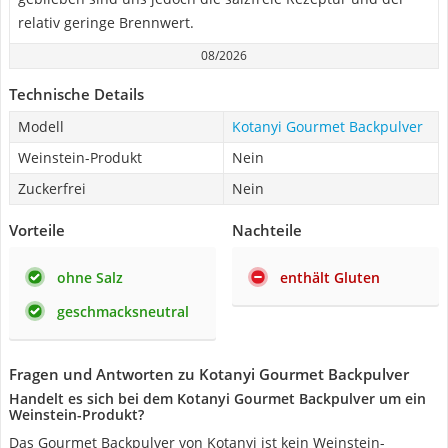
relativ geringe Brennwert.
08/2026
Technische Details
Modell
Kotanyi Gourmet Backpulver
Weinstein-Produkt
Nein
Zuckerfrei
Nein
Vorteile
Nachteile
ohne Salz
enthält Gluten
geschmacksneutral
Fragen und Antworten zu Kotanyi Gourmet Backpulver
Handelt es sich bei dem Kotanyi Gourmet Backpulver um ein
Weinstein-Produkt?
Das Gourmet Backpulver von Kotanyi ist kein Weinstein-