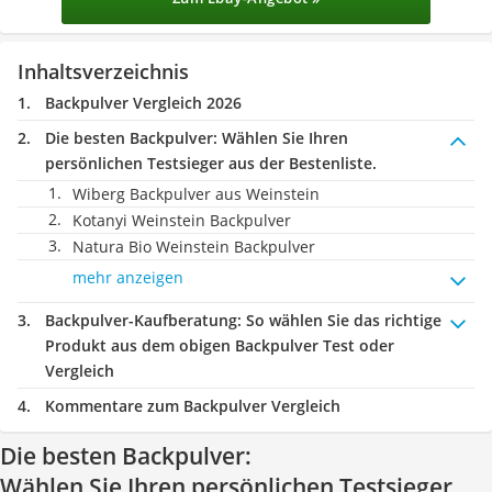
Inhaltsverzeichnis
Backpulver Vergleich 2026
Die besten Backpulver:
Wählen Sie Ihren
persönlichen Testsieger aus der Bestenliste.
Wiberg Backpulver aus Weinstein
Kotanyi Weinstein Backpulver
Natura Bio Weinstein Backpulver
mehr anzeigen
Backpulver-Kaufberatung
: So wählen Sie das richtige
Produkt aus dem obigen Backpulver Test oder
Vergleich
Kommentare zum Backpulver Vergleich
Die besten Backpulver:
Wählen Sie Ihren persönlichen Testsieger