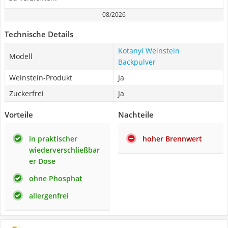
08/2026
Technische Details
Kotanyi Weinstein
Modell
Backpulver
Weinstein-Produkt
Ja
Zuckerfrei
Ja
Vorteile
Nachteile
in praktischer
hoher Brennwert
wiederverschließbar
er Dose
ohne Phosphat
allergenfrei