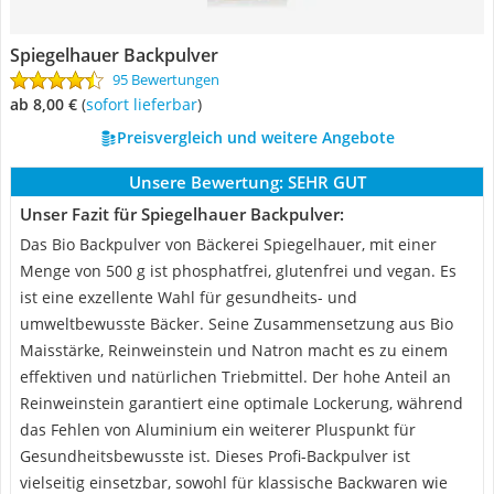
Spiegelhauer Backpulver
95 Bewertungen
ab 8,00 €
(
Sofort lieferbar
)
Preisvergleich und weitere Angebote
Unsere Bewertung:
SEHR GUT
Unser Fazit für Spiegelhauer Backpulver:
Das Bio Backpulver von Bäckerei Spiegelhauer, mit einer
Menge von 500 g ist phosphatfrei, glutenfrei und vegan. Es
ist eine exzellente Wahl für gesundheits- und
umweltbewusste Bäcker. Seine Zusammensetzung aus Bio
Maisstärke, Reinweinstein und Natron macht es zu einem
effektiven und natürlichen Triebmittel. Der hohe Anteil an
Reinweinstein garantiert eine optimale Lockerung, während
das Fehlen von Aluminium ein weiterer Pluspunkt für
Gesundheitsbewusste ist. Dieses Profi-Backpulver ist
vielseitig einsetzbar, sowohl für klassische Backwaren wie