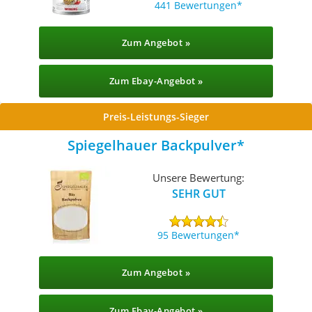
441 Bewertungen
Zum Angebot »
Zum Ebay-Angebot »
Preis-Leistungs-Sieger
Spiegelhauer Backpulver
Unsere Bewertung:
SEHR GUT
95 Bewertungen
Zum Angebot »
Zum Ebay-Angebot »