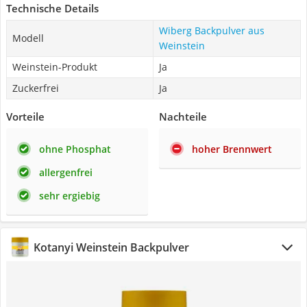
Technische Details
Wiberg Backpulver aus
Modell
Weinstein
Weinstein-Produkt
Ja
Zuckerfrei
Ja
Vorteile
Nachteile
ohne Phosphat
hoher Brennwert
allergenfrei
sehr ergiebig
Kotanyi Weinstein Backpulver