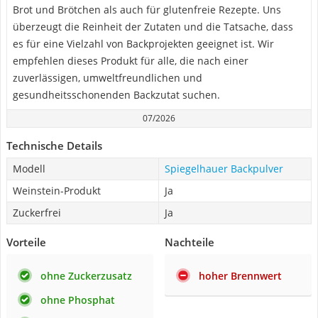
Brot und Brötchen als auch für glutenfreie Rezepte. Uns
überzeugt die Reinheit der Zutaten und die Tatsache, dass
es für eine Vielzahl von Backprojekten geeignet ist. Wir
empfehlen dieses Produkt für alle, die nach einer
zuverlässigen, umweltfreundlichen und
gesundheitsschonenden Backzutat suchen.
07/2026
Technische Details
Modell
Spiegelhauer Backpulver
Weinstein-Produkt
Ja
Zuckerfrei
Ja
Vorteile
Nachteile
ohne Zuckerzusatz
hoher Brennwert
ohne Phosphat