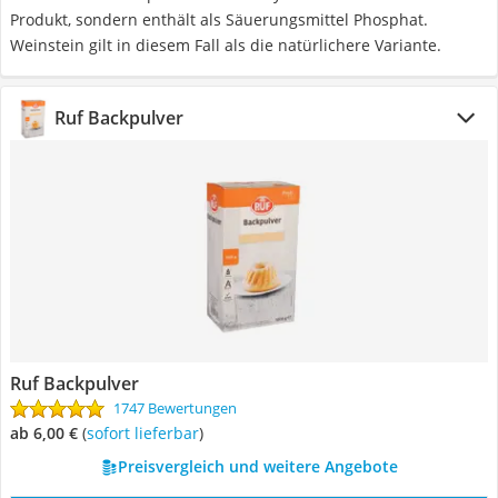
Produkt, sondern enthält als Säuerungsmittel Phosphat.
Weinstein gilt in diesem Fall als die natürlichere Variante.
Ruf Backpulver
Ruf Backpulver
1747 Bewertungen
ab 6,00 €
(
Sofort lieferbar
)
Preisvergleich und weitere Angebote