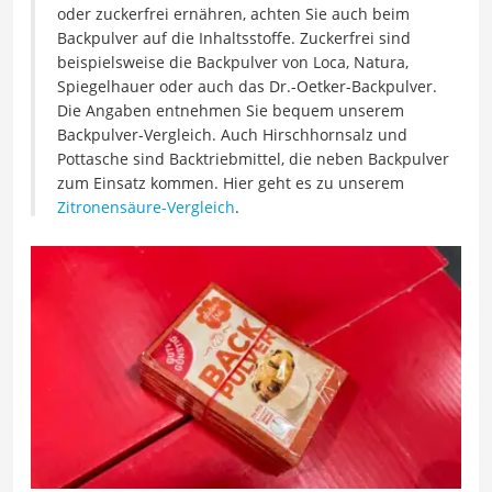
oder zuckerfrei ernähren, achten Sie auch beim
Backpulver auf die Inhaltsstoffe. Zuckerfrei sind
beispielsweise die Backpulver von Loca, Natura,
Spiegelhauer oder auch das Dr.-Oetker-Backpulver.
Die Angaben entnehmen Sie bequem unserem
Backpulver-Vergleich. Auch Hirschhornsalz und
Pottasche sind Backtriebmittel, die neben Backpulver
zum Einsatz kommen. Hier geht es zu unserem
Zitronensäure-Vergleich
.