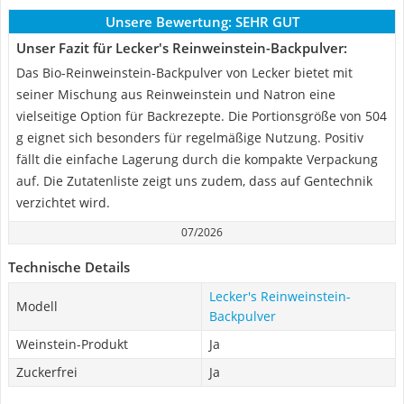
Unsere Bewertung:
SEHR GUT
Unser Fazit für Lecker's Reinweinstein-Backpulver:
Das Bio-Reinweinstein-Backpulver von Lecker bietet mit
seiner Mischung aus Reinweinstein und Natron eine
vielseitige Option für Backrezepte. Die Portionsgröße von 504
g eignet sich besonders für regelmäßige Nutzung. Positiv
fällt die einfache Lagerung durch die kompakte Verpackung
auf. Die Zutatenliste zeigt uns zudem, dass auf Gentechnik
verzichtet wird.
07/2026
Technische Details
Lecker's Reinweinstein-
Modell
Backpulver
Weinstein-Produkt
Ja
Zuckerfrei
Ja