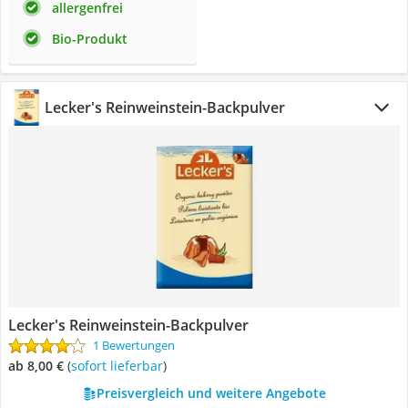
allergenfrei
Bio-Produkt
Lecker's Reinweinstein-Backpulver
Lecker's Reinweinstein-Backpulver
1 Bewertungen
ab 8,00 €
(
Sofort lieferbar
)
Preisvergleich und weitere Angebote