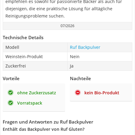
empfehlen es sowohl für passionierte Bäcker als auch für
diejenigen, die eine praktische Lösung für alltägliche
Reinigungsprobleme suchen.
07/2026
Technische Details
Modell
Ruf Backpulver
Weinstein-Produkt
Nein
Zuckerfrei
Ja
Vorteile
Nachteile
ohne Zuckerzusatz
kein Bio-Produkt
Vorratspack
Fragen und Antworten zu Ruf Backpulver
Enthält das Backpulver von Ruf Gluten?