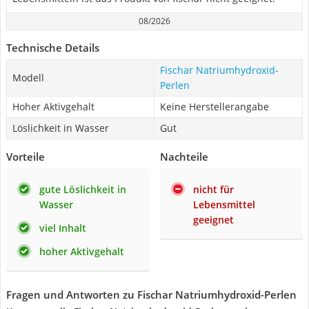
08/2026
Technische Details
Fischar Natriumhydroxid-
Modell
Perlen
Hoher Aktivgehalt
Keine Herstellerangabe
Löslichkeit in Wasser
Gut
Vorteile
Nachteile
gute Löslichkeit in
nicht für
Wasser
Lebensmittel
geeignet
viel Inhalt
hoher Aktivgehalt
Fragen und Antworten zu Fischar Natriumhydroxid-Perlen