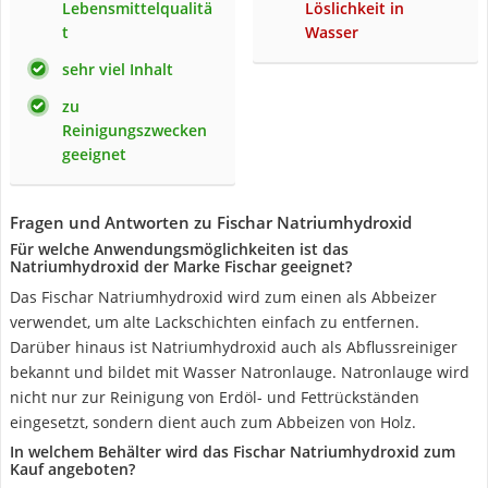
Lebensmittelqualitä
Löslichkeit in
t
Wasser
sehr viel Inhalt
zu
Reinigungszwecken
geeignet
Fragen und Antworten zu Fischar Natriumhydroxid
Für welche Anwendungsmöglichkeiten ist das
Natriumhydroxid der Marke Fischar geeignet?
Das Fischar Natriumhydroxid wird zum einen als Abbeizer
verwendet, um alte Lackschichten einfach zu entfernen.
Darüber hinaus ist Natriumhydroxid auch als Abflussreiniger
bekannt und bildet mit Wasser Natronlauge. Natronlauge wird
nicht nur zur Reinigung von Erdöl- und Fettrückständen
eingesetzt, sondern dient auch zum Abbeizen von Holz.
In welchem Behälter wird das Fischar Natriumhydroxid zum
Kauf angeboten?