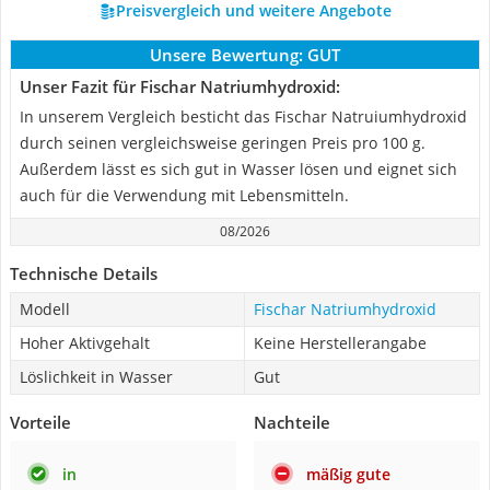
Preisvergleich und weitere Angebote
Unsere Bewertung:
GUT
Unser Fazit für Fischar Natriumhydroxid:
In unserem Vergleich besticht das Fischar Natruiumhydroxid
durch seinen vergleichsweise geringen Preis pro 100 g.
Außerdem lässt es sich gut in Wasser lösen und eignet sich
auch für die Verwendung mit Lebensmitteln.
08/2026
Technische Details
Modell
Fischar Natriumhydroxid
Hoher Aktivgehalt
Keine Herstellerangabe
Löslichkeit in Wasser
Gut
Vorteile
Nachteile
in
mäßig gute