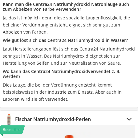
Kann man die Centra24 Natriumhydroxid Natronlauge auch
zum Abbeizen von Farbe verwenden?
Ja, das ist möglich, denn diese spezielle Laugenflüssigkeit, die
bei einer Verdünnung entsteht, eignet sich sehr gut zum
Abbeizen von Farben.
Wie gut löst sich das Centra24 Natriumhydroxid in Wasser?
Laut Herstellerangaben löst sich das Centra24 Natriumhydroxid
sehr gut in Wasser. Das Natriumhydroxid eignet sich zur
Herstellung von Seifen und zur Neutralisation von Säure.
Wo kann das Centra24 Natriumhydroxidverwendet z. B.
werden?
Dies Lauge, die bei der Verdünnung entsteht, kommt
beispielsweise in der Industrie zum Einsatz. Aber auch in
Laboren wird sie oft verwendet.
Fischar Natriumhydroxid-Perlen
Bestseller