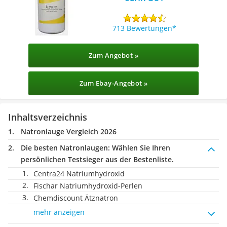
713 Bewertungen
Zum Angebot »
Zum Ebay-Angebot »
Inhaltsverzeichnis
Natronlauge Vergleich 2026
Die besten Natronlaugen:
Wählen Sie Ihren
persönlichen Testsieger aus der Bestenliste.
Centra24 Natriumhydroxid
Fischar Natriumhydroxid-Perlen
Chemdiscount Ätznatron
mehr anzeigen