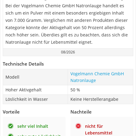
Bei der Vogelmann Chemie GmbH Natronlauge handelt es
sich um ein Pulver mit einem besonders ergiebigen Inhalt
von 7.000 Gramm. Verglichen mit anderen Produkten dieser
Kategorie könnte der Aktivgehalt von 50 Prozent allerdings
noch höher sein. Überdies gilt es zu beachten, dass sich die
Natronlauge nicht für Lebensmittel eignet.
08/2026
Technische Details
Vogelmann Chemie GmbH
Modell
Natronlauge
Hoher Aktivgehalt
50 %
Löslichkeit in Wasser
Keine Herstellerangabe
Vorteile
Nachteile
sehr viel Inhalt
nicht für
Lebensmittel