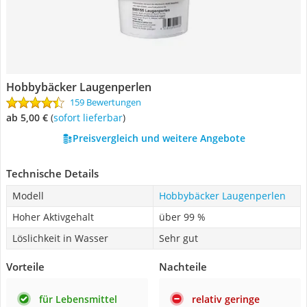
Hobbybäcker Laugenperlen
159 Bewertungen
ab 5,00 €
(
Sofort lieferbar
)
Preisvergleich und weitere Angebote
Technische Details
Modell
Hobbybäcker Laugenperlen
Hoher Aktivgehalt
über 99 %
Löslichkeit in Wasser
Sehr gut
Vorteile
Nachteile
für Lebensmittel
relativ geringe