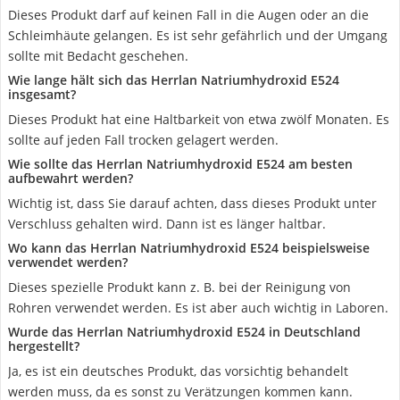
Dieses Produkt darf auf keinen Fall in die Augen oder an die
Schleimhäute gelangen. Es ist sehr gefährlich und der Umgang
sollte mit Bedacht geschehen.
Wie lange hält sich das Herrlan Natriumhydroxid E524
insgesamt?
Dieses Produkt hat eine Haltbarkeit von etwa zwölf Monaten. Es
sollte auf jeden Fall trocken gelagert werden.
Wie sollte das Herrlan Natriumhydroxid E524 am besten
aufbewahrt werden?
Wichtig ist, dass Sie darauf achten, dass dieses Produkt unter
Verschluss gehalten wird. Dann ist es länger haltbar.
Wo kann das Herrlan Natriumhydroxid E524 beispielsweise
verwendet werden?
Dieses spezielle Produkt kann z. B. bei der Reinigung von
Rohren verwendet werden. Es ist aber auch wichtig in Laboren.
Wurde das Herrlan Natriumhydroxid E524 in Deutschland
hergestellt?
Ja, es ist ein deutsches Produkt, das vorsichtig behandelt
werden muss, da es sonst zu Verätzungen kommen kann.