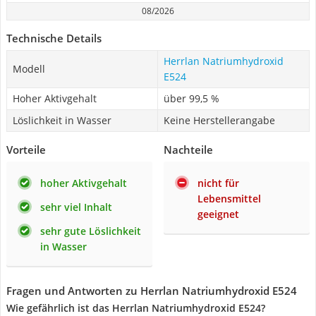
08/2026
Technische Details
Herrlan Natriumhydroxid
Modell
E524
Hoher Aktivgehalt
über 99,5 %
Löslichkeit in Wasser
Keine Herstellerangabe
Vorteile
Nachteile
hoher Aktivgehalt
nicht für
Lebensmittel
sehr viel Inhalt
geeignet
sehr gute Löslichkeit
in Wasser
Fragen und Antworten zu Herrlan Natriumhydroxid E524
Wie gefährlich ist das Herrlan Natriumhydroxid E524?