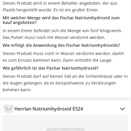
Dieses Produkt wird in einem Behälter angeboten, der aus
Plastik hergestellt wurde. Es ist ein großer Eimer.
Mit welcher Menge wird das Fischar Natriumhydroxid zum
Kauf angeboten?
In einem Eimer befindet sich die Menge von fünf Kilogramm.
Das Pulver muss noch mit Wasser verdünnt werden.
Wie erfolgt die Anwendung des Fischar Natriumhydroxids?
Dieses Produkt muss noch in Wasser verdünnt werden, damit
es zum Einsatz kommen kann. Dann entsteht die Lauge.
Wie gefährlich ist das Fischar Natriumhydroxid?
Dieses Produkt darf auf keinen Fall an die Schleimhäute oder in
die Augen gelangen, da es beispielsweise zu Verätzungen
kommen kann.
Herrlan Natriumhydroxid E524