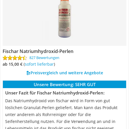
Fischar Natriumhydroxid-Perlen
827 Bewertungen
ab 15,00 €
(
Sofort lieferbar
)
Preisvergleich und weitere Angebote
Unsere Bewertung:
SEHR GUT
Unser Fazit für Fischar Natriumhydroxid-Perlen:
Das Natriumhydroxid von fischar wird in Form von gut
löslichen Granulat-Perlen geliefert. Man kann das Produkt
unter anderem als Rohrreiniger oder für die
Seifenherstellung nutzen. Für die Verwendung an und in
Lebensmitteln ist das Produkt von fischar nicht geeignet.