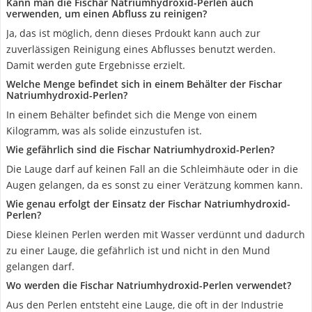
Kann man die Fischar Natriumhydroxid-Perlen auch
verwenden, um einen Abfluss zu reinigen?
Ja, das ist möglich, denn dieses Prdoukt kann auch zur
zuverlässigen Reinigung eines Abflusses benutzt werden.
Damit werden gute Ergebnisse erzielt.
Welche Menge befindet sich in einem Behälter der Fischar
Natriumhydroxid-Perlen?
In einem Behälter befindet sich die Menge von einem
Kilogramm, was als solide einzustufen ist.
Wie gefährlich sind die Fischar Natriumhydroxid-Perlen?
Die Lauge darf auf keinen Fall an die Schleimhäute oder in die
Augen gelangen, da es sonst zu einer Verätzung kommen kann.
Wie genau erfolgt der Einsatz der Fischar Natriumhydroxid-
Perlen?
Diese kleinen Perlen werden mit Wasser verdünnt und dadurch
zu einer Lauge, die gefährlich ist und nicht in den Mund
gelangen darf.
Wo werden die Fischar Natriumhydroxid-Perlen verwendet?
Aus den Perlen entsteht eine Lauge, die oft in der Industrie