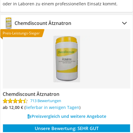
oder in Laboren zu einem professionellen Einsatz kommt.
Chemdiscount Ätznatron
Preis-Leistungs-Sieger
Chemdiscount Ätznatron
713 Bewertungen
ab 12,00 €
(
Lieferbar in wenigen Tagen
)
Preisvergleich und weitere Angebote
Unsere Bewertung:
SEHR GUT