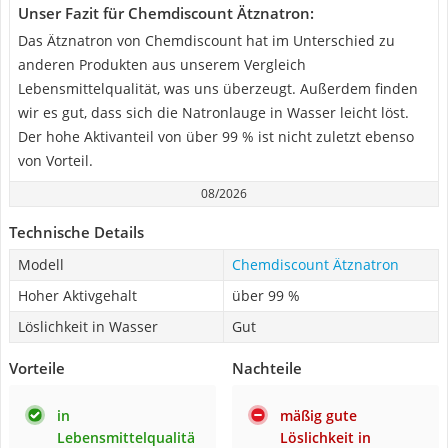
Unser Fazit für Chemdiscount Ätznatron:
Das Ätznatron von Chemdiscount hat im Unterschied zu
anderen Produkten aus unserem Vergleich
Lebensmittelqualität, was uns überzeugt. Außerdem finden
wir es gut, dass sich die Natronlauge in Wasser leicht löst.
Der hohe Aktivanteil von über 99 % ist nicht zuletzt ebenso
von Vorteil.
08/2026
Technische Details
Modell
Chemdiscount Ätznatron
Hoher Aktivgehalt
über 99 %
Löslichkeit in Wasser
Gut
Vorteile
Nachteile
in
mäßig gute
Lebensmittelqualitä
Löslichkeit in