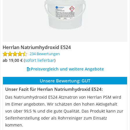
Herrlan Natriumhydroxid E524
234 Bewertungen
ab 19,00 €
(
Sofort lieferbar
)
Preisvergleich und weitere Angebote
Unsere Bewertung:
GUT
Unser Fazit für Herrlan Natriumhydroxid E524:
Das Natriumhydroxid E524 Ätznatron von Herrlan PSM wird
im Eimer angeboten. Wir schätzen den hohen Aktivgehalt
von über 99,5 % und die gute Qualität. Das Produkt kann zur
Seifenherstellung oder als Rohrreiniger zum Einsatz
kommen.