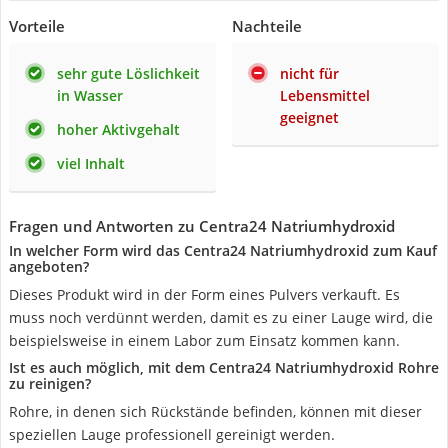
Vorteile
Nachteile
sehr gute Löslichkeit
nicht für
in Wasser
Lebensmittel
geeignet
hoher Aktivgehalt
viel Inhalt
Fragen und Antworten zu Centra24 Natriumhydroxid
In welcher Form wird das Centra24 Natriumhydroxid zum Kauf
angeboten?
Dieses Produkt wird in der Form eines Pulvers verkauft. Es
muss noch verdünnt werden, damit es zu einer Lauge wird, die
beispielsweise in einem Labor zum Einsatz kommen kann.
Ist es auch möglich, mit dem Centra24 Natriumhydroxid Rohre
zu reinigen?
Rohre, in denen sich Rückstände befinden, können mit dieser
speziellen Lauge professionell gereinigt werden.