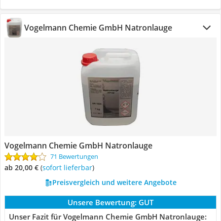
Vogelmann Chemie GmbH Natronlauge
Vogelmann Chemie GmbH Natronlauge
71 Bewertungen
ab 20,00 €
(
Sofort lieferbar
)
Preisvergleich und weitere Angebote
Unsere Bewertung:
GUT
Unser Fazit für Vogelmann Chemie GmbH Natronlauge: