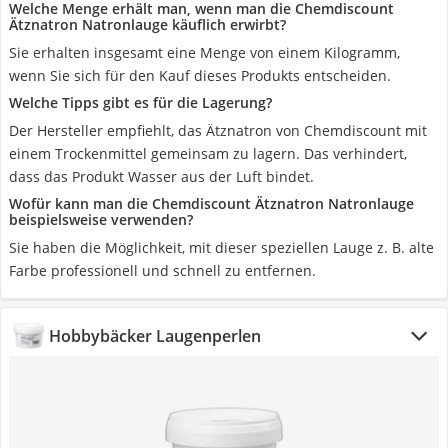
Welche Menge erhält man, wenn man die Chemdiscount
Ätznatron Natronlauge käuflich erwirbt?
Sie erhalten insgesamt eine Menge von einem Kilogramm,
wenn Sie sich für den Kauf dieses Produkts entscheiden.
Welche Tipps gibt es für die Lagerung?
Der Hersteller empfiehlt, das Ätznatron von Chemdiscount mit
einem Trockenmittel gemeinsam zu lagern. Das verhindert,
dass das Produkt Wasser aus der Luft bindet.
Wofür kann man die Chemdiscount Ätznatron Natronlauge
beispielsweise verwenden?
Sie haben die Möglichkeit, mit dieser speziellen Lauge z. B. alte
Farbe professionell und schnell zu entfernen.
Hobbybäcker Laugenperlen