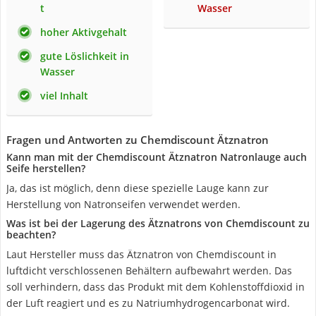
t
Wasser
hoher Aktivgehalt
gute Löslichkeit in
Wasser
viel Inhalt
Fragen und Antworten zu Chemdiscount Ätznatron
Kann man mit der Chemdiscount Ätznatron Natronlauge auch
Seife herstellen?
Ja, das ist möglich, denn diese spezielle Lauge kann zur
Herstellung von Natronseifen verwendet werden.
Was ist bei der Lagerung des Ätznatrons von Chemdiscount zu
beachten?
Laut Hersteller muss das Ätznatron von Chemdiscount in
luftdicht verschlossenen Behältern aufbewahrt werden. Das
soll verhindern, dass das Produkt mit dem Kohlenstoffdioxid in
der Luft reagiert und es zu Natriumhydrogencarbonat wird.