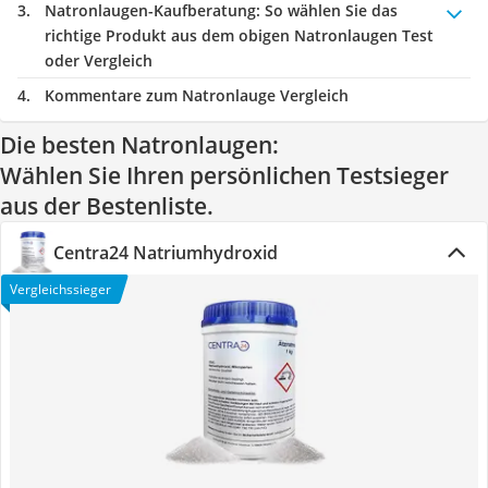
Natronlaugen-Kaufberatung
: So wählen Sie das
richtige Produkt aus dem obigen Natronlaugen Test
oder Vergleich
Kommentare zum Natronlauge Vergleich
Die besten Natronlaugen:
Wählen Sie Ihren persönlichen Testsieger
aus der Bestenliste.
Centra24 Natriumhydroxid
Vergleichssieger