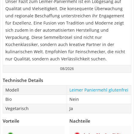
Unser Fazit zum Leimer-Paniermehl ist ein Lobgesang auf
Qualität und Vielseitigkeit. Die konsequente Überwachung
und regionale Beschaffung unterstreichen ihr Engagement
für Exzellenz. Eine Fusion von Tradition und Moderne zeigt
sich zudem in der automatisierten Herstellung und
Verpackung. Diese Semmelbrösel sind nicht nur
Küchenklassiker, sondern auch kreative Partner in der
kulinarischen Welt. Empfohlen für Feinschmecker, die nicht
nur Qualität, sondern auch Verlässlichkeit suchen.
08/2026
Technische Details
Modell
Leimer Paniermehl glutenfrei
Bio
Nein
Vegetarisch
Ja
Vorteile
Nachteile