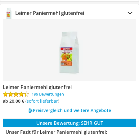
Leimer Paniermehl glutenfrei
Leimer Paniermehl glutenfrei
199 Bewertungen
ab 20,00 €
(
Sofort lieferbar
)
Preisvergleich und weitere Angebote
Unsere Bewertung:
SEHR GUT
Unser Fazit für Leimer Paniermehl glutenfrei: