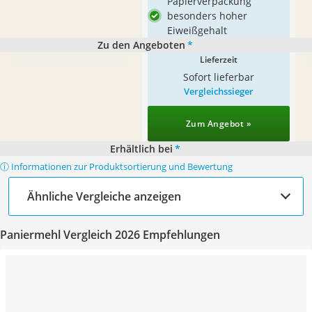
Papierverpackung
besonders hoher
Eiweißgehalt
Zu den Angeboten
*
Lieferzeit
Sofort lieferbar
Vergleichssieger
Zum Angebot »
Erhältlich bei
*
ⓘ Informationen zur Produktsortierung und Bewertung
Ähnliche Vergleiche anzeigen
Paniermehl Vergleich 2026 Empfehlungen