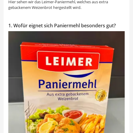
Hier sehen wir das Leimer-Paniermehl, welches aus extra
gebackenem Weizenbrot hergestellt wird.
1. Wofür eignet sich Paniermehl besonders gut?