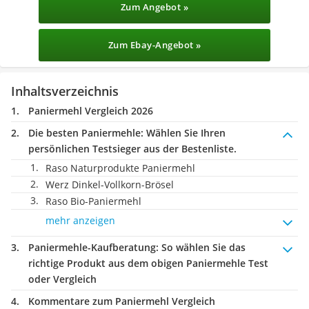
Zum Angebot »
Zum Ebay-Angebot »
Inhaltsverzeichnis
Paniermehl Vergleich 2026
Die besten Paniermehle:
Wählen Sie Ihren
persönlichen Testsieger aus der Bestenliste.
Raso Naturprodukte Paniermehl
Werz Dinkel-Vollkorn-Brösel
Raso Bio-Paniermehl
mehr anzeigen
Paniermehle-Kaufberatung
: So wählen Sie das
richtige Produkt aus dem obigen Paniermehle Test
oder Vergleich
Kommentare zum Paniermehl Vergleich