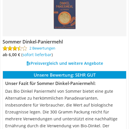
Sommer Dinkel-Paniermehl
2 Bewertungen
ab 6,00 €
(
Sofort lieferbar
)
Preisvergleich und weitere Angebote
Unsere Bewertung:
SEHR GUT
Unser Fazit für Sommer Dinkel-Paniermehl:
Das Bio Dinkel Paniermehl von Sommer bietet eine gute
Alternative zu herkömmlichen Panadevarianten,
insbesondere für Verbraucher, die Wert auf biologische
Erzeugnisse legen. Die 300 Gramm Packung reicht für
mehrere Verwendungen und unterstützt eine nachhaltige
Ernährung durch die Verwendung von Bio-Dinkel. Der