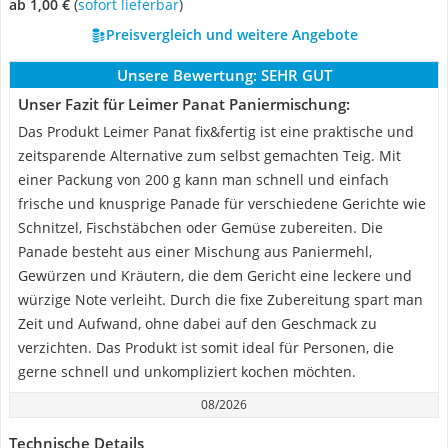
ab 1,00 €
(
Sofort lieferbar
)
Preisvergleich und weitere Angebote
Unsere Bewertung:
SEHR GUT
Unser Fazit für Leimer Panat Paniermischung:
Das Produkt Leimer Panat fix&fertig ist eine praktische und
zeitsparende Alternative zum selbst gemachten Teig. Mit
einer Packung von 200 g kann man schnell und einfach
frische und knusprige Panade für verschiedene Gerichte wie
Schnitzel, Fischstäbchen oder Gemüse zubereiten. Die
Panade besteht aus einer Mischung aus Paniermehl,
Gewürzen und Kräutern, die dem Gericht eine leckere und
würzige Note verleiht. Durch die fixe Zubereitung spart man
Zeit und Aufwand, ohne dabei auf den Geschmack zu
verzichten. Das Produkt ist somit ideal für Personen, die
gerne schnell und unkompliziert kochen möchten.
08/2026
Technische Details