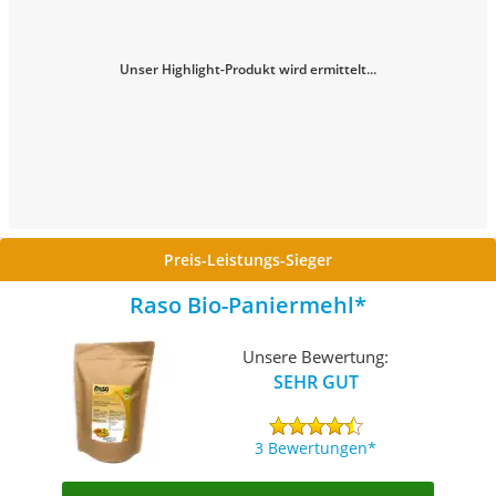
Unser Highlight-Produkt wird ermittelt...
Preis-Leistungs-Sieger
Raso Bio-Paniermehl
Unsere Bewertung:
SEHR GUT
3 Bewertungen