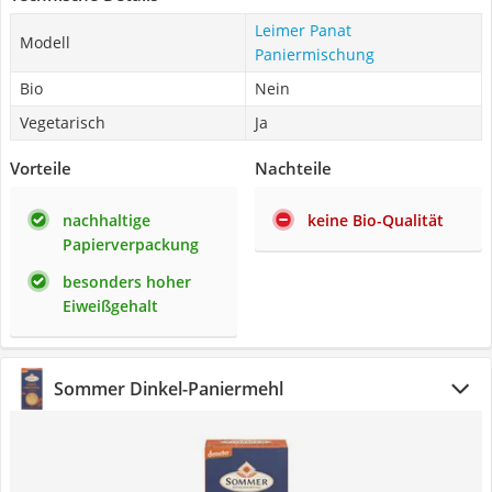
Leimer Panat
Modell
Paniermischung
Bio
Nein
Vegetarisch
Ja
Vorteile
Nachteile
nachhaltige
keine Bio-Qualität
Papierverpackung
besonders hoher
Eiweißgehalt
Sommer Dinkel-Paniermehl