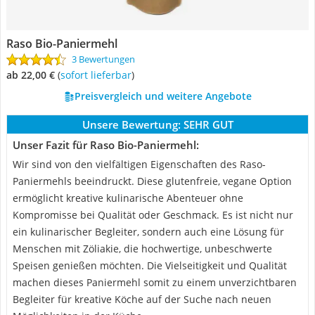
Raso Bio-Paniermehl
3 Bewertungen
ab 22,00 €
(
Sofort lieferbar
)
Preisvergleich und weitere Angebote
Unsere Bewertung:
SEHR GUT
Unser Fazit für Raso Bio-Paniermehl:
Wir sind von den vielfältigen Eigenschaften des Raso-
Paniermehls beeindruckt. Diese glutenfreie, vegane Option
ermöglicht kreative kulinarische Abenteuer ohne
Kompromisse bei Qualität oder Geschmack. Es ist nicht nur
ein kulinarischer Begleiter, sondern auch eine Lösung für
Menschen mit Zöliakie, die hochwertige, unbeschwerte
Speisen genießen möchten. Die Vielseitigkeit und Qualität
machen dieses Paniermehl somit zu einem unverzichtbaren
Begleiter für kreative Köche auf der Suche nach neuen