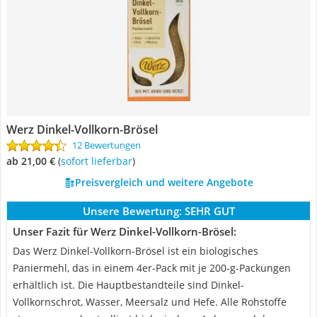
Werz Dinkel-Vollkorn-Brösel
12 Bewertungen
ab 21,00 €
(
Sofort lieferbar
)
Preisvergleich und weitere Angebote
Unsere Bewertung:
SEHR GUT
Unser Fazit für Werz Dinkel-Vollkorn-Brösel:
Das Werz Dinkel-Vollkorn-Brösel ist ein biologisches
Paniermehl, das in einem 4er-Pack mit je 200-g-Packungen
erhältlich ist. Die Hauptbestandteile sind Dinkel-
Vollkornschrot, Wasser, Meersalz und Hefe. Alle Rohstoffe