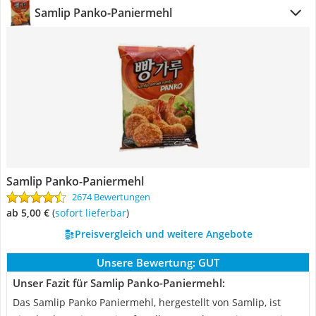
Samlip Panko-Paniermehl
Samlip Panko-Paniermehl
2674 Bewertungen
ab 5,00 €
(
Sofort lieferbar
)
Preisvergleich und weitere Angebote
Unsere Bewertung:
GUT
Unser Fazit für Samlip Panko-Paniermehl:
Das Samlip Panko Paniermehl, hergestellt von Samlip, ist