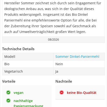
Hersteller Sommer zeichnet sich durch sein Engagement für
ökologischen Anbau aus, was sich in der Qualität dieses
Produkts widerspiegelt. Insgesamt ist das Bio Dinkel
Paniermehl eine empfehlenswerte Option für alle, die bei
der Zubereitung ihrer Speisen sowohl auf Geschmack als
auch auf Umweltverträglichkeit großen Wert legen.
08/2026
Technische Details
Modell
Sommer Dinkel-Paniermehl
Bio
Nein
Vegetarisch
Ja
Vorteile
Nachteile
vegan
keine Bio-Qualität
nachhaltige
Papierverpackung