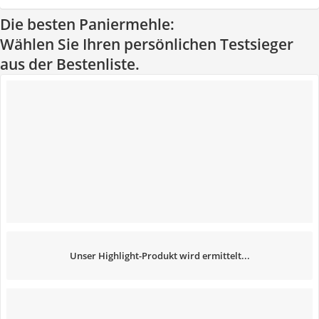
Die besten Paniermehle:
Wählen Sie Ihren persönlichen Testsieger
aus der Bestenliste.
Unser Highlight-Produkt wird ermittelt...