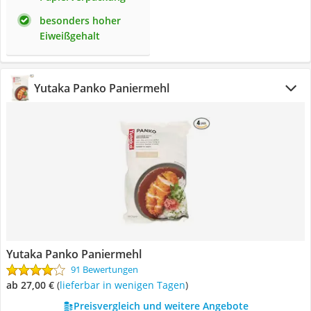
besonders hoher
Eiweißgehalt
Yutaka Panko Paniermehl
Yutaka Panko Paniermehl
91 Bewertungen
ab 27,00 €
(
Lieferbar in wenigen Tagen
)
Preisvergleich und weitere Angebote