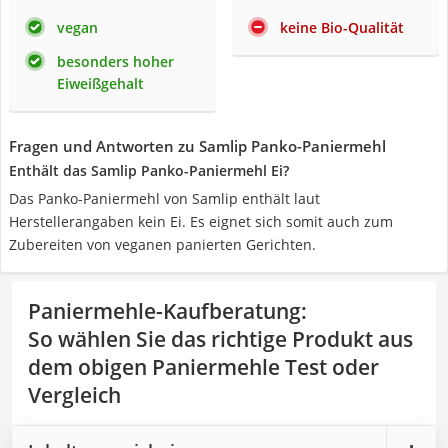
vegan
keine Bio-Qualität
besonders hoher
Eiweißgehalt
Fragen und Antworten zu Samlip Panko-Paniermehl
Enthält das Samlip Panko-Paniermehl Ei?
Das Panko-Paniermehl von Samlip enthält laut
Herstellerangaben kein Ei. Es eignet sich somit auch zum
Zubereiten von veganen panierten Gerichten.
Paniermehle-Kaufberatung
:
So wählen Sie das richtige Produkt aus
dem obigen Paniermehle Test oder
Vergleich