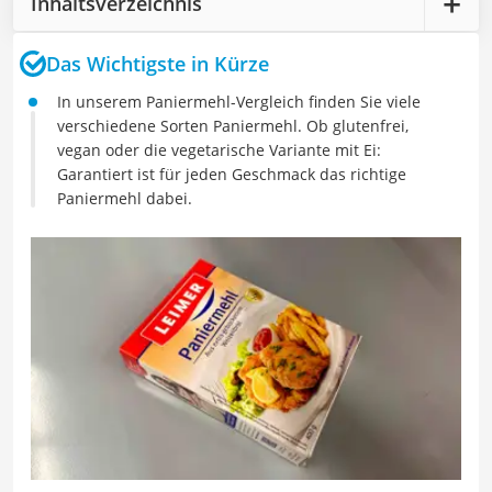
Inhaltsverzeichnis
Das Wichtigste in Kürze
In unserem Paniermehl-Vergleich finden Sie viele
verschiedene Sorten Paniermehl. Ob glutenfrei,
vegan oder die vegetarische Variante mit Ei:
Garantiert ist für jeden Geschmack das richtige
Paniermehl dabei.