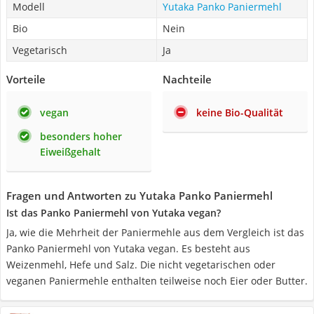
Modell
Yutaka Panko Paniermehl
Bio
Nein
Vegetarisch
Ja
Vorteile
Nachteile
vegan
keine Bio-Qualität
besonders hoher
Eiweißgehalt
Fragen und Antworten zu Yutaka Panko Paniermehl
Ist das Panko Paniermehl von Yutaka vegan?
Ja, wie die Mehrheit der Paniermehle aus dem Vergleich ist das
Panko Paniermehl von Yutaka vegan. Es besteht aus
Weizenmehl, Hefe und Salz. Die nicht vegetarischen oder
veganen Paniermehle enthalten teilweise noch Eier oder Butter.