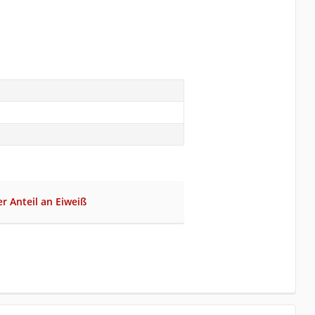
er Anteil an Eiweiß