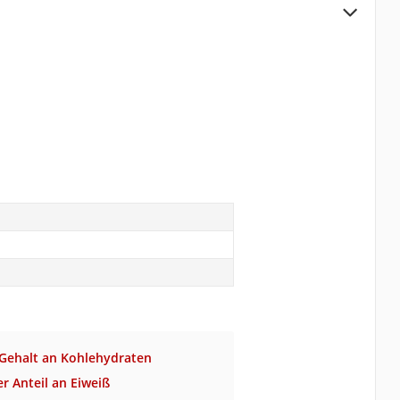
 Gehalt an Kohlehydraten
er Anteil an Eiweiß