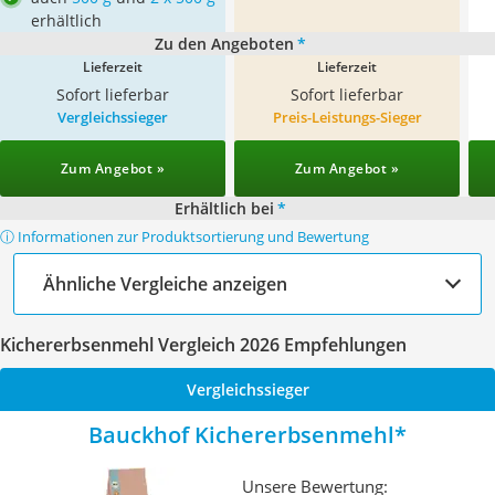
erhältlich
Zu den Angeboten
*
Lieferzeit
Lieferzeit
Sofort lieferbar
Sofort lieferbar
Vergleichssieger
Preis-Leistungs-Sieger
Zum Angebot »
Zum Angebot »
Erhältlich bei
*
ⓘ Informationen zur Produktsortierung und Bewertung
Ähnliche Vergleiche anzeigen
Kichererbsenmehl Vergleich 2026 Empfehlungen
Vergleichssieger
Bauckhof Kichererbsenmehl
Unsere Bewertung: