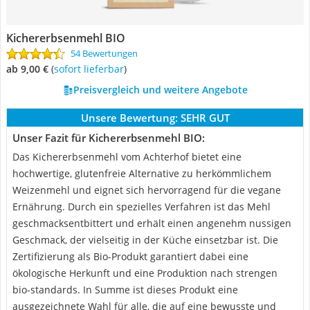
Kichererbsenmehl BIO
54 Bewertungen
ab 9,00 €
(
Sofort lieferbar
)
Preisvergleich und weitere Angebote
Unsere Bewertung:
SEHR GUT
Unser Fazit für Kichererbsenmehl BIO:
Das Kichererbsenmehl vom Achterhof bietet eine
hochwertige, glutenfreie Alternative zu herkömmlichem
Weizenmehl und eignet sich hervorragend für die vegane
Ernährung. Durch ein spezielles Verfahren ist das Mehl
geschmacksentbittert und erhält einen angenehm nussigen
Geschmack, der vielseitig in der Küche einsetzbar ist. Die
Zertifizierung als Bio-Produkt garantiert dabei eine
ökologische Herkunft und eine Produktion nach strengen
bio-standards. In Summe ist dieses Produkt eine
ausgezeichnete Wahl für alle, die auf eine bewusste und