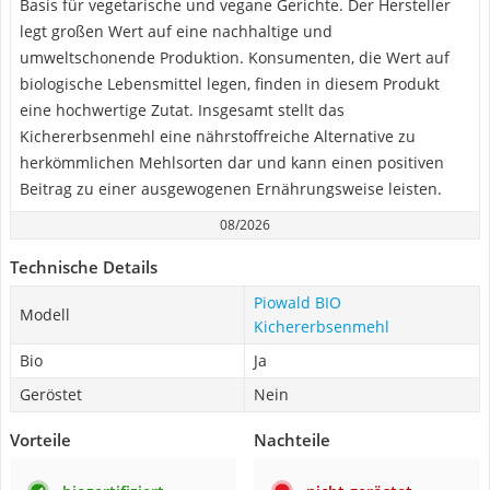
Basis für vegetarische und vegane Gerichte. Der Hersteller
legt großen Wert auf eine nachhaltige und
umweltschonende Produktion. Konsumenten, die Wert auf
biologische Lebensmittel legen, finden in diesem Produkt
eine hochwertige Zutat. Insgesamt stellt das
Kichererbsenmehl eine nährstoffreiche Alternative zu
herkömmlichen Mehlsorten dar und kann einen positiven
Beitrag zu einer ausgewogenen Ernährungsweise leisten.
08/2026
Technische Details
Piowald BIO
Modell
Kichererbsenmehl
Bio
Ja
Geröstet
Nein
Vorteile
Nachteile