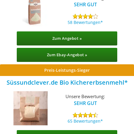
SEHR GUT
58 Bewertungen
Zum Angebot »
Zum Ebay-Angebot »
Preis-Leistungs-Sieger
Süssundclever.de Bio Kichererbsenmehl
Unsere Bewertung:
SEHR GUT
65 Bewertungen