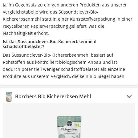
Ja, im Gegensatz zu einigen anderen Produkten aus unserer
Vergleichstabelle wird das Süssundclever-Bio-
Kichererbsenmehl statt in einer Kunststoffverpackung in einer
recycelbaren Papierverpackung geliefert, was die
Nachhaltigkeit erhöht.
Ist das Süssundclever-Bio-Kichererbsenmehl
schadstoffbelastet?
Das Süssundclever-Bio-Kichererbsenmehl basiert auf
Rohstoffen aus kontrolliert biologischem Anbau und ist
dadurch potenziell weniger schadstoffbelastet als einzelne
Produkte aus unserem Vergleich, die kein Bio-Siegel haben.
Borchers Bio Kichererbsen Mehl