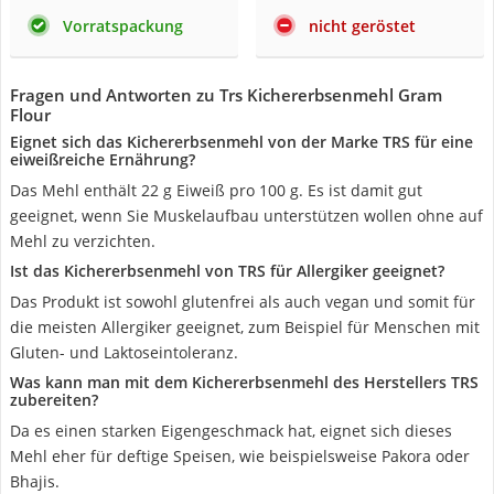
Vorratspackung
nicht geröstet
Fragen und Antworten zu Trs Kichererbsenmehl Gram
Flour
Eignet sich das Kichererbsenmehl von der Marke TRS für eine
eiweißreiche Ernährung?
Das Mehl enthält 22 g Eiweiß pro 100 g. Es ist damit gut
geeignet, wenn Sie Muskelaufbau unterstützen wollen ohne auf
Mehl zu verzichten.
Ist das Kichererbsenmehl von TRS für Allergiker geeignet?
Das Produkt ist sowohl glutenfrei als auch vegan und somit für
die meisten Allergiker geeignet, zum Beispiel für Menschen mit
Gluten- und Laktoseintoleranz.
Was kann man mit dem Kichererbsenmehl des Herstellers TRS
zubereiten?
Da es einen starken Eigengeschmack hat, eignet sich dieses
Mehl eher für deftige Speisen, wie beispielsweise Pakora oder
Bhajis.