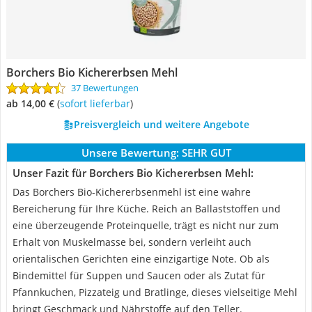
Borchers Bio Kichererbsen Mehl
37 Bewertungen
ab 14,00 €
(
Sofort lieferbar
)
Preisvergleich und weitere Angebote
Unsere Bewertung:
SEHR GUT
Unser Fazit für Borchers Bio Kichererbsen Mehl:
Das Borchers Bio-Kichererbsenmehl ist eine wahre
Bereicherung für Ihre Küche. Reich an Ballaststoffen und
eine überzeugende Proteinquelle, trägt es nicht nur zum
Erhalt von Muskelmasse bei, sondern verleiht auch
orientalischen Gerichten eine einzigartige Note. Ob als
Bindemittel für Suppen und Saucen oder als Zutat für
Pfannkuchen, Pizzateig und Bratlinge, dieses vielseitige Mehl
bringt Geschmack und Nährstoffe auf den Teller.