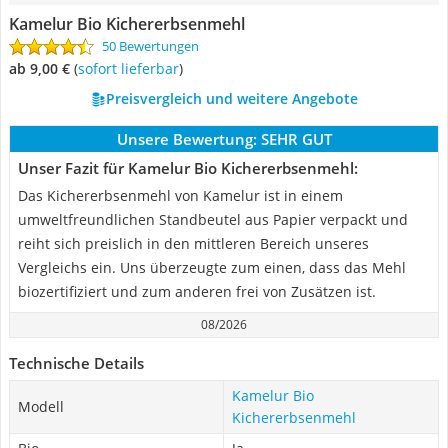
Kamelur Bio Kichererbsenmehl
50 Bewertungen
ab 9,00 €
(
Sofort lieferbar
)
Preisvergleich und weitere Angebote
Unsere Bewertung:
SEHR GUT
Unser Fazit für Kamelur Bio Kichererbsenmehl:
Das Kichererbsenmehl von Kamelur ist in einem
umweltfreundlichen Standbeutel aus Papier verpackt und
reiht sich preislich in den mittleren Bereich unseres
Vergleichs ein. Uns überzeugte zum einen, dass das Mehl
biozertifiziert und zum anderen frei von Zusätzen ist.
08/2026
Technische Details
Kamelur Bio
Modell
Kichererbsenmehl