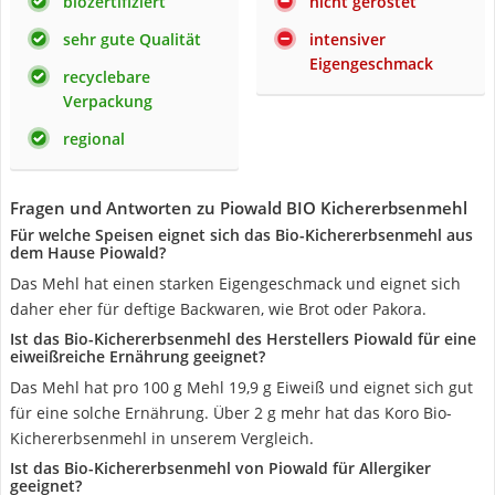
biozertifiziert
nicht geröstet
sehr gute Qualität
intensiver
Eigengeschmack
recyclebare
Verpackung
regional
Fragen und Antworten zu Piowald BIO Kichererbsenmehl
Für welche Speisen eignet sich das Bio-Kichererbsenmehl aus
dem Hause Piowald?
Das Mehl hat einen starken Eigengeschmack und eignet sich
daher eher für deftige Backwaren, wie Brot oder Pakora.
Ist das Bio-Kichererbsenmehl des Herstellers Piowald für eine
eiweißreiche Ernährung geeignet?
Das Mehl hat pro 100 g Mehl 19,9 g Eiweiß und eignet sich gut
für eine solche Ernährung. Über 2 g mehr hat das Koro Bio-
Kichererbsenmehl in unserem Vergleich.
Ist das Bio-Kichererbsenmehl von Piowald für Allergiker
geeignet?