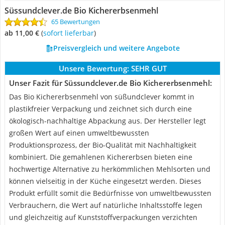
Süssundclever.de Bio Kichererbsenmehl
65 Bewertungen
ab 11,00 €
(
Sofort lieferbar
)
Preisvergleich und weitere Angebote
Unsere Bewertung:
SEHR GUT
Unser Fazit für Süssundclever.de Bio Kichererbsenmehl:
Das Bio Kichererbsenmehl von süßundclever kommt in
plastikfreier Verpackung und zeichnet sich durch eine
ökologisch-nachhaltige Abpackung aus. Der Hersteller legt
großen Wert auf einen umweltbewussten
Produktionsprozess, der Bio-Qualität mit Nachhaltigkeit
kombiniert. Die gemahlenen Kichererbsen bieten eine
hochwertige Alternative zu herkömmlichen Mehlsorten und
können vielseitig in der Küche eingesetzt werden. Dieses
Produkt erfüllt somit die Bedürfnisse von umweltbewussten
Verbrauchern, die Wert auf natürliche Inhaltsstoffe legen
und gleichzeitig auf Kunststoffverpackungen verzichten