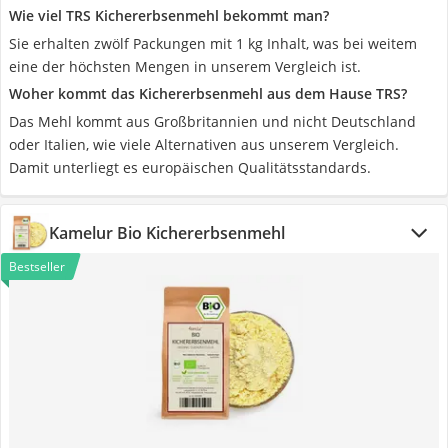
Wie viel TRS Kichererbsenmehl bekommt man?
Sie erhalten zwölf Packungen mit 1 kg Inhalt, was bei weitem
eine der höchsten Mengen in unserem Vergleich ist.
Woher kommt das Kichererbsenmehl aus dem Hause TRS?
Das Mehl kommt aus Großbritannien und nicht Deutschland
oder Italien, wie viele Alternativen aus unserem Vergleich.
Damit unterliegt es europäischen Qualitätsstandards.
Kamelur Bio Kichererbsenmehl
Bestseller