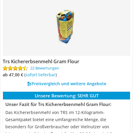
Trs Kichererbsenmehl Gram Flour
22 Bewertungen
ab 47,00 €
(
Sofort lieferbar
)
Preisvergleich und weitere Angebote
Unsere Bewertung:
SEHR GUT
Unser Fazit für Trs Kichererbsenmehl Gram Flour:
Das Kichererbsenmehl von TRS im 12-Kilogramm-
Gesamtpaket bietet eine umfangreiche Menge, die
besonders für Großverbraucher oder Vielnutzer von