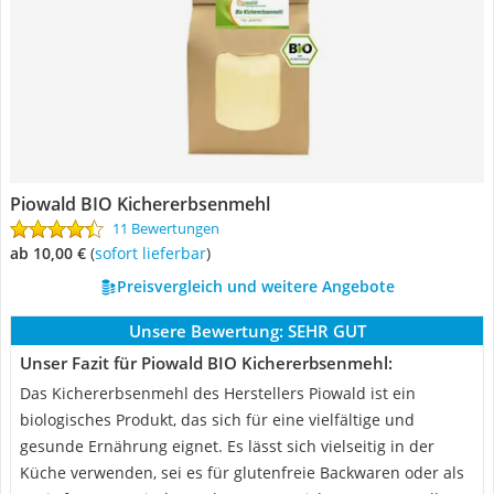
Piowald BIO Kichererbsenmehl
11 Bewertungen
ab 10,00 €
(
Sofort lieferbar
)
Preisvergleich und weitere Angebote
Unsere Bewertung:
SEHR GUT
Unser Fazit für Piowald BIO Kichererbsenmehl:
Das Kichererbsenmehl des Herstellers Piowald ist ein
biologisches Produkt, das sich für eine vielfältige und
gesunde Ernährung eignet. Es lässt sich vielseitig in der
Küche verwenden, sei es für glutenfreie Backwaren oder als