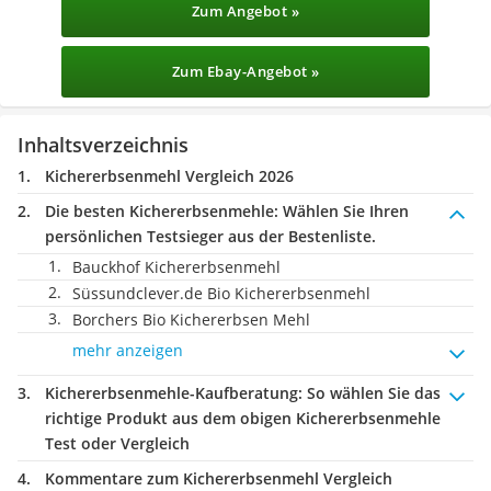
Zum Angebot »
Zum Ebay-Angebot »
Inhaltsverzeichnis
Kichererbsenmehl Vergleich 2026
Die besten Kichererbsenmehle:
Wählen Sie Ihren
persönlichen Testsieger aus der Bestenliste.
Bauckhof Kichererbsenmehl
Süssundclever.de Bio Kichererbsenmehl
Borchers Bio Kichererbsen Mehl
mehr anzeigen
Kichererbsenmehle-Kaufberatung
: So wählen Sie das
richtige Produkt aus dem obigen Kichererbsenmehle
Test oder Vergleich
Kommentare zum Kichererbsenmehl Vergleich