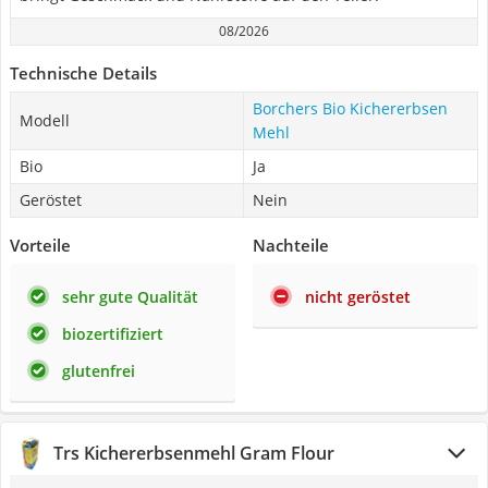
08/2026
Technische Details
Borchers Bio Kichererbsen
Modell
Mehl
Bio
Ja
Geröstet
Nein
Vorteile
Nachteile
sehr gute Qualität
nicht geröstet
biozertifiziert
glutenfrei
Trs Kichererbsenmehl Gram Flour