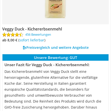
Veggy Duck - Kichererbsenmehl
456 Bewertungen
ab 8,00 €
(
Sofort lieferbar
)
Preisvergleich und weitere Angebote
Unsere Bewertung:
GUT
Unser Fazit für Veggy Duck - Kichererbsenmehl:
Das Kichererbsenmehl von Veggy Duck stellt eine
hervorragende, glutenfreie Alternative für die vielfältige
Küche dar. Seine Herstellung in Italien garantiert
europäische Qualitätsstandards, die besonders für
gesundheits- und umweltbewusste Verbraucher von
Bedeutung sind. Die Reinheit des Produkts wird durch die
GVO-freie Zusicherung hervorgehoben. Darüber hinaus