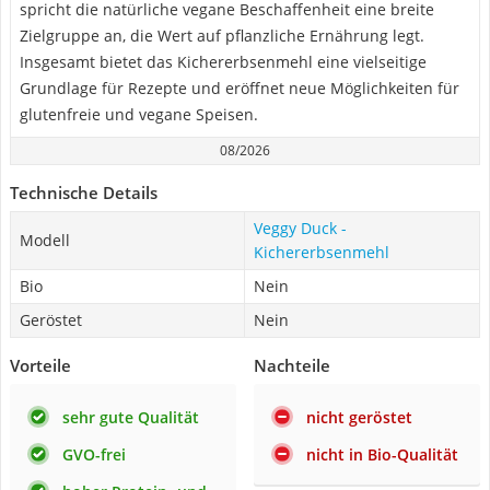
spricht die natürliche vegane Beschaffenheit eine breite
Zielgruppe an, die Wert auf pflanzliche Ernährung legt.
Insgesamt bietet das Kichererbsenmehl eine vielseitige
Grundlage für Rezepte und eröffnet neue Möglichkeiten für
glutenfreie und vegane Speisen.
08/2026
Technische Details
Veggy Duck -
Modell
Kichererbsenmehl
Bio
Nein
Geröstet
Nein
Vorteile
Nachteile
sehr gute Qualität
nicht geröstet
GVO-frei
nicht in Bio-Qualität