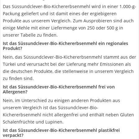
Das Süssundclever-Bio-Kichererbsenmehl wird in einer 1.000-g-
Packung geliefert und ist damit eines der ergiebigeren
Produkte aus unserem Vergleich. Zum Ausprobieren sind auch
einige Mehle mit einer Liefermenge von 250 oder 500 g in
unserer Tabelle zu finden.
Ist das Süssundclever-Bio-Kichererbsenmehl ein regionales
Produkt?
Nein, das Süssundclever-Bio-Kichererbsenmehl stammt aus der
Türkei und verursacht bei der Lieferung mehr Emissionen als
die deutschen Produkte, die stellenweise in unserem Vergleich
zu finden sind.
Ist das Süssundclever-Bio-Kichererbsenmehl frei von
Allergenen?
Nein, im Unterschied zu einigen anderen Produkten aus
unserem Vergleich ist das Süssundclever-Bio-
Kichererbsenmehl nicht allergenfrei und enthält neben Gluten
Schalenfrüchte und Lupinen.
Ist das Süssundclever-Bio-Kichererbsenmehl plastikfrei
verpackt?