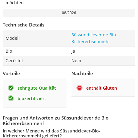
möchten.
08/2026
Technische Details
Süssundclever.de Bio
Modell
Kichererbsenmehl
Bio
Ja
Geröstet
Nein
Vorteile
Nachteile
sehr gute Qualität
enthält Gluten
biozertifiziert
Fragen und Antworten zu Süssundclever.de Bio
Kichererbsenmehl
In welcher Menge wird das Süssundclever-Bio-
Kichererbsenmehl geliefert?