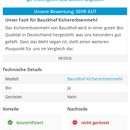
Unsere Bewertung:
SEHR GUT
Unser Fazit für Bauckhof Kichererbsenmehl:
Das Kichererbsenmehl von Bauckhof wird in einer guten Bio-
Qualität in Deutschland hergestellt, was uns besonders gut
gefällt. Dass das Mehl vegan ist, stellt einen weiteren
Pluspunkt für uns im Vergleich dar.
08/2026
Technische Details
Modell
Bauckhof Kichererbsenmehl
Bio
Ja
Geröstet
Nein
Vorteile
Nachteile
biozertifiziert
nicht geröstet