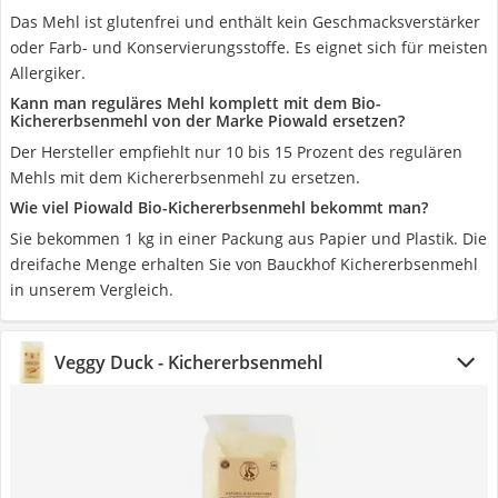
Das Mehl ist glutenfrei und enthält kein Geschmacksverstärker
oder Farb- und Konservierungsstoffe. Es eignet sich für meisten
Allergiker.
Kann man reguläres Mehl komplett mit dem Bio-
Kichererbsenmehl von der Marke Piowald ersetzen?
Der Hersteller empfiehlt nur 10 bis 15 Prozent des regulären
Mehls mit dem Kichererbsenmehl zu ersetzen.
Wie viel Piowald Bio-Kichererbsenmehl bekommt man?
Sie bekommen 1 kg in einer Packung aus Papier und Plastik. Die
dreifache Menge erhalten Sie von Bauckhof Kichererbsenmehl
in unserem Vergleich.
Veggy Duck - Kichererbsenmehl