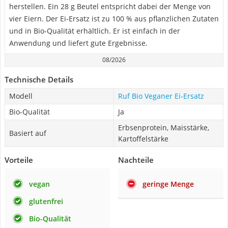
herstellen. Ein 28 g Beutel entspricht dabei der Menge von
vier Eiern. Der Ei-Ersatz ist zu 100 % aus pflanzlichen Zutaten
und in Bio-Qualität erhältlich. Er ist einfach in der
Anwendung und liefert gute Ergebnisse.
08/2026
Technische Details
Modell
Ruf Bio Veganer Ei-Ersatz
Bio-Qualität
Ja
Erbsenprotein, Maisstärke,
Basiert auf
Kartoffelstärke
Vorteile
Nachteile
vegan
geringe Menge
glutenfrei
Bio-Qualität