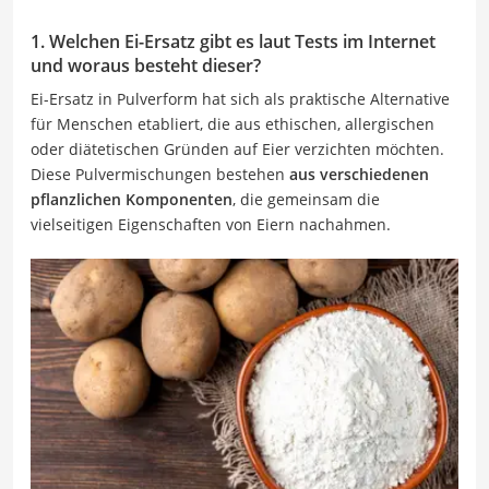
1. Welchen Ei-Ersatz gibt es laut Tests im Internet
und woraus besteht dieser?
Ei-Ersatz in Pulverform hat sich als praktische Alternative
für Menschen etabliert, die aus ethischen, allergischen
oder diätetischen Gründen auf Eier verzichten möchten.
Diese Pulvermischungen bestehen
aus verschiedenen
pflanzlichen Komponenten
, die gemeinsam die
vielseitigen Eigenschaften von Eiern nachahmen.