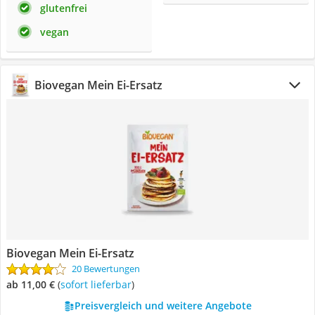
glutenfrei
vegan
Biovegan Mein Ei-Ersatz
Biovegan Mein Ei-Ersatz
20 Bewertungen
ab 11,00 €
(
Sofort lieferbar
)
Preisvergleich und weitere Angebote