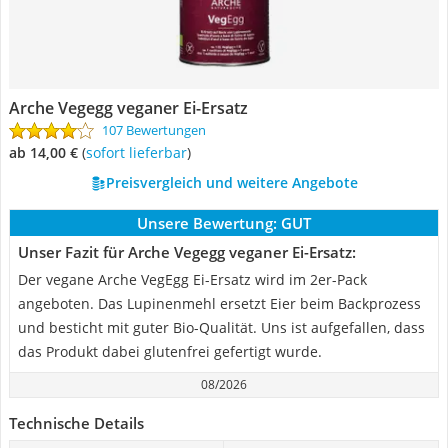
Arche Vegegg veganer Ei-Ersatz
107 Bewertungen
ab 14,00 €
(
Sofort lieferbar
)
Preisvergleich und weitere Angebote
Unsere Bewertung:
GUT
Unser Fazit für Arche Vegegg veganer Ei-Ersatz:
Der vegane Arche VegEgg Ei-Ersatz wird im 2er-Pack
angeboten. Das Lupinenmehl ersetzt Eier beim Backprozess
und besticht mit guter Bio-Qualität. Uns ist aufgefallen, dass
das Produkt dabei glutenfrei gefertigt wurde.
08/2026
Technische Details