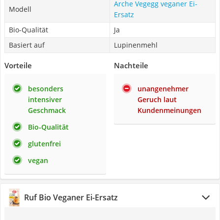
Arche Vegegg veganer Ei-
Modell
Ersatz
Bio-Qualität
Ja
Basiert auf
Lupinenmehl
Vorteile
Nachteile
besonders
unangenehmer
intensiver
Geruch laut
Geschmack
Kundenmeinungen
Bio-Qualität
glutenfrei
vegan
Ruf Bio Veganer Ei-Ersatz