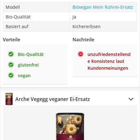
Modell
Biovegan Mein Rührei-Ersatz
Bio-Qualität
Ja
Basiert auf
Kichererbsen
Vorteile
Nachteile
Bio-Qualität
unzufriedenstellend
e Konsistenz laut
glutenfrei
Kundenmeinungen
vegan
Arche Vegegg veganer Ei-Ersatz