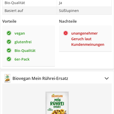
Bio-Qualität
Ja
Basiert auf
Süßlupinen
Vorteile
Nachteile
vegan
unangenehmer
Geruch laut
glutenfrei
Kundenmeinungen
Bio-Qualität
6er-Pack
Biovegan Mein Rührei-Ersatz