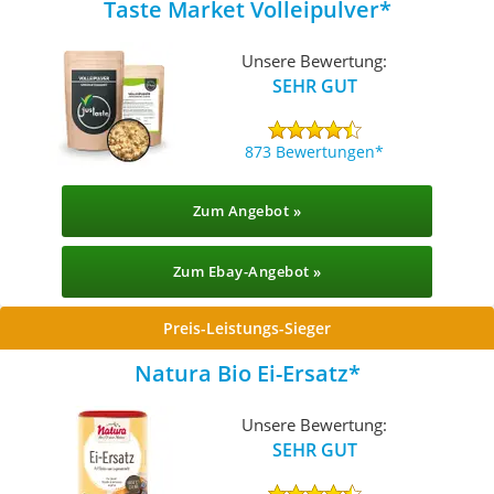
Taste Market Volleipulver
Unsere Bewertung:
SEHR GUT
873 Bewertungen
Zum Angebot »
Zum Ebay-Angebot »
Preis-Leistungs-Sieger
Natura Bio Ei-Ersatz
Unsere Bewertung:
SEHR GUT