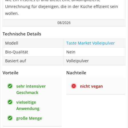
Umrechnung für diejenigen, die in der Küche effizient sein
wollen.
08/2026
Technische Details
Modell
Taste Market Volleipulver
Bio-Qualität
Nein
Basiert auf
Volleipulver
Vorteile
Nachteile
sehr intensiver
nicht vegan
Geschmack
vielseitige
Anwendung
große Menge