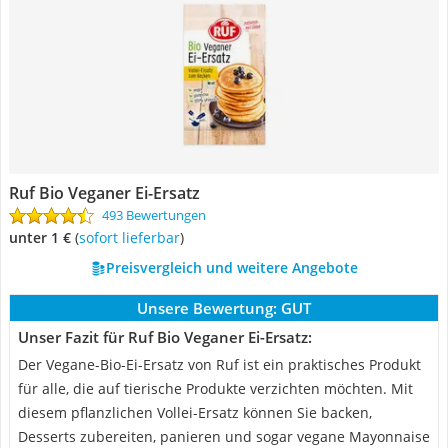
Ruf Bio Veganer Ei-Ersatz
493 Bewertungen
unter 1 €
(
Sofort lieferbar
)
Preisvergleich und weitere Angebote
Unsere Bewertung:
GUT
Unser Fazit für Ruf Bio Veganer Ei-Ersatz:
Der Vegane-Bio-Ei-Ersatz von Ruf ist ein praktisches Produkt
für alle, die auf tierische Produkte verzichten möchten. Mit
diesem pflanzlichen Vollei-Ersatz können Sie backen,
Desserts zubereiten, panieren und sogar vegane Mayonnaise