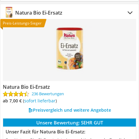
Natura Bio Ei-Ersatz
Preis-Leistungs-Sieger
Natura Bio Ei-Ersatz
236 Bewertungen
ab 7,00 €
(
Sofort lieferbar
)
Preisvergleich und weitere Angebote
Unsere Bewertung:
SEHR GUT
Unser Fazit für Natura Bio Ei-Ersatz: