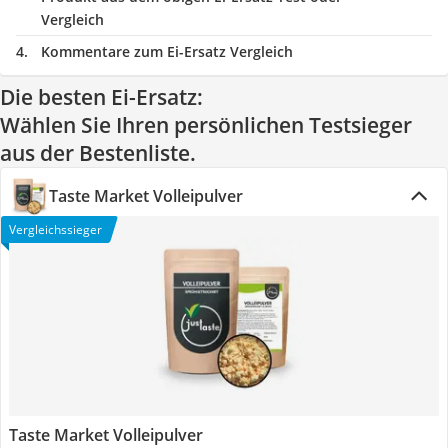
Vergleich
Kommentare zum Ei-Ersatz Vergleich
Die besten Ei-Ersatz:
Wählen Sie Ihren persönlichen Testsieger
aus der Bestenliste.
Taste Market Volleipulver
Vergleichssieger
Taste Market Volleipulver