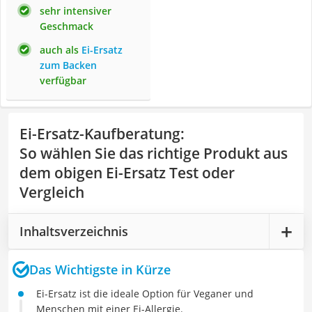
sehr intensiver
Geschmack
auch als
Ei-Ersatz
zum Backen
verfügbar
Ei-Ersatz-Kaufberatung
:
So wählen Sie das richtige Produkt aus
dem obigen Ei-Ersatz Test oder
Vergleich
Inhaltsverzeichnis
Das Wichtigste in Kürze
Ei-Ersatz ist die ideale Option für Veganer und
Menschen mit einer Ei-Allergie.