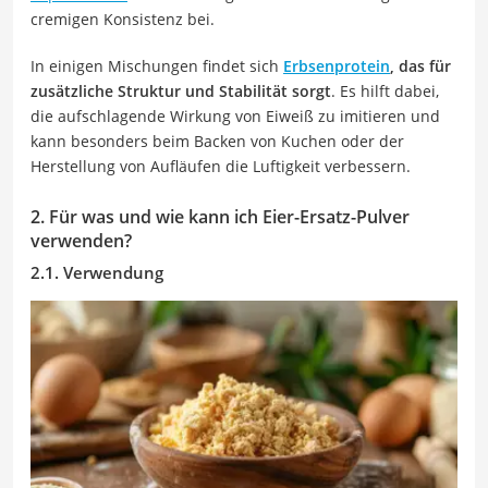
cremigen Konsistenz bei.
In einigen Mischungen findet sich
Erbsenprotein
, das für
zusätzliche Struktur und Stabilität sorgt
. Es hilft dabei,
die aufschlagende Wirkung von Eiweiß zu imitieren und
kann besonders beim Backen von Kuchen oder der
Herstellung von Aufläufen die Luftigkeit verbessern.
2. Für was und wie kann ich Eier-Ersatz-Pulver
verwenden?
2.1. Verwendung