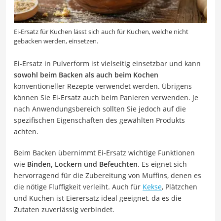
Ei-Ersatz für Kuchen lässt sich auch für Kuchen, welche nicht
gebacken werden, einsetzen.
Ei-Ersatz in Pulverform ist vielseitig einsetzbar und kann
sowohl beim Backen als auch beim Kochen
konventioneller Rezepte verwendet werden. Übrigens
können Sie Ei-Ersatz auch beim Panieren verwenden. Je
nach Anwendungsbereich sollten Sie jedoch auf die
spezifischen Eigenschaften des gewählten Produkts
achten.
Beim Backen übernimmt Ei-Ersatz wichtige Funktionen
wie
Binden, Lockern und Befeuchten
. Es eignet sich
hervorragend für die Zubereitung von Muffins, denen es
die nötige Fluffigkeit verleiht. Auch für
Kekse
, Plätzchen
und Kuchen ist Eierersatz ideal geeignet, da es die
Zutaten zuverlässig verbindet.