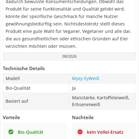
dadurch bewusste Konsumentscheidungen. Obwohl das
Produkt für seine Funktionalität und Qualität gelobt wird,
könnte der spezifische Geschmack für manche Nutzer
gewöhnungsbedürftig sein. Nichtsdestotrotz stellt dieses
Produkt eine gute Wahl für Veganer, Vegetarier und alle dar,
die aus gesundheitlichen oder ethischen Gründen auf Eier
verzichten möchten oder müssen.
08/2026
Technische Details
Modell
Myey EyWeiß
Bio-Qualität
Ja
Maisstärke, Kartoffeleiweiß,
Basiert auf
Erbseneiweiß
Vorteile
Nachteile
Bio-Qualität
kein Vollei-Ersatz