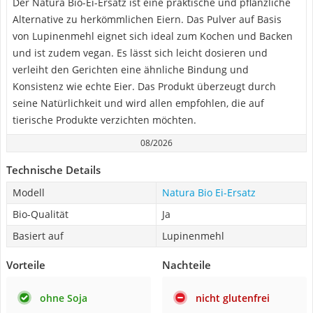
Der Natura Bio-Ei-Ersatz ist eine praktische und pflanzliche
Alternative zu herkömmlichen Eiern. Das Pulver auf Basis
von Lupinenmehl eignet sich ideal zum Kochen und Backen
und ist zudem vegan. Es lässt sich leicht dosieren und
verleiht den Gerichten eine ähnliche Bindung und
Konsistenz wie echte Eier. Das Produkt überzeugt durch
seine Natürlichkeit und wird allen empfohlen, die auf
tierische Produkte verzichten möchten.
08/2026
Technische Details
Modell
Natura Bio Ei-Ersatz
Bio-Qualität
Ja
Basiert auf
Lupinenmehl
Vorteile
Nachteile
ohne Soja
nicht glutenfrei