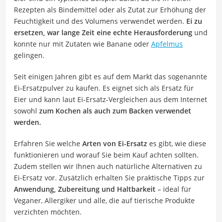
Rezepten als Bindemittel oder als Zutat zur Erhöhung der
Feuchtigkeit und des Volumens verwendet werden.
Ei zu
ersetzen, war lange Zeit eine echte Herausforderung
und
konnte nur mit Zutaten wie Banane oder
Apfelmus
gelingen.
Seit einigen Jahren gibt es auf dem Markt das sogenannte
Ei-Ersatzpulver zu kaufen. Es eignet sich als Ersatz für
Eier und kann laut Ei-Ersatz-Vergleichen aus dem Internet
sowohl
zum Kochen als auch zum Backen verwendet
werden.
Erfahren Sie welche
Arten von Ei-Ersatz
es gibt, wie diese
funktionieren und worauf Sie beim Kauf achten sollten.
Zudem stellen wir Ihnen auch natürliche Alternativen zu
Ei-Ersatz vor. Zusätzlich erhalten Sie praktische Tipps zur
Anwendung, Zubereitung und Haltbarkeit
– ideal für
Veganer, Allergiker und alle, die auf tierische Produkte
verzichten möchten.