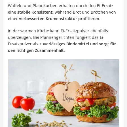
Waffeln und Pfannkuchen erhalten durch den Ei-Ersatz
eine
stabile Konsistenz
, während Brot und Brötchen von
einer
verbesserten Krumenstruktur profitieren
.
In der warmen Küche kann Ei-Ersatzpulver ebenfalls
überzeugen. Bei Pfannengerichten fungiert das Ei-
Ersatzpulver als
zuverlässiges Bindemittel und sorgt für
den richtigen Zusammenhalt
.