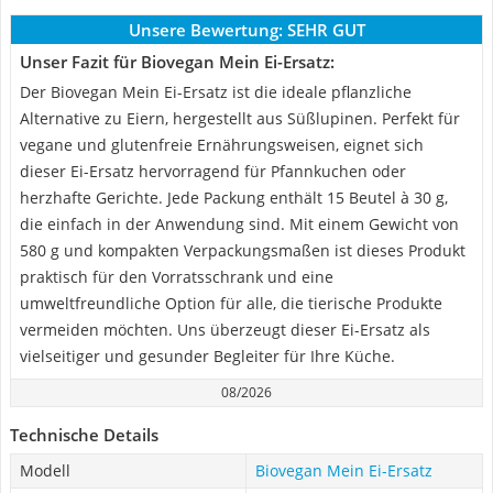
Unsere Bewertung:
SEHR GUT
Unser Fazit für Biovegan Mein Ei-Ersatz:
Der Biovegan Mein Ei-Ersatz ist die ideale pflanzliche
Alternative zu Eiern, hergestellt aus Süßlupinen. Perfekt für
vegane und glutenfreie Ernährungsweisen, eignet sich
dieser Ei-Ersatz hervorragend für Pfannkuchen oder
herzhafte Gerichte. Jede Packung enthält 15 Beutel à 30 g,
die einfach in der Anwendung sind. Mit einem Gewicht von
580 g und kompakten Verpackungsmaßen ist dieses Produkt
praktisch für den Vorratsschrank und eine
umweltfreundliche Option für alle, die tierische Produkte
vermeiden möchten. Uns überzeugt dieser Ei-Ersatz als
vielseitiger und gesunder Begleiter für Ihre Küche.
08/2026
Technische Details
Modell
Biovegan Mein Ei-Ersatz