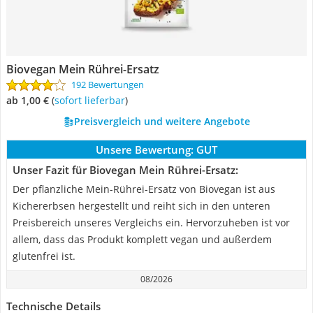
Biovegan Mein Rührei-Ersatz
192 Bewertungen
ab 1,00 €
(
Sofort lieferbar
)
Preisvergleich und weitere Angebote
Unsere Bewertung:
GUT
Unser Fazit für Biovegan Mein Rührei-Ersatz:
Der pflanzliche Mein-Rührei-Ersatz von Biovegan ist aus
Kichererbsen hergestellt und reiht sich in den unteren
Preisbereich unseres Vergleichs ein. Hervorzuheben ist vor
allem, dass das Produkt komplett vegan und außerdem
glutenfrei ist.
08/2026
Technische Details