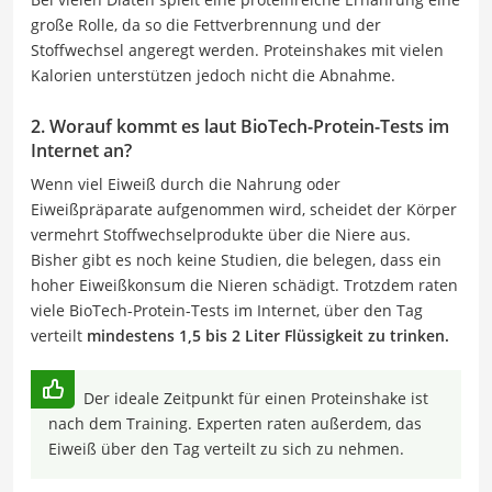
große Rolle, da so die Fettverbrennung und der
Stoffwechsel angeregt werden. Proteinshakes mit vielen
Kalorien unterstützen jedoch nicht die Abnahme.
2. Worauf kommt es laut BioTech-Protein-Tests im
Internet an?
Wenn viel Eiweiß durch die Nahrung oder
Eiweißpräparate aufgenommen wird, scheidet der Körper
vermehrt Stoffwechselprodukte über die Niere aus.
Bisher gibt es noch keine Studien, die belegen, dass ein
hoher Eiweißkonsum die Nieren schädigt. Trotzdem raten
viele BioTech-Protein-Tests im Internet, über den Tag
verteilt
mindestens 1,5 bis 2 Liter Flüssigkeit zu trinken.
Der ideale Zeitpunkt für einen Proteinshake ist
nach dem Training. Experten raten außerdem, das
Eiweiß über den Tag verteilt zu sich zu nehmen.