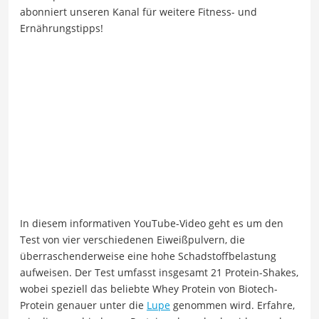
abonniert unseren Kanal für weitere Fitness- und
Ernährungstipps!
In diesem informativen YouTube-Video geht es um den
Test von vier verschiedenen Eiweißpulvern, die
überraschenderweise eine hohe Schadstoffbelastung
aufweisen. Der Test umfasst insgesamt 21 Protein-Shakes,
wobei speziell das beliebte Whey Protein von Biotech-
Protein genauer unter die
Lupe
genommen wird. Erfahre,