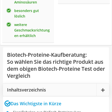
Aminosäuren
besonders gut
löslich
weitere
Geschmacksrichtung
en erhältlich
Biotech-Proteine-Kaufberatung
:
So wählen Sie das richtige Produkt aus
dem obigen Biotech-Proteine Test oder
Vergleich
Inhaltsverzeichnis
Das Wichtigste in Kürze