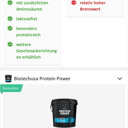
mit zusätzlichen
relativ hoher
Aminosäuren
Brennwert
laktosefrei
besonders
proteinreich
weitere
Geschmacksrichtung
en erhältlich
Biotechusa Protein Power
Bestseller