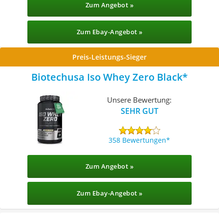
Zum Angebot »
Zum Ebay-Angebot »
Preis-Leistungs-Sieger
Biotechusa Iso Whey Zero Black
Unsere Bewertung:
SEHR GUT
358 Bewertungen
Zum Angebot »
Zum Ebay-Angebot »