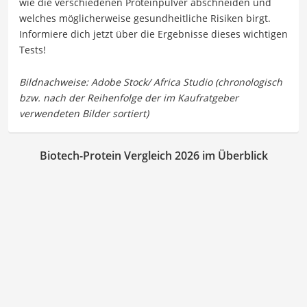
wie die verschiedenen Proteinpulver abschneiden und
welches möglicherweise gesundheitliche Risiken birgt.
Informiere dich jetzt über die Ergebnisse dieses wichtigen
Tests!
Biotech-Protein Vergleich 2026 im Überblick