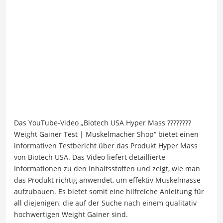
Das YouTube-Video „Biotech USA Hyper Mass ????????
Weight Gainer Test | Muskelmacher Shop“ bietet einen
informativen Testbericht über das Produkt Hyper Mass
von Biotech USA. Das Video liefert detaillierte
Informationen zu den Inhaltsstoffen und zeigt, wie man
das Produkt richtig anwendet, um effektiv Muskelmasse
aufzubauen. Es bietet somit eine hilfreiche Anleitung für
all diejenigen, die auf der Suche nach einem qualitativ
hochwertigen Weight Gainer sind.