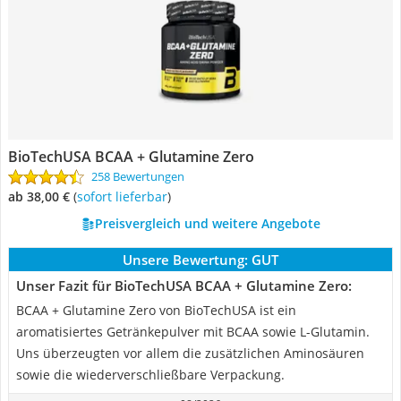
BioTechUSA BCAA + Glutamine Zero
258 Bewertungen
ab 38,00 €
(
Sofort lieferbar
)
Preisvergleich und weitere Angebote
Unsere Bewertung:
GUT
Unser Fazit für BioTechUSA BCAA + Glutamine Zero:
BCAA + Glutamine Zero von BioTechUSA ist ein
aromatisiertes Getränkepulver mit BCAA sowie L-Glutamin.
Uns überzeugten vor allem die zusätzlichen Aminosäuren
sowie die wiederverschließbare Verpackung.