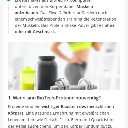
Eiweißshakes aus BioTech-Proteinpulver
unterstützen den Körper dabei,
Muskeln
aufzubauen.
Das Eiweiß fördert außerdem nach
einem schweißtreibenden Training die Regeneration
der Muskeln. Das Protein-Shake-Pulver gibt es
ohne
oder mit Geschmack.
1. Wann sind BioTech-Proteine notwendig?
Proteine sind ein
wichtiger Baustein des menschlichen
Körpers.
Eine gesunde Ernährung mit eiweißreichen
Lebensmitteln wie Fleisch, Fisch, Eiern und Quark ist in
der Regel ausreichend, um den Körper rundum gut zu