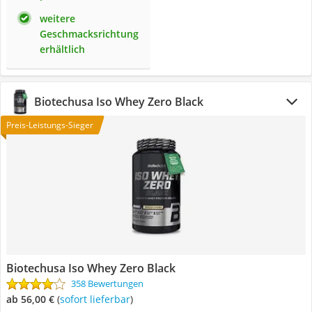
weitere
Geschmacksrichtung
erhältlich
Biotechusa Iso Whey Zero Black
Preis-Leistungs-Sieger
Biotechusa Iso Whey Zero Black
358 Bewertungen
ab 56,00 €
(
Sofort lieferbar
)