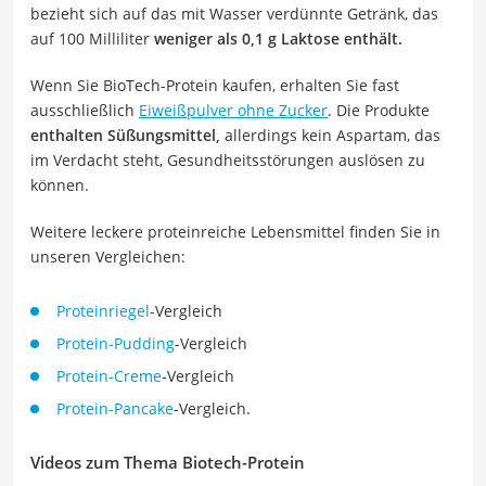
bezieht sich auf das mit Wasser verdünnte Getränk, das
auf 100 Milliliter
weniger als 0,1 g Laktose enthält.
Wenn Sie BioTech-Protein kaufen, erhalten Sie fast
ausschließlich
Eiweißpulver ohne Zucker
. Die Produkte
enthalten Süßungsmittel,
allerdings kein Aspartam, das
im Verdacht steht, Gesundheitsstörungen auslösen zu
können.
Weitere leckere proteinreiche Lebensmittel finden Sie in
unseren Vergleichen:
Proteinriegel
-Vergleich
Protein-Pudding
-Vergleich
Protein-Creme
-Vergleich
Protein-Pancake
-Vergleich.
Videos zum Thema Biotech-Protein