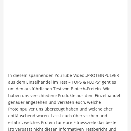
In diesem spannenden YouTube-Video „PROTEINPULVER
aus dem Einzelhandel im Test – TOPS & FLOPS“ geht es
um den ausführlichen Test von Biotech-Protein. Wir
haben uns verschiedene Produkte aus dem Einzelhandel
genauer angesehen und verraten euch, welche
Proteinpulver uns überzeugt haben und welche eher
enttäuschend waren. Lasst euch überraschen und
erfahrt, welches Protein für eure Fitnessziele das beste
ist! Verpasst nicht diesen informativen Testbericht und