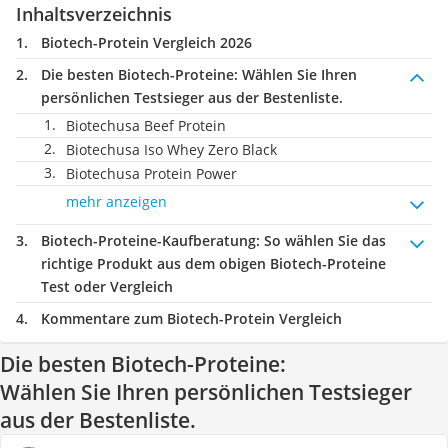
Inhaltsverzeichnis
Biotech-Protein Vergleich 2026
Die besten Biotech-Proteine:
Wählen Sie Ihren
persönlichen Testsieger aus der Bestenliste.
Biotechusa Beef Protein
Biotechusa Iso Whey Zero Black
Biotechusa Protein Power
mehr anzeigen
Biotech-Proteine-Kaufberatung
: So wählen Sie das
richtige Produkt aus dem obigen Biotech-Proteine
Test oder Vergleich
Kommentare zum Biotech-Protein Vergleich
Die besten Biotech-Proteine:
Wählen Sie Ihren persönlichen Testsieger
aus der Bestenliste.