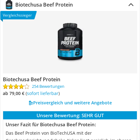
Biotechusa Beef Protein
Vergleichssieger
Biotechusa Beef Protein
254 Bewertungen
ab 79,00 €
(
Sofort lieferbar
)
Preisvergleich und weitere Angebote
Unsere Bewertung:
SEHR GUT
Unser Fazit für Biotechusa Beef Protein:
Das Beef Protein von BioTechUSA mit der