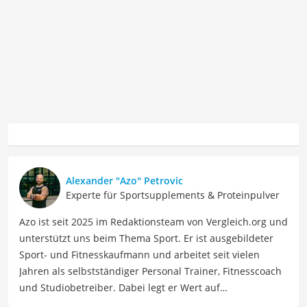
Alexander "Azo" Petrovic
Experte für Sportsupplements & Proteinpulver
Azo ist seit 2025 im Redaktionsteam von Vergleich.org und
unterstützt uns beim Thema Sport. Er ist ausgebildeter
Sport- und Fitnesskaufmann und arbeitet seit vielen
Jahren als selbstständiger Personal Trainer, Fitnesscoach
und Studiobetreiber. Dabei legt er Wert auf
kontinuierliche Weiterbildungen im Bereich