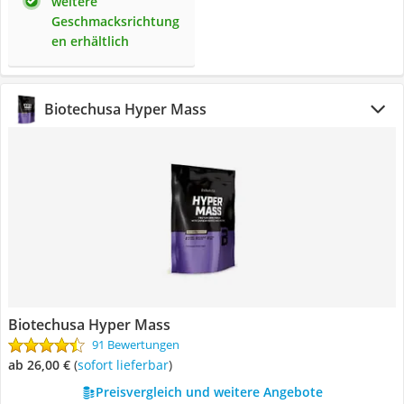
weitere
Geschmacksrichtung
en erhältlich
Biotechusa Hyper Mass
Biotechusa Hyper Mass
91 Bewertungen
ab 26,00 €
(
Sofort lieferbar
)
Preisvergleich und weitere Angebote