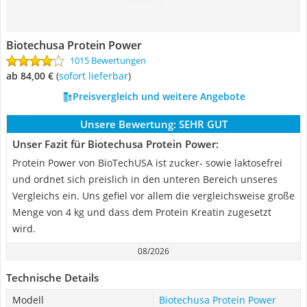
Biotechusa Protein Power
1015 Bewertungen
ab 84,00 €
(
Sofort lieferbar
)
Preisvergleich und weitere Angebote
Unsere Bewertung:
SEHR GUT
Unser Fazit für Biotechusa Protein Power:
Protein Power von BioTechUSA ist zucker- sowie laktosefrei
und ordnet sich preislich in den unteren Bereich unseres
Vergleichs ein. Uns gefiel vor allem die vergleichsweise große
Menge von 4 kg und dass dem Protein Kreatin zugesetzt
wird.
08/2026
Technische Details
Modell
Biotechusa Protein Power