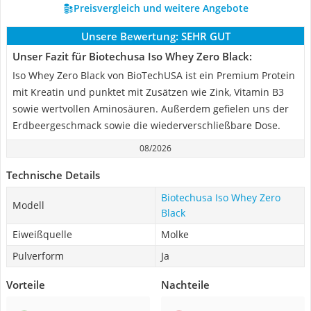
Preisvergleich und weitere Angebote
Unsere Bewertung:
SEHR GUT
Unser Fazit für Biotechusa Iso Whey Zero Black:
Iso Whey Zero Black von BioTechUSA ist ein Premium Protein
mit Kreatin und punktet mit Zusätzen wie Zink, Vitamin B3
sowie wertvollen Aminosäuren. Außerdem gefielen uns der
Erdbeergeschmack sowie die wiederverschließbare Dose.
08/2026
Technische Details
Biotechusa Iso Whey Zero
Modell
Black
Eiweißquelle
Molke
Pulverform
Ja
Vorteile
Nachteile