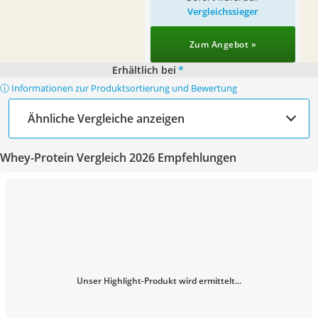
Vergleichssieger
Zum Angebot »
Erhältlich bei
*
ⓘ Informationen zur Produktsortierung und Bewertung
Ähnliche Vergleiche anzeigen
Whey-Protein Vergleich 2026 Empfehlungen
Unser Highlight-Produkt wird ermittelt...