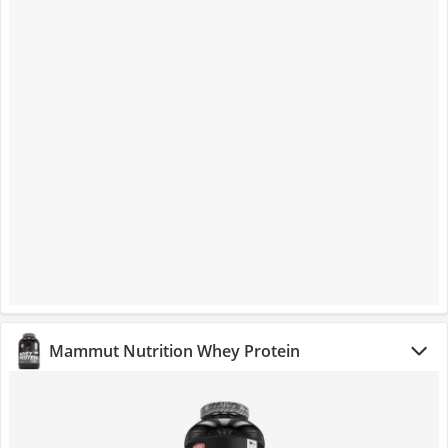
Mammut Nutrition Whey Protein