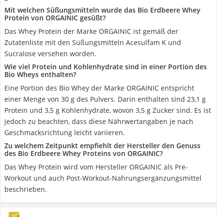
Mit welchen Süßungsmitteln wurde das Bio Erdbeere Whey
Protein von ORGAINIC gesüßt?
Das Whey Protein der Marke ORGAINIC ist gemäß der
Zutatenliste mit den Süßungsmitteln Acesulfam K und
Sucralose versehen worden.
Wie viel Protein und Kohlenhydrate sind in einer Portion des
Bio Wheys enthalten?
Eine Portion des Bio Whey der Marke ORGAINIC entspricht
einer Menge von 30 g des Pulvers. Darin enthalten sind 23,1 g
Protein und 3,5 g Kohlenhydrate, wovon 3,5 g Zucker sind. Es ist
jedoch zu beachten, dass diese Nährwertangaben je nach
Geschmacksrichtung leicht variieren.
Zu welchem Zeitpunkt empfiehlt der Hersteller den Genuss
des Bio Erdbeere Whey Proteins von ORGAINIC?
Das Whey Protein wird vom Hersteller ORGAINIC als Pre-
Workout und auch Post-Workout-Nahrungsergänzungsmittel
beschrieben.