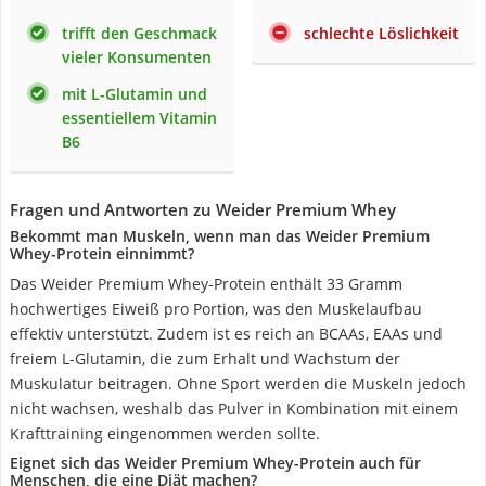
trifft den Geschmack
schlechte Löslichkeit
vieler Konsumenten
mit L-Glutamin und
essentiellem Vitamin
B6
Fragen und Antworten zu Weider Premium Whey
Bekommt man Muskeln, wenn man das Weider Premium
Whey-Protein einnimmt?
Das Weider Premium Whey-Protein enthält 33 Gramm
hochwertiges Eiweiß pro Portion, was den Muskelaufbau
effektiv unterstützt. Zudem ist es reich an BCAAs, EAAs und
freiem L-Glutamin, die zum Erhalt und Wachstum der
Muskulatur beitragen. Ohne Sport werden die Muskeln jedoch
nicht wachsen, weshalb das Pulver in Kombination mit einem
Krafttraining eingenommen werden sollte.
Eignet sich das Weider Premium Whey-Protein auch für
Menschen, die eine Diät machen?