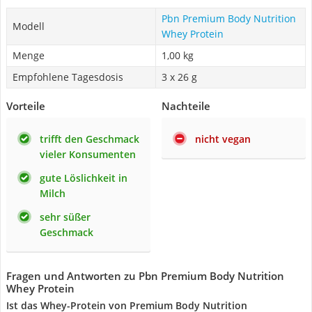
Pbn Premium Body Nutrition
Modell
Whey Protein
Menge
1,00 kg
Empfohlene Tagesdosis
3 x 26 g
Vorteile
Nachteile
trifft den Geschmack
nicht vegan
vieler Konsumenten
gute Löslichkeit in
Milch
sehr süßer
Geschmack
Fragen und Antworten zu Pbn Premium Body Nutrition
Whey Protein
Ist das Whey-Protein von Premium Body Nutrition