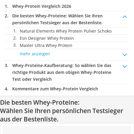
Whey-Protein Vergleich 2026
Die besten Whey-Proteine:
Wählen Sie Ihren
persönlichen Testsieger aus der Bestenliste.
Natural Elements Whey Protein Pulver Schoko
Esn Designer Whey Protein
Maxler Ultra Whey Protein
mehr anzeigen
Whey-Proteine-Kaufberatung
: So wählen Sie das
richtige Produkt aus dem obigen Whey-Proteine
Test oder Vergleich
Kommentare zum Whey-Protein Vergleich
Die besten Whey-Proteine:
Wählen Sie Ihren persönlichen Testsieger
aus der Bestenliste.