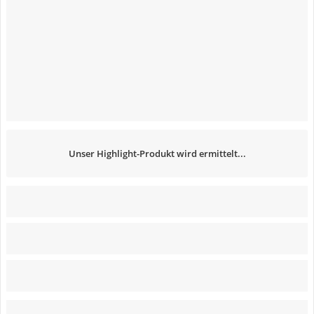
Unser Highlight-Produkt wird ermittelt...