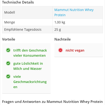
Technische Details
Mammut Nutrition Whey
Modell
Protein
Menge
1,00 kg
Empfohlene Tagesdosis
25 g
Vorteile
Nachteile
trifft den Geschmack
nicht vegan
vieler Konsumenten
gute Löslichkeit in
Milch und Wasser
viele
Geschmacksrichtung
en
Fragen und Antworten zu Mammut Nutrition Whey Protein