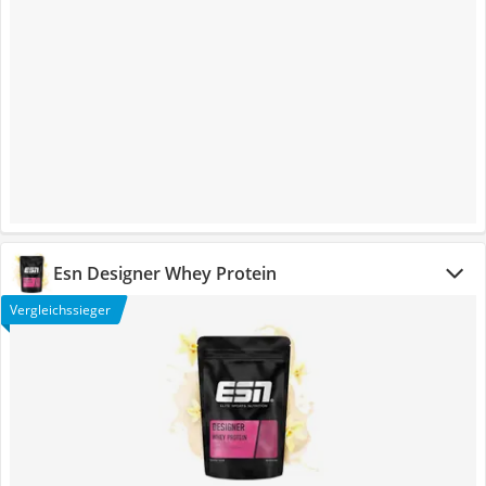
Esn Designer Whey Protein
Vergleichssieger