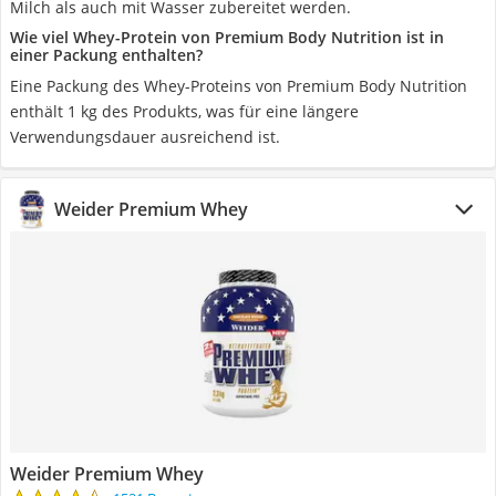
Milch als auch mit Wasser zubereitet werden.
Wie viel Whey-Protein von Premium Body Nutrition ist in
einer Packung enthalten?
Eine Packung des Whey-Proteins von Premium Body Nutrition
enthält 1 kg des Produkts, was für eine längere
Verwendungsdauer ausreichend ist.
Weider Premium Whey
Weider Premium Whey