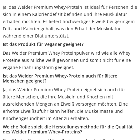
Ja, das Weider Premium Whey-Protein ist ideal für Personen, die
sich in einem Kaloriendefizit befinden und ihre Muskulatur
erhalten möchten. Es liefert hochwertiges Eiweiß bei geringem
Fett- und Kaloriengehalt, was den Erhalt der Muskulatur
während einer Diät unterstützt.
Ist das Produkt für Veganer geeignet?
Das Weider Premium Whey Proteinpulver wird wie alle Whey
Proteine aus Milcheiweiß gewonnen und somit nicht für eine
vegane Ernährungsform geeignet.
Ist das Weider Premium Whey-Protein auch für ältere
Menschen geeignet?
Ja, das Weider Premium Whey-Protein eignet sich auch für
ältere Menschen, die ihre Muskeln und Knochen mit
ausreichenden Mengen an Eiweiß versorgen möchten. Eine
erhöhte Eiweißzufuhr kann helfen, die Muskelmasse und
Knochengesundheit im Alter zu erhalten.
Welche Rolle spielt die Herstellungsmethode für die Qualität
des Weider Premium Whey-Proteins?