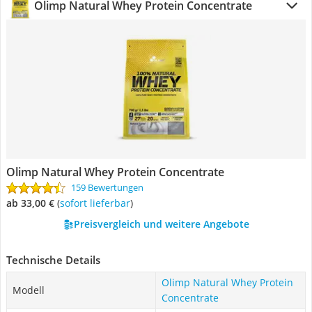
Olimp Natural Whey Protein Concentrate
Olimp Natural Whey Protein Concentrate
159 Bewertungen
ab 33,00 €
(
Sofort lieferbar
)
Preisvergleich und weitere Angebote
Technische Details
Olimp Natural Whey Protein
Modell
Concentrate