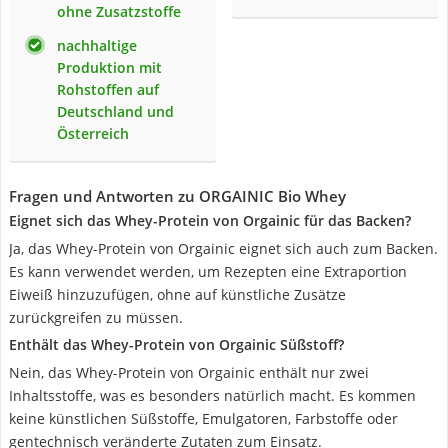
ohne Zusatzstoffe
nachhaltige
Produktion mit
Rohstoffen auf
Deutschland und
Österreich
Fragen und Antworten zu ORGAINIC Bio Whey
Eignet sich das Whey-Protein von Orgainic für das Backen?
Ja, das Whey-Protein von Orgainic eignet sich auch zum Backen.
Es kann verwendet werden, um Rezepten eine Extraportion
Eiweiß hinzuzufügen, ohne auf künstliche Zusätze
zurückgreifen zu müssen.
Enthält das Whey-Protein von Orgainic Süßstoff?
Nein, das Whey-Protein von Orgainic enthält nur zwei
Inhaltsstoffe, was es besonders natürlich macht. Es kommen
keine künstlichen Süßstoffe, Emulgatoren, Farbstoffe oder
gentechnisch veränderte Zutaten zum Einsatz.