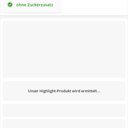
ohne Zuckerzusatz
Unser Highlight-Produkt wird ermittelt...