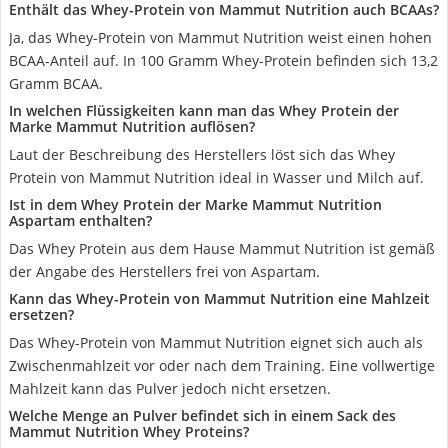
Enthält das Whey-Protein von Mammut Nutrition auch BCAAs?
Ja, das Whey-Protein von Mammut Nutrition weist einen hohen
BCAA-Anteil auf. In 100 Gramm Whey-Protein befinden sich 13,2
Gramm BCAA.
In welchen Flüssigkeiten kann man das Whey Protein der
Marke Mammut Nutrition auflösen?
Laut der Beschreibung des Herstellers löst sich das Whey
Protein von Mammut Nutrition ideal in Wasser und Milch auf.
Ist in dem Whey Protein der Marke Mammut Nutrition
Aspartam enthalten?
Das Whey Protein aus dem Hause Mammut Nutrition ist gemäß
der Angabe des Herstellers frei von Aspartam.
Kann das Whey-Protein von Mammut Nutrition eine Mahlzeit
ersetzen?
Das Whey-Protein von Mammut Nutrition eignet sich auch als
Zwischenmahlzeit vor oder nach dem Training. Eine vollwertige
Mahlzeit kann das Pulver jedoch nicht ersetzen.
Welche Menge an Pulver befindet sich in einem Sack des
Mammut Nutrition Whey Proteins?