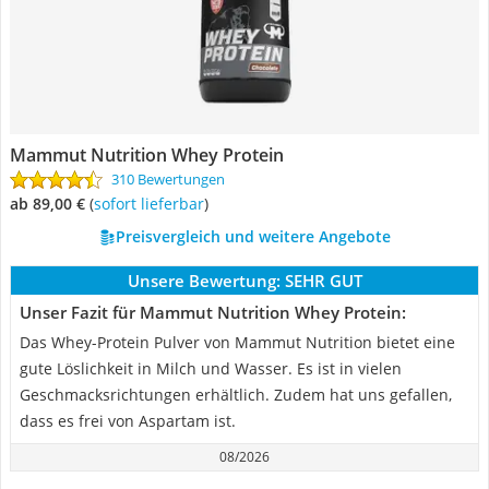
Mammut Nutrition Whey Protein
310 Bewertungen
ab 89,00 €
(
Sofort lieferbar
)
Preisvergleich und weitere Angebote
Unsere Bewertung:
SEHR GUT
Unser Fazit für Mammut Nutrition Whey Protein:
Das Whey-Protein Pulver von Mammut Nutrition bietet eine
gute Löslichkeit in Milch und Wasser. Es ist in vielen
Geschmacksrichtungen erhältlich. Zudem hat uns gefallen,
dass es frei von Aspartam ist.
08/2026