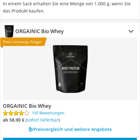
In einem Sack erhalten Sie eine Menge von 1.000 g, wenn Sie
das Produkt kaufen.
ORGAINIC Bio Whey
Preis-Leistungs-Sieger
ORGAINIC Bio Whey
195 Bewertungen
ab 58,00 €
(
Sofort lieferbar
)
Preisvergleich und weitere Angebote