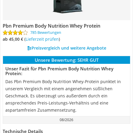
Pbn Premium Body Nutrition Whey Protein
785 Bewertungen
ab 45,00 €
(
Lieferzeit prüfen
)
Preisvergleich und weitere Angebote
Unsere Bewertung:
SEHR GUT
Unser Fazit für Pbn Premium Body Nutrition Whey
Protein:
Das Pbn Premium Body Nutrition Whey-Protein punktet in
unserem Vergleich mit einem angenehmen süßlichen
Geschmack. Es überzeugt uns außerdem durch ein
ansprechendes Preis-Leistungs-Verhältnis und eine
aspartamfreien Zusammensetzung.
08/2026
Technische Details