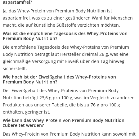
aspartamfrei?
Ja, das Whey-Protein von Premium Body Nutrition ist
aspartamfrei, was es zu einer gesünderen Wahl für Menschen
macht, die auf künstliche Süßstoffe verzichten möchten.
Was ist die empfohlene Tagesdosis des Whey-Proteins von
Premium Body Nutrition?
Die empfohlene Tagesdosis des Whey-Proteins von Premium
Body Nutrition beträgt laut Hersteller dreimal 26 g, was eine
gleichmäßige Versorgung mit Eiweiß über den Tag hinweg
sicherstellt.
Wie hoch ist der Eiweißgehalt des Whey-Proteins von
Premium Body Nutrition?
Der Eiweißgehalt des Whey-Proteins von Premium Body
Nutrition beträgt 23,6 g pro 100 g, was im Vergleich zu anderen
Produkten aus unserer Tabelle, die bis zu 76 g pro 100 g
enthalten, geringer ist.
Wie kann das Whey-Protein von Premium Body Nutrition
zubereitet werden?
Das Whey-Protein von Premium Body Nutrition kann sowohl mit