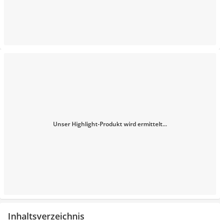
Unser Highlight-Produkt wird ermittelt...
Inhaltsverzeichnis