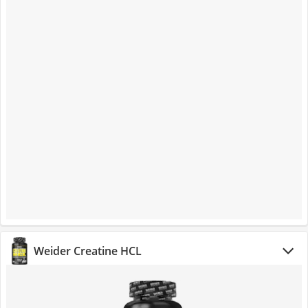
Weider Creatine HCL