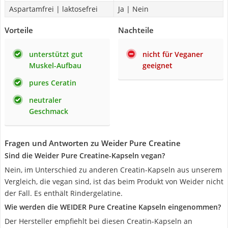
Aspartamfrei | laktosefrei
Ja | Nein
Vorteile
Nachteile
unterstützt gut
nicht für Veganer
Muskel-Aufbau
geeignet
pures Ceratin
neutraler
Geschmack
Fragen und Antworten zu Weider Pure Creatine
Sind die Weider Pure Creatine-Kapseln vegan?
Nein, im Unterschied zu anderen Creatin-Kapseln aus unserem
Vergleich, die vegan sind, ist das beim Produkt von Weider nicht
der Fall. Es enthält Rindergelatine.
Wie werden die WEIDER Pure Creatine Kapseln eingenommen?
Der Hersteller empfiehlt bei diesen Creatin-Kapseln an