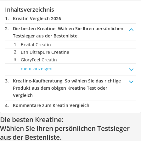
Inhaltsverzeichnis
Kreatin Vergleich 2026
Die besten Kreatine:
Wählen Sie Ihren persönlichen
Testsieger aus der Bestenliste.
Exvital Creatin
Esn Ultrapure Creatine
GloryFeel Creatin
mehr anzeigen
Kreatine-Kaufberatung
: So wählen Sie das richtige
Produkt aus dem obigen Kreatine Test oder
Vergleich
Kommentare zum Kreatin Vergleich
Die besten Kreatine:
Wählen Sie Ihren persönlichen Testsieger
aus der Bestenliste.