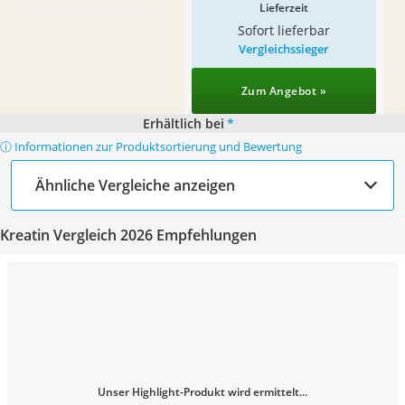
Lieferzeit
Sofort lieferbar
Vergleichssieger
Zum Angebot »
Erhältlich bei
*
ⓘ Informationen zur Produktsortierung und Bewertung
Ähnliche Vergleiche anzeigen
Kreatin Vergleich 2026 Empfehlungen
Unser Highlight-Produkt wird ermittelt...