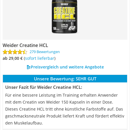
Weider Creatine HCL
279 Bewertungen
ab 29,00 €
(
Sofort lieferbar
)
Preisvergleich und weitere Angebote
Unsere Bewertung:
SEHR GUT
Unser Fazit für Weider Creatine HCL:
Für eine bessere Leistung im Training erhalten Anwender
mit dem Creatin von Weider 150 Kapseln in einer Dose.
Dieses Creatine HCL tritt ohne künstliche Farbstoffe auf. Das
geschmacksneutrale Produkt liefert Kraft und fördert effektiv
den Muskelaufbau.