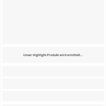
Unser Highlight-Produkt wird ermittelt...