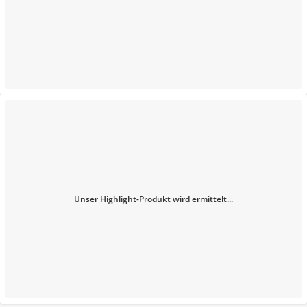
Unser Highlight-Produkt wird ermittelt...