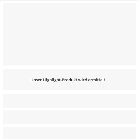
Unser Highlight-Produkt wird ermittelt...