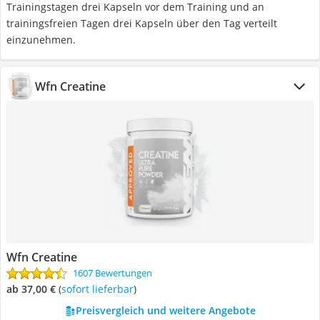
Trainingstagen drei Kapseln vor dem Training und an
trainingsfreien Tagen drei Kapseln über den Tag verteilt
einzunehmen.
Wfn Creatine
Wfn Creatine
1607 Bewertungen
ab 37,00 €
(
Sofort lieferbar
)
Preisvergleich und weitere Angebote