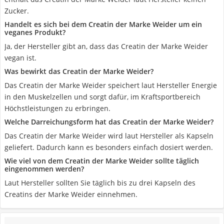
Zucker.
Handelt es sich bei dem Creatin der Marke Weider um ein
veganes Produkt?
Ja, der Hersteller gibt an, dass das Creatin der Marke Weider
vegan ist.
Was bewirkt das Creatin der Marke Weider?
Das Creatin der Marke Weider speichert laut Hersteller Energie
in den Muskelzellen und sorgt dafür, im Kraftsportbereich
Höchstleistungen zu erbringen.
Welche Darreichungsform hat das Creatin der Marke Weider?
Das Creatin der Marke Weider wird laut Hersteller als Kapseln
geliefert. Dadurch kann es besonders einfach dosiert werden.
Wie viel von dem Creatin der Marke Weider sollte täglich
eingenommen werden?
Laut Hersteller sollten Sie täglich bis zu drei Kapseln des
Creatins der Marke Weider einnehmen.