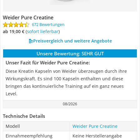
Weider Pure Creatine
672 Bewertungen
ab 19,00 €
(
Sofort lieferbar
)
Preisvergleich und weitere Angebote
Unsere Bewertung:
SEHR GUT
Unser Fazit für Weider Pure Creatine:
Diese Kreatin Kapseln von Weider überzeugen durch ihre
Wirkungskraft. Es sind 100 Kapseln enthalten und diese
bringen das kontinuierliche Training auf ein ganz neues
Level.
08/2026
Technische Details
Modell
Weider Pure Creatine
Einnahmeempfehlung
Keine Herstellerangabe