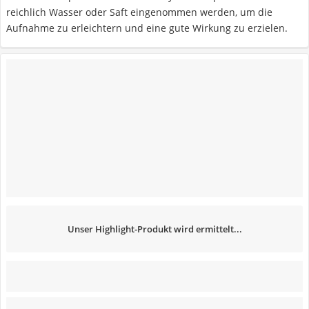
reichlich Wasser oder Saft eingenommen werden, um die
Aufnahme zu erleichtern und eine gute Wirkung zu erzielen.
Unser Highlight-Produkt wird ermittelt...