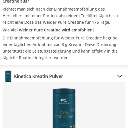
Creatine aus?
Richtet man sich nach der Einnahmeempfehlung des
Herstellers mit einer Portion, also einem Teelöffel täglich, so
reicht eine Dose des Weider Pure Creatine für 176 Tage.
Wie viel Weider Pure Creatine wird empfohlen?
Die Einnahmeempfehlung für Weider Pure Creatine liegt bei
einer täglichen Aufnahme von 3 g Kreatin. Diese Dosierung
unterstützt die Leistungssteigerung und kann effektiv in die
tägliche Routine integriert werden.
Kinetica Kreatin Pulver