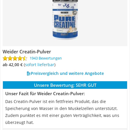
Weider Creatin-Pulver
1943 Bewertungen
ab 42,00 €
(
Sofort lieferbar
)
Preisvergleich und weitere Angebote
Unsere Bewertung:
SEHR GUT
Unser Fazit für Weider Creatin-Pulver:
Das Creatin-Pulver ist ein fettfreies Produkt, das die
Speicherung von Wasser in den Muskelzellen unterstützt.
Zudem punktet es mit einer guten Verträglichkeit, was uns
überzeugt hat.