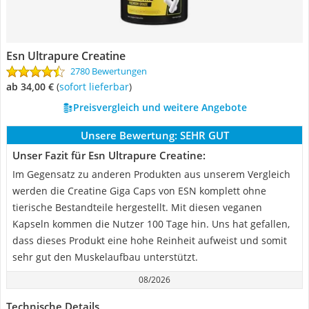
Esn Ultrapure Creatine
2780 Bewertungen
ab 34,00 €
(
Sofort lieferbar
)
Preisvergleich und weitere Angebote
Unsere Bewertung:
SEHR GUT
Unser Fazit für Esn Ultrapure Creatine:
Im Gegensatz zu anderen Produkten aus unserem Vergleich
werden die Creatine Giga Caps von ESN komplett ohne
tierische Bestandteile hergestellt. Mit diesen veganen
Kapseln kommen die Nutzer 100 Tage hin. Uns hat gefallen,
dass dieses Produkt eine hohe Reinheit aufweist und somit
sehr gut den Muskelaufbau unterstützt.
08/2026
Technische Details