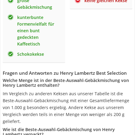
große
keine gleichen Kekse
Gebäckmischung
kunterbunte
Formenvielfalt für
einen bunt
gedeckten
Kaffeetisch
Schokokekse
Fragen und Antworten zu Henry Lambertz Best Selection
Welche Menge ist in der Beste-Auswahl-Gebäckmischung von
Henry Lambertz enthalten?
Im Vergleich zu anderen Keksen aus unserer Tabelle ist die
Beste-Auswahl-Gebäckmischung mit einer Gesamtliefermenge
von 1.000 g besonders ergiebig. Andere Kekse aus unserem
Vergleich werden teils in einer Menge von weniger als 200 g
geliefert.
Wie ist die Beste-Auswahl-Gebäckmischung von Henry
Lambertz verpackt?