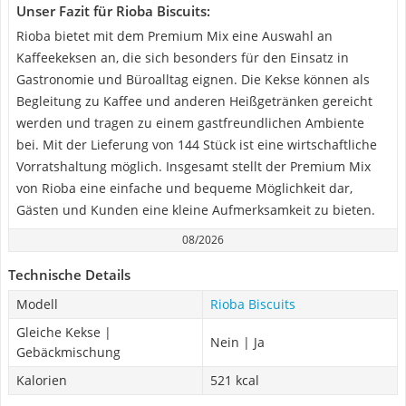
Unser Fazit für Rioba Biscuits:
Rioba bietet mit dem Premium Mix eine Auswahl an
Kaffeekeksen an, die sich besonders für den Einsatz in
Gastronomie und Büroalltag eignen. Die Kekse können als
Begleitung zu Kaffee und anderen Heißgetränken gereicht
werden und tragen zu einem gastfreundlichen Ambiente
bei. Mit der Lieferung von 144 Stück ist eine wirtschaftliche
Vorratshaltung möglich. Insgesamt stellt der Premium Mix
von Rioba eine einfache und bequeme Möglichkeit dar,
Gästen und Kunden eine kleine Aufmerksamkeit zu bieten.
08/2026
Technische Details
Modell
Rioba Biscuits
Gleiche Kekse |
Nein | Ja
Gebäckmischung
Kalorien
521 kcal