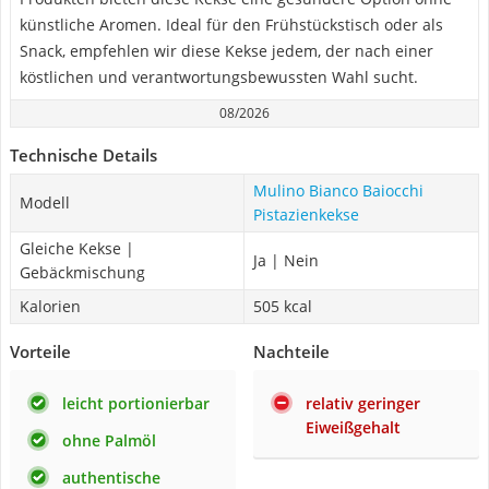
künstliche Aromen. Ideal für den Frühstückstisch oder als
Snack, empfehlen wir diese Kekse jedem, der nach einer
köstlichen und verantwortungsbewussten Wahl sucht.
08/2026
Technische Details
Mulino Bianco Baiocchi
Modell
Pistazienkekse
Gleiche Kekse |
Ja | Nein
Gebäckmischung
Kalorien
505 kcal
Vorteile
Nachteile
leicht portionierbar
relativ geringer
Eiweißgehalt
ohne Palmöl
authentische