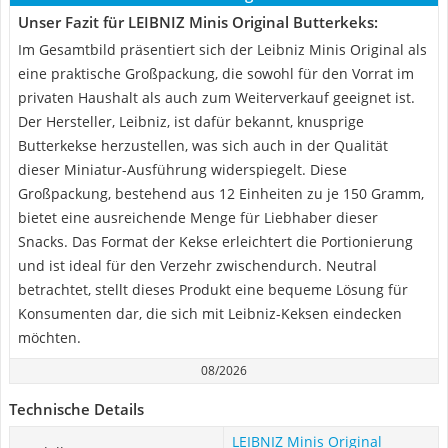
Unser Fazit für LEIBNIZ Minis Original Butterkeks:
Im Gesamtbild präsentiert sich der Leibniz Minis Original als
eine praktische Großpackung, die sowohl für den Vorrat im
privaten Haushalt als auch zum Weiterverkauf geeignet ist.
Der Hersteller, Leibniz, ist dafür bekannt, knusprige
Butterkekse herzustellen, was sich auch in der Qualität
dieser Miniatur-Ausführung widerspiegelt. Diese
Großpackung, bestehend aus 12 Einheiten zu je 150 Gramm,
bietet eine ausreichende Menge für Liebhaber dieser
Snacks. Das Format der Kekse erleichtert die Portionierung
und ist ideal für den Verzehr zwischendurch. Neutral
betrachtet, stellt dieses Produkt eine bequeme Lösung für
Konsumenten dar, die sich mit Leibniz-Keksen eindecken
möchten.
08/2026
Technische Details
LEIBNIZ Minis Original