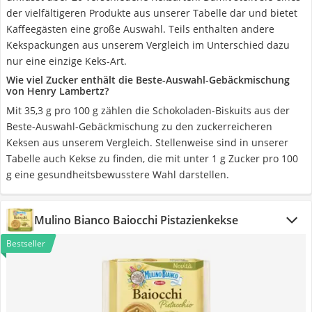
der vielfältigeren Produkte aus unserer Tabelle dar und bietet
Kaffeegästen eine große Auswahl. Teils enthalten andere
Kekspackungen aus unserem Vergleich im Unterschied dazu
nur eine einzige Keks-Art.
Wie viel Zucker enthält die Beste-Auswahl-Gebäckmischung
von Henry Lambertz?
Mit 35,3 g pro 100 g zählen die Schokoladen-Biskuits aus der
Beste-Auswahl-Gebäckmischung zu den zuckerreicheren
Keksen aus unserem Vergleich. Stellenweise sind in unserer
Tabelle auch Kekse zu finden, die mit unter 1 g Zucker pro 100
g eine gesundheitsbewusstere Wahl darstellen.
Mulino Bianco Baiocchi Pistazienkekse
Bestseller