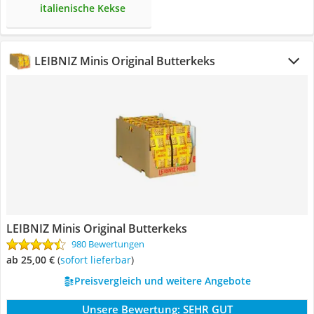
italienische Kekse
LEIBNIZ Minis Original Butterkeks
LEIBNIZ Minis Original Butterkeks
980 Bewertungen
ab 25,00 €
(
Sofort lieferbar
)
Preisvergleich und weitere Angebote
Unsere Bewertung:
SEHR GUT