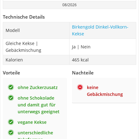
08/2026
Technische Details
Birkengold Dinkel-Vollkorn-
Modell
Kekse
Gleiche Kekse |
Ja | Nein
Gebäckmischung
Kalorien
465 kcal
Vorteile
Nachteile
ohne Zuckerzusatz
keine
Gebäckmischung
ohne Schokolade
und damit gut für
unterwegs geeignet
vegane Kekse
unterschiedliche