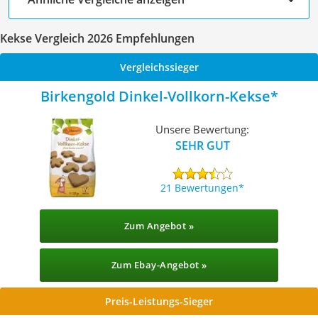
Kekse Vergleich 2026 Empfehlungen
Vergleichssieger
Birkengold Dinkel-Vollkorn-Kekse
Unsere Bewertung:
SEHR GUT
21 Bewertungen
Zum Angebot »
Zum Ebay-Angebot »
Preis-Leistungs-Sieger