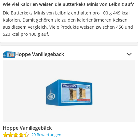
Wie viel Kalorien weisen die Butterkeks Minis von Leibniz auf?
Die Butterkeks Minis von Leibniz enthalten pro 100 g 449 kcal
Kalorien. Damit gehören sie zu den kalorienärmeren Keksen
aus diesem Vergleich. Viele Produkte weisen zwischen 450 und
520 kcal pro 100 g auf.
Hoppe Vanillegebäck
Hoppe Vanillegebäck
29 Bewertungen