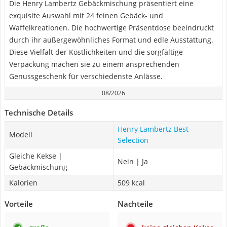
Die Henry Lambertz Gebäckmischung präsentiert eine
exquisite Auswahl mit 24 feinen Gebäck- und
Waffelkreationen. Die hochwertige Präsentdose beeindruckt
durch ihr außergewöhnliches Format und edle Ausstattung.
Diese Vielfalt der Köstlichkeiten und die sorgfältige
Verpackung machen sie zu einem ansprechenden
Genussgeschenk für verschiedenste Anlässe.
08/2026
Technische Details
Henry Lambertz Best
Modell
Selection
Gleiche Kekse |
Nein | Ja
Gebäckmischung
Kalorien
509 kcal
Vorteile
Nachteile