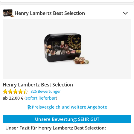
Henry Lambertz Best Selection
Henry Lambertz Best Selection
826 Bewertungen
ab 22,00 €
(
Sofort lieferbar
)
Preisvergleich und weitere Angebote
Unsere Bewertung:
SEHR GUT
Unser Fazit für Henry Lambertz Best Selection: