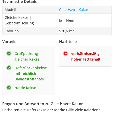
Technische Details
Modell
Gille Havre Kakor
Gleiche Kekse |
Ja | Nein
Gebäckmischung
Kalorien
520,6 kcal
Vorteile
Nachteile
Großpackung
verhältnismäßig
gleicher Kekse
hoher Fettgehalt
Haferflockenkekse
mit reichlich
Ballaststoffanteil
runde Kekse
Fragen und Antworten zu Gille Havre Kakor
Enthalten die Haferkekse der Marke Gille viele Kalorien?