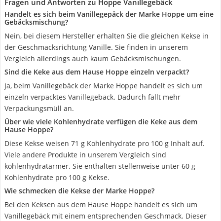
Fragen und Antworten zu Hoppe Vanillegebäck
Handelt es sich beim Vanillegepäck der Marke Hoppe um eine
Gebäcksmischung?
Nein, bei diesem Hersteller erhalten Sie die gleichen Kekse in
der Geschmacksrichtung Vanille. Sie finden in unserem
Vergleich allerdings auch kaum Gebäcksmischungen.
Sind die Keke aus dem Hause Hoppe einzeln verpackt?
Ja, beim Vanillegebäck der Marke Hoppe handelt es sich um
einzeln verpacktes Vanillegebäck. Dadurch fällt mehr
Verpackungsmüll an.
Über wie viele Kohlenhydrate verfügen die Keke aus dem
Hause Hoppe?
Diese Kekse weisen 71 g Kohlenhydrate pro 100 g Inhalt auf.
Viele andere Produkte in unserem Vergleich sind
kohlenhydratärmer. Sie enthalten stellenweise unter 60 g
Kohlenhydrate pro 100 g Kekse.
Wie schmecken die Kekse der Marke Hoppe?
Bei den Keksen aus dem Hause Hoppe handelt es sich um
Vanillegebäck mit einem entsprechenden Geschmack. Dieser