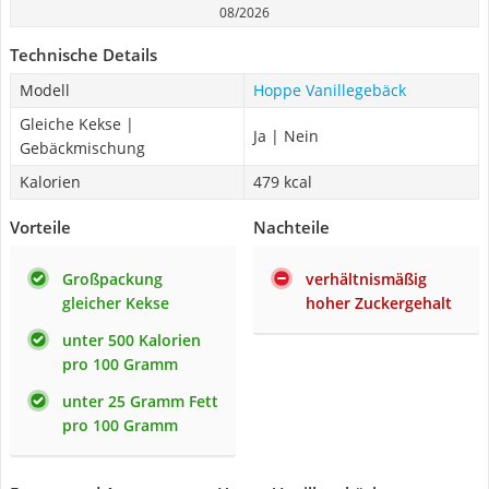
08/2026
Technische Details
Modell
Hoppe Vanillegebäck
Gleiche Kekse |
Ja | Nein
Gebäckmischung
Kalorien
479 kcal
Vorteile
Nachteile
Großpackung
verhältnismäßig
gleicher Kekse
hoher Zuckergehalt
unter 500 Kalorien
pro 100 Gramm
unter 25 Gramm Fett
pro 100 Gramm