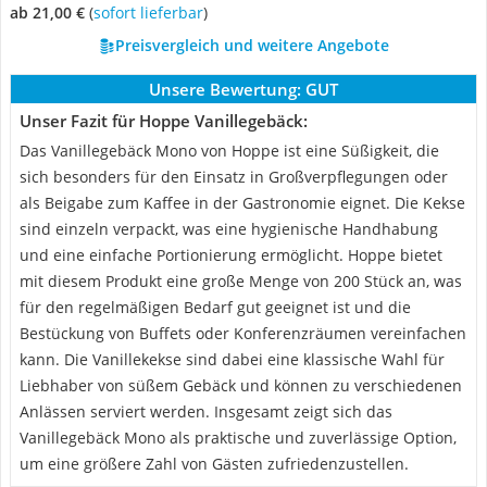
ab 21,00 €
(
Sofort lieferbar
)
Preisvergleich und weitere Angebote
Unsere Bewertung:
GUT
Unser Fazit für Hoppe Vanillegebäck:
Das Vanillegebäck Mono von Hoppe ist eine Süßigkeit, die
sich besonders für den Einsatz in Großverpflegungen oder
als Beigabe zum Kaffee in der Gastronomie eignet. Die Kekse
sind einzeln verpackt, was eine hygienische Handhabung
und eine einfache Portionierung ermöglicht. Hoppe bietet
mit diesem Produkt eine große Menge von 200 Stück an, was
für den regelmäßigen Bedarf gut geeignet ist und die
Bestückung von Buffets oder Konferenzräumen vereinfachen
kann. Die Vanillekekse sind dabei eine klassische Wahl für
Liebhaber von süßem Gebäck und können zu verschiedenen
Anlässen serviert werden. Insgesamt zeigt sich das
Vanillegebäck Mono als praktische und zuverlässige Option,
um eine größere Zahl von Gästen zufriedenzustellen.