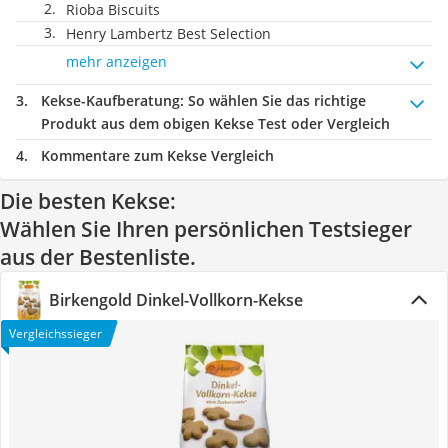
Rioba Biscuits
Henry Lambertz Best Selection
mehr anzeigen
Kekse-Kaufberatung
: So wählen Sie das richtige
Produkt aus dem obigen Kekse Test oder Vergleich
Kommentare zum Kekse Vergleich
Die besten Kekse:
Wählen Sie Ihren persönlichen Testsieger
aus der Bestenliste.
Birkengold Dinkel-Vollkorn-Kekse
Vergleichssieger