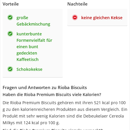
Vorteile
Nachteile
große
keine gleichen Kekse
Gebäckmischung
kunterbunte
Formenvielfalt für
einen bunt
gedeckten
Kaffeetisch
Schokokekse
Fragen und Antworten zu Rioba Biscuits
Haben die Rioba Premium Biscuits viele Kalorien?
Die Rioba Premium Biscuits gehören mit ihren 521 kcal pro 100
g zu den kalorienreicheren Produkten aus diesem Vergleich. Ein
Produkt mit sehr wenig Kalorien sind die Debeukelaer Cereola
Milkys mit 124 kcal pro 100 g.