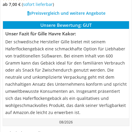
ab 7,00 €
(
Sofort lieferbar
)
Preisvergleich und weitere Angebote
Unsere Bewertung:
GUT
Unser Fazit für Gille Havre Kakor:
Der schwedische Hersteller Gille bietet mit seinem
Haferflockengebäck eine schmackhafte Option für Liebhaber
von traditionellen Süßwaren. Bei einem Inhalt von 600
Gramm kann das Gebäck ideal für den familiären Verbrauch
oder als Snack für Zwischendurch genutzt werden. Die
neutrale und unkomplizierte Verpackung geht mit dem
nachhaltigen Ansatz des Unternehmens konform und spricht
umweltbewusste Konsumenten an. Insgesamt präsentiert
sich das Haferflockengebäck als ein qualitatives und
wohlgeschmackvolles Produkt, das dank seiner Verfügbarkeit
auf Amazon.de leicht zu erwerben ist.
08/2026