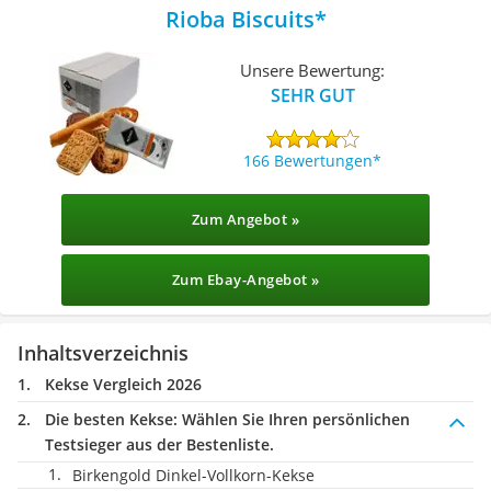
Rioba Biscuits
Unsere Bewertung:
SEHR GUT
166 Bewertungen
Zum Angebot »
Zum Ebay-Angebot »
Inhaltsverzeichnis
Kekse Vergleich 2026
Die besten Kekse:
Wählen Sie Ihren persönlichen
Testsieger aus der Bestenliste.
Birkengold Dinkel-Vollkorn-Kekse