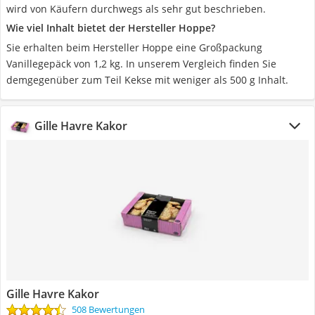
wird von Käufern durchwegs als sehr gut beschrieben.
Wie viel Inhalt bietet der Hersteller Hoppe?
Sie erhalten beim Hersteller Hoppe eine Großpackung
Vanillegepäck von 1,2 kg. In unserem Vergleich finden Sie
demgegenüber zum Teil Kekse mit weniger als 500 g Inhalt.
Gille Havre Kakor
Gille Havre Kakor
508 Bewertungen