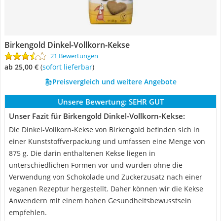
Birkengold Dinkel-Vollkorn-Kekse
21 Bewertungen
ab 25,00 €
(
Sofort lieferbar
)
Preisvergleich und weitere Angebote
Unsere Bewertung:
SEHR GUT
Unser Fazit für Birkengold Dinkel-Vollkorn-Kekse:
Die Dinkel-Vollkorn-Kekse von Birkengold befinden sich in
einer Kunststoffverpackung und umfassen eine Menge von
875 g. Die darin enthaltenen Kekse liegen in
unterschiedlichen Formen vor und wurden ohne die
Verwendung von Schokolade und Zuckerzusatz nach einer
veganen Rezeptur hergestellt. Daher können wir die Kekse
Anwendern mit einem hohen Gesundheitsbewusstsein
empfehlen.