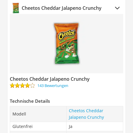
Cheetos Cheddar Jalapeno Crunchy
Cheetos Cheddar Jalapeno Crunchy
143 Bewertungen
Technische Details
Cheetos Cheddar
Modell
Jalapeno Crunchy
Glutenfrei
Ja