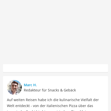
Marc H.
Redakteur für Snacks & Gebäck
Auf weiten Reisen habe ich die kulinarische Vielfalt der
Welt entdeckt - von der italienischen Pizza über das