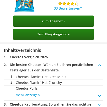
33 Bewertungen
Zum Angebot »
Zum Ebay-Angebot »
Inhaltsverzeichnis
Cheetos Vergleich 2026
Die besten Cheetos:
Wählen Sie Ihren persönlichen
Testsieger aus der Bestenliste.
Cheetos Flamin' Hot Bites Minis
Cheetos Flamin' Hot Crunchy
Cheetos Puffs
mehr anzeigen
Cheetos-Kaufberatung
: So wählen Sie das richtige