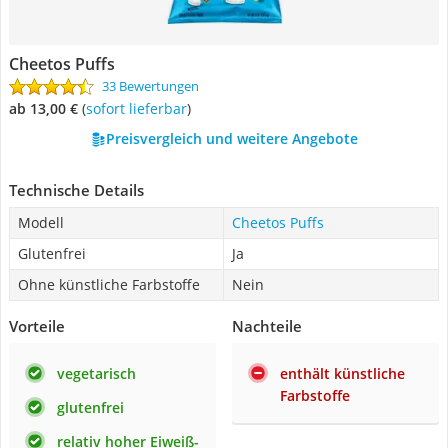
Cheetos Puffs
33 Bewertungen
ab 13,00 €
(
Sofort lieferbar
)
Preisvergleich und weitere Angebote
Technische Details
Modell
Cheetos Puffs
Glutenfrei
Ja
Ohne künstliche Farbstoffe
Nein
Vorteile
Nachteile
vegetarisch
enthält künstliche
Farbstoffe
glutenfrei
relativ hoher Eiweiß-