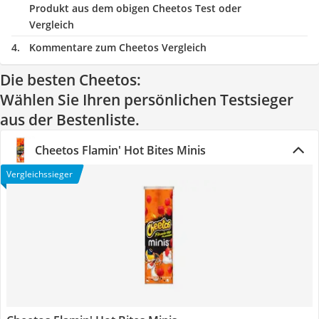
Produkt aus dem obigen Cheetos Test oder
Vergleich
Kommentare zum Cheetos Vergleich
Die besten Cheetos:
Wählen Sie Ihren persönlichen Testsieger
aus der Bestenliste.
Cheetos Flamin' Hot Bites Minis
Vergleichssieger