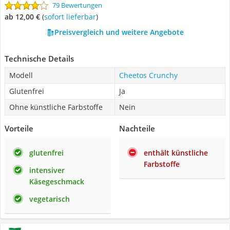
79 Bewertungen
ab 12,00 €
(
Sofort lieferbar
)
Preisvergleich und weitere Angebote
Technische Details
Modell
Cheetos Crunchy
Glutenfrei
Ja
Ohne künstliche Farbstoffe
Nein
Vorteile
Nachteile
glutenfrei
enthält künstliche
Farbstoffe
intensiver
Käsegeschmack
vegetarisch