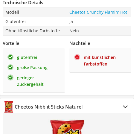
Technische Details
Modell
Cheetos Crunchy Flamin' Hot
Glutenfrei
Ja
Ohne künstliche Farbstoffe
Nein
Vorteile
Nachteile
glutenfrei
mit künstlichen
Farbstoffen
große Packung
geringer
Zuckergehalt
Cheetos Nibb it Sticks Naturel