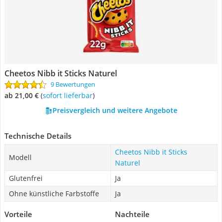
Cheetos Nibb it Sticks Naturel
9 Bewertungen
ab 21,00 €
(
Sofort lieferbar
)
Preisvergleich und weitere Angebote
Technische Details
Cheetos Nibb it Sticks
Modell
Naturel
Glutenfrei
Ja
Ohne künstliche Farbstoffe
Ja
Vorteile
Nachteile