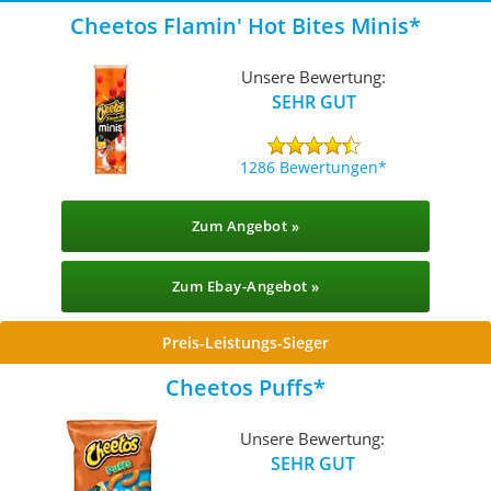
Cheetos Flamin' Hot Bites Minis
Unsere Bewertung:
SEHR GUT
1286 Bewertungen
Zum Angebot »
Zum Ebay-Angebot »
Preis-Leistungs-Sieger
Cheetos Puffs
Unsere Bewertung:
SEHR GUT