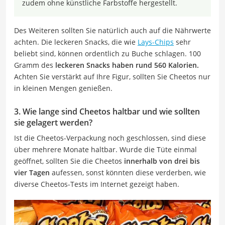
zudem ohne künstliche Farbstoffe hergestellt.
Des Weiteren sollten Sie natürlich auch auf die Nährwerte
achten. Die leckeren Snacks, die wie
Lays-Chips
sehr
beliebt sind, können ordentlich zu Buche schlagen. 100
Gramm des
leckeren Snacks haben rund 560 Kalorien.
Achten Sie verstärkt auf Ihre Figur, sollten Sie Cheetos nur
in kleinen Mengen genießen.
3. Wie lange sind Cheetos haltbar und wie sollten
sie gelagert werden?
Ist die Cheetos-Verpackung noch geschlossen, sind diese
über mehrere Monate haltbar. Wurde die Tüte einmal
geöffnet, sollten Sie die Cheetos
innerhalb von drei bis
vier Tagen
aufessen, sonst könnten diese verderben, wie
diverse Cheetos-Tests im Internet gezeigt haben.