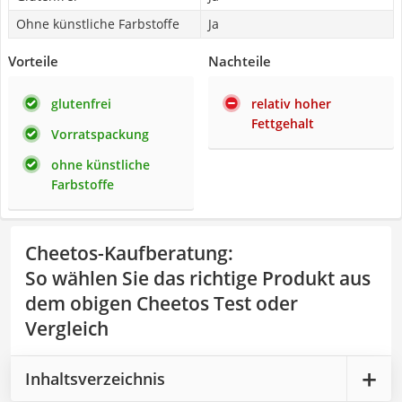
Ohne künstliche Farbstoffe
Ja
Vorteile
Nachteile
glutenfrei
relativ hoher
Fettgehalt
Vorratspackung
ohne künstliche
Farbstoffe
Cheetos-Kaufberatung
:
So wählen Sie das richtige Produkt aus
dem obigen Cheetos Test oder
Vergleich
Inhaltsverzeichnis