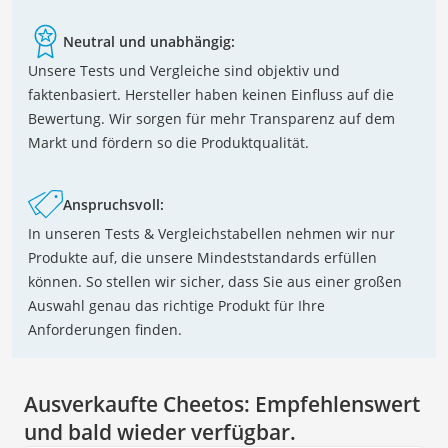
Neutral und unabhängig:
Unsere Tests und Vergleiche sind objektiv und
faktenbasiert. Hersteller haben keinen Einfluss auf die
Bewertung. Wir sorgen für mehr Transparenz auf dem
Markt und fördern so die Produktqualität.
Anspruchsvoll:
In unseren Tests & Vergleichstabellen nehmen wir nur
Produkte auf, die unsere Mindeststandards erfüllen
können. So stellen wir sicher, dass Sie aus einer großen
Auswahl genau das richtige Produkt für Ihre
Anforderungen finden.
Ausverkaufte Cheetos:
Empfehlenswert
und bald wieder verfügbar.