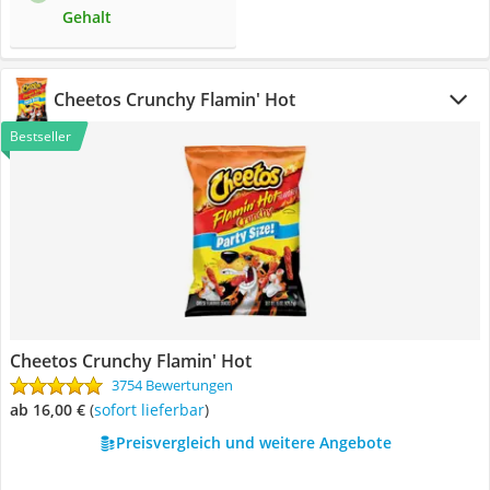
Gehalt
Cheetos Crunchy Flamin' Hot
Bestseller
Cheetos Crunchy Flamin' Hot
3754 Bewertungen
ab 16,00 €
(
Sofort lieferbar
)
Preisvergleich und weitere Angebote