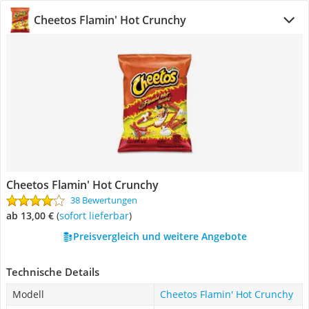
Cheetos Flamin' Hot Crunchy
Cheetos Flamin' Hot Crunchy
38 Bewertungen
ab 13,00 €
(
Sofort lieferbar
)
Preisvergleich und weitere Angebote
Technische Details
Modell
Cheetos Flamin' Hot Crunchy