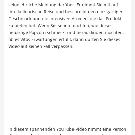
seine ehrliche Meinung darüber. Er nimmt Sie mit auf
Ihre kulinarische Reise und beschreibt den einzigartigen
Geschmack und die intensiven Aromen, die das Produkt
zu bieten hat. Wenn Sie sehen möchten, wie dieses
neuartige Popcorn schmeckt und herausfinden möchten,
ob es Vitos Erwartungen erfüllt, dann dürfen Sie dieses
Video auf keinen Fall verpassen!
In diesem spannenden YouTube-Video nimmt eine Person