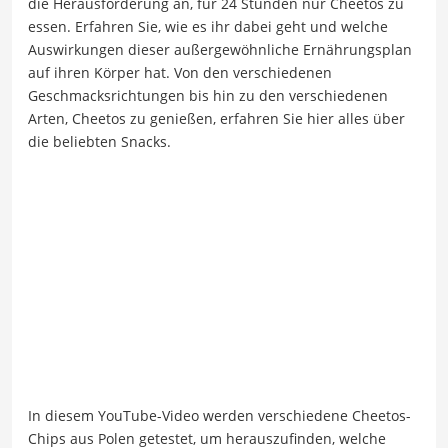
die Herausforderung an, für 24 Stunden nur Cheetos zu
essen. Erfahren Sie, wie es ihr dabei geht und welche
Auswirkungen dieser außergewöhnliche Ernährungsplan
auf ihren Körper hat. Von den verschiedenen
Geschmacksrichtungen bis hin zu den verschiedenen
Arten, Cheetos zu genießen, erfahren Sie hier alles über
die beliebten Snacks.
In diesem YouTube-Video werden verschiedene Cheetos-
Chips aus Polen getestet, um herauszufinden, welche