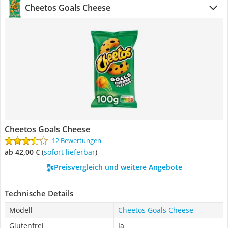
Cheetos Goals Cheese
Cheetos Goals Cheese
12 Bewertungen
ab 42,00 €
(
Sofort lieferbar
)
Preisvergleich und weitere Angebote
Technische Details
Modell
Cheetos Goals Cheese
Glutenfrei
Ja