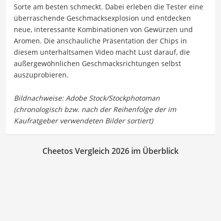
Sorte am besten schmeckt. Dabei erleben die Tester eine
überraschende Geschmacksexplosion und entdecken
neue, interessante Kombinationen von Gewürzen und
Aromen. Die anschauliche Präsentation der Chips in
diesem unterhaltsamen Video macht Lust darauf, die
außergewöhnlichen Geschmacksrichtungen selbst
auszuprobieren.
Cheetos Vergleich 2026 im Überblick