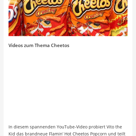
Videos zum Thema Cheetos
In diesem spannenden YouTube-Video probiert Vito the
Kid das brandneue Flamin‘ Hot Cheetos Popcorn und teilt