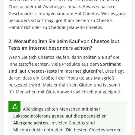
Cheese oder mit Zwiebelgeschmack. Etwas schärfere
Geschmacksrichtungen sind die Hot Cheetos. Wer es ganz
besonders scharf mag, greift am besten zu Cheetos
Flamin‘ Hot oder zu Cheddar Jalapeño Cheetos.
2. Worauf sollten Sie beim Kauf von Cheetos laut
Tests im Internet besonders achten?
Wenn Sie sich Cheetos kaufen, dann sollten Sie auf die
Inhaltsstoffe achten. Viele Produkte aus dem
Sortiment
sind laut Cheetos-Tests im Internet glutenfrei.
Dies liegt
daran, dass ein Großteil der Produkte aus Maisgrieß
hergestellt wird. Mais enthält kein Gluten und ist somit
für Menschen mit Glutenunverträglichkeit gut geeignet.
Allerdings sollten Menschen
mit einer
Laktoseintoleranz genau auf die potenziellen
Allergene achten.
In vielen Cheetos sind
Milchprodukte enthalten. Die besten Cheetos werden