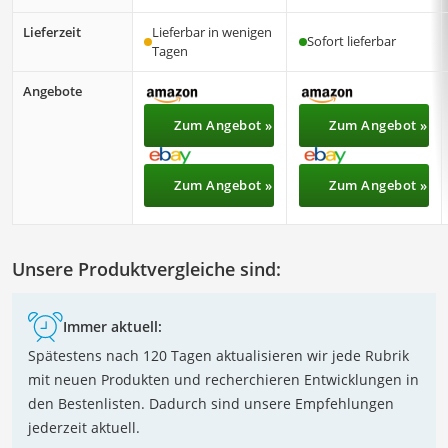
Lieferzeit
Lieferbar in wenigen
Sofort lieferbar
Tagen
Angebote
Zum Angebot »
Zum Angebot »
Zum Angebot »
Zum Angebot »
Unsere Produktvergleiche sind:
Immer aktuell:
Spätestens nach 120 Tagen aktualisieren wir jede Rubrik
mit neuen Produkten und recherchieren Entwicklungen in
den Bestenlisten. Dadurch sind unsere Empfehlungen
jederzeit aktuell.