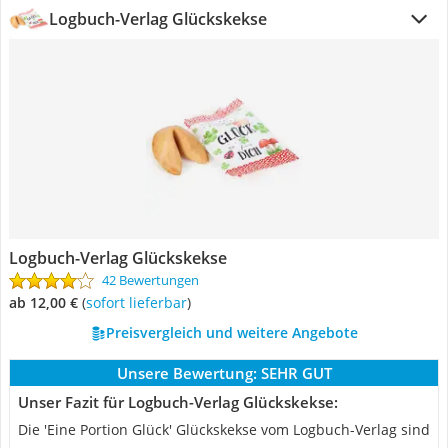
Logbuch-Verlag Glückskekse
Logbuch-Verlag Glückskekse
42 Bewertungen
ab 12,00 €
(
Sofort lieferbar
)
Preisvergleich und weitere Angebote
Unsere Bewertung:
SEHR GUT
Unser Fazit für Logbuch-Verlag Glückskekse:
Die 'Eine Portion Glück' Glückskekse vom Logbuch-Verlag sind