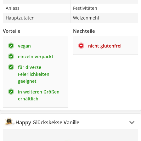
Anlass
Festivitäten
Hauptzutaten
Weizenmehl
Vorteile
Nachteile
vegan
nicht glutenfrei
einzeln verpackt
für diverse
Feierlichkeiten
geeignet
in weiteren Größen
erhältlich
Happy Glückskekse Vanille