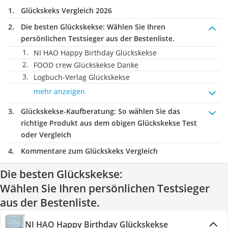
Glückskeks Vergleich 2026
Die besten Glückskekse:
Wählen Sie Ihren
persönlichen Testsieger aus der Bestenliste.
NI HAO Happy Birthday Glückskekse
FOOD crew Glückskekse Danke
Logbuch-Verlag Glückskekse
mehr anzeigen
Glückskekse-Kaufberatung
: So wählen Sie das
richtige Produkt aus dem obigen Glückskekse Test
oder Vergleich
Kommentare zum Glückskeks Vergleich
Die besten Glückskekse:
Wählen Sie Ihren persönlichen Testsieger
aus der Bestenliste.
NI HAO Happy Birthday Glückskekse