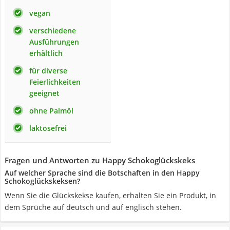
vegan
verschiedene
Ausführungen
erhältlich
für diverse
Feierlichkeiten
geeignet
ohne Palmöl
laktosefrei
Fragen und Antworten zu Happy Schokoglückskeks
Auf welcher Sprache sind die Botschaften in den Happy
Schokoglückskeksen?
Wenn Sie die Glückskekse kaufen, erhalten Sie ein Produkt, in
dem Sprüche auf deutsch und auf englisch stehen.