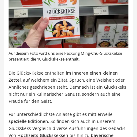
Auf diesem Foto wird uns eine Packung Ming-Chu-Glückskekse
präsentiert, die 10 Glückskekse enthält.
Die Glücks-Kekse enthalten
im Inneren einen kleinen
Zettel
, auf welchem ein Zitat, Spruch, eine Weisheit oder
Ähnliches geschrieben steht. Demnach ist ein Glückskeks
nicht nur ein kulinarischer Genuss, sondern auch eine
Freude für den Geist.
Für unterschiedlichste Anlässe gibt es mittlerweile
spezielle Editionen
. So finden sich auch in unserem
Glückskeks-Vergleich diverse Ausführungen des Gebäcks.
Von
Hochzeits-Glückskeksen
bis hin zu
bayerische