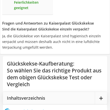
Feierlichkeiten
geeignet
Fragen und Antworten zu Kaiserpalast Glückskekse
Sind die Kaiserpalast Glückskekse einzeln verpackt?
Ja, die Glückskekse von Kaiserpalast sind hygienisch einzeln
verpackt und müssen deshalb auch nicht in eine luftdichte
Verpackung umgefüllt werden.
Glückskekse-Kaufberatung
:
So wählen Sie das richtige Produkt aus
dem obigen Glückskekse Test oder
Vergleich
Inhaltsverzeichnis