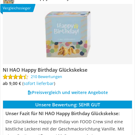
Vergleichssieger
NI HAO Happy Birthday Glückskekse
210 Bewertungen
ab 9,00 €
(
Sofort lieferbar
)
Preisvergleich und weitere Angebote
Unsere Bewertung:
SEHR GUT
Unser Fazit für NI HAO Happy Birthday Glückskekse:
Die Glückskekse Happy Birthday von FOOD Crew sind eine
köstliche Leckerei mit der Geschmacksrichtung Vanille. Mit