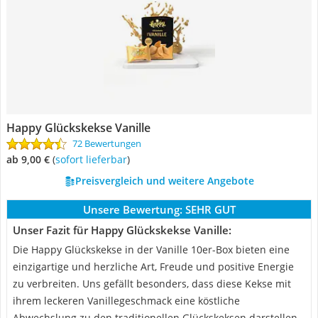
Happy Glückskekse Vanille
72 Bewertungen
ab 9,00 €
(
Sofort lieferbar
)
Preisvergleich und weitere Angebote
Unsere Bewertung:
SEHR GUT
Unser Fazit für Happy Glückskekse Vanille:
Die Happy Glückskekse in der Vanille 10er-Box bieten eine
einzigartige und herzliche Art, Freude und positive Energie
zu verbreiten. Uns gefällt besonders, dass diese Kekse mit
ihrem leckeren Vanillegeschmack eine köstliche
Abwechslung zu den traditionellen Glückskeksen darstellen.