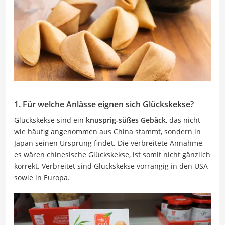
1. Für welche Anlässe eignen sich Glückskekse?
Glückskekse sind ein
knusprig-süßes Gebäck
, das nicht
wie häufig angenommen aus China stammt, sondern in
Japan seinen Ursprung findet. Die verbreitete Annahme,
es wären chinesische Glückskekse, ist somit nicht gänzlich
korrekt. Verbreitet sind Glückskekse vorrangig in den USA
sowie in Europa.