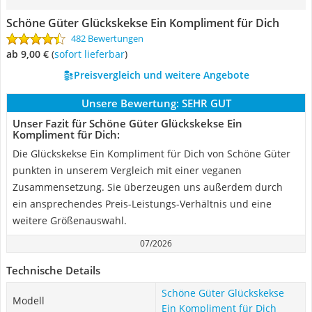
Schöne Güter Glückskekse Ein Kompliment für Dich
482 Bewertungen
ab 9,00 €
(
Sofort lieferbar
)
Preisvergleich und weitere Angebote
Unsere Bewertung:
SEHR GUT
Unser Fazit für Schöne Güter Glückskekse Ein
Kompliment für Dich:
Die Glückskekse Ein Kompliment für Dich von Schöne Güter
punkten in unserem Vergleich mit einer veganen
Zusammensetzung. Sie überzeugen uns außerdem durch
ein ansprechendes Preis-Leistungs-Verhältnis und eine
weitere Größenauswahl.
07/2026
Technische Details
Schöne Güter Glückskekse
Modell
Ein Kompliment für Dich