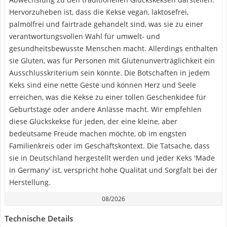
Hervorzuheben ist, dass die Kekse vegan, laktosefrei,
palmölfrei und fairtrade gehandelt sind, was sie zu einer
verantwortungsvollen Wahl für umwelt- und
gesundheitsbewusste Menschen macht. Allerdings enthalten
sie Gluten, was für Personen mit Glutenunverträglichkeit ein
Ausschlusskriterium sein könnte. Die Botschaften in jedem
Keks sind eine nette Geste und können Herz und Seele
erreichen, was die Kekse zu einer tollen Geschenkidee für
Geburtstage oder andere Anlässe macht. Wir empfehlen
diese Glückskekse für jeden, der eine kleine, aber
bedeutsame Freude machen möchte, ob im engsten
Familienkreis oder im Geschäftskontext. Die Tatsache, dass
sie in Deutschland hergestellt werden und jeder Keks 'Made
in Germany' ist, verspricht hohe Qualität und Sorgfalt bei der
Herstellung.
08/2026
Technische Details