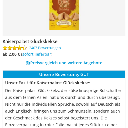
Kaiserpalast Glückskekse
2407 Bewertungen
ab 2,00 €
(
Sofort lieferbar
)
Preisvergleich und weitere Angebote
Unsere Bewertung:
GUT
Unser Fazit für Kaiserpalast Glückskekse:
Der Kaiserpalast Glückskeks, der süße knusprige Botschafter
aus dem fernen Asien, hat uns durch und durch überzeugt.
Nicht nur die individuellen Sprüche, sowohl auf Deutsch als
auch Englisch, bringen uns zum Schmunzeln, sondern auch
der Geschmack des Kekses selbst begeistert uns. Die
Einzelverpackung in roter Folie macht jedes Stück zu einer