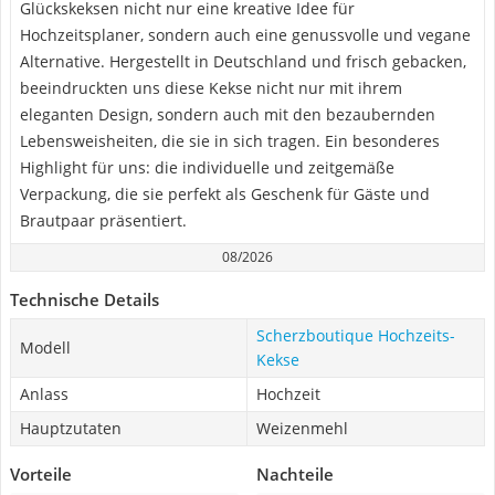
Glückskeksen nicht nur eine kreative Idee für
Hochzeitsplaner, sondern auch eine genussvolle und vegane
Alternative. Hergestellt in Deutschland und frisch gebacken,
beeindruckten uns diese Kekse nicht nur mit ihrem
eleganten Design, sondern auch mit den bezaubernden
Lebensweisheiten, die sie in sich tragen. Ein besonderes
Highlight für uns: die individuelle und zeitgemäße
Verpackung, die sie perfekt als Geschenk für Gäste und
Brautpaar präsentiert.
08/2026
Technische Details
Scherzboutique Hochzeits-
Modell
Kekse
Anlass
Hochzeit
Hauptzutaten
Weizenmehl
Vorteile
Nachteile