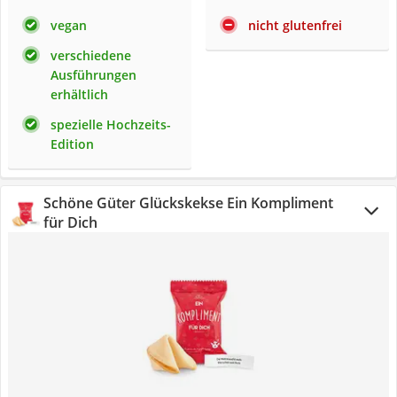
vegan
nicht glutenfrei
verschiedene
Ausführungen
erhältlich
spezielle Hochzeits-
Edition
Schöne Güter Glückskekse Ein Kompliment
für Dich