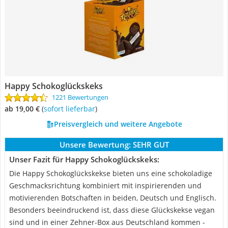
Happy Schokoglückskeks
1221 Bewertungen
ab 19,00 €
(
Sofort lieferbar
)
Preisvergleich und weitere Angebote
Unsere Bewertung:
SEHR GUT
Unser Fazit für Happy Schokoglückskeks:
Die Happy Schokoglückskekse bieten uns eine schokoladige
Geschmacksrichtung kombiniert mit inspirierenden und
motivierenden Botschaften in beiden, Deutsch und Englisch.
Besonders beeindruckend ist, dass diese Glückskekse vegan
sind und in einer Zehner-Box aus Deutschland kommen -