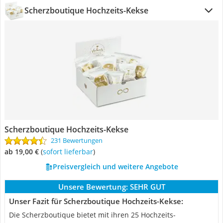
Scherzboutique Hochzeits-Kekse
Scherzboutique Hochzeits-Kekse
231 Bewertungen
ab 19,00 €
(
Sofort lieferbar
)
Preisvergleich und weitere Angebote
Unsere Bewertung:
SEHR GUT
Unser Fazit für Scherzboutique Hochzeits-Kekse:
Die Scherzboutique bietet mit ihren 25 Hochzeits-