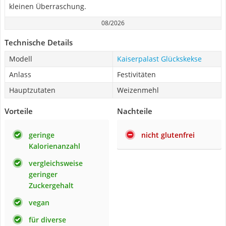
kleinen Überraschung.
08/2026
Technische Details
Modell
Kaiserpalast Glückskekse
Anlass
Festivitäten
Hauptzutaten
Weizenmehl
Vorteile
Nachteile
geringe
nicht glutenfrei
Kalorienanzahl
vergleichsweise
geringer
Zuckergehalt
vegan
für diverse