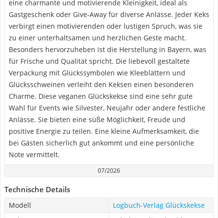
eine charmante und motivierende Kleinigkeit, ideal als
Gastgeschenk oder Give-Away für diverse Anlässe. Jeder Keks
verbirgt einen motivierenden oder lustigen Spruch, was sie
zu einer unterhaltsamen und herzlichen Geste macht.
Besonders hervorzuheben ist die Herstellung in Bayern, was
für Frische und Qualität spricht. Die liebevoll gestaltete
Verpackung mit Glückssymbolen wie Kleeblättern und
Glücksschweinen verleiht den Keksen einen besonderen
Charme. Diese veganen Glückskekse sind eine sehr gute
Wahl für Events wie Silvester, Neujahr oder andere festliche
Anlässe. Sie bieten eine süße Möglichkeit, Freude und
positive Energie zu teilen. Eine kleine Aufmerksamkeit, die
bei Gästen sicherlich gut ankommt und eine persönliche
Note vermittelt.
07/2026
Technische Details
Modell
Logbuch-Verlag Glückskekse