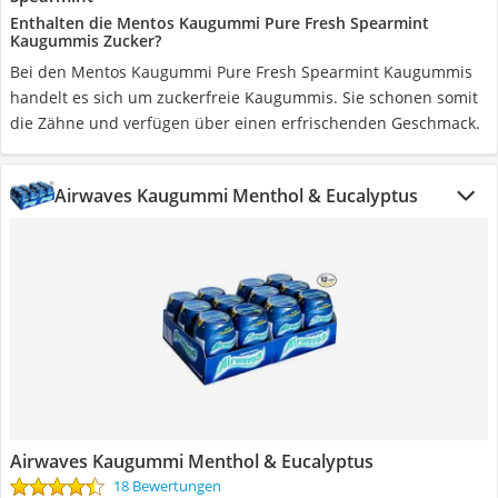
Enthalten die Mentos Kaugummi Pure Fresh Spearmint
Kaugummis Zucker?
Bei den Mentos Kaugummi Pure Fresh Spearmint Kaugummis
handelt es sich um zuckerfreie Kaugummis. Sie schonen somit
die Zähne und verfügen über einen erfrischenden Geschmack.
Airwaves Kaugummi Menthol & Eucalyptus
Airwaves Kaugummi Menthol & Eucalyptus
18 Bewertungen