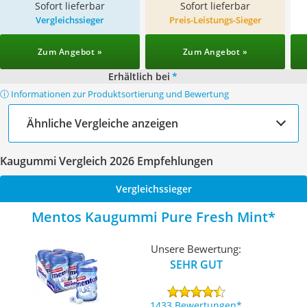
Sofort lieferbar
Sofort lieferbar
Vergleichssieger
Preis-Leistungs-Sieger
Zum Angebot »
Zum Angebot »
Erhältlich bei
*
ⓘ Informationen zur Produktsortierung und Bewertung
Ähnliche Vergleiche anzeigen
Kaugummi Vergleich 2026 Empfehlungen
Vergleichssieger
Mentos Kaugummi Pure Fresh Mint
Unsere Bewertung:
SEHR GUT
1433 Bewertungen