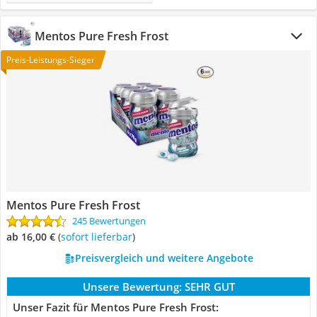
Mentos Pure Fresh Frost
Preis-Leistungs-Sieger
Mentos Pure Fresh Frost
245 Bewertungen
ab 16,00 €
(
Sofort lieferbar
)
Preisvergleich und weitere Angebote
Unsere Bewertung:
SEHR GUT
Unser Fazit für Mentos Pure Fresh Frost: