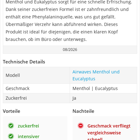
Menthol und Eukalyptus sorgt für eine schnelle Erfrischung.
Dank seiner zuckerfreien Formel ist er zahnfreundlich und
enthält eine Phenylalaninquelle, was uns gut gefällt.
Übermäßiger Verzehr kann abführend wirken. Dieses
Produkt ist ideal für diejenigen, die einen klaren Kopf
brauchen, ob im Büro oder unterwegs.
08/2026
Technische Details
Airwaves Menthol und
Modell
Eucalyptus
Geschmack
Menthol | Eucalyptus
Zuckerfrei
Ja
Vorteile
Nachteile
zuckerfrei
Geschmack verfliegt
vergleichsweise
intensiver
schnell