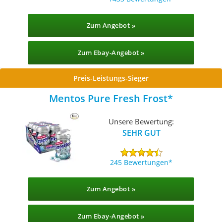
Zum Angebot »
Zum Ebay-Angebot »
Preis-Leistungs-Sieger
Mentos Pure Fresh Frost
Unsere Bewertung:
SEHR GUT
245 Bewertungen
Zum Angebot »
Zum Ebay-Angebot »