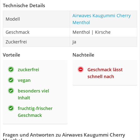
Technische Details
Airwaves Kaugummi Cherry
Modell
Menthol
Geschmack
Menthol | Kirsche
Zuckerfrei
Ja
Vorteile
Nachteile
zuckerfrei
Geschmack lässt
schnell nach
vegan
besonders viel
Inhalt
fruchtig-frischer
Geschmack
Fragen und Antworten zu Airwaves Kaugummi Cherry