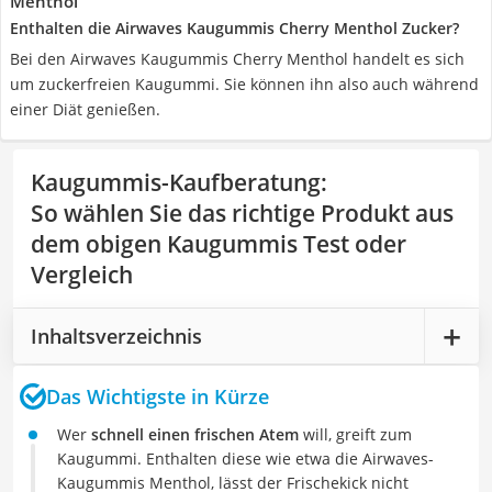
Menthol
Enthalten die Airwaves Kaugummis Cherry Menthol Zucker?
Bei den Airwaves Kaugummis Cherry Menthol handelt es sich
um zuckerfreien Kaugummi. Sie können ihn also auch während
einer Diät genießen.
Kaugummis-Kaufberatung
:
So wählen Sie das richtige Produkt aus
dem obigen Kaugummis Test oder
Vergleich
Inhaltsverzeichnis
Das Wichtigste in Kürze
Wer
schnell einen frischen Atem
will, greift zum
Kaugummi. Enthalten diese wie etwa die Airwaves-
Kaugummis Menthol, lässt der Frischekick nicht