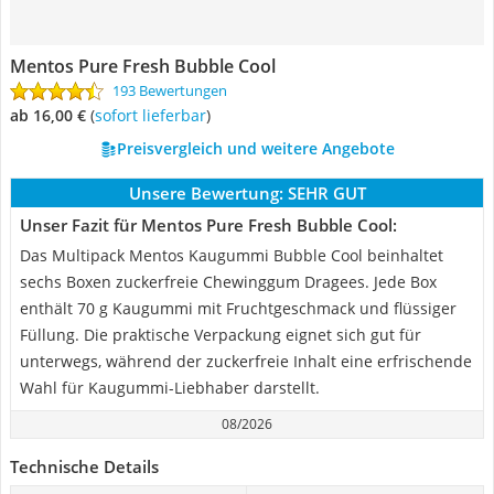
Mentos Pure Fresh Bubble Cool
193 Bewertungen
ab 16,00 €
(
Sofort lieferbar
)
Preisvergleich und weitere Angebote
Unsere Bewertung:
SEHR GUT
Unser Fazit für Mentos Pure Fresh Bubble Cool:
Das Multipack Mentos Kaugummi Bubble Cool beinhaltet
sechs Boxen zuckerfreie Chewinggum Dragees. Jede Box
enthält 70 g Kaugummi mit Fruchtgeschmack und flüssiger
Füllung. Die praktische Verpackung eignet sich gut für
unterwegs, während der zuckerfreie Inhalt eine erfrischende
Wahl für Kaugummi-Liebhaber darstellt.
08/2026
Technische Details