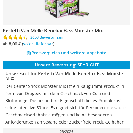
Perfetti Van Melle Benelux B. v. Monster Mix
2653 Bewertungen
ab 8,00 €
(
Sofort lieferbar
)
Preisvergleich und weitere Angebote
Unsere Bewertung:
SEHR GUT
Unser Fazit für Perfetti Van Melle Benelux B. v. Monster
Mix:
Der Center Shock Monster Mix ist ein Kaugummi-Produkt in
Form von Dragees mit dem Geschmack von Cola und
Blutorange. Die besondere Eigenschaft dieses Produkts ist
seine intensive Säure. Es eignet sich für Personen, die saure
Geschmackserlebnisse mögen und keine besonderen
Anforderungen an vegane oder zuckerfreie Produkte haben.
08/2026