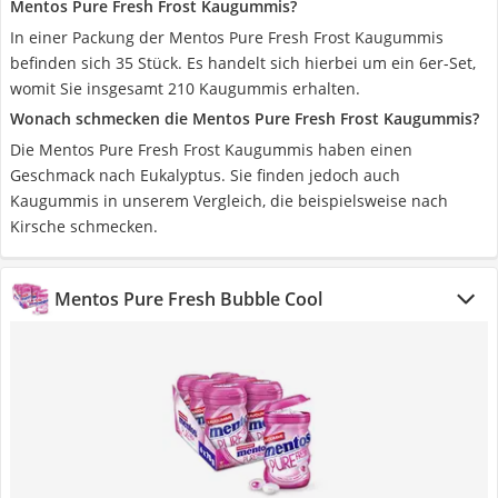
Mentos Pure Fresh Frost Kaugummis?
In einer Packung der Mentos Pure Fresh Frost Kaugummis
befinden sich 35 Stück. Es handelt sich hierbei um ein 6er-Set,
womit Sie insgesamt 210 Kaugummis erhalten.
Wonach schmecken die Mentos Pure Fresh Frost Kaugummis?
Die Mentos Pure Fresh Frost Kaugummis haben einen
Geschmack nach Eukalyptus. Sie finden jedoch auch
Kaugummis in unserem Vergleich, die beispielsweise nach
Kirsche schmecken.
Mentos Pure Fresh Bubble Cool