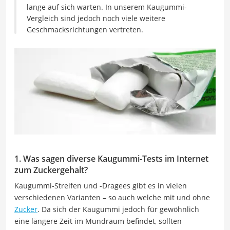
lange auf sich warten. In unserem Kaugummi-
Vergleich sind jedoch noch viele weitere
Geschmacksrichtungen vertreten.
1. Was sagen diverse Kaugummi-Tests im Internet
zum Zuckergehalt?
Kaugummi-Streifen und -Dragees gibt es in vielen
verschiedenen Varianten – so auch welche mit und ohne
Zucker
. Da sich der Kaugummi jedoch für gewöhnlich
eine längere Zeit im Mundraum befindet, sollten