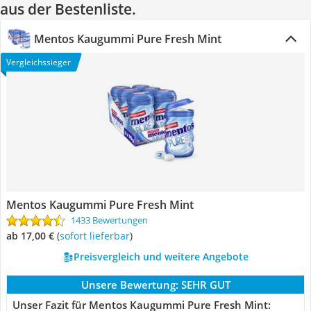
aus der Bestenliste.
Mentos Kaugummi Pure Fresh Mint
Vergleichssieger
Mentos Kaugummi Pure Fresh Mint
1433 Bewertungen
ab 17,00 €
(
Sofort lieferbar
)
Preisvergleich und weitere Angebote
Unsere Bewertung:
SEHR GUT
Unser Fazit für Mentos Kaugummi Pure Fresh Mint: