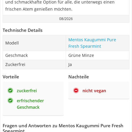
und schmackhafte Option für alle, die unterwegs einen
frischen Atem genießen möchten.
08/2026
Technische Details
Mentos Kaugummi Pure
Modell
Fresh Spearmint
Geschmack
Grüne Minze
Zuckerfrei
Ja
Vorteile
Nachteile
zuckerfrei
nicht vegan
erfrischender
Geschmack
Fragen und Antworten zu Mentos Kaugummi Pure Fresh
Spearmint