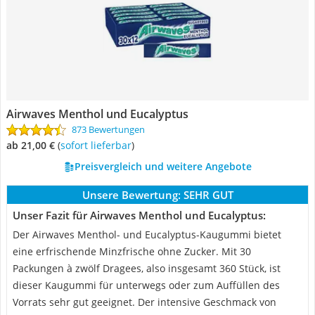
Airwaves Menthol und Eucalyptus
873 Bewertungen
ab 21,00 €
(
Sofort lieferbar
)
Preisvergleich und weitere Angebote
Unsere Bewertung:
SEHR GUT
Unser Fazit für Airwaves Menthol und Eucalyptus:
Der Airwaves Menthol- und Eucalyptus-Kaugummi bietet
eine erfrischende Minzfrische ohne Zucker. Mit 30
Packungen à zwölf Dragees, also insgesamt 360 Stück, ist
dieser Kaugummi für unterwegs oder zum Auffüllen des
Vorrats sehr gut geeignet. Der intensive Geschmack von