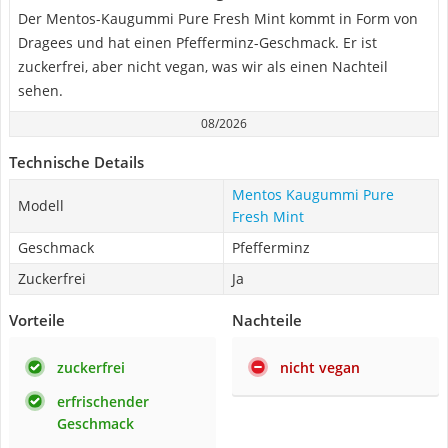
Der Mentos-Kaugummi Pure Fresh Mint kommt in Form von
Dragees und hat einen Pfefferminz-Geschmack. Er ist
zuckerfrei, aber nicht vegan, was wir als einen Nachteil
sehen.
08/2026
Technische Details
Mentos Kaugummi Pure
Modell
Fresh Mint
Geschmack
Pfefferminz
Zuckerfrei
Ja
Vorteile
Nachteile
zuckerfrei
nicht vegan
erfrischender
Geschmack