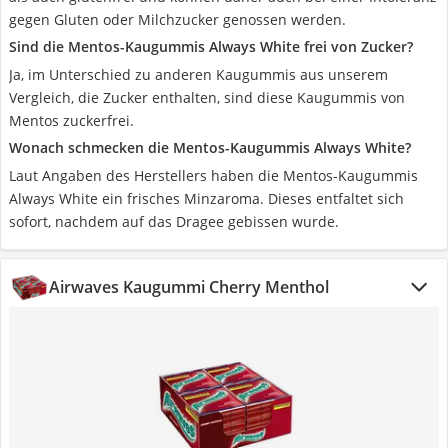
gegen Gluten oder Milchzucker genossen werden.
Sind die Mentos-Kaugummis Always White frei von Zucker?
Ja, im Unterschied zu anderen Kaugummis aus unserem
Vergleich, die Zucker enthalten, sind diese Kaugummis von
Mentos zuckerfrei.
Wonach schmecken die Mentos-Kaugummis Always White?
Laut Angaben des Herstellers haben die Mentos-Kaugummis
Always White ein frisches Minzaroma. Dieses entfaltet sich
sofort, nachdem auf das Dragee gebissen wurde.
Airwaves Kaugummi Cherry Menthol