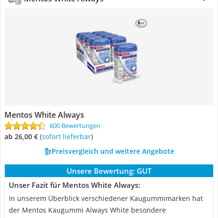
Mentos White Always
600 Bewertungen
ab 26,00 €
(
Sofort lieferbar
)
Preisvergleich und weitere Angebote
Unsere Bewertung:
GUT
Unser Fazit für Mentos White Always:
In unserem Überblick verschiedener Kaugummimarken hat
der Mentos Kaugummi Always White besondere