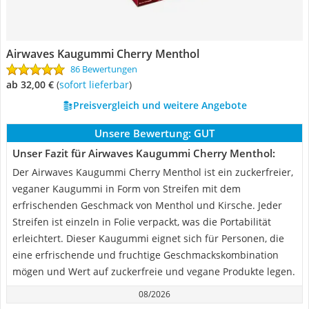
Airwaves Kaugummi Cherry Menthol
86 Bewertungen
ab 32,00 €
(
Sofort lieferbar
)
Preisvergleich und weitere Angebote
Unsere Bewertung:
GUT
Unser Fazit für Airwaves Kaugummi Cherry Menthol:
Der Airwaves Kaugummi Cherry Menthol ist ein zuckerfreier,
veganer Kaugummi in Form von Streifen mit dem
erfrischenden Geschmack von Menthol und Kirsche. Jeder
Streifen ist einzeln in Folie verpackt, was die Portabilität
erleichtert. Dieser Kaugummi eignet sich für Personen, die
eine erfrischende und fruchtige Geschmackskombination
mögen und Wert auf zuckerfreie und vegane Produkte legen.
08/2026