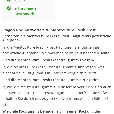
erfrischender
Geschmack
Fragen und Antworten zu Mentos Pure Fresh Frost
Enthalten die Mentos Pure Fresh Frost Kaugummis potenzielle
Allergene?
Ja, die Mentos Pure Fresh Frost Kaugummis enthalten als
potenzielle Allergene Soja, was man beim Kauf beachten sollte.
Sind die Mentos Pure Fresh Frost Kaugummis vegan?
Ja, die Mentos Pure Fresh Frost Kaugummis sind vegan, was
nicht auf alle Kaugummis in unserem Vergleich zutrifft.
Sind die Mentos Pure Fresh Frost Kaugummis zuckerfrei?
Ja, wie die meisten Kaugummis in unserem Vergleich, sind auch
die Mentos Pure Fresh Frost Kaugummis zuckerfrei. Die Süße
erhalten Sie durch das zugesetzte Aspartam, was ein Süßstoff
ist.
Wie viele Kaugummis befinden sich in einer Packung der