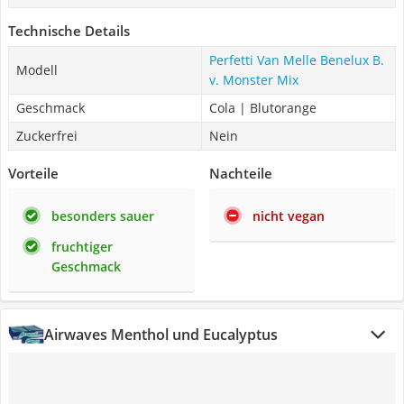
Technische Details
Perfetti Van Melle Benelux B.
Modell
v. Monster Mix
Geschmack
Cola | Blutorange
Zuckerfrei
Nein
Vorteile
Nachteile
besonders sauer
nicht vegan
fruchtiger
Geschmack
Airwaves Menthol und Eucalyptus