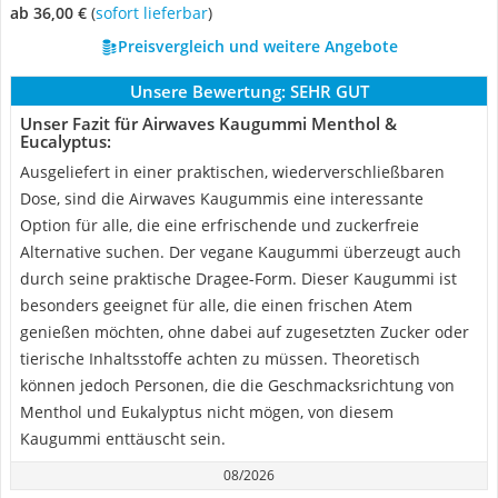
ab 36,00 €
(
Sofort lieferbar
)
Preisvergleich und weitere Angebote
Unsere Bewertung:
SEHR GUT
Unser Fazit für Airwaves Kaugummi Menthol &
Eucalyptus:
Ausgeliefert in einer praktischen, wiederverschließbaren
Dose, sind die Airwaves Kaugummis eine interessante
Option für alle, die eine erfrischende und zuckerfreie
Alternative suchen. Der vegane Kaugummi überzeugt auch
durch seine praktische Dragee-Form. Dieser Kaugummi ist
besonders geeignet für alle, die einen frischen Atem
genießen möchten, ohne dabei auf zugesetzten Zucker oder
tierische Inhaltsstoffe achten zu müssen. Theoretisch
können jedoch Personen, die die Geschmacksrichtung von
Menthol und Eukalyptus nicht mögen, von diesem
Kaugummi enttäuscht sein.
08/2026