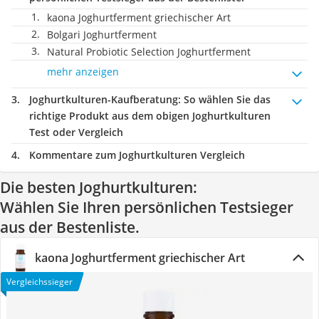
kaona Joghurtferment griechischer Art
Bolgari Joghurtferment
Natural Probiotic Selection Joghurtferment
mehr anzeigen
Joghurtkulturen-Kaufberatung
: So wählen Sie das
richtige Produkt aus dem obigen Joghurtkulturen
Test oder Vergleich
Kommentare zum Joghurtkulturen Vergleich
Die besten Joghurtkulturen:
Wählen Sie Ihren persönlichen Testsieger
aus der Bestenliste.
kaona Joghurtferment griechischer Art
Vergleichssieger