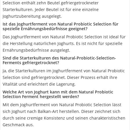
Selection enthält zehn Beutel gefriergetrockneter
Starterkulturen. Jeder Beutel ist für eine einzelne
Joghurtzubereitung ausgelegt.
Ist das Joghurtferment von Natural Probiotic Selection für
spezielle Ernährungsbedürfnisse geeignet?
Das Joghurtferment von Natural Probiotic Selection ist ideal für
die Herstellung natürlichen Joghurts. Es ist nicht für spezielle
Ernährungsbedürfnisse ausgelegt.
Sind die Starterkulturen des Natural-Probiotic-Selection-
Ferments gefriergetrocknet?
Ja, die Starterkulturen im Joghurtferment von Natural Probiotic
Selection sind gefriergetrocknet. Dieser Prozess erhält ihre
Vitalität und erleichtert die Lagerung.
Welche Art von Joghurt kann mit dem Natural Probiotic
Selection Ferment hergestellt werden?
Mit dem Joghurtferment von Natural Probiotic Selection lässt
sich Joghurt nach Balkan-Art herstellen. Dieser zeichnet sich
durch seine cremige Konsistenz und seinen charakteristischen
Geschmack aus.