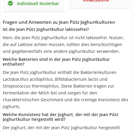
individuell dosierbar
Fragen und Antworten zu Jean Pütz Joghurtkulturen
Ist die Jean Pütz Joghurtkultur laktosefrei?
Nein, die Jean Pütz Joghurtkultur ist nicht laktosefrei. Nutzer,
die auf Laktose achten müssen, sollten dies berücksichtigen
und gegebenenfalls eine andere Joghurtkultur verwenden.
Welche Bakterien sind in der Jean Pütz Joghurtkultur
enthalten?
Die Jean Pütz Joghurtkultur enthält die Bakterienkulturen
Lactobacillus acidophilus, Bifidobacterium lactis und
Streptococcus thermophilus. Diese Bakterien tragen zur
Fermentation der Milch bei und sorgen für den
charakteristischen Geschmack und die cremige Konsistenz des
Joghurts.
Welche Konsistenz hat der Joghurt, der mit der Jean Pütz
Joghurtkultur hergestellt wird?
Der Joghurt, der mit der Jean Pütz Joghurtkultur hergestellt