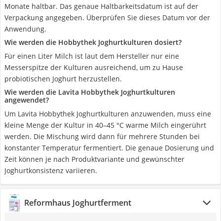
Monate haltbar. Das genaue Haltbarkeitsdatum ist auf der
Verpackung angegeben. Überprüfen Sie dieses Datum vor der
Anwendung.
Wie werden die Hobbythek Joghurtkulturen dosiert?
Für einen Liter Milch ist laut dem Hersteller nur eine
Messerspitze der Kulturen ausreichend, um zu Hause
probiotischen Joghurt herzustellen.
Wie werden die Lavita Hobbythek Joghurtkulturen
angewendet?
Um Lavita Hobbythek Joghurtkulturen anzuwenden, muss eine
kleine Menge der Kultur in 40–45 °C warme Milch eingerührt
werden. Die Mischung wird dann für mehrere Stunden bei
konstanter Temperatur fermentiert. Die genaue Dosierung und
Zeit können je nach Produktvariante und gewünschter
Joghurtkonsistenz variieren.
Reformhaus Joghurtferment