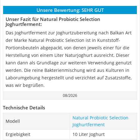
Unsere Bewertung:
SEHR GUT
Unser Fazit für Natural Probiotic Selection
Joghurtferment:
Das Joghurtferment zur Joghurtzubereitung nach Balkan Art
der Marke Natural Probiotic Selection ist in Kunststoff-
Portionsbeuteln abgepackt, von denen jeweils einer für die
Herstellung von einem Liter Naturjoghurt ausreicht. Dieser
kann dann als Grundlage zur weiteren Verwendung genutzt
werden. Die reine Bakterienmischung wird aus Kulturen in
Laborumgebung hergestellt und verzichtet auf Zusatzstoffe,
was wir begrüßen.
08/2026
Technische Details
Natural Probiotic Selection
Modell
Joghurtferment
Ergiebigkeit
10 Liter Joghurt