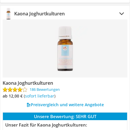
Kaona Joghurtkulturen
Kaona Joghurtkulturen
186 Bewertungen
ab 12,00 €
(
Sofort lieferbar
)
Preisvergleich und weitere Angebote
Unsere Bewertung:
SEHR GUT
Unser Fazit für Kaona Joghurtkulturen: