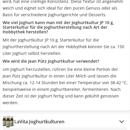
wird, hat eine cremige Konsistenz. Diese Textur ist angenehm
weich und eignet sich ideal für den puren Genuss oder als
Basis für verschiedene Joghurtgerichte und Desserts.
Wie viel Joghurt kann man mit der Joghurtkultur JP 10 g,
Starterkultur für die Joghurtherstellung nach Art der
Hobbythek herstellen?
Mit der Joghurtkultur JP 10 g, Starterkultur für die
Joghurtherstellung nach Art der Hobbythek können Sie ca. 150
Liter Joghurt selbst herstellen.
Wie wird die Jean Pütz Joghurtkultur verwendet?
Um Joghurt herzustellen, rühren Sie eine kleine Portion der
Jean Pütz Joghurtkultur in einen Liter Milch und lassen die
Mischung ca. 12-14 Stunden bei einer Temperatur von 38-42 °C,
beispielsweise in einem Joghurtbereiter, fermentieren. Nach
dieser Zeit ist der Joghurt fertig und kann gekühlt genossen
werden.
LaVita Joghurtkulturen