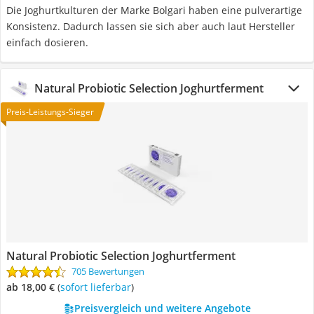
Die Joghurtkulturen der Marke Bolgari haben eine pulverartige
Konsistenz. Dadurch lassen sie sich aber auch laut Hersteller
einfach dosieren.
Natural Probiotic Selection Joghurtferment
Preis-Leistungs-Sieger
Natural Probiotic Selection Joghurtferment
705 Bewertungen
ab 18,00 €
(
Sofort lieferbar
)
Preisvergleich und weitere Angebote