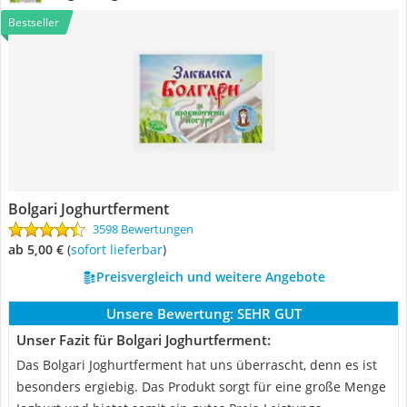
Bestseller
Bolgari Joghurtferment
3598 Bewertungen
ab 5,00 €
(
Sofort lieferbar
)
Preisvergleich und weitere Angebote
Unsere Bewertung:
SEHR GUT
Unser Fazit für Bolgari Joghurtferment:
Das Bolgari Joghurtferment hat uns überrascht, denn es ist
besonders ergiebig. Das Produkt sorgt für eine große Menge