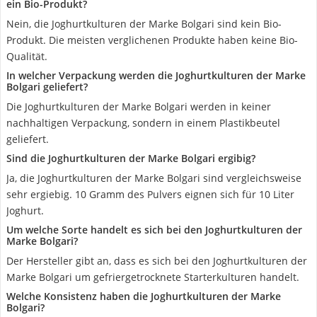
ein Bio-Produkt?
Nein, die Joghurtkulturen der Marke Bolgari sind kein Bio-
Produkt. Die meisten verglichenen Produkte haben keine Bio-
Qualität.
In welcher Verpackung werden die Joghurtkulturen der Marke
Bolgari geliefert?
Die Joghurtkulturen der Marke Bolgari werden in keiner
nachhaltigen Verpackung, sondern in einem Plastikbeutel
geliefert.
Sind die Joghurtkulturen der Marke Bolgari ergibig?
Ja, die Joghurtkulturen der Marke Bolgari sind vergleichsweise
sehr ergiebig. 10 Gramm des Pulvers eignen sich für 10 Liter
Joghurt.
Um welche Sorte handelt es sich bei den Joghurtkulturen der
Marke Bolgari?
Der Hersteller gibt an, dass es sich bei den Joghurtkulturen der
Marke Bolgari um gefriergetrocknete Starterkulturen handelt.
Welche Konsistenz haben die Joghurtkulturen der Marke
Bolgari?