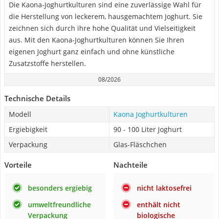
Die Kaona-Joghurtkulturen sind eine zuverlässige Wahl für
die Herstellung von leckerem, hausgemachtem Joghurt. Sie
zeichnen sich durch ihre hohe Qualität und Vielseitigkeit
aus. Mit den Kaona-Joghurtkulturen können Sie Ihren
eigenen Joghurt ganz einfach und ohne künstliche
Zusatzstoffe herstellen.
08/2026
Technische Details
Modell
Kaona Joghurtkulturen
Ergiebigkeit
90 - 100 Liter Joghurt
Verpackung
Glas-Fläschchen
Vorteile
Nachteile
besonders ergiebig
nicht laktosefrei
umweltfreundliche
enthält nicht
Verpackung
biologische