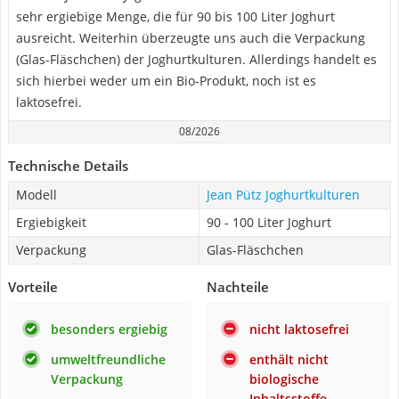
sehr ergiebige Menge, die für 90 bis 100 Liter Joghurt
ausreicht. Weiterhin überzeugte uns auch die Verpackung
(Glas-Fläschchen) der Joghurtkulturen. Allerdings handelt es
sich hierbei weder um ein Bio-Produkt, noch ist es
laktosefrei.
08/2026
Technische Details
Modell
Jean Pütz Joghurtkulturen
Ergiebigkeit
90 - 100 Liter Joghurt
Verpackung
Glas-Fläschchen
Vorteile
Nachteile
besonders ergiebig
nicht laktosefrei
umweltfreundliche
enthält nicht
Verpackung
biologische
Inhaltsstoffe