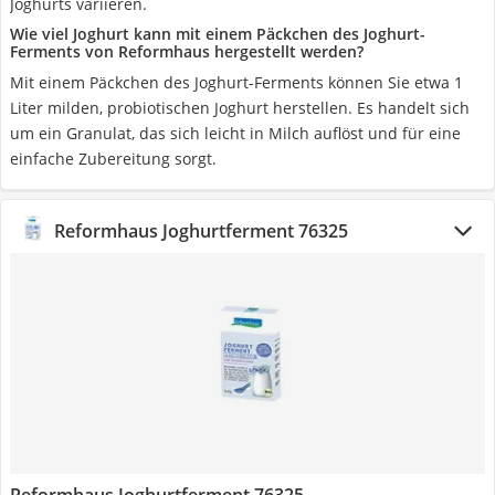
Joghurts variieren.
Wie viel Joghurt kann mit einem Päckchen des Joghurt-
Ferments von Reformhaus hergestellt werden?
Mit einem Päckchen des Joghurt-Ferments können Sie etwa 1
Liter milden, probiotischen Joghurt herstellen. Es handelt sich
um ein Granulat, das sich leicht in Milch auflöst und für eine
einfache Zubereitung sorgt.
Reformhaus Joghurtferment 76325