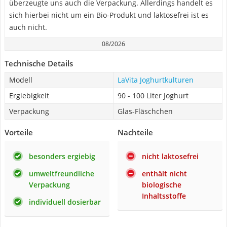
überzeugte uns auch die Verpackung. Allerdings handelt es
sich hierbei nicht um ein Bio-Produkt und laktosefrei ist es
auch nicht.
08/2026
Technische Details
Modell
LaVita Joghurtkulturen
Ergiebigkeit
90 - 100 Liter Joghurt
Verpackung
Glas-Fläschchen
Vorteile
Nachteile
besonders ergiebig
nicht laktosefrei
umweltfreundliche
enthält nicht
Verpackung
biologische
Inhaltsstoffe
individuell dosierbar