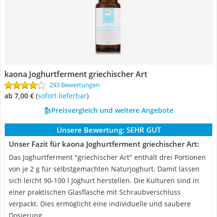
kaona Joghurtferment griechischer Art
293 Bewertungen
ab 7,00 €
(
Sofort lieferbar
)
Preisvergleich und weitere Angebote
Unsere Bewertung:
SEHR GUT
Unser Fazit für kaona Joghurtferment griechischer Art:
Das Joghurtferment "griechischer Art" enthält drei Portionen
von je 2 g für selbstgemachten Naturjoghurt. Damit lassen
sich leicht 90-100 l Joghurt herstellen. Die Kulturen sind in
einer praktischen Glasflasche mit Schraubverschluss
verpackt. Dies ermöglicht eine individuelle und saubere
Dosierung.