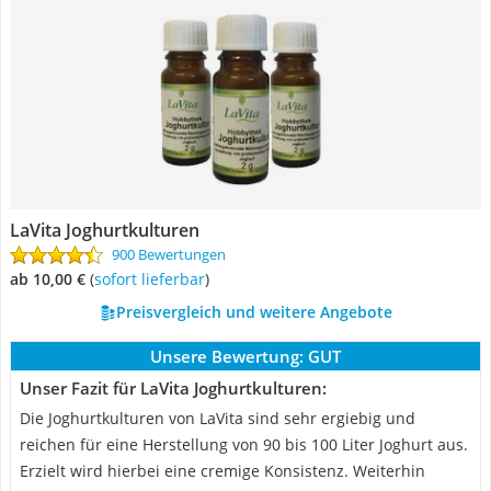
LaVita Joghurtkulturen
900 Bewertungen
ab 10,00 €
(
Sofort lieferbar
)
Preisvergleich und weitere Angebote
Unsere Bewertung:
GUT
Unser Fazit für LaVita Joghurtkulturen:
Die Joghurtkulturen von LaVita sind sehr ergiebig und
reichen für eine Herstellung von 90 bis 100 Liter Joghurt aus.
Erzielt wird hierbei eine cremige Konsistenz. Weiterhin