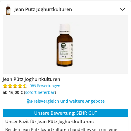
Jean Pütz Joghurtkulturen
Jean Pütz Joghurtkulturen
389 Bewertungen
ab 16,00 €
(
Sofort lieferbar
)
Preisvergleich und weitere Angebote
Unsere Bewertung:
SEHR GUT
Unser Fazit für Jean Pütz Joghurtkulturen:
Bei den Jean Pütz Jogurtkulturen handelt es sich um eine