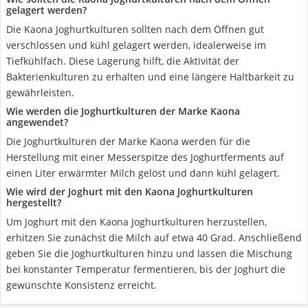
gelagert werden?
Die Kaona Joghurtkulturen sollten nach dem Öffnen gut
verschlossen und kühl gelagert werden, idealerweise im
Tiefkühlfach. Diese Lagerung hilft, die Aktivität der
Bakterienkulturen zu erhalten und eine längere Haltbarkeit zu
gewährleisten.
Wie werden die Joghurtkulturen der Marke Kaona
angewendet?
Die Joghurtkulturen der Marke Kaona werden für die
Herstellung mit einer Messerspitze des Joghurtferments auf
einen Liter erwärmter Milch gelöst und dann kühl gelagert.
Wie wird der Joghurt mit den Kaona Joghurtkulturen
hergestellt?
Um Joghurt mit den Kaona Joghurtkulturen herzustellen,
erhitzen Sie zunächst die Milch auf etwa 40 Grad. Anschließend
geben Sie die Joghurtkulturen hinzu und lassen die Mischung
bei konstanter Temperatur fermentieren, bis der Joghurt die
gewünschte Konsistenz erreicht.