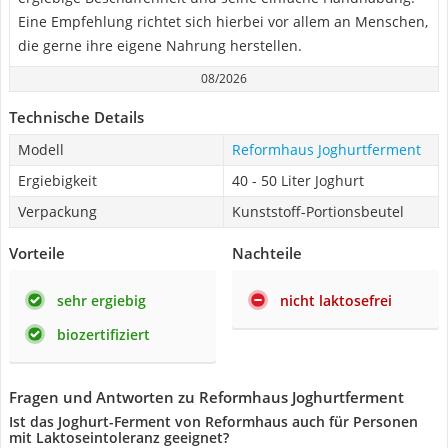
Eine Empfehlung richtet sich hierbei vor allem an Menschen,
die gerne ihre eigene Nahrung herstellen.
08/2026
Technische Details
Modell
Reformhaus Joghurtferment
Ergiebigkeit
40 - 50 Liter Joghurt
Verpackung
Kunststoff-Portionsbeutel
Vorteile
Nachteile
sehr ergiebig
nicht laktosefrei
biozertifiziert
Fragen und Antworten zu Reformhaus Joghurtferment
Ist das Joghurt-Ferment von Reformhaus auch für Personen
mit Laktoseintoleranz geeignet?