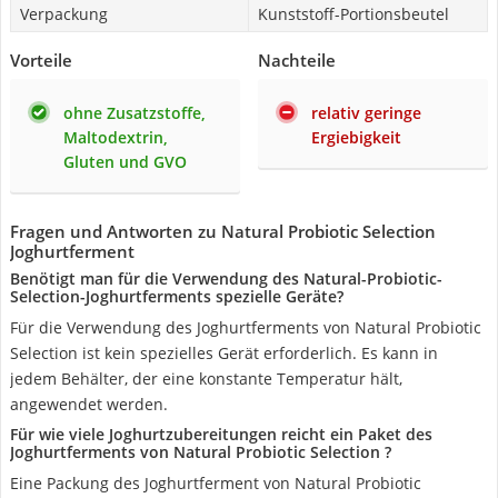
Verpackung
Kunststoff-Portionsbeutel
Vorteile
Nachteile
ohne Zusatzstoffe,
relativ geringe
Maltodextrin,
Ergiebigkeit
Gluten und GVO
Fragen und Antworten zu Natural Probiotic Selection
Joghurtferment
Benötigt man für die Verwendung des Natural-Probiotic-
Selection-Joghurtferments spezielle Geräte?
Für die Verwendung des Joghurtferments von Natural Probiotic
Selection ist kein spezielles Gerät erforderlich. Es kann in
jedem Behälter, der eine konstante Temperatur hält,
angewendet werden.
Für wie viele Joghurtzubereitungen reicht ein Paket des
Joghurtferments von Natural Probiotic Selection ?
Eine Packung des Joghurtferment von Natural Probiotic