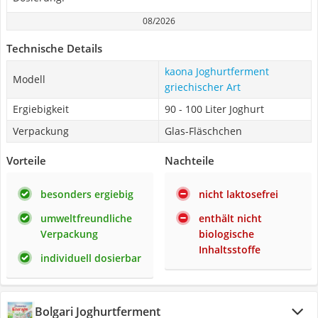
08/2026
Technische Details
kaona Joghurtferment
Modell
griechischer Art
Ergiebigkeit
90 - 100 Liter Joghurt
Verpackung
Glas-Fläschchen
Vorteile
Nachteile
besonders ergiebig
nicht laktosefrei
umweltfreundliche
enthält nicht
Verpackung
biologische
Inhaltsstoffe
individuell dosierbar
Bolgari Joghurtferment