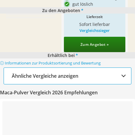
gut löslich
Zu den Angeboten
*
Lieferzeit
Sofort lieferbar
Vergleichssieger
Zum Angebot »
Erhältlich bei
*
ⓘ Informationen zur Produktsortierung und Bewertung
Ähnliche Vergleiche anzeigen
Maca-Pulver Vergleich 2026 Empfehlungen