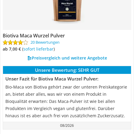
Biotiva Maca Wurzel Pulver
20 Bewertungen
ab 7,00 €
(
Sofort lieferbar
)
Preisvergleich und weitere Angebote
Unsere Bewertung:
SEHR GUT
Unser Fazit für Biotiva Maca Wurzel Pulver:
Bio-Maca von Biotiva gehört zwar der unteren Preiskategorie
an, bietet aber alles, was wir von einem Produkt in
Bioqualität erwarten: Das Maca-Pulver ist wie bei allen
Produkten im Vergleich vegan und glutenfrei. Darüber
hinaus ist es aber auch frei von zusätzlichem Zuckerzusatz.
08/2026