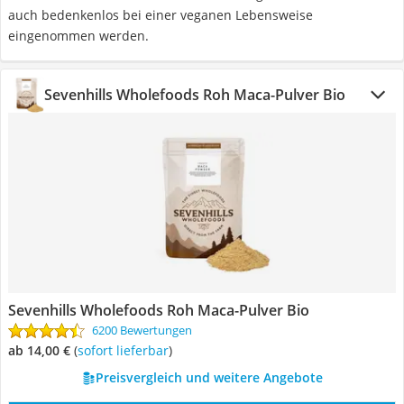
auch bedenkenlos bei einer veganen Lebensweise
eingenommen werden.
Sevenhills Wholefoods Roh Maca-Pulver Bio
Sevenhills Wholefoods Roh Maca-Pulver Bio
6200 Bewertungen
ab 14,00 €
(
Sofort lieferbar
)
Preisvergleich und weitere Angebote