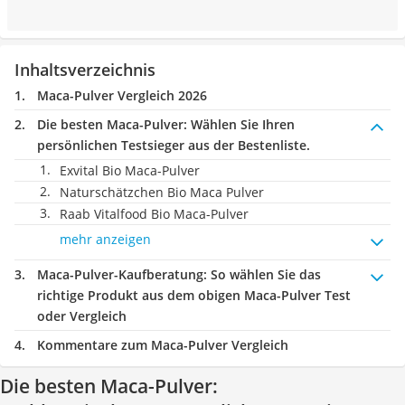
Inhaltsverzeichnis
Maca-Pulver Vergleich 2026
Die besten Maca-Pulver:
Wählen Sie Ihren
persönlichen Testsieger aus der Bestenliste.
Exvital Bio Maca-Pulver
Naturschätzchen Bio Maca Pulver
Raab Vitalfood Bio Maca-Pulver
mehr anzeigen
Maca-Pulver-Kaufberatung
: So wählen Sie das
richtige Produkt aus dem obigen Maca-Pulver Test
oder Vergleich
Kommentare zum Maca-Pulver Vergleich
Die besten Maca-Pulver: