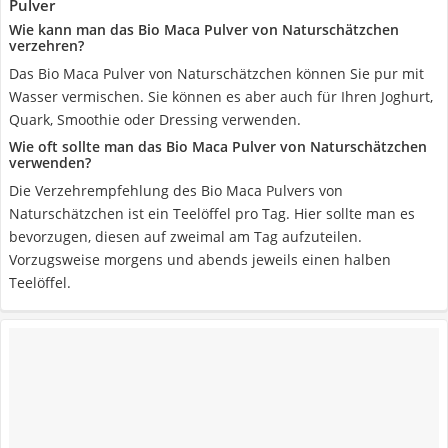
Pulver
Wie kann man das Bio Maca Pulver von Naturschätzchen
verzehren?
Das Bio Maca Pulver von Naturschätzchen können Sie pur mit
Wasser vermischen. Sie können es aber auch für Ihren Joghurt,
Quark, Smoothie oder Dressing verwenden.
Wie oft sollte man das Bio Maca Pulver von Naturschätzchen
verwenden?
Die Verzehrempfehlung des Bio Maca Pulvers von
Naturschätzchen ist ein Teelöffel pro Tag. Hier sollte man es
bevorzugen, diesen auf zweimal am Tag aufzuteilen.
Vorzugsweise morgens und abends jeweils einen halben
Teelöffel.