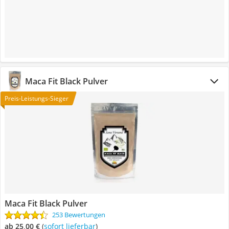
Maca Fit Black Pulver
Preis-Leistungs-Sieger
Maca Fit Black Pulver
253 Bewertungen
ab 25,00 €
(
Sofort lieferbar
)