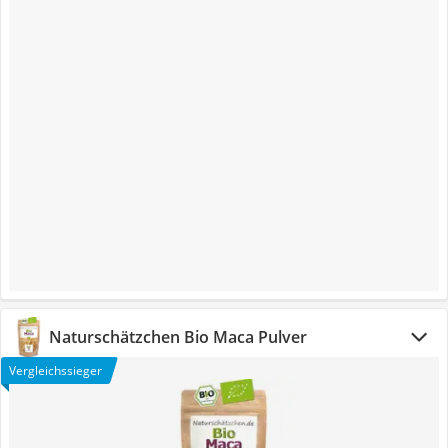
Naturschätzchen Bio Maca Pulver
Vergleichssieger