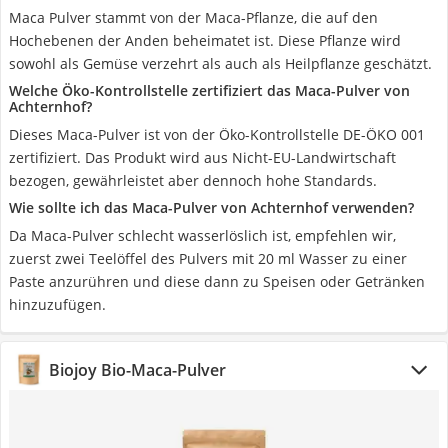
Maca Pulver stammt von der Maca-Pflanze, die auf den
Hochebenen der Anden beheimatet ist. Diese Pflanze wird
sowohl als Gemüse verzehrt als auch als Heilpflanze geschätzt.
Welche Öko-Kontrollstelle zertifiziert das Maca-Pulver von
Achternhof?
Dieses Maca-Pulver ist von der Öko-Kontrollstelle DE-ÖKO 001
zertifiziert. Das Produkt wird aus Nicht-EU-Landwirtschaft
bezogen, gewährleistet aber dennoch hohe Standards.
Wie sollte ich das Maca-Pulver von Achternhof verwenden?
Da Maca-Pulver schlecht wasserlöslich ist, empfehlen wir,
zuerst zwei Teelöffel des Pulvers mit 20 ml Wasser zu einer
Paste anzurühren und diese dann zu Speisen oder Getränken
hinzuzufügen.
Biojoy Bio-Maca-Pulver