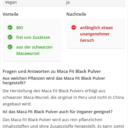
Vegan
Ja
Vorteile
Nachteile
BIO
anfänglich etwas
unangenehmer
frei von Zusätzen
Geruch
aus der schwarzen
Macawurzel
Fragen und Antworten zu Maca Fit Black Pulver
Aus welchen Pflanzen wird das Maca Fit Black Pulver
hergestellt?
Die Herstellung des Maca Fit Black Pulvers erfolgt aus
schwarzer Maca-Wurzel, die original in Peru und nicht in China
angebaut wird.
Ist das Maca Fit Black Pulver auch für Veganer geeignet?
Das Maca Fit Black Pulver wird aus rein pflanzlichen
Inhaltsstoffen und ohne Zusatzstoffe hergestellt. Es kann somit