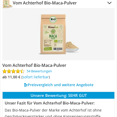
Vom Achterhof Bio-Maca-Pulver
Vom Achterhof Bio-Maca-Pulver
54 Bewertungen
ab 11,00 €
(
Sofort lieferbar
)
Preisvergleich und weitere Angebote
Unsere Bewertung:
SEHR GUT
Unser Fazit für Vom Achterhof Bio-Maca-Pulver:
Das Bio-Maca-Pulver der Marke vom Achterhof ist ohne
Geschmacksverstärker und ohne Konservierungsstoffe