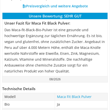
Preisvergleich und weitere Angebote
Unsere Bewertung:
SEHR GUT
Unser Fazit für Maca Fit Black Pulver:
Das Maca-fit-Black-Bio-Pulver ist eine gesunde und
hochwertige Ergänzung zur täglichen Ernährung. Es ist bio,
vegan und glutenfrei, ohne zusätzlichen Zucker. Angebaut in
Peru auf über 4.000 Metern Höhe, enthält die Maca-Knolle
wertvolle Nährstoffe wie Eiweiße, Eisen, Zink, Magnesium,
Kalzium, Vitamine und Mineralstoffe. Die nachhaltige
Anbauweise ohne chemische Zusätze sorgt für ein
natürliches Produkt von hoher Qualität.
08/2026
Technische Details
Modell
Maca Fit Black Pulver
Bio
Ja