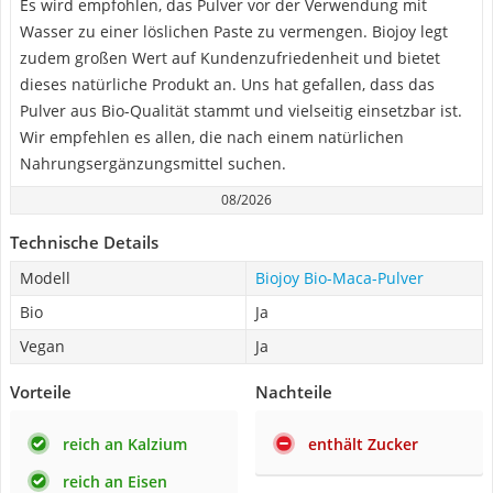
Es wird empfohlen, das Pulver vor der Verwendung mit
Wasser zu einer löslichen Paste zu vermengen. Biojoy legt
zudem großen Wert auf Kundenzufriedenheit und bietet
dieses natürliche Produkt an. Uns hat gefallen, dass das
Pulver aus Bio-Qualität stammt und vielseitig einsetzbar ist.
Wir empfehlen es allen, die nach einem natürlichen
Nahrungsergänzungsmittel suchen.
08/2026
Technische Details
Modell
Biojoy Bio-Maca-Pulver
Bio
Ja
Vegan
Ja
Vorteile
Nachteile
reich an Kalzium
enthält Zucker
reich an Eisen