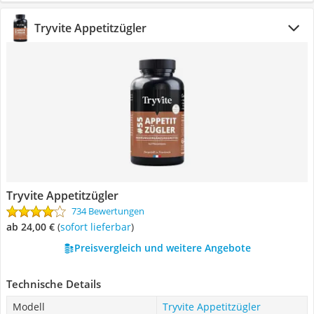
Tryvite Appetitzügler
Tryvite Appetitzügler
734 Bewertungen
ab 24,00 €
(
Sofort lieferbar
)
Preisvergleich und weitere Angebote
Technische Details
Modell
Tryvite Appetitzügler