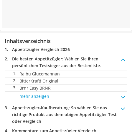
Inhaltsverzeichnis
Appetitzügler Vergleich 2026
Die besten Appetitzügler:
Wählen Sie Ihren
persönlichen Testsieger aus der Bestenliste.
Raibu Glucomannan
BitterKraft! Original
Brnr Easy BRNR
mehr anzeigen
Appetitzügler-Kaufberatung
: So wählen Sie das
richtige Produkt aus dem obigen Appetitzügler Test
oder Vergleich
Kommentare zum Appetitzügler Vergleich