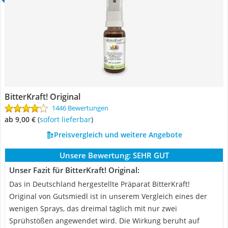
BitterKraft! Original
1446 Bewertungen
ab 9,00 €
(
Sofort lieferbar
)
Preisvergleich und weitere Angebote
Unsere Bewertung:
SEHR GUT
Unser Fazit für BitterKraft! Original:
Das in Deutschland hergestellte Präparat BitterKraft!
Original von Gutsmiedl ist in unserem Vergleich eines der
wenigen Sprays, das dreimal täglich mit nur zwei
Sprühstößen angewendet wird. Die Wirkung beruht auf