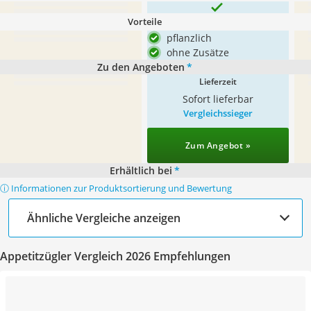
Vorteile
pflanzlich
ohne Zusätze
Zu den Angeboten
*
Lieferzeit
Sofort lieferbar
Vergleichssieger
Zum Angebot »
Erhältlich bei
*
ⓘ Informationen zur Produktsortierung und Bewertung
Ähnliche Vergleiche anzeigen
Appetitzügler Vergleich 2026 Empfehlungen