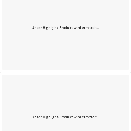
Unser Highlight-Produkt wird ermittelt...
Unser Highlight-Produkt wird ermittelt...