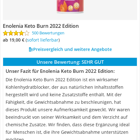
Enolenia Keto Burn 2022 Edition
500 Bewertungen
ab 19,00 €
(
Sofort lieferbar
)
Preisvergleich und weitere Angebote
Unsere Bewertung:
SEHR GUT
Unser Fazit für Enolenia Keto Burn 2022 Edition:
Die Enolenia Keto Burn 2022 Edition ist ein wirksamer
Kohlenhydratblocker, der aus natürlichen Inhaltsstoffen
hergestellt wird und keine Zusatzstoffe enthält. Mit der
Fähigkeit, die Gewichtsabnahme zu beschleunigen, hat
dieses Produkt unsere Aufmerksamkeit geweckt. Wir waren
beeindruckt von seiner Wirksamkeit und dem Verzicht auf
chemische Zusätze. Wir finden, dass diese Ergänzung ideal
für Menschen ist, die ihre Gewichtsabnahme unterstützen
möchten.