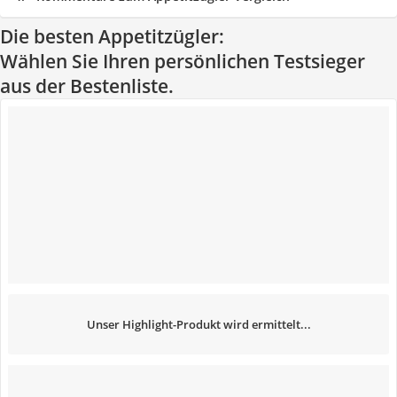
Die besten Appetitzügler:
Wählen Sie Ihren persönlichen Testsieger
aus der Bestenliste.
Unser Highlight-Produkt wird ermittelt...