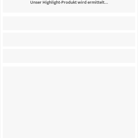
Unser Highlight-Produkt wird ermittelt...