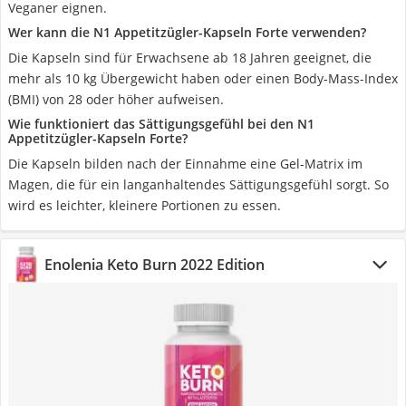
Veganer eignen.
Wer kann die N1 Appetitzügler-Kapseln Forte verwenden?
Die Kapseln sind für Erwachsene ab 18 Jahren geeignet, die
mehr als 10 kg Übergewicht haben oder einen Body-Mass-Index
(BMI) von 28 oder höher aufweisen.
Wie funktioniert das Sättigungsgefühl bei den N1
Appetitzügler-Kapseln Forte?
Die Kapseln bilden nach der Einnahme eine Gel-Matrix im
Magen, die für ein langanhaltendes Sättigungsgefühl sorgt. So
wird es leichter, kleinere Portionen zu essen.
Enolenia Keto Burn 2022 Edition