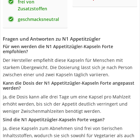
frei von
Zusatzstoffen
geschmacksneutral
Fragen und Antworten zu N1 Appetitzügler
Für wen werden die N1 Appetitzügler-Kapseln Forte
empfohlen?
Der Hersteller empfiehlt diese Kapseln für Menschen mit
starkem Übergewicht. Die Dosierung lässt sich je nach Person
zwischen einer und zwei Kapseln täglich variieren.
Kann die Dosis der N1 Appetitzügler-Kapseln Forte angepasst
werden?
Ja, die Dosis kann alle drei Tage um eine Kapsel pro Mahlzeit
erhöht werden, bis sich der Appetit deutlich verringert und
weniger Zwischenmahlzeiten benötigt werden.
Sind die N1 Appetitzügler-Kapseln Forte vegan?
Ja, diese Kapseln zum Abnehmen sind frei von tierischen
Inhaltsstoffen, wodurch sie sich sowohl für Vegetarier als auch