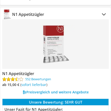
N1 Appetitzügler
N1 Appetitzügler
552 Bewertungen
ab 15,00 €
(
Sofort lieferbar
)
Preisvergleich und weitere Angebote
Unsere Bewertung:
SEHR GUT
Unser Fazit für N1 Appetitzügler: