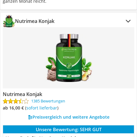
ganzen Monat reicht.
Nutrimea Konjak
Nutrimea Konjak
1385 Bewertungen
ab 16,00 €
(
Sofort lieferbar
)
Preisvergleich und weitere Angebote
Unsere Bewertung:
SEHR GUT