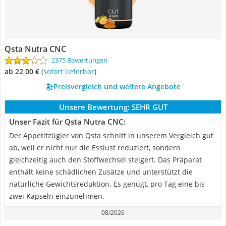
Qsta Nutra CNC
2375 Bewertungen
ab 22,00 €
(
Sofort lieferbar
)
Preisvergleich und weitere Angebote
Unsere Bewertung:
SEHR GUT
Unser Fazit für Qsta Nutra CNC:
Der Appetitzügler von Qsta schnitt in unserem Vergleich gut
ab, weil er nicht nur die Esslust reduziert, sondern
gleichzeitig auch den Stoffwechsel steigert. Das Präparat
enthält keine schädlichen Zusätze und unterstützt die
natürliche Gewichtsreduktion. Es genügt, pro Tag eine bis
zwei Kapseln einzunehmen.
08/2026