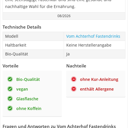
nachhaltige Wahl für die Ernährung.
08/2026
Technische Details
Modell
Vom Achterhof Fastendrinks
Haltbarkeit
Keine Herstellerangabe
Bio-Qualität
Ja
Vorteile
Nachteile
Bio-Qualität
ohne Kur-Anleitung
vegan
enthält Allergene
Glasflasche
ohne Koffein
Fragen und Antworten zu Vom Achterhof Fastendrinks