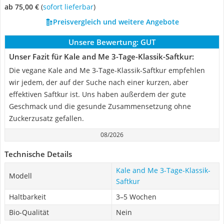
ab 75,00 €
(
Sofort lieferbar
)
Preisvergleich und weitere Angebote
Unsere Bewertung:
GUT
Unser Fazit für Kale and Me 3-Tage-Klassik-Saftkur:
Die vegane Kale and Me 3-Tage-Klassik-Saftkur empfehlen
wir jedem, der auf der Suche nach einer kurzen, aber
effektiven Saftkur ist. Uns haben außerdem der gute
Geschmack und die gesunde Zusammensetzung ohne
Zuckerzusatz gefallen.
08/2026
Technische Details
Kale and Me 3-Tage-Klassik-
Modell
Saftkur
Haltbarkeit
3–5 Wochen
Bio-Qualität
Nein