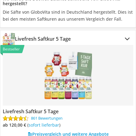
hergestellt?
Die Säfte von GloboVita sind in Deutschland hergestellt. Dies ist
bei den meisten Saftkuren aus unserem Vergleich der Fall.
Livefresh Saftkur 5 Tage
Bestseller
Livefresh Saftkur 5 Tage
861 Bewertungen
ab 120,00 €
(
Sofort lieferbar
)
Preisvergleich und weitere Angebote