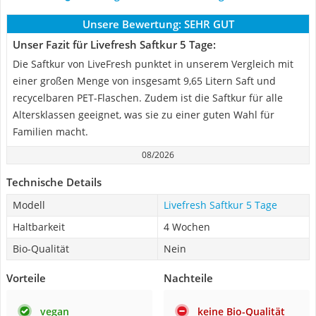
Unsere Bewertung:
SEHR GUT
Unser Fazit für Livefresh Saftkur 5 Tage:
Die Saftkur von LiveFresh punktet in unserem Vergleich mit
einer großen Menge von insgesamt 9,65 Litern Saft und
recycelbaren PET-Flaschen. Zudem ist die Saftkur für alle
Altersklassen geeignet, was sie zu einer guten Wahl für
Familien macht.
08/2026
Technische Details
Modell
Livefresh Saftkur 5 Tage
Haltbarkeit
4 Wochen
Bio-Qualität
Nein
Vorteile
Nachteile
vegan
keine Bio-Qualität