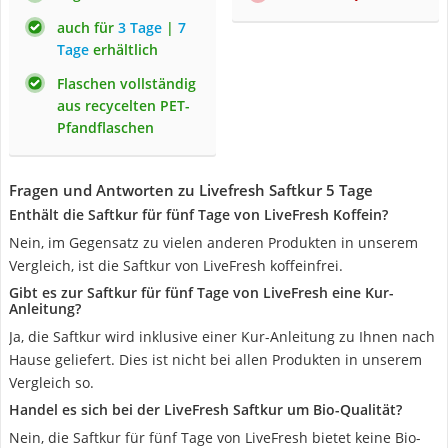
auch für
3 Tage
|
7
Tage
erhältlich
Flaschen vollständig
aus recycelten PET-
Pfandflaschen
Fragen und Antworten zu Livefresh Saftkur 5 Tage
Enthält die Saftkur für fünf Tage von LiveFresh Koffein?
Nein, im Gegensatz zu vielen anderen Produkten in unserem
Vergleich, ist die Saftkur von LiveFresh koffeinfrei.
Gibt es zur Saftkur für fünf Tage von LiveFresh eine Kur-
Anleitung?
Ja, die Saftkur wird inklusive einer Kur-Anleitung zu Ihnen nach
Hause geliefert. Dies ist nicht bei allen Produkten in unserem
Vergleich so.
Handel es sich bei der LiveFresh Saftkur um Bio-Qualität?
Nein, die Saftkur für fünf Tage von LiveFresh bietet keine Bio-