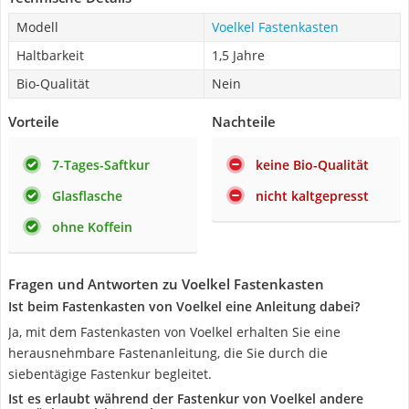
Modell
Voelkel Fastenkasten
Haltbarkeit
1,5 Jahre
Bio-Qualität
Nein
Vorteile
Nachteile
7-Tages-Saftkur
keine Bio-Qualität
Glasflasche
nicht kaltgepresst
ohne Koffein
Fragen und Antworten zu Voelkel Fastenkasten
Ist beim Fastenkasten von Voelkel eine Anleitung dabei?
Ja, mit dem Fastenkasten von Voelkel erhalten Sie eine
herausnehmbare Fastenanleitung, die Sie durch die
siebentägige Fastenkur begleitet.
Ist es erlaubt während der Fastenkur von Voelkel andere