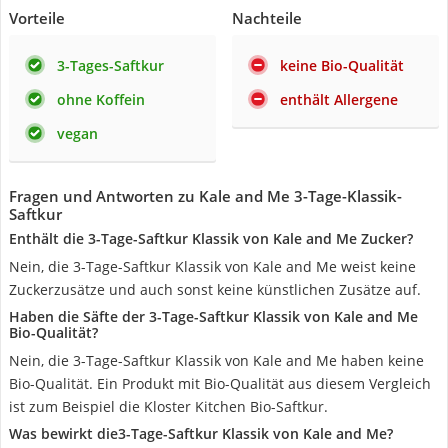
Vorteile
Nachteile
3-Tages-Saftkur
keine Bio-Qualität
ohne Koffein
enthält Allergene
vegan
Fragen und Antworten zu Kale and Me 3-Tage-Klassik-
Saftkur
Enthält die 3-Tage-Saftkur Klassik von Kale and Me Zucker?
Nein, die 3-Tage-Saftkur Klassik von Kale and Me weist keine
Zuckerzusätze und auch sonst keine künstlichen Zusätze auf.
Haben die Säfte der 3-Tage-Saftkur Klassik von Kale and Me
Bio-Qualität?
Nein, die 3-Tage-Saftkur Klassik von Kale and Me haben keine
Bio-Qualität. Ein Produkt mit Bio-Qualität aus diesem Vergleich
ist zum Beispiel die Kloster Kitchen Bio-Saftkur.
Was bewirkt die3-Tage-Saftkur Klassik von Kale and Me?