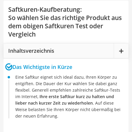
Saftkuren-Kaufberatung
:
So wählen Sie das richtige Produkt aus
dem obigen Saftkuren Test oder
Vergleich
Inhaltsverzeichnis
Das Wichtigste in Kürze
Eine Saftkur eignet sich ideal dazu, Ihren Körper zu
entgiften. Die Dauer der Kur wählen Sie dabei ganz
flexibel. Generell empfehlen zahlreiche Saftkur-Tests
im Internet,
Ihre erste Saftkur kurz zu halten und
lieber nach kurzer Zeit zu wiederholen
. Auf diese
Weise belasten Sie Ihren Körper nicht übermäßig bei
der neuen Erfahrung.