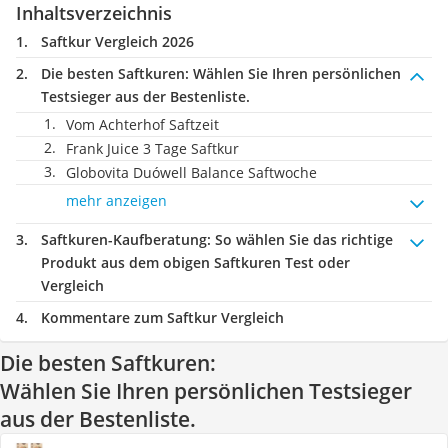
Inhaltsverzeichnis
Saftkur Vergleich 2026
Die besten Saftkuren:
Wählen Sie Ihren persönlichen
Testsieger aus der Bestenliste.
Vom Achterhof Saftzeit
Frank Juice 3 Tage Saftkur
Globovita Duówell Balance Saftwoche
mehr anzeigen
Saftkuren-Kaufberatung
: So wählen Sie das richtige
Produkt aus dem obigen Saftkuren Test oder
Vergleich
Kommentare zum Saftkur Vergleich
Die besten Saftkuren:
Wählen Sie Ihren persönlichen Testsieger
aus der Bestenliste.