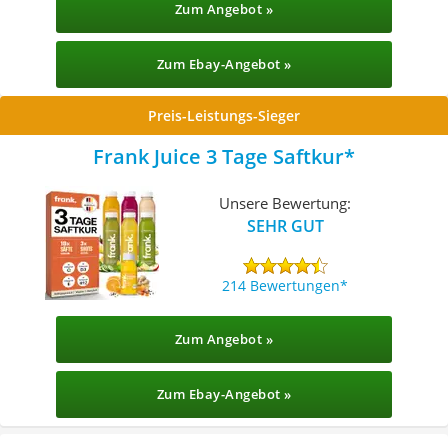
Zum Angebot »
Zum Ebay-Angebot »
Preis-Leistungs-Sieger
Frank Juice 3 Tage Saftkur
Unsere Bewertung:
SEHR GUT
214 Bewertungen
Zum Angebot »
Zum Ebay-Angebot »