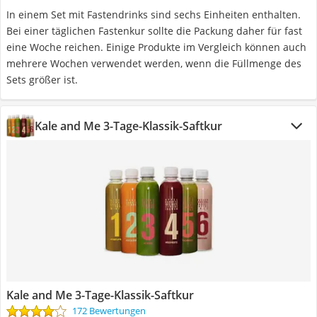
In einem Set mit Fastendrinks sind sechs Einheiten enthalten.
Bei einer täglichen Fastenkur sollte die Packung daher für fast
eine Woche reichen. Einige Produkte im Vergleich können auch
mehrere Wochen verwendet werden, wenn die Füllmenge des
Sets größer ist.
Kale and Me 3-Tage-Klassik-Saftkur
Kale and Me 3-Tage-Klassik-Saftkur
172 Bewertungen