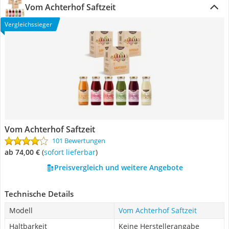
Vom Achterhof Saftzeit
Vergleichssieger
Vom Achterhof Saftzeit
101 Bewertungen
ab 74,00 €
(
Sofort lieferbar
)
Preisvergleich und weitere Angebote
Technische Details
Modell
Vom Achterhof Saftzeit
Haltbarkeit
Keine Herstellerangabe