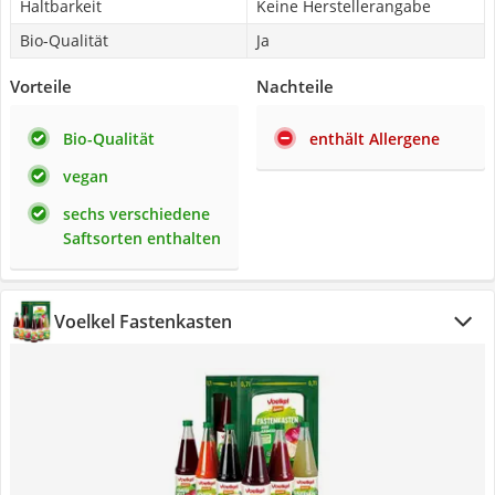
Haltbarkeit
Keine Herstellerangabe
Bio-Qualität
Ja
Vorteile
Nachteile
Bio-Qualität
enthält Allergene
vegan
sechs verschiedene
Saftsorten enthalten
Voelkel Fastenkasten