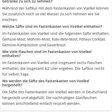
Getränke zu sich zu nehmen?
Während der Saftkur mit dem Fastenkasten von Voelkel können
Sie zusätzlich noch so viel Wasser zu sich nehmen wie Sie
möchten.
Welche Säfte sind im Fastenkasten von Voelkel enthalten?
Im Fastenkasten von Voelkel sind die folgenden Säfte enthalten:
Gemüse-Most, Möhren-Most, Rote-Bete-Most, Fitness Cocktail,
Gemüse-Komposition und Sauerkraut.
Wie viele Flaschen sind im Fastenkasten von Voelkel
enthalten?
Im Fastenkasten von Voelkel sind insgesamt sechs Flaschen
enthalten, die insgesamt 4,2 Liter ergeben. Die Saftkur reicht
für sieben Tage.
Wo werden die Säfte des Fastenkasten von Voelkel
hergestellt?
Die Säfte des Fastenkasten von Voelkel werden in Deutschland
hergestellt und abgefüllt. Die nachhaltigen Glasflaschen
können anschließend einfach recycelt werden.