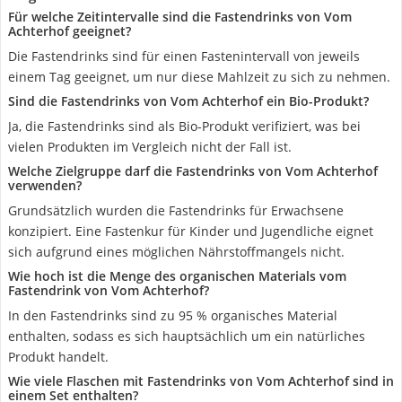
Für welche Zeitintervalle sind die Fastendrinks von Vom
Achterhof geeignet?
Die Fastendrinks sind für einen Fastenintervall von jeweils
einem Tag geeignet, um nur diese Mahlzeit zu sich zu nehmen.
Sind die Fastendrinks von Vom Achterhof ein Bio-Produkt?
Ja, die Fastendrinks sind als Bio-Produkt verifiziert, was bei
vielen Produkten im Vergleich nicht der Fall ist.
Welche Zielgruppe darf die Fastendrinks von Vom Achterhof
verwenden?
Grundsätzlich wurden die Fastendrinks für Erwachsene
konzipiert. Eine Fastenkur für Kinder und Jugendliche eignet
sich aufgrund eines möglichen Nährstoffmangels nicht.
Wie hoch ist die Menge des organischen Materials vom
Fastendrink von Vom Achterhof?
In den Fastendrinks sind zu 95 % organisches Material
enthalten, sodass es sich hauptsächlich um ein natürliches
Produkt handelt.
Wie viele Flaschen mit Fastendrinks von Vom Achterhof sind in
einem Set enthalten?