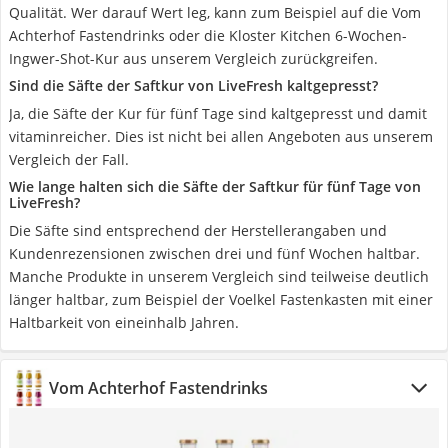
Qualität. Wer darauf Wert leg, kann zum Beispiel auf die Vom
Achterhof Fastendrinks oder die Kloster Kitchen 6-Wochen-
Ingwer-Shot-Kur aus unserem Vergleich zurückgreifen.
Sind die Säfte der Saftkur von LiveFresh kaltgepresst?
Ja, die Säfte der Kur für fünf Tage sind kaltgepresst und damit
vitaminreicher. Dies ist nicht bei allen Angeboten aus unserem
Vergleich der Fall.
Wie lange halten sich die Säfte der Saftkur für fünf Tage von
LiveFresh?
Die Säfte sind entsprechend der Herstellerangaben und
Kundenrezensionen zwischen drei und fünf Wochen haltbar.
Manche Produkte in unserem Vergleich sind teilweise deutlich
länger haltbar, zum Beispiel der Voelkel Fastenkasten mit einer
Haltbarkeit von eineinhalb Jahren.
Vom Achterhof Fastendrinks