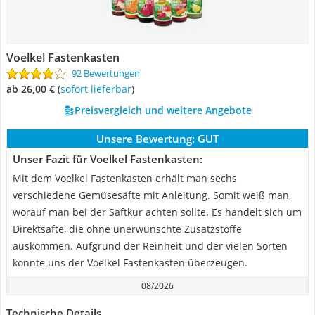
Voelkel Fastenkasten
92 Bewertungen
ab 26,00 €
(
Sofort lieferbar
)
Preisvergleich und weitere Angebote
Unsere Bewertung:
GUT
Unser Fazit für Voelkel Fastenkasten:
Mit dem Voelkel Fastenkasten erhält man sechs
verschiedene Gemüsesäfte mit Anleitung. Somit weiß man,
worauf man bei der Saftkur achten sollte. Es handelt sich um
Direktsäfte, die ohne unerwünschte Zusatzstoffe
auskommen. Aufgrund der Reinheit und der vielen Sorten
konnte uns der Voelkel Fastenkasten überzeugen.
08/2026
Technische Details