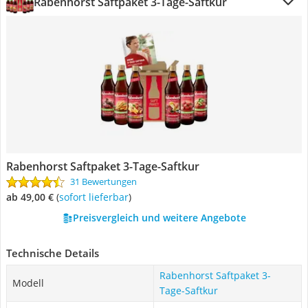
Rabenhorst Saftpaket 3-Tage-Saftkur
Rabenhorst Saftpaket 3-Tage-Saftkur
31 Bewertungen
ab 49,00 €
(
Sofort lieferbar
)
Preisvergleich und weitere Angebote
Technische Details
Rabenhorst Saftpaket 3-
Modell
Tage-Saftkur