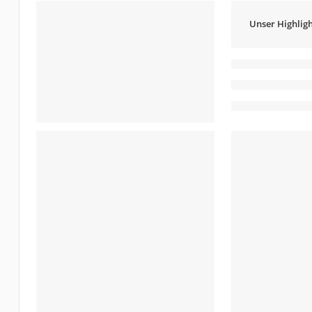
Unser Highligh