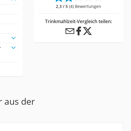
2,3 / 5
(4) Bewertungen
Trinkmahlzeit-Vergleich teilen:
r
r aus der