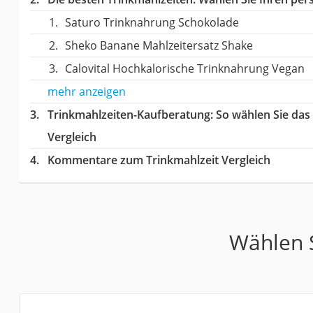
Saturo Trinknahrung Schokolade
Sheko Banane Mahlzeitersatz Shake
Calovital Hochkalorische Trinknahrung Vegan
mehr anzeigen
Trinkmahlzeiten-Kaufberatung
: So wählen Sie da
Vergleich
Kommentare zum Trinkmahlzeit Vergleich
Wählen S