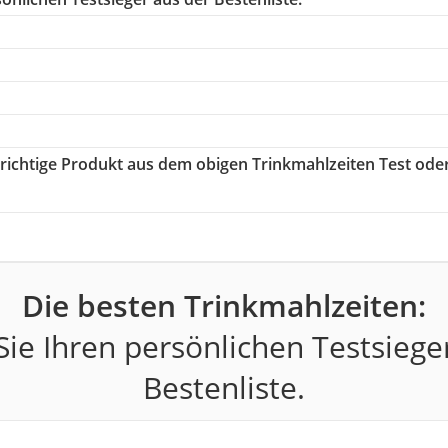
s richtige Produkt aus dem obigen Trinkmahlzeiten Test ode
Die besten Trinkmahlzeiten:
ie Ihren persönlichen Testsiege
Bestenliste.