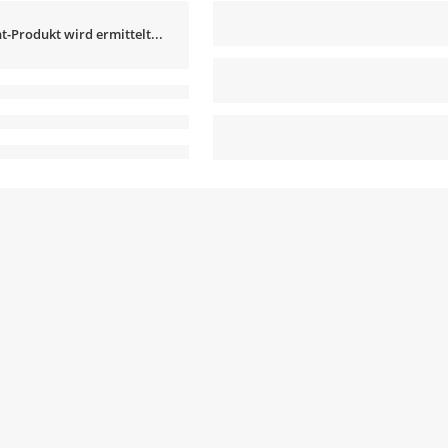
t-Produkt wird ermittelt...