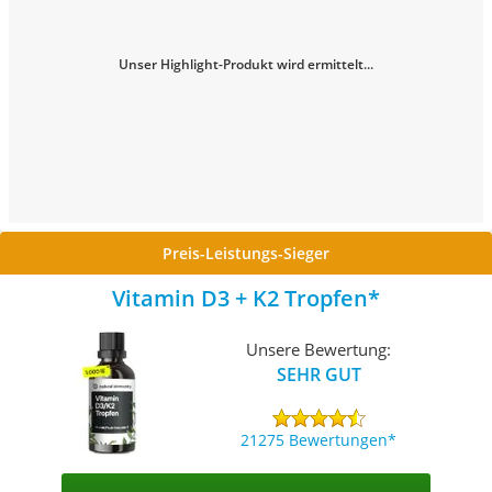
Unser Highlight-Produkt wird ermittelt...
Preis-Leistungs-Sieger
Vitamin D3 + K2 Tropfen
Unsere Bewertung:
SEHR GUT
21275 Bewertungen