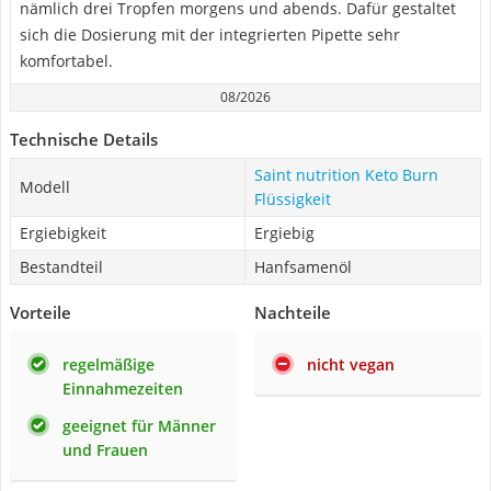
nämlich drei Tropfen morgens und abends. Dafür gestaltet
sich die Dosierung mit der integrierten Pipette sehr
komfortabel.
08/2026
Technische Details
Saint nutrition Keto Burn
Modell
Flüssigkeit
Ergiebigkeit
Ergiebig
Bestandteil
Hanfsamenöl
Vorteile
Nachteile
regelmäßige
nicht vegan
Einnahmezeiten
geeignet für Männer
und Frauen