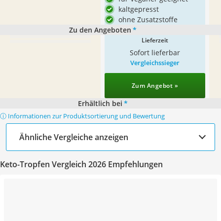
kaltgepresst
ohne Zusatzstoffe
Zu den Angeboten
*
Lieferzeit
Sofort lieferbar
Vergleichssieger
Zum Angebot »
Erhältlich bei
*
ⓘ Informationen zur Produktsortierung und Bewertung
Ähnliche Vergleiche anzeigen
Keto-Tropfen Vergleich 2026 Empfehlungen