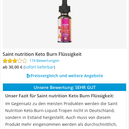
Saint nutrition Keto Burn Flüssigkeit
174 Bewertungen
ab 30,00 €
(
Sofort lieferbar
)
Preisvergleich und weitere Angebote
Unsere Bewertung:
SEHR GUT
Unser Fazit für Saint nutrition Keto Burn Flüssigkeit:
Im Gegensatz zu den meisten Produkten werden die Saint
Nutrition Keto-Burn-Liquid-Tropen nicht in Deutschland,
sondern in Estland hergestellt. Auch muss von diesem
Produkt mehr eingenommen werden als durchschnittlich,