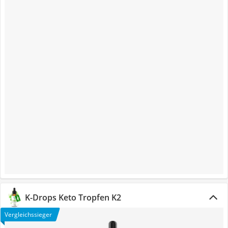
K-Drops Keto Tropfen K2
Vergleichssieger