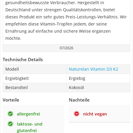
gesundheitsbewusste Verbraucher. Hergestellt in
Deutschland unter strengen Qualitätskontrollen, bietet
dieses Produkt ein sehr gutes Preis-Leistungs-Verhältnis. Wir
empfehlen diese Vitamin-Tropfen jedem, der seine
Ernährung auf einfache und sichere Weise ergänzen
möchte.
07/2026
Technische Details
Modell
Naturelan Vitamin D3 K2
Ergiebigkeit
Ergiebig
Bestandteil
Kokosöl
Vorteile
Nachteile
allergenfrei
nicht vegan
laktose- und
glutenfrei