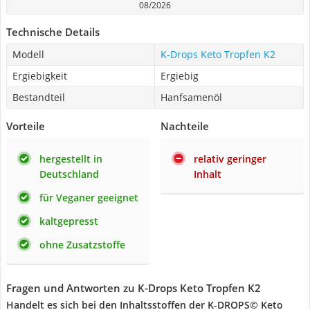
08/2026
Technische Details
Modell
K-Drops Keto Tropfen K2
Ergiebigkeit
Ergiebig
Bestandteil
Hanfsamenöl
Vorteile
Nachteile
hergestellt in
relativ geringer
Deutschland
Inhalt
für Veganer geeignet
kaltgepresst
ohne Zusatzstoffe
Fragen und Antworten zu K-Drops Keto Tropfen K2
Handelt es sich bei den Inhaltsstoffen der K-DROPS© Keto