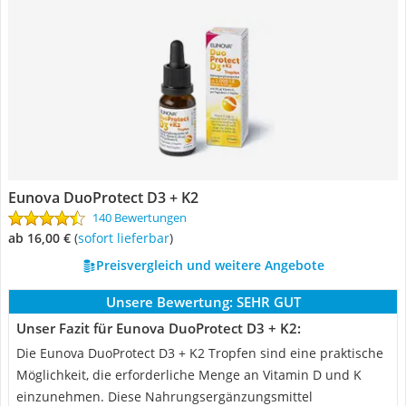
Eunova DuoProtect D3 + K2
140 Bewertungen
ab 16,00 €
(
Sofort lieferbar
)
Preisvergleich und weitere Angebote
Unsere Bewertung:
SEHR GUT
Unser Fazit für Eunova DuoProtect D3 + K2:
Die Eunova DuoProtect D3 + K2 Tropfen sind eine praktische
Möglichkeit, die erforderliche Menge an Vitamin D und K
einzunehmen. Diese Nahrungsergänzungsmittel