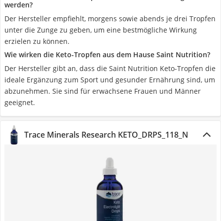
werden?
Der Hersteller empfiehlt, morgens sowie abends je drei Tropfen
unter die Zunge zu geben, um eine bestmögliche Wirkung
erzielen zu können.
Wie wirken die Keto-Tropfen aus dem Hause Saint Nutrition?
Der Hersteller gibt an, dass die Saint Nutrition Keto-Tropfen die
ideale Ergänzung zum Sport und gesunder Ernährung sind, um
abzunehmen. Sie sind für erwachsene Frauen und Männer
geeignet.
Trace Minerals Research KETO_DRPS_118_N