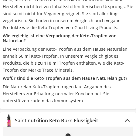
Hersteller nicht frei von Inhaltsstoffen tierischen Ursprungs. Sie
sind somit nicht für Veganer geeignet. Sie sind allerdings
vegetarisch. Sie finden in unserem Vergleich auch vegane
Produkte wie die Keto-Tropfen von Good Living Products.
Wie ergiebig ist eine Verpackung der Keto-Tropfen von
Naturelan?
Eine Verpackung der Keto-Tropfen aus dem Hause Naturelan
enthält 50 ml Keto-Tropfen. In unserem Vergleich gibt es
Produkte, die bis zu 118 ml Tropfen enthalten, wie die Keto-
Tropfen der Marke Trace Minerals.
Wofür sind die Keto-Tropfen aus dem Hause Naturelan gut?
Die Naturelan Keto-Tropfen tragen laut Angaben des
Herstellers zur Erhaltung normaler Knochen bei. Sie
unterstützen zudem das Immunsystem.
Saint nutrition Keto Burn Flüssigkeit