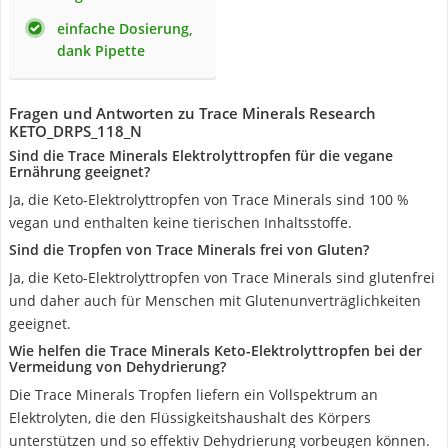
einfache Dosierung,
dank Pipette
Fragen und Antworten zu Trace Minerals Research
KETO_DRPS_118_N
Sind die Trace Minerals Elektrolyttropfen für die vegane
Ernährung geeignet?
Ja, die Keto-Elektrolyttropfen von Trace Minerals sind 100 %
vegan und enthalten keine tierischen Inhaltsstoffe.
Sind die Tropfen von Trace Minerals frei von Gluten?
Ja, die Keto-Elektrolyttropfen von Trace Minerals sind glutenfrei
und daher auch für Menschen mit Glutenunverträglichkeiten
geeignet.
Wie helfen die Trace Minerals Keto-Elektrolyttropfen bei der
Vermeidung von Dehydrierung?
Die Trace Minerals Tropfen liefern ein Vollspektrum an
Elektrolyten, die den Flüssigkeitshaushalt des Körpers
unterstützen und so effektiv Dehydrierung vorbeugen können.