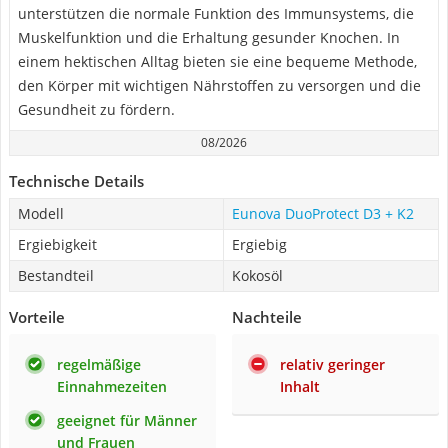
unterstützen die normale Funktion des Immunsystems, die
Muskelfunktion und die Erhaltung gesunder Knochen. In
einem hektischen Alltag bieten sie eine bequeme Methode,
den Körper mit wichtigen Nährstoffen zu versorgen und die
Gesundheit zu fördern.
08/2026
Technische Details
Modell
Eunova DuoProtect D3 + K2
Ergiebigkeit
Ergiebig
Bestandteil
Kokosöl
Vorteile
Nachteile
regelmäßige
relativ geringer
Einnahmezeiten
Inhalt
geeignet für Männer
und Frauen