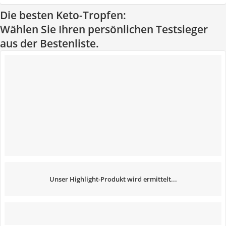
Die besten Keto-Tropfen:
Wählen Sie Ihren persönlichen Testsieger
aus der Bestenliste.
Unser Highlight-Produkt wird ermittelt...