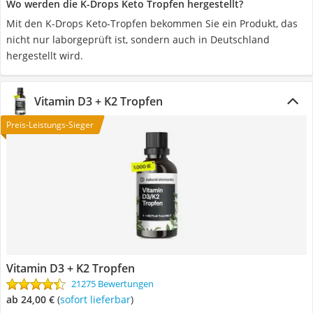
Wo werden die K-Drops Keto Tropfen hergestellt?
Mit den K-Drops Keto-Tropfen bekommen Sie ein Produkt, das
nicht nur laborgeprüft ist, sondern auch in Deutschland
hergestellt wird.
Vitamin D3 + K2 Tropfen
Preis-Leistungs-Sieger
Vitamin D3 + K2 Tropfen
21275 Bewertungen
ab 24,00 €
(
Sofort lieferbar
)