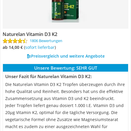
Naturelan Vitamin D3 K2
1806 Bewertungen
ab 14,00 €
(
Sofort lieferbar
)
Preisvergleich und weitere Angebote
Unsere Bewertung:
SEHR GUT
Unser Fazit für Naturelan Vitamin D3 K2:
Die Naturelan Vitamin D3 K2 Tropfen überzeugen durch ihre
hohe Qualität und Reinheit. Besonders hat uns die effektive
Zusammensetzung aus Vitamin D3 und K2 beeindruckt.
Jeder Tropfen liefert genau dosiert 1.000 I.E. Vitamin D3 und
20µg Vitamin K2, optimal für die tägliche Versorgung. Die
vegetarische Formel ohne Zusätze wie Magnesiumstearat
macht es zudem zu einer ausgezeichneten Wahl für