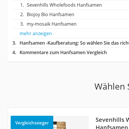
Sevenhills Wholefoods Hanfsamen
Biojoy Bio Hanfsamen
my-mosaik Hanfsamen
mehr anzeigen
Hanfsamen -Kaufberatung
: So wählen Sie das ri
Kommentare zum Hanfsamen Vergleich
Wählen S
Sevenhills 
Vergleichssieger
Hanfsamen