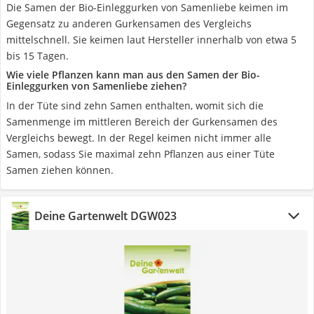
Die Samen der Bio-Einleggurken von Samenliebe keimen im
Gegensatz zu anderen Gurkensamen des Vergleichs
mittelschnell. Sie keimen laut Hersteller innerhalb von etwa 5
bis 15 Tagen.
Wie viele Pflanzen kann man aus den Samen der Bio-
Einleggurken von Samenliebe ziehen?
In der Tüte sind zehn Samen enthalten, womit sich die
Samenmenge im mittleren Bereich der Gurkensamen des
Vergleichs bewegt. In der Regel keimen nicht immer alle
Samen, sodass Sie maximal zehn Pflanzen aus einer Tüte
Samen ziehen können.
Deine Gartenwelt DGW023