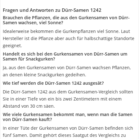
Fragen und Antworten zu Dürr-Samen 1242
Brauchen die Pflanzen, die aus den Gurkensamen von Dürr-
Samen wachsen, viel Sonne?
Idealerweise bekommen die Gurkenpflanzen viel Sonne. Laut
Hersteller ist die Pflanze aber auch für halbschattige Standorte
geeignet.
Handelt es sich bei den Gurkensamen von Dürr-Samen um
Samen für Snackgurken?
Ja, aus den Gurkensamen von Dürr-Samen wachsen Pflanzen,
an denen kleine Snackgurken gedeihen.
Wie tief werden die Dürr-Samen 1242 ausgesät?
Die Dürr-Samen 1242 aus dem Gurkensamen-Vergleich sollten
Sie in einer Tiefe von ein bis zwei Zentimetern mit einem
Abstand von 30 cm säen.
Wie viele Gurkensamen bekommt man, wenn man die Samen
von Dürr-Samen kauft?
In einer Tüte der Gurkensamen von Dürr-Samen befinden sich
fünf Samen. Damit gehört dieses Saatgut des Vergleichs zu