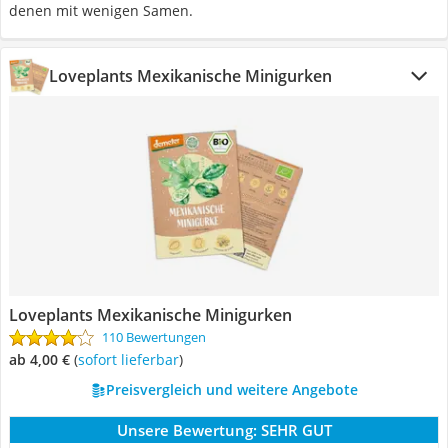
denen mit wenigen Samen.
Loveplants Mexikanische Minigurken
Loveplants Mexikanische Minigurken
110 Bewertungen
ab 4,00 €
(
Sofort lieferbar
)
Preisvergleich und weitere Angebote
Unsere Bewertung:
SEHR GUT