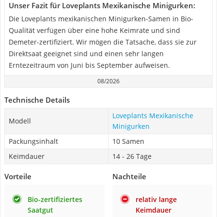
Unser Fazit für Loveplants Mexikanische Minigurken:
Die Loveplants mexikanischen Minigurken-Samen in Bio-
Qualität verfügen über eine hohe Keimrate und sind
Demeter-zertifiziert. Wir mögen die Tatsache, dass sie zur
Direktsaat geeignet sind und einen sehr langen
Erntezeitraum von Juni bis September aufweisen.
08/2026
Technische Details
Loveplants Mexikanische
Modell
Minigurken
Packungsinhalt
10 Samen
Keimdauer
14 - 26 Tage
Vorteile
Nachteile
Bio-zertifiziertes
relativ lange
Saatgut
Keimdauer