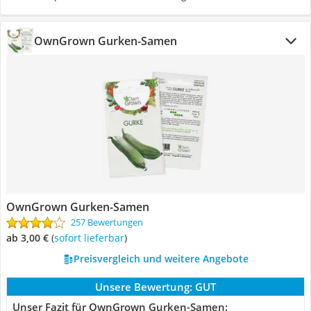
OwnGrown Gurken-Samen
OwnGrown Gurken-Samen
257 Bewertungen
ab 3,00 €
(
Sofort lieferbar
)
Preisvergleich und weitere Angebote
Unsere Bewertung:
GUT
Unser Fazit für OwnGrown Gurken-Samen: