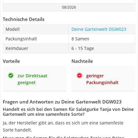
08/2026
Technische Details
Modell
Deine Gartenwelt DGW023
Packungsinhalt
8 Samen
Keimdauer
6 - 15 Tage
Vorteile
Nachteile
zur Direktsaat
geringer
geeignet
Packungsinhalt
Fragen und Antworten zu Deine Gartenwelt DGW023
Handelt es sich bei den Samen für Salatgurke Tanja von Deine
Gartenwelt um eine samenfeste Sorte?
Ja, der Hersteller gibt an, dass es sich um eine samenfeste
Sorte handelt.