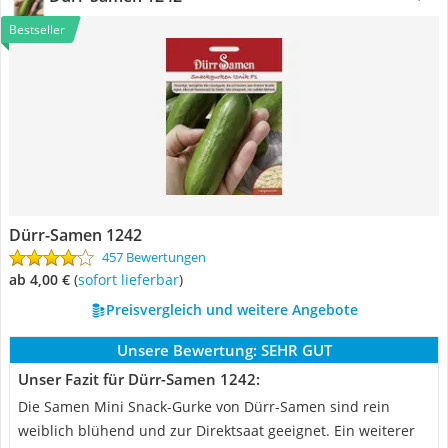
Bestseller
Dürr-Samen 1242
457 Bewertungen
ab 4,00 €
(
Sofort lieferbar
)
Preisvergleich und weitere Angebote
Unsere Bewertung:
SEHR GUT
Unser Fazit für Dürr-Samen 1242:
Die Samen Mini Snack-Gurke von Dürr-Samen sind rein
weiblich blühend und zur Direktsaat geeignet. Ein weiterer