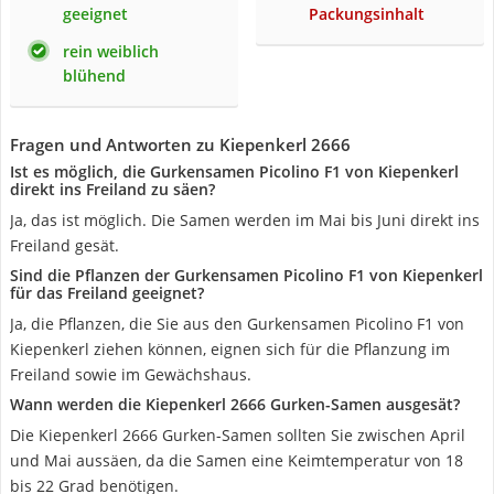
geeignet
Packungsinhalt
rein weiblich
blühend
Fragen und Antworten zu Kiepenkerl 2666
Ist es möglich, die Gurkensamen Picolino F1 von Kiepenkerl
direkt ins Freiland zu säen?
Ja, das ist möglich. Die Samen werden im Mai bis Juni direkt ins
Freiland gesät.
Sind die Pflanzen der Gurkensamen Picolino F1 von Kiepenkerl
für das Freiland geeignet?
Ja, die Pflanzen, die Sie aus den Gurkensamen Picolino F1 von
Kiepenkerl ziehen können, eignen sich für die Pflanzung im
Freiland sowie im Gewächshaus.
Wann werden die Kiepenkerl 2666 Gurken-Samen ausgesät?
Die Kiepenkerl 2666 Gurken-Samen sollten Sie zwischen April
und Mai aussäen, da die Samen eine Keimtemperatur von 18
bis 22 Grad benötigen.