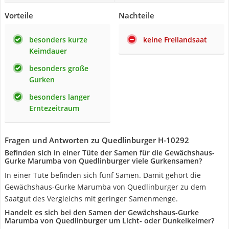
Vorteile
Nachteile
besonders kurze
keine Freilandsaat
Keimdauer
besonders große
Gurken
besonders langer
Erntezeitraum
Fragen und Antworten zu Quedlinburger H-10292
Befinden sich in einer Tüte der Samen für die Gewächshaus-
Gurke Marumba von Quedlinburger viele Gurkensamen?
In einer Tüte befinden sich fünf Samen. Damit gehört die
Gewächshaus-Gurke Marumba von Quedlinburger zu dem
Saatgut des Vergleichs mit geringer Samenmenge.
Handelt es sich bei den Samen der Gewächshaus-Gurke
Marumba von Quedlinburger um Licht- oder Dunkelkeimer?