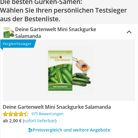
Die besten Gurken-Samen:
Wählen Sie Ihren persönlichen Testsieger
aus der Bestenliste.
Deine Gartenwelt Mini Snackgurke
Salamanda
Vergleichssieger
Deine Gartenwelt Mini Snackgurke Salamanda
975 Bewertungen
ab 2,00 €
(
Sofort lieferbar
)
Preisvergleich und weitere Angebote