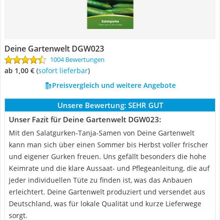
Deine Gartenwelt DGW023
1004 Bewertungen
ab 1,00 €
(
Sofort lieferbar
)
Preisvergleich und weitere Angebote
Unsere Bewertung:
SEHR GUT
Unser Fazit für Deine Gartenwelt DGW023:
Mit den Salatgurken-Tanja-Samen von Deine Gartenwelt
kann man sich über einen Sommer bis Herbst voller frischer
und eigener Gurken freuen. Uns gefällt besonders die hohe
Keimrate und die klare Aussaat- und Pflegeanleitung, die auf
jeder individuellen Tüte zu finden ist, was das Anbauen
erleichtert. Deine Gartenwelt produziert und versendet aus
Deutschland, was für lokale Qualität und kurze Lieferwege
sorgt.