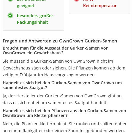
geeignet
Keimtemperatur
besonders großer
Packungsinhalt
Fragen und Antworten zu OwnGrown Gurken-Samen
Braucht man für die Aussaat der Gurken-Samen von
OwnGrown ein Gewächshaus?
Sie müssen die Gurken-Samen von OwnGrown nicht im
Gewächshaus säen oder ziehen. Die Pflanzen können ab dem
zeitigen Frühjahr im Haus vorgezogen werden.
Handelt es sich bei den Gurken-Samen von OwnGrown um
samenfestes Saatgut?
Ja, der Hersteller der Gurken-Samen von OwnGrown gibt an,
dass es sich dabei um samenfestes Saatgut handelt.
Handelt es sich bei den Pflanzen aus den Gurken-Samen von
OwnGrown um Kletterpflanzen?
Nein, die Pflanzen klettern nicht. Sie ranken und sollten daher
an einem Rankgitter oder einem Zaun festgebunden werden.