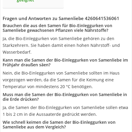
Fragen und Antworten zu Samenliebe 4260641536061
Brauchen die aus den Samen für Bio-Einleggurken von
Samenliebe gewachsenen Pflanzen viele Nährstoffe?
Ja, die Bio-Einleggurken von Samenliebe gehören zu den
Starkzehrern. Sie haben damit einen hohen Nährstoff- und
Wasserbedarf.
Kann man die Samen der Bio-Einleggurken von Samenliebe im
Frühjahr draußen säen?
Nein, die Bio-Einleggurken von Samenliebe sollten im Haus
vorgezogen werden, da die Samen für die Keimung eine
Temperatur von mindestens 20 °C benötigen.
Muss man die Samen der Bio-Einleggurken von Samenliebe in
die Erde drücken?
Ja, die Samen der Bio-Einleggurken von Samenliebe sollen etwa
1 bis 2 cm in die Aussaaterde gedrückt werden.
Wie schnell keimen die Samen der Bio-Einleggurken von
Samenliebe aus dem Vergleich?