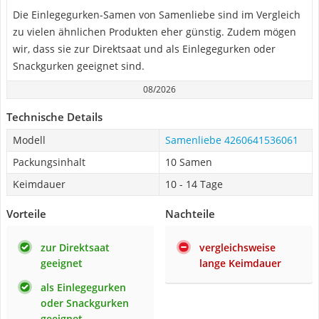
Die Einlegegurken-Samen von Samenliebe sind im Vergleich
zu vielen ähnlichen Produkten eher günstig. Zudem mögen
wir, dass sie zur Direktsaat und als Einlegegurken oder
Snackgurken geeignet sind.
08/2026
Technische Details
Modell
Samenliebe 4260641536061
Packungsinhalt
10 Samen
Keimdauer
10 - 14 Tage
Vorteile
Nachteile
zur Direktsaat
vergleichsweise
geeignet
lange Keimdauer
als Einlegegurken
oder Snackgurken
geeignet