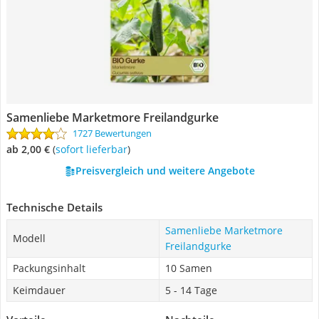
Samenliebe Marketmore Freilandgurke
1727 Bewertungen
ab 2,00 €
(
Sofort lieferbar
)
Preisvergleich und weitere Angebote
Technische Details
Samenliebe Marketmore
Modell
Freilandgurke
Packungsinhalt
10 Samen
Keimdauer
5 - 14 Tage