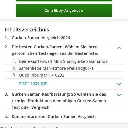
Zum Ebay-Angebot »
Inhaltsverzeichnis
Gurken-Samen Vergleich 2026
Die besten Gurken-Samen:
Wählen Sie Ihren
persönlichen Testsieger aus der Bestenliste.
Deine Gartenwelt Mini Snackgurke Salamanda
Samenliebe Marketmore Freilandgurke
Quedlinburger H-10292
mehr anzeigen
Gurken-Samen-Kaufberatung
: So wählen Sie das
richtige Produkt aus dem obigen Gurken-Samen
Test oder Vergleich
Kommentare zum Gurken-Samen Vergleich