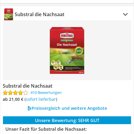
Substral die Nachsaat
Substral die Nachsaat
410 Bewertungen
ab 21,00 €
(
Sofort lieferbar
)
Preisvergleich und weitere Angebote
Unsere Bewertung:
SEHR GUT
Unser Fazit für Substral die Nachsaat: