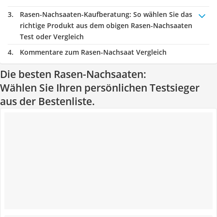
Rasen-Nachsaaten-Kaufberatung
: So wählen Sie das
richtige Produkt aus dem obigen Rasen-Nachsaaten
Test oder Vergleich
Kommentare zum Rasen-Nachsaat Vergleich
Die besten Rasen-Nachsaaten:
Wählen Sie Ihren persönlichen Testsieger
aus der Bestenliste.