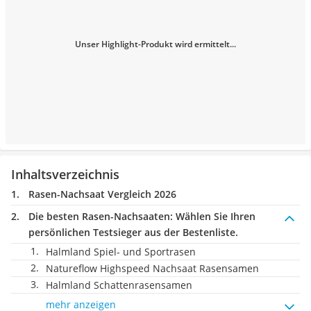
Unser Highlight-Produkt wird ermittelt...
Inhaltsverzeichnis
Rasen-Nachsaat Vergleich 2026
Die besten Rasen-Nachsaaten:
Wählen Sie Ihren
persönlichen Testsieger aus der Bestenliste.
Halmland Spiel- und Sportrasen
Natureflow Highspeed Nachsaat Rasensamen
Halmland Schattenrasensamen
mehr anzeigen