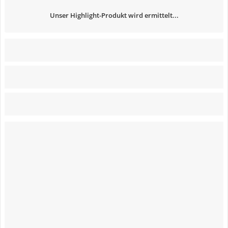
Unser Highlight-Produkt wird ermittelt...