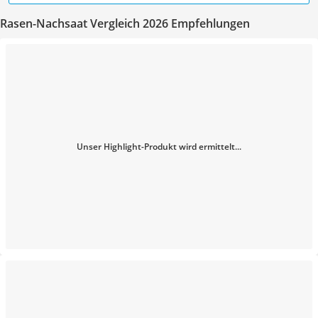
Rasen-Nachsaat Vergleich 2026 Empfehlungen
Unser Highlight-Produkt wird ermittelt...