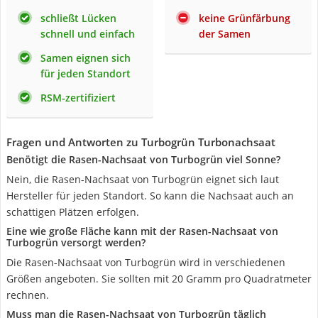
schließt Lücken
keine Grünfärbung
schnell und einfach
der Samen
Samen eignen sich
für jeden Standort
RSM-zertifiziert
Fragen und Antworten zu Turbogrün Turbonachsaat
Benötigt die Rasen-Nachsaat von Turbogrün viel Sonne?
Nein, die Rasen-Nachsaat von Turbogrün eignet sich laut
Hersteller für jeden Standort. So kann die Nachsaat auch an
schattigen Plätzen erfolgen.
Eine wie große Fläche kann mit der Rasen-Nachsaat von
Turbogrün versorgt werden?
Die Rasen-Nachsaat von Turbogrün wird in verschiedenen
Größen angeboten. Sie sollten mit 20 Gramm pro Quadratmeter
rechnen.
Muss man die Rasen-Nachsaat von Turbogrün täglich