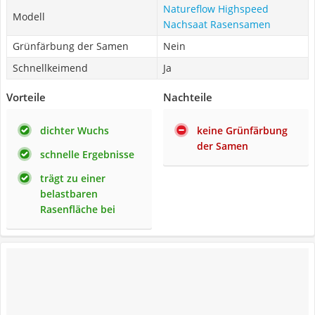
Natureflow Highspeed
Modell
Nachsaat Rasensamen
Grünfärbung der Samen
Nein
Schnellkeimend
Ja
Vorteile
Nachteile
dichter Wuchs
keine Grünfärbung
der Samen
schnelle Ergebnisse
trägt zu einer
belastbaren
Rasenfläche bei