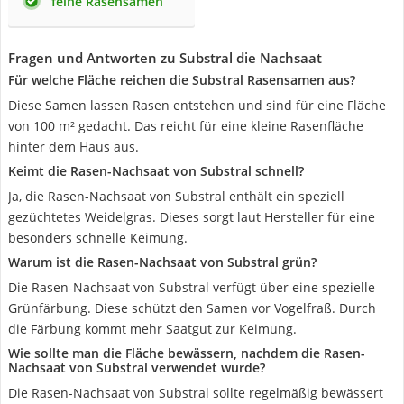
feine Rasensamen
Fragen und Antworten zu Substral die Nachsaat
Für welche Fläche reichen die Substral Rasensamen aus?
Diese Samen lassen Rasen entstehen und sind für eine Fläche
von 100 m² gedacht. Das reicht für eine kleine Rasenfläche
hinter dem Haus aus.
Keimt die Rasen-Nachsaat von Substral schnell?
Ja, die Rasen-Nachsaat von Substral enthält ein speziell
gezüchtetes Weidelgras. Dieses sorgt laut Hersteller für eine
besonders schnelle Keimung.
Warum ist die Rasen-Nachsaat von Substral grün?
Die Rasen-Nachsaat von Substral verfügt über eine spezielle
Grünfärbung. Diese schützt den Samen vor Vogelfraß. Durch
die Färbung kommt mehr Saatgut zur Keimung.
Wie sollte man die Fläche bewässern, nachdem die Rasen-
Nachsaat von Substral verwendet wurde?
Die Rasen-Nachsaat von Substral sollte regelmäßig bewässert