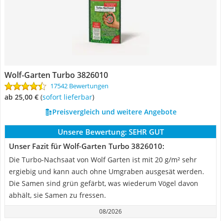
Wolf-Garten Turbo 3826010
17542 Bewertungen
ab 25,00 €
(
Sofort lieferbar
)
Preisvergleich und weitere Angebote
Unsere Bewertung:
SEHR GUT
Unser Fazit für Wolf-Garten Turbo 3826010:
Die Turbo-Nachsaat von Wolf Garten ist mit 20 g/m² sehr
ergiebig und kann auch ohne Umgraben ausgesät werden.
Die Samen sind grün gefärbt, was wiederum Vögel davon
abhält, sie Samen zu fressen.
08/2026