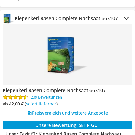
Kiepenkerl Rasen Complete Nachsaat 663107
Kiepenkerl Rasen Complete Nachsaat 663107
209 Bewertungen
ab 42,00 €
(
Sofort lieferbar
)
Preisvergleich und weitere Angebote
Unsere Bewertung:
SEHR GUT
Unser Fazit für Kiepenkerl Rasen Complete Nachsaat