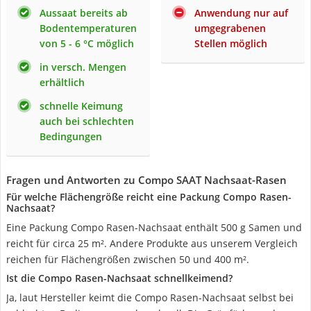
Aussaat bereits ab
Anwendung nur auf
Bodentemperaturen
umgegrabenen
von 5 - 6 °C möglich
Stellen möglich
in versch. Mengen
erhältlich
schnelle Keimung
auch bei schlechten
Bedingungen
Fragen und Antworten zu Compo SAAT Nachsaat-Rasen
Für welche Flächengröße reicht eine Packung Compo Rasen-
Nachsaat?
Eine Packung Compo Rasen-Nachsaat enthält 500 g Samen und
reicht für circa 25 m². Andere Produkte aus unserem Vergleich
reichen für Flächengrößen zwischen 50 und 400 m².
Ist die Compo Rasen-Nachsaat schnellkeimend?
Ja, laut Hersteller keimt die Compo Rasen-Nachsaat selbst bei