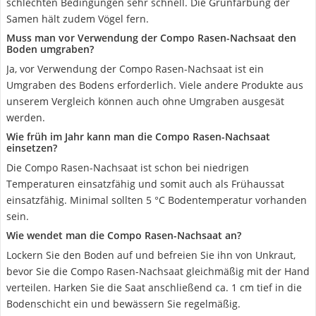
schlechten Bedingungen sehr schnell. Die Grünfärbung der
Samen hält zudem Vögel fern.
Muss man vor Verwendung der Compo Rasen-Nachsaat den
Boden umgraben?
Ja, vor Verwendung der Compo Rasen-Nachsaat ist ein
Umgraben des Bodens erforderlich. Viele andere Produkte aus
unserem Vergleich können auch ohne Umgraben ausgesät
werden.
Wie früh im Jahr kann man die Compo Rasen-Nachsaat
einsetzen?
Die Compo Rasen-Nachsaat ist schon bei niedrigen
Temperaturen einsatzfähig und somit auch als Frühaussat
einsatzfähig. Minimal sollten 5 °C Bodentemperatur vorhanden
sein.
Wie wendet man die Compo Rasen-Nachsaat an?
Lockern Sie den Boden auf und befreien Sie ihn von Unkraut,
bevor Sie die Compo Rasen-Nachsaat gleichmäßig mit der Hand
verteilen. Harken Sie die Saat anschließend ca. 1 cm tief in die
Bodenschicht ein und bewässern Sie regelmäßig.