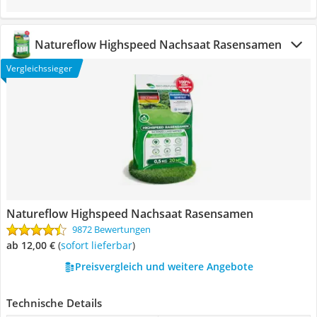
Natureflow Highspeed Nachsaat Rasensamen
Vergleichssieger
Natureflow Highspeed Nachsaat Rasensamen
9872 Bewertungen
ab 12,00 €
(
Sofort lieferbar
)
Preisvergleich und weitere Angebote
Technische Details