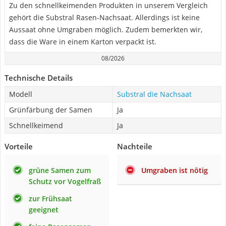
Zu den schnellkeimenden Produkten in unserem Vergleich
gehört die Substral Rasen-Nachsaat. Allerdings ist keine
Aussaat ohne Umgraben möglich. Zudem bemerkten wir,
dass die Ware in einem Karton verpackt ist.
08/2026
Technische Details
Modell
Substral die Nachsaat
Grünfärbung der Samen
Ja
Schnellkeimend
Ja
Vorteile
Nachteile
grüne Samen zum
Umgraben ist nötig
Schutz vor Vogelfraß
zur Frühsaat
geeignet