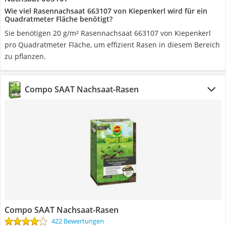
Wie viel Rasennachsaat 663107 von Kiepenkerl wird für ein
Quadratmeter Fläche benötigt?
Sie benötigen 20 g/m² Rasennachsaat 663107 von Kiepenkerl
pro Quadratmeter Fläche, um effizient Rasen in diesem Bereich
zu pflanzen.
Compo SAAT Nachsaat-Rasen
Compo SAAT Nachsaat-Rasen
422 Bewertungen