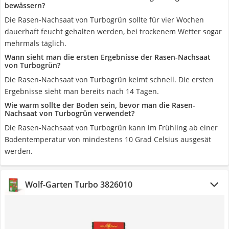
bewässern?
Die Rasen-Nachsaat von Turbogrün sollte für vier Wochen
dauerhaft feucht gehalten werden, bei trockenem Wetter sogar
mehrmals täglich.
Wann sieht man die ersten Ergebnisse der Rasen-Nachsaat
von Turbogrün?
Die Rasen-Nachsaat von Turbogrün keimt schnell. Die ersten
Ergebnisse sieht man bereits nach 14 Tagen.
Wie warm sollte der Boden sein, bevor man die Rasen-
Nachsaat von Turbogrün verwendet?
Die Rasen-Nachsaat von Turbogrün kann im Frühling ab einer
Bodentemperatur von mindestens 10 Grad Celsius ausgesät
werden.
Wolf-Garten Turbo 3826010