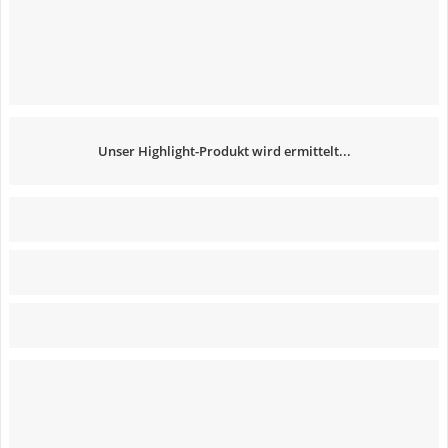
Unser Highlight-Produkt wird ermittelt...