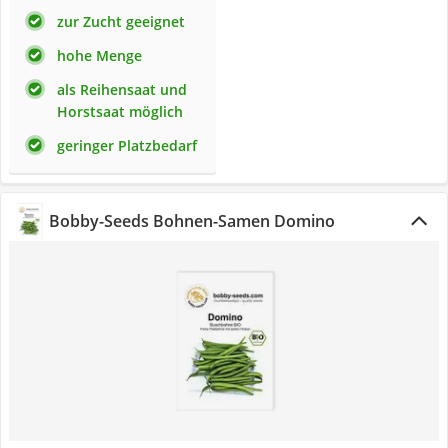
zur Zucht geeignet
hohe Menge
als Reihensaat und
Horstsaat möglich
geringer Platzbedarf
Bobby-Seeds Bohnen-Samen Domino