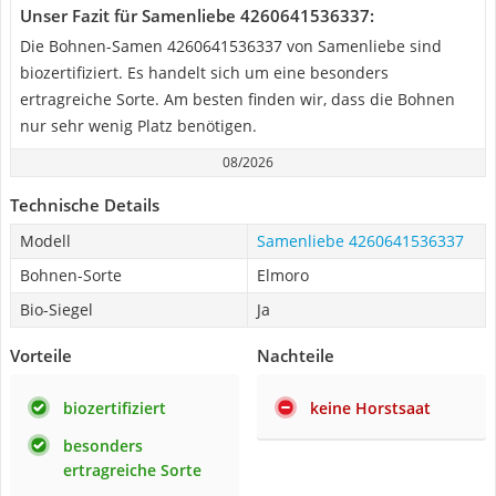
Unser Fazit für Samenliebe 4260641536337:
Die Bohnen-Samen 4260641536337 von Samenliebe sind
biozertifiziert. Es handelt sich um eine besonders
ertragreiche Sorte. Am besten finden wir, dass die Bohnen
nur sehr wenig Platz benötigen.
08/2026
Technische Details
Modell
Samenliebe 4260641536337
Bohnen-Sorte
Elmoro
Bio-Siegel
Ja
Vorteile
Nachteile
biozertifiziert
keine Horstsaat
besonders
ertragreiche Sorte