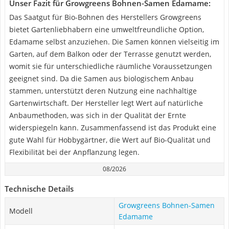
Unser Fazit für Growgreens Bohnen-Samen Edamame:
Das Saatgut für Bio-Bohnen des Herstellers Growgreens
bietet Gartenliebhabern eine umweltfreundliche Option,
Edamame selbst anzuziehen. Die Samen können vielseitig im
Garten, auf dem Balkon oder der Terrasse genutzt werden,
womit sie für unterschiedliche räumliche Voraussetzungen
geeignet sind. Da die Samen aus biologischem Anbau
stammen, unterstützt deren Nutzung eine nachhaltige
Gartenwirtschaft. Der Hersteller legt Wert auf natürliche
Anbaumethoden, was sich in der Qualität der Ernte
widerspiegeln kann. Zusammenfassend ist das Produkt eine
gute Wahl für Hobbygärtner, die Wert auf Bio-Qualität und
Flexibilität bei der Anpflanzung legen.
08/2026
Technische Details
Growgreens Bohnen-Samen
Modell
Edamame