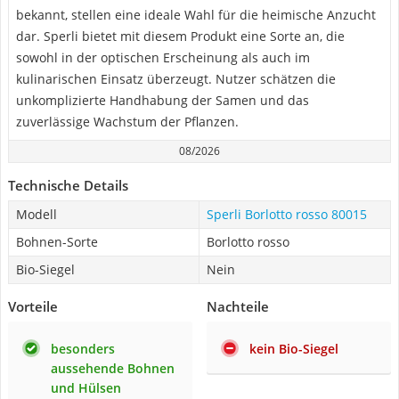
bekannt, stellen eine ideale Wahl für die heimische Anzucht
dar. Sperli bietet mit diesem Produkt eine Sorte an, die
sowohl in der optischen Erscheinung als auch im
kulinarischen Einsatz überzeugt. Nutzer schätzen die
unkomplizierte Handhabung der Samen und das
zuverlässige Wachstum der Pflanzen.
08/2026
Technische Details
Modell
Sperli Borlotto rosso 80015
Bohnen-Sorte
Borlotto rosso
Bio-Siegel
Nein
Vorteile
Nachteile
besonders
kein Bio-Siegel
aussehende Bohnen
und Hülsen