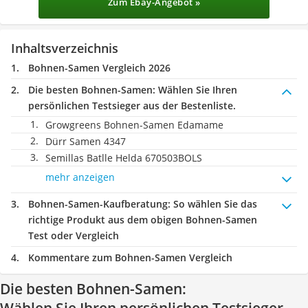
Zum Ebay-Angebot »
Inhaltsverzeichnis
Bohnen-Samen Vergleich 2026
Die besten Bohnen-Samen:
Wählen Sie Ihren
persönlichen Testsieger aus der Bestenliste.
Growgreens Bohnen-Samen Edamame
Dürr Samen 4347
Semillas Batlle Helda 670503BOLS
mehr anzeigen
Bohnen-Samen-Kaufberatung
: So wählen Sie das
richtige Produkt aus dem obigen Bohnen-Samen
Test oder Vergleich
Kommentare zum Bohnen-Samen Vergleich
Die besten Bohnen-Samen: