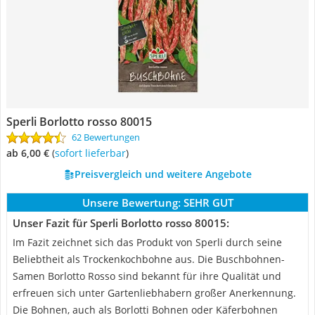
Sperli Borlotto rosso 80015
62 Bewertungen
ab 6,00 €
(
Sofort lieferbar
)
Preisvergleich und weitere Angebote
Unsere Bewertung:
SEHR GUT
Unser Fazit für Sperli Borlotto rosso 80015:
Im Fazit zeichnet sich das Produkt von Sperli durch seine
Beliebtheit als Trockenkochbohne aus. Die Buschbohnen-
Samen Borlotto Rosso sind bekannt für ihre Qualität und
erfreuen sich unter Gartenliebhabern großer Anerkennung.
Die Bohnen, auch als Borlotti Bohnen oder Käferbohnen