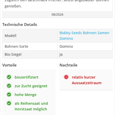
genießen.
08/2026
Technische Details
Bobby-Seeds Bohnen-Samen
Modell
Domino
Bohnen-Sorte
Domino
Bio-Siegel
Ja
Vorteile
Nachteile
biozertifiziert
relativ kurzer
Aussaatzeitraum
zur Zucht geeignet
hohe Menge
als Reihensaat und
Horstsaat möglich