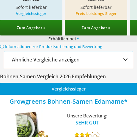
Sofort lieferbar
Sofort lieferbar
Vergleichssieger
Preis-Leistungs-Sieger
Zum Angebot »
Zum Angebot »
Erhältlich bei
*
ⓘ Informationen zur Produktsortierung und Bewertung
Ähnliche Vergleiche anzeigen
Bohnen-Samen Vergleich 2026 Empfehlungen
Vergleichssieger
Growgreens Bohnen-Samen Edamame
Unsere Bewertung:
SEHR GUT