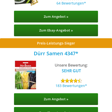
64 Bewertungen
Zum Angebot »
Zum Ebay-Angebot »
Preis-Leistungs-Sieger
Dürr Samen 4347
Unsere Bewertung:
SEHR GUT
183 Bewertungen
Zum Angebot »