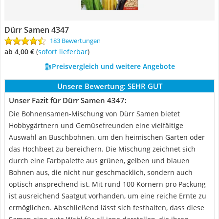
Dürr Samen 4347
183 Bewertungen
ab 4,00 €
(
Sofort lieferbar
)
Preisvergleich und weitere Angebote
Unsere Bewertung:
SEHR GUT
Unser Fazit für Dürr Samen 4347:
Die Bohnensamen-Mischung von Dürr Samen bietet
Hobbygärtnern und Gemüsefreunden eine vielfältige
Auswahl an Buschbohnen, um den heimischen Garten oder
das Hochbeet zu bereichern. Die Mischung zeichnet sich
durch eine Farbpalette aus grünen, gelben und blauen
Bohnen aus, die nicht nur geschmacklich, sondern auch
optisch ansprechend ist. Mit rund 100 Körnern pro Packung
ist ausreichend Saatgut vorhanden, um eine reiche Ernte zu
ermöglichen. Abschließend lässt sich festhalten, dass diese