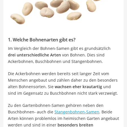
1. Welche Bohnenarten gibt es?
Im Vergleich der Bohnen-Samen gibt es grundsätzlich
drei unterschiedliche Arten
von Bohnen. Dies sind
Ackerbohnen, Buschbohnen und Stangenbohnen.
Die Ackerbohnen werden bereits seit langer Zeit vom
Menschen angebaut und zählen daher zu den besonders
alten Bohnensorten. Sie
wachsen eher krautartig
und
sind im Gegensatz zu Buschbohnen nicht stark verzweigt.
Zu den Gartenbohnen-Samen gehören neben den
Buschbohnen- auch die
Stangenbohnen-Samen
. Beide
Arten können problemlos im heimischen Garten angebaut
werden und sind in einer
besonders breiten