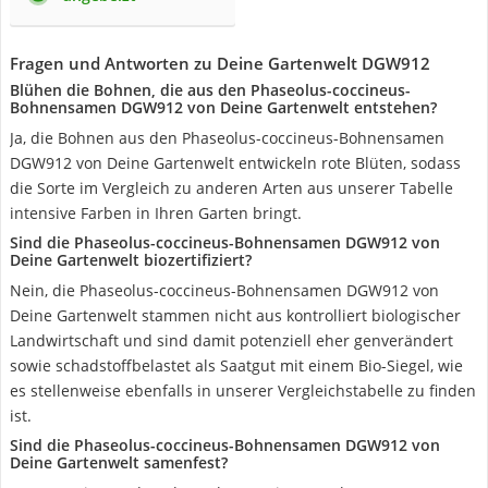
Fragen und Antworten zu Deine Gartenwelt DGW912
Blühen die Bohnen, die aus den Phaseolus-coccineus-
Bohnensamen DGW912 von Deine Gartenwelt entstehen?
Ja, die Bohnen aus den Phaseolus-coccineus-Bohnensamen
DGW912 von Deine Gartenwelt entwickeln rote Blüten, sodass
die Sorte im Vergleich zu anderen Arten aus unserer Tabelle
intensive Farben in Ihren Garten bringt.
Sind die Phaseolus-coccineus-Bohnensamen DGW912 von
Deine Gartenwelt biozertifiziert?
Nein, die Phaseolus-coccineus-Bohnensamen DGW912 von
Deine Gartenwelt stammen nicht aus kontrolliert biologischer
Landwirtschaft und sind damit potenziell eher genverändert
sowie schadstoffbelastet als Saatgut mit einem Bio-Siegel, wie
es stellenweise ebenfalls in unserer Vergleichstabelle zu finden
ist.
Sind die Phaseolus-coccineus-Bohnensamen DGW912 von
Deine Gartenwelt samenfest?