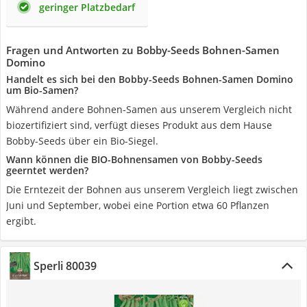
geringer Platzbedarf
Fragen und Antworten zu Bobby-Seeds Bohnen-Samen
Domino
Handelt es sich bei den Bobby-Seeds Bohnen-Samen Domino
um Bio-Samen?
Während andere Bohnen-Samen aus unserem Vergleich nicht
biozertifiziert sind, verfügt dieses Produkt aus dem Hause
Bobby-Seeds über ein Bio-Siegel.
Wann können die BIO-Bohnensamen von Bobby-Seeds
geerntet werden?
Die Erntezeit der Bohnen aus unserem Vergleich liegt zwischen
Juni und September, wobei eine Portion etwa 60 Pflanzen
ergibt.
Sperli 80039