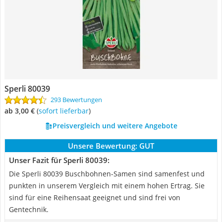
Sperli 80039
293 Bewertungen
ab 3,00 €
(
Sofort lieferbar
)
Preisvergleich und weitere Angebote
Unsere Bewertung:
GUT
Unser Fazit für Sperli 80039:
Die Sperli 80039 Buschbohnen-Samen sind samenfest und
punkten in unserem Vergleich mit einem hohen Ertrag. Sie
sind für eine Reihensaat geeignet und sind frei von
Gentechnik.