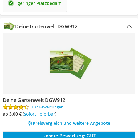
geringer Platzbedarf
Deine Gartenwelt DGW912
Deine Gartenwelt DGW912
107 Bewertungen
ab 3,00 €
(
Sofort lieferbar
)
Preisvergleich und weitere Angebote
Unsere Bewertung:
GUT