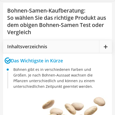
Bohnen-Samen-Kaufberatung
:
So wählen Sie das richtige Produkt aus
dem obigen Bohnen-Samen Test oder
Vergleich
Inhaltsverzeichnis
Das Wichtigste in Kürze
Bohnen gibt es in verschiedenen Farben und
Größen. Je nach Bohnen-Aussaat wachsen die
Pflanzen unterschiedlich und können zu einem
unterschiedlichen Zeitpunkt geerntet werden.