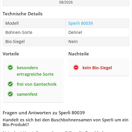
08/2026
Technische Details
Modell
Sperli 80039
Bohnen-Sorte
Delinel
Bio-Siegel
Nein
Vorteile
Nachteile
besonders
kein Bio-Siegel
ertragreiche Sorte
frei von Gentechnik
samenfest
Fragen und Antworten zu Sperli 80039
Handelt es sich bei den Buschbohnensamen von Sperli um ein
Bio-Produkt?