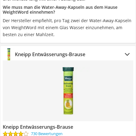
Wie muss man die Water-Away-Kapseln aus dem Hause
WeightWord einnehmen?
Der Hersteller empfiehlt, pro Tag zwei der Water-Away-Kapseln
von WeightWord mit einem Glas Wasser einzunehmen, am
besten zu einer Mahlzeit.
Kneipp Entwässerungs-Brause
Kneipp Entwässerungs-Brause
730 Bewertungen