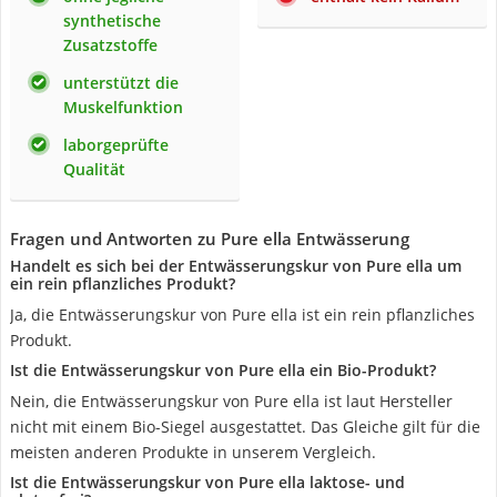
synthetische
Zusatzstoffe
unterstützt die
Muskelfunktion
laborgeprüfte
Qualität
Fragen und Antworten zu Pure ella Entwässerung
Handelt es sich bei der Entwässerungskur von Pure ella um
ein rein pflanzliches Produkt?
Ja, die Entwässerungskur von Pure ella ist ein rein pflanzliches
Produkt.
Ist die Entwässerungskur von Pure ella ein Bio-Produkt?
Nein, die Entwässerungskur von Pure ella ist laut Hersteller
nicht mit einem Bio-Siegel ausgestattet. Das Gleiche gilt für die
meisten anderen Produkte in unserem Vergleich.
Ist die Entwässerungskur von Pure ella laktose- und