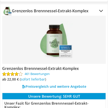
Grenzenlos Brennnessel-Extrakt-Komplex
Grenzenlos Brennnessel-Extrakt-Komplex
461 Bewertungen
ab 22,00 €
(
Sofort lieferbar
)
Preisvergleich und weitere Angebote
Unsere Bewertung:
SEHR GUT
Unser Fazit für Grenzenlos Brennnessel-Extrakt-
Komplex: