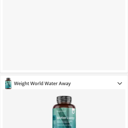
Weight World Water Away