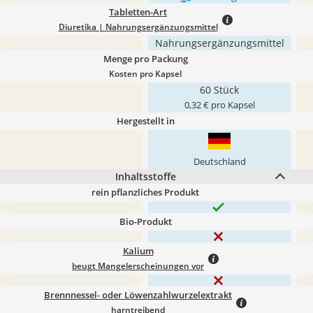
Tabletten-Art
Diuretika | Nahrungsergänzungsmittel
Nahrungsergänzungsmittel
Menge pro Packung
Kosten pro Kapsel
60 Stück
0,32 € pro Kapsel
Hergestellt in
Deutschland
Inhaltsstoffe
rein pflanzliches Produkt
Bio-Produkt
Kalium
beugt Mangelerscheinungen vor
Brennnessel- oder Löwenzahlwurzelextrakt
harntreibend