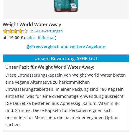
Weight World Water Away
2534 Bewertungen
ab 19,00 €
(
Sofort lieferbar
)
Preisvergleich und weitere Angebote
Unsere Bewertung:
SEHR GUT
Unser Fazit für Weight World Water Away:
Diese Entwässerungskapseln von Weight World Water bieten
eine vegane Alternative zu herkömmlichen
Entwässerungstabletten. In einer Packung sind 180 Kapseln
enthalten, was für eine dreimonatige Anwendung ausreicht.
Die Diuretika bestehen aus Apfelessig, Kalium, Vitamin B6
und Grüntee. Diese Kapseln für Personen eignen sich
besonders für Menschen, die nach einer veganen Option
suchen.