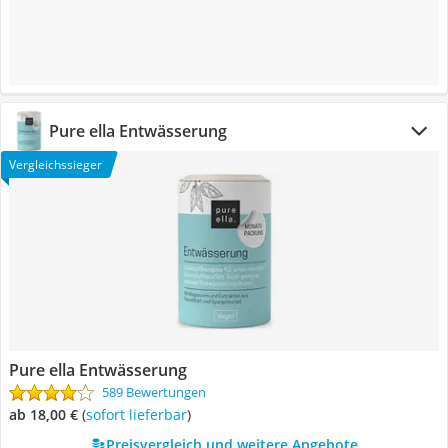
Pure ella Entwässerung
Vergleichssieger
Pure ella Entwässerung
589 Bewertungen
ab 18,00 €
(
Sofort lieferbar
)
Preisvergleich und weitere Angebote