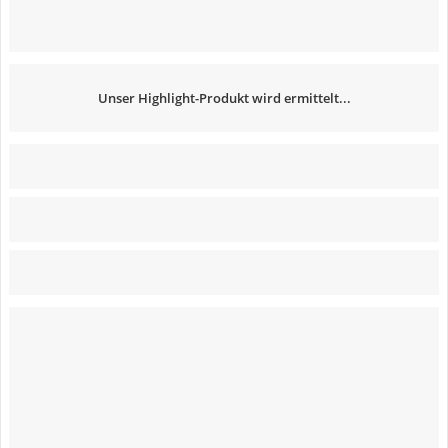
Unser Highlight-Produkt wird ermittelt...