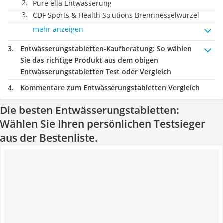
Pure ella Entwässerung
CDF Sports & Health Solutions Brennnesselwurzel
mehr anzeigen
Entwässerungstabletten-Kaufberatung
: So wählen
Sie das richtige Produkt aus dem obigen
Entwässerungstabletten Test oder Vergleich
Kommentare zum Entwässerungstabletten Vergleich
Die besten Entwässerungstabletten:
Wählen Sie Ihren persönlichen Testsieger
aus der Bestenliste.