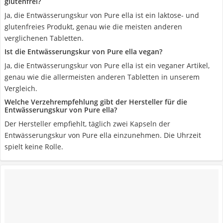
glutenfrei?
Ja, die Entwässerungskur von Pure ella ist ein laktose- und
glutenfreies Produkt, genau wie die meisten anderen
verglichenen Tabletten.
Ist die Entwässerungskur von Pure ella vegan?
Ja, die Entwässerungskur von Pure ella ist ein veganer Artikel,
genau wie die allermeisten anderen Tabletten in unserem
Vergleich.
Welche Verzehrempfehlung gibt der Hersteller für die
Entwässerungskur von Pure ella?
Der Hersteller empfiehlt, täglich zwei Kapseln der
Entwässerungskur von Pure ella einzunehmen. Die Uhrzeit
spielt keine Rolle.