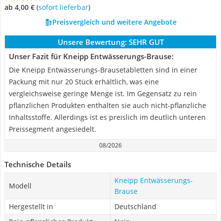
ab 4,00 €
(
Sofort lieferbar
)
Preisvergleich und weitere Angebote
Unsere Bewertung:
SEHR GUT
Unser Fazit für Kneipp Entwässerungs-Brause:
Die Kneipp Entwässerungs-Brausetabletten sind in einer
Packung mit nur 20 Stück erhältlich, was eine
vergleichsweise geringe Menge ist. Im Gegensatz zu rein
pflanzlichen Produkten enthalten sie auch nicht-pflanzliche
Inhaltsstoffe. Allerdings ist es preislich im deutlich unteren
Preissegment angesiedelt.
08/2026
Technische Details
Kneipp Entwässerungs-
Modell
Brause
Hergestellt in
Deutschland