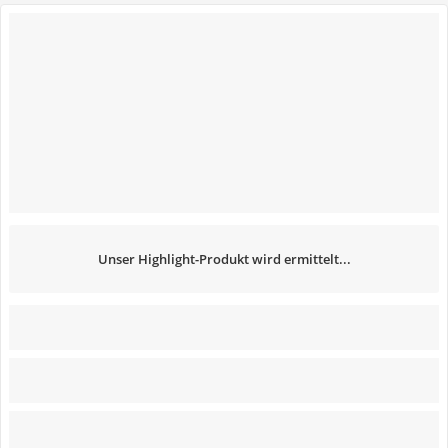
Unser Highlight-Produkt wird ermittelt...