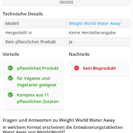
08/2026
Technische Details
Modell
Weight World Water Away
Hergestellt in
Keine Herstellerangabe
Rein pflanzliches Produkt
Ja
Vorteile
Nachteile
pflanzliches Produkt
kein Bioprodukt
für Veganer und
Vegetarier geeignet
Komplex aus 11
pflanzlichen Zutaten
Fragen und Antworten zu Weight World Water Away
In welchem Format erscheinen die Entwässerungstabletten
Water Away von WeightWorld?