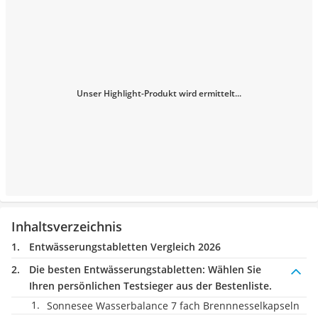
Unser Highlight-Produkt wird ermittelt...
Inhaltsverzeichnis
Entwässerungstabletten Vergleich 2026
Die besten Entwässerungstabletten:
Wählen Sie
Ihren persönlichen Testsieger aus der Bestenliste.
Sonnesee Wasserbalance 7 fach Brennnesselkapseln