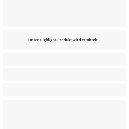
Unser Highlight-Produkt wird ermittelt...