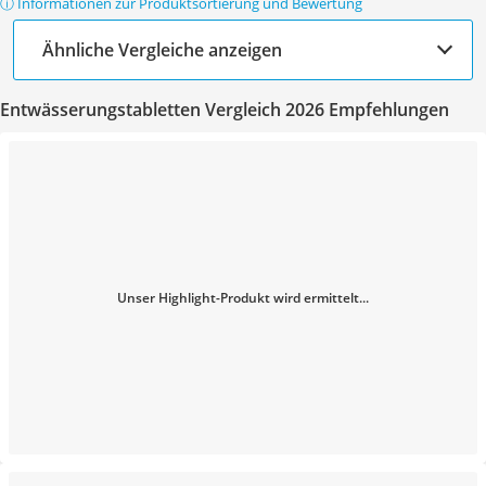
ⓘ Informationen zur Produktsortierung und Bewertung
Ähnliche Vergleiche anzeigen
Entwässerungstabletten Vergleich 2026 Empfehlungen
Unser Highlight-Produkt wird ermittelt...