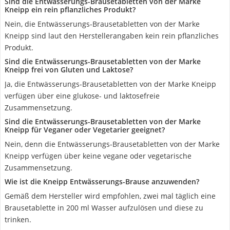
Sind die Entwässerungs-Brausetabletten von der Marke
Kneipp ein rein pflanzliches Produkt?
Nein, die Entwässerungs-Brausetabletten von der Marke
Kneipp sind laut den Herstellerangaben kein rein pflanzliches
Produkt.
Sind die Entwässerungs-Brausetabletten von der Marke
Kneipp frei von Gluten und Laktose?
Ja, die Entwässerungs-Brausetabletten von der Marke Kneipp
verfügen über eine glukose- und laktosefreie
Zusammensetzung.
Sind die Entwässerungs-Brausetabletten von der Marke
Kneipp für Veganer oder Vegetarier geeignet?
Nein, denn die Entwässerungs-Brausetabletten von der Marke
Kneipp verfügen über keine vegane oder vegetarische
Zusammensetzung.
Wie ist die Kneipp Entwässerungs-Brause anzuwenden?
Gemäß dem Hersteller wird empfohlen, zwei mal täglich eine
Brausetablette in 200 ml Wasser aufzulösen und diese zu
trinken.