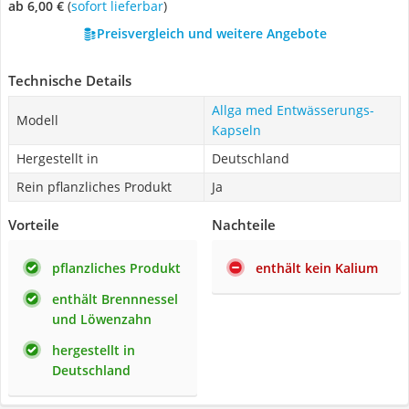
ab 6,00 €
(
Sofort lieferbar
)
Preisvergleich und weitere Angebote
Technische Details
Allga med Entwässerungs-
Modell
Kapseln
Hergestellt in
Deutschland
Rein pflanzliches Produkt
Ja
Vorteile
Nachteile
pflanzliches Produkt
enthält kein Kalium
enthält Brennnessel
und Löwenzahn
hergestellt in
Deutschland