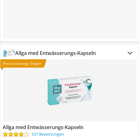
Allga med Entwässerungs-Kapseln
Preis-Leistungs-Sieger
Allga med Entwässerungs-Kapseln
637 Bewertungen