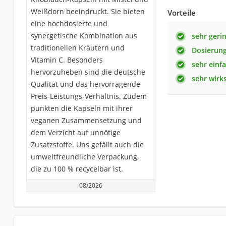
Weißdorn beeindruckt. Sie bieten
Vorteile
eine hochdosierte und
synergetische Kombination aus
sehr geri
traditionellen Kräutern und
Dosierung
Vitamin C. Besonders
sehr einf
hervorzuheben sind die deutsche
sehr wir
Qualität und das hervorragende
Preis-Leistungs-Verhältnis. Zudem
punkten die Kapseln mit ihrer
veganen Zusammensetzung und
dem Verzicht auf unnötige
Zusatzstoffe. Uns gefällt auch die
umweltfreundliche Verpackung,
die zu 100 % recycelbar ist.
08/2026