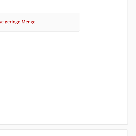
ise geringe Menge