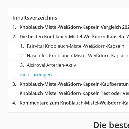
Inhaltsverzeichnis
Knoblauch-Mistel-Weißdorn-Kapseln Vergleich 20
Die besten Knoblauch-Mistel-Weißdorn-Kapseln:
W
Fairvital Knoblauch-Mistel-Weißdorn-Kapseln
Hasco-lek Knoblauch-Mistel-Weißdorn-Kapseln
Alsiroyal Arterien-Aktiv
mehr anzeigen
Knoblauch-Mistel-Weißdorn-Kapseln-Kaufberatun
Knoblauch-Mistel-Weißdorn-Kapseln Test oder Ver
Kommentare zum Knoblauch-Mistel-Weißdorn-Kap
Die best