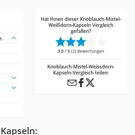
Hat Ihnen dieser Knoblauch-Mistel-
Weißdorn-Kapseln Vergleich
gefallen?
e.
3,0 / 5
(2) Bewertungen
Knoblauch-Mistel-Weissdorn-
Kapseln-Vergleich teilen:
-Kapseln: