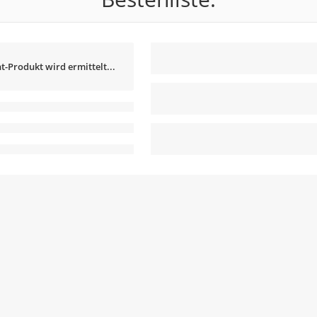
t-Produkt wird ermittelt...