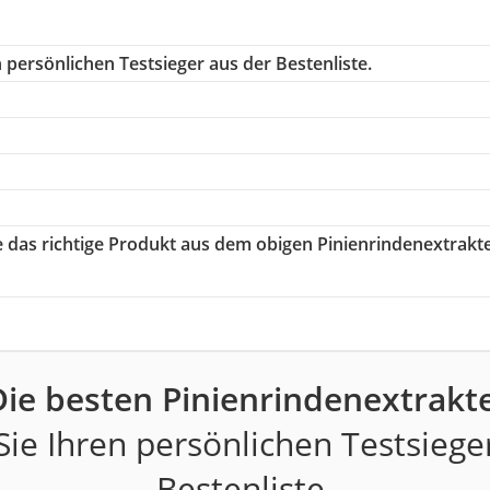
 persönlichen Testsieger aus der Bestenliste.
e das richtige Produkt aus dem obigen Pinienrindenextrakt
Die besten Pinienrindenextrakte
ie Ihren persönlichen Testsiege
Bestenliste.