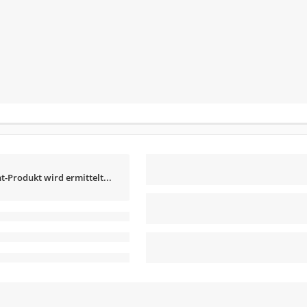
t-Produkt wird ermittelt...