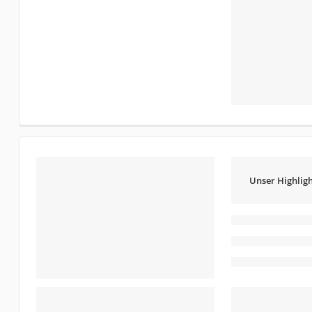
Unser Highligh