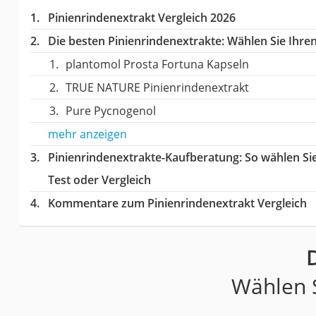
Pinienrindenextrakt Vergleich 2026
Die besten Pinienrindenextrakte:
Wählen Sie Ihren
plantomol Prosta Fortuna Kapseln
TRUE NATURE Pinienrindenextrakt
Pure Pycnogenol
mehr anzeigen
Pinienrindenextrakte-Kaufberatung
: So wählen Si
Test oder Vergleich
Kommentare zum Pinienrindenextrakt Vergleich
Wählen S