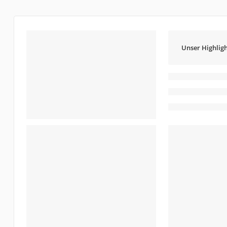
Unser Highligh