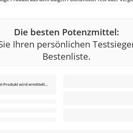
Die besten Potenzmittel:
ie Ihren persönlichen Testsiege
Bestenliste.
t-Produkt wird ermittelt...