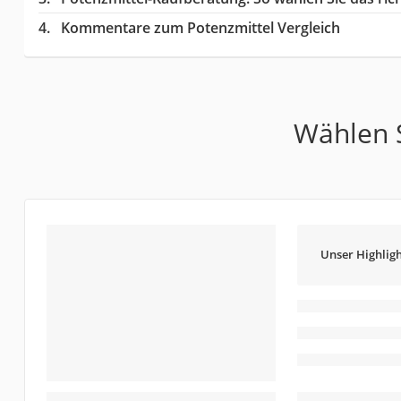
Kommentare zum Potenzmittel Vergleich
Wählen S
Unser Highligh