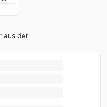
r aus der