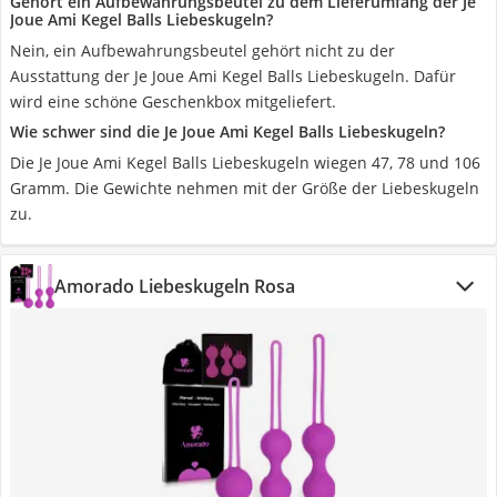
Gehört ein Aufbewahrungsbeutel zu dem Lieferumfang der Je
Joue Ami Kegel Balls Liebeskugeln?
Nein, ein Aufbewahrungsbeutel gehört nicht zu der
Ausstattung der Je Joue Ami Kegel Balls Liebeskugeln. Dafür
wird eine schöne Geschenkbox mitgeliefert.
Wie schwer sind die Je Joue Ami Kegel Balls Liebeskugeln?
Die Je Joue Ami Kegel Balls Liebeskugeln wiegen 47, 78 und 106
Gramm. Die Gewichte nehmen mit der Größe der Liebeskugeln
zu.
Amorado Liebeskugeln Rosa