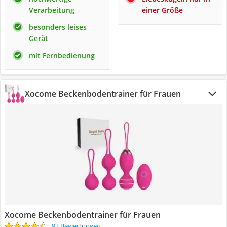
Verarbeitung
einer Größe
besonders leises
Gerät
mit Fernbedienung
Xocome Beckenbodentrainer für Frauen
Xocome Beckenbodentrainer für Frauen
92 Bewertungen