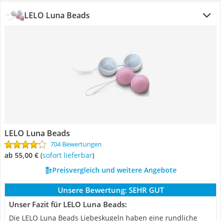
LELO Luna Beads
LELO Luna Beads
704 Bewertungen
ab 55,00 €
(
Sofort lieferbar
)
Preisvergleich und weitere Angebote
Unsere Bewertung:
SEHR GUT
Unser Fazit für LELO Luna Beads:
Die LELO Luna Beads Liebeskugeln haben eine rundliche