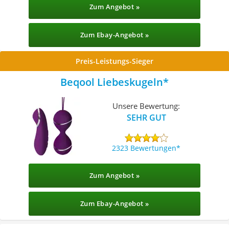
Zum Angebot »
Zum Ebay-Angebot »
Preis-Leistungs-Sieger
Beqool Liebeskugeln
Unsere Bewertung:
SEHR GUT
2323 Bewertungen
Zum Angebot »
Zum Ebay-Angebot »