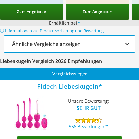
Zum Angebot »
Zum Angebot »
Erhältlich bei
*
ⓘ Informationen zur Produktsortierung und Bewertung
Ähnliche Vergleiche anzeigen
Liebeskugeln Vergleich 2026 Empfehlungen
Vergleichssieger
Fidech Liebeskugeln
Unsere Bewertung:
SEHR GUT
556 Bewertungen