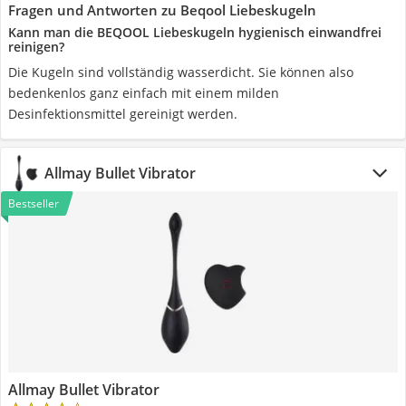
Fragen und Antworten zu Beqool Liebeskugeln
Kann man die BEQOOL Liebeskugeln hygienisch einwandfrei
reinigen?
Die Kugeln sind vollständig wasserdicht. Sie können also
bedenkenlos ganz einfach mit einem milden
Desinfektionsmittel gereinigt werden.
Allmay Bullet Vibrator
Bestseller
Allmay Bullet Vibrator