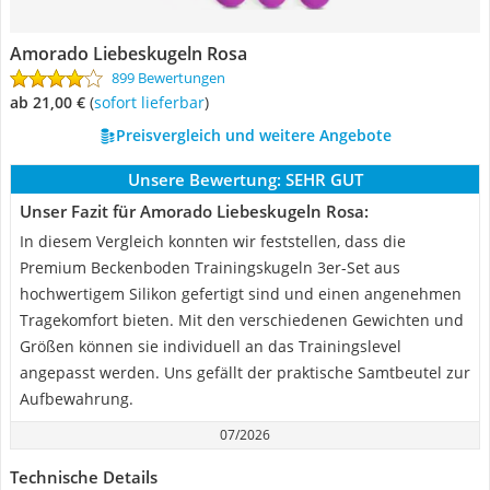
Amorado Liebeskugeln Rosa
899 Bewertungen
ab 21,00 €
(
Sofort lieferbar
)
Preisvergleich und weitere Angebote
Unsere Bewertung:
SEHR GUT
Unser Fazit für Amorado Liebeskugeln Rosa:
In diesem Vergleich konnten wir feststellen, dass die
Premium Beckenboden Trainingskugeln 3er-Set aus
hochwertigem Silikon gefertigt sind und einen angenehmen
Tragekomfort bieten. Mit den verschiedenen Gewichten und
Größen können sie individuell an das Trainingslevel
angepasst werden. Uns gefällt der praktische Samtbeutel zur
Aufbewahrung.
07/2026
Technische Details