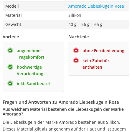
Modell
Amorado Liebeskugeln Rosa
Material
Silikon
Gewicht
40 g | 56 g | 65 g
Vorteile
Nachteile
angenehmer
ohne Fernbedienung
Tragekomfort
kein Zubehör
hochwertige
enthalten
Verarbeitung
inkl. Samtbeutel
Fragen und Antworten zu Amorado Liebeskugeln Rosa
Aus welchem Material bestehen die Liebeskugeln der Marke
Amorado?
Die Liebeskugeln der Marke Amorado bestehen aus Silikon.
Dieses Material gilt als angenehm auf der Haut und ist zudem