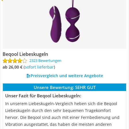
Beqool Liebeskugeln
2323 Bewertungen
ab 26,00 €
(
Sofort lieferbar
)
Preisvergleich und weitere Angebote
Unsere Bewertung:
SEHR GUT
Unser Fazit für Beqool Liebeskugeln:
In unserem Liebeskugeln-Vergleich heben sich die Beqool
Liebeskugeln durch den sehr bequemen Tragekomfort
hervor. Die Beqool sind auch mit einer Fernbedienung und
Vibration ausgestattet, das haben die meisten anderen