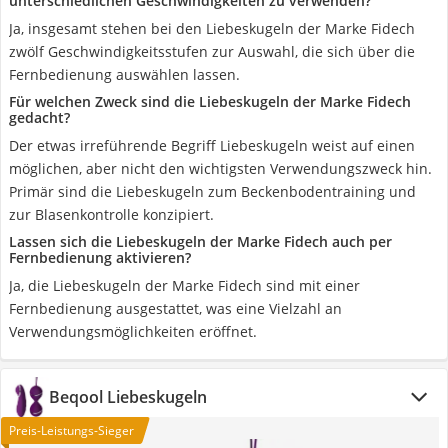
unterschiedlichen Geschwindigkeiten zu verwenden?
Ja, insgesamt stehen bei den Liebeskugeln der Marke Fidech
zwölf Geschwindigkeitsstufen zur Auswahl, die sich über die
Fernbedienung auswählen lassen.
Für welchen Zweck sind die Liebeskugeln der Marke Fidech
gedacht?
Der etwas irreführende Begriff Liebeskugeln weist auf einen
möglichen, aber nicht den wichtigsten Verwendungszweck hin.
Primär sind die Liebeskugeln zum Beckenbodentraining und
zur Blasenkontrolle konzipiert.
Lassen sich die Liebeskugeln der Marke Fidech auch per
Fernbedienung aktivieren?
Ja, die Liebeskugeln der Marke Fidech sind mit einer
Fernbedienung ausgestattet, was eine Vielzahl an
Verwendungsmöglichkeiten eröffnet.
Beqool Liebeskugeln
Preis-Leistungs-Sieger