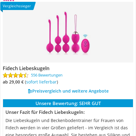
Vergleichssieger
Fidech Liebeskugeln
556 Bewertungen
ab 29,00 €
(
Sofort lieferbar
)
Preisvergleich und weitere Angebote
Unsere Bewertung:
SEHR GUT
Unser Fazit für Fidech Liebeskugeln:
Die Liebeskugeln und Beckenbodentrainer für Frauen von
Fidech werden in vier Größen geliefert - im Vergleich ist das
eine besonders große Auswahl. Sie bestehen aus Silikon und