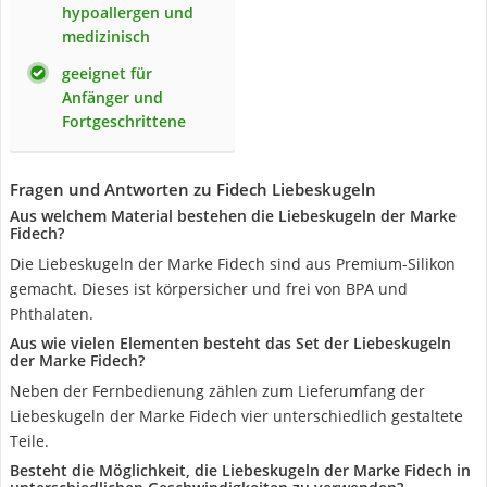
hypoallergen und
medizinisch
geeignet für
Anfänger und
Fortgeschrittene
Fragen und Antworten zu Fidech Liebeskugeln
Aus welchem Material bestehen die Liebeskugeln der Marke
Fidech?
Die Liebeskugeln der Marke Fidech sind aus Premium-Silikon
gemacht. Dieses ist körpersicher und frei von BPA und
Phthalaten.
Aus wie vielen Elementen besteht das Set der Liebeskugeln
der Marke Fidech?
Neben der Fernbedienung zählen zum Lieferumfang der
Liebeskugeln der Marke Fidech vier unterschiedlich gestaltete
Teile.
Besteht die Möglichkeit, die Liebeskugeln der Marke Fidech in