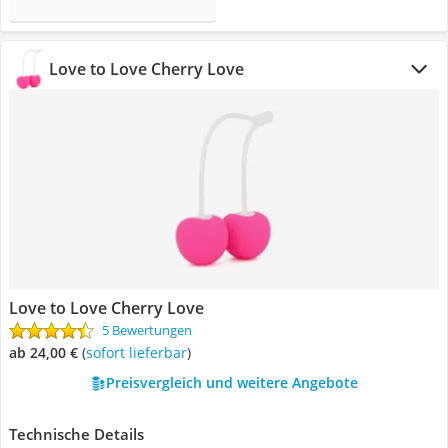
Love to Love Cherry Love
Love to Love Cherry Love
5 Bewertungen
ab 24,00 €
(
Sofort lieferbar
)
Preisvergleich und weitere Angebote
Technische Details