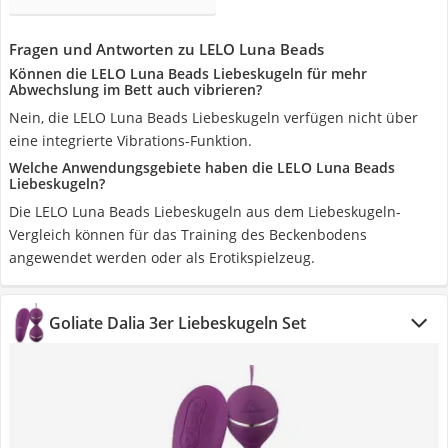
Fragen und Antworten zu LELO Luna Beads
Können die LELO Luna Beads Liebeskugeln für mehr
Abwechslung im Bett auch vibrieren?
Nein, die LELO Luna Beads Liebeskugeln verfügen nicht über
eine integrierte Vibrations-Funktion.
Welche Anwendungsgebiete haben die LELO Luna Beads
Liebeskugeln?
Die LELO Luna Beads Liebeskugeln aus dem Liebeskugeln-
Vergleich können für das Training des Beckenbodens
angewendet werden oder als Erotikspielzeug.
Goliate Dalia 3er Liebeskugeln Set