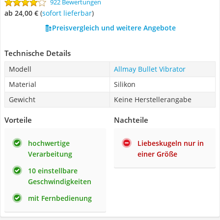
922 Bewertungen
ab 24,00 €
(
Sofort lieferbar
)
Preisvergleich und weitere Angebote
Technische Details
Modell
Allmay Bullet Vibrator
Material
Silikon
Gewicht
Keine Herstellerangabe
Vorteile
Nachteile
hochwertige
Liebeskugeln nur in
Verarbeitung
einer Größe
10 einstellbare
Geschwindigkeiten
mit Fernbedienung