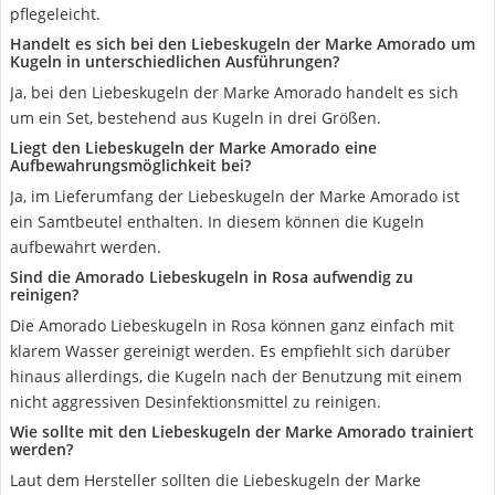
pflegeleicht.
Handelt es sich bei den Liebeskugeln der Marke Amorado um
Kugeln in unterschiedlichen Ausführungen?
Ja, bei den Liebeskugeln der Marke Amorado handelt es sich
um ein Set, bestehend aus Kugeln in drei Größen.
Liegt den Liebeskugeln der Marke Amorado eine
Aufbewahrungsmöglichkeit bei?
Ja, im Lieferumfang der Liebeskugeln der Marke Amorado ist
ein Samtbeutel enthalten. In diesem können die Kugeln
aufbewahrt werden.
Sind die Amorado Liebeskugeln in Rosa aufwendig zu
reinigen?
Die Amorado Liebeskugeln in Rosa können ganz einfach mit
klarem Wasser gereinigt werden. Es empfiehlt sich darüber
hinaus allerdings, die Kugeln nach der Benutzung mit einem
nicht aggressiven Desinfektionsmittel zu reinigen.
Wie sollte mit den Liebeskugeln der Marke Amorado trainiert
werden?
Laut dem Hersteller sollten die Liebeskugeln der Marke