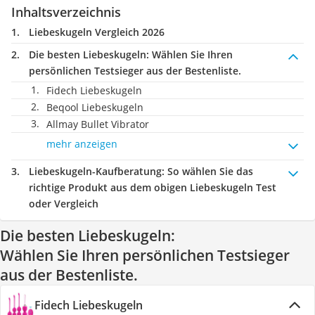
Inhaltsverzeichnis
Liebeskugeln Vergleich 2026
Die besten Liebeskugeln:
Wählen Sie Ihren
persönlichen Testsieger aus der Bestenliste.
Fidech Liebeskugeln
Beqool Liebeskugeln
Allmay Bullet Vibrator
mehr anzeigen
Liebeskugeln-Kaufberatung
: So wählen Sie das
richtige Produkt aus dem obigen Liebeskugeln Test
oder Vergleich
Die besten Liebeskugeln:
Wählen Sie Ihren persönlichen Testsieger
aus der Bestenliste.
Fidech Liebeskugeln