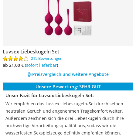
Luvsex Liebeskugeln Set
215 Bewertungen
ab 21,00 €
(
Sofort lieferbar
)
Preisvergleich und weitere Angebote
Unsere Bewertung:
SEHR GUT
Unser Fazit für Luvsex Liebeskugeln Set:
Wir empfehlen das Luvsex Liebeskugeln-Set durch seinen
neutralen Geruch und angenehmen Tragekomfort weiter.
Außerdem zeichnen sich die drei Liebeskugeln durch ihre
hochwertige Verarbeitungsqualität aus, sodass wir die
wasserfesten Sexspielzeuge definitiv empfehlen können.