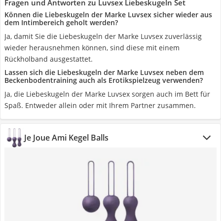
Fragen und Antworten zu Luvsex Liebeskugeln Set
Können die Liebeskugeln der Marke Luvsex sicher wieder aus
dem Intimbereich geholt werden?
Ja, damit Sie die Liebeskugeln der Marke Luvsex zuverlässig
wieder herausnehmen können, sind diese mit einem
Rückholband ausgestattet.
Lassen sich die Liebeskugeln der Marke Luvsex neben dem
Beckenbodentraining auch als Erotikspielzeug verwenden?
Ja, die Liebeskugeln der Marke Luvsex sorgen auch im Bett für
Spaß. Entweder allein oder mit Ihrem Partner zusammen.
Je Joue Ami Kegel Balls