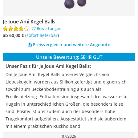
Je Joue Ami Kegel Balls
77 Bewertungen
ab 60,00 €
(
Sofort lieferbar
)
Preisvergleich und weitere Angebote
Unsere Bewertung:
SEHR GUT
Unser Fazit für Je Joue Ami Kegel Balls:
Die Je Joue Ami Kegel Balls unseres Vergleichs von
Liebeskugeln wurden aus Silikon gefertigt und eignen sich
sowohl zum Beckenbodentraining als auch als
Erotikspielzeug. Enthalten sind insgesamt drei wasserfeste
Kugeln in unterschiedlichen Größen, die besonders leise
sind. Positiv ist uns zudem auch der besonders hohe
Tragekomfort aufgefallen. Ausgestattet sind sie außerdem
mit einem praktischen Rückholband.
07/2026