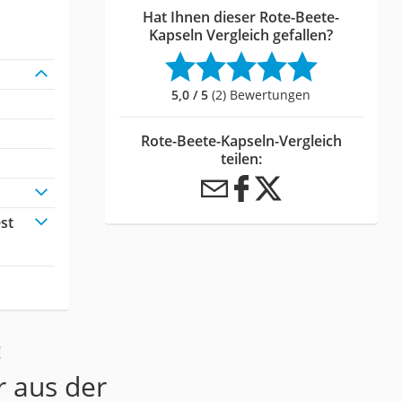
Hat Ihnen dieser Rote-Beete-
Kapseln Vergleich gefallen?
5,0 / 5
(2) Bewertungen
Rote-Beete-Kapseln-Vergleich
teilen:
st
:
r aus der