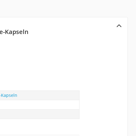
te-Kapseln
e-Kapseln