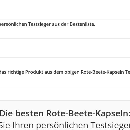
ersönlichen Testsieger aus der Bestenliste.
 das richtige Produkt aus dem obigen Rote-Beete-Kapseln Te
Die besten Rote-Beete-Kapseln
ie Ihren persönlichen Testsiege