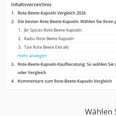
Inhaltsverzeichnis
Rote-Beete-Kapseln Vergleich 2026
Die besten Rote-Beete-Kapseln:
Wählen Sie Ihren p
Jkr Spices Rote-Beete-Kapseln
Raibu Rote Beete Kapseln
Tavi Rote Beete Extrakt
mehr anzeigen
Rote-Beete-Kapseln-Kaufberatung
: So wählen Sie
oder Vergleich
Kommentare zum Rote-Beete-Kapseln Vergleich
Wählen S