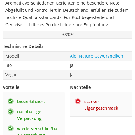
Aromatik verschiedenen Gerichten eine besondere Note.
Abgefüllt und kontrolliert in Deutschland, erfüllen sie zudem
höchste Qualitätsstandards. Für Kochbegeisterte und
Genießer ist dieses Produkt eine klare Empfehlung.
08/2026
Technische Details
Modell
Alpi Nature Gewürznelken
Bio
Ja
Vegan
Ja
Vorteile
Nachteile
biozertifiziert
starker
Eigengeschmack
nachhaltige
Verpackung
wiederverschließbar