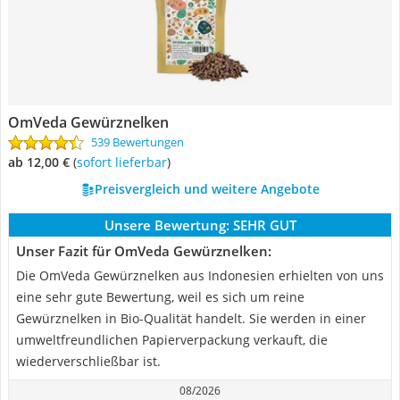
OmVeda Gewürznelken
539 Bewertungen
ab 12,00 €
(
Sofort lieferbar
)
Preisvergleich und weitere Angebote
Unsere Bewertung:
SEHR GUT
Unser Fazit für OmVeda Gewürznelken:
Die OmVeda Gewürznelken aus Indonesien erhielten von uns
eine sehr gute Bewertung, weil es sich um reine
Gewürznelken in Bio-Qualität handelt. Sie werden in einer
umweltfreundlichen Papierverpackung verkauft, die
wiederverschließbar ist.
08/2026