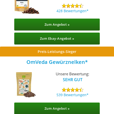
428 Bewertungen
Zum Angebot »
Zum Ebay-Angebot »
Preis-Leistungs-Sieger
OmVeda Gewürznelken
Unsere Bewertung:
SEHR GUT
539 Bewertungen
Zum Angebot »