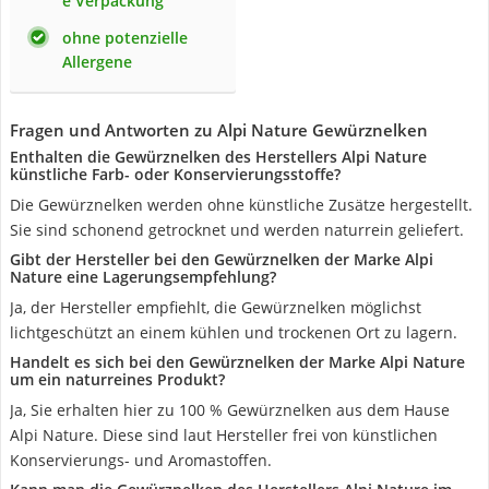
e Verpackung
ohne potenzielle
Allergene
Fragen und Antworten zu Alpi Nature Gewürznelken
Enthalten die Gewürznelken des Herstellers Alpi Nature
künstliche Farb- oder Konservierungsstoffe?
Die Gewürznelken werden ohne künstliche Zusätze hergestellt.
Sie sind schonend getrocknet und werden naturrein geliefert.
Gibt der Hersteller bei den Gewürznelken der Marke Alpi
Nature eine Lagerungsempfehlung?
Ja, der Hersteller empfiehlt, die Gewürznelken möglichst
lichtgeschützt an einem kühlen und trockenen Ort zu lagern.
Handelt es sich bei den Gewürznelken der Marke Alpi Nature
um ein naturreines Produkt?
Ja, Sie erhalten hier zu 100 % Gewürznelken aus dem Hause
Alpi Nature. Diese sind laut Hersteller frei von künstlichen
Konservierungs- und Aromastoffen.