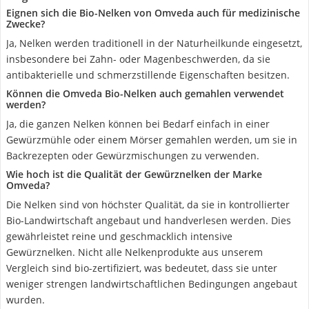
Eignen sich die Bio-Nelken von Omveda auch für medizinische
Zwecke?
Ja, Nelken werden traditionell in der Naturheilkunde eingesetzt,
insbesondere bei Zahn- oder Magenbeschwerden, da sie
antibakterielle und schmerzstillende Eigenschaften besitzen.
Können die Omveda Bio-Nelken auch gemahlen verwendet
werden?
Ja, die ganzen Nelken können bei Bedarf einfach in einer
Gewürzmühle oder einem Mörser gemahlen werden, um sie in
Backrezepten oder Gewürzmischungen zu verwenden.
Wie hoch ist die Qualität der Gewürznelken der Marke
Omveda?
Die Nelken sind von höchster Qualität, da sie in kontrollierter
Bio-Landwirtschaft angebaut und handverlesen werden. Dies
gewährleistet reine und geschmacklich intensive
Gewürznelken. Nicht alle Nelkenprodukte aus unserem
Vergleich sind bio-zertifiziert, was bedeutet, dass sie unter
weniger strengen landwirtschaftlichen Bedingungen angebaut
wurden.