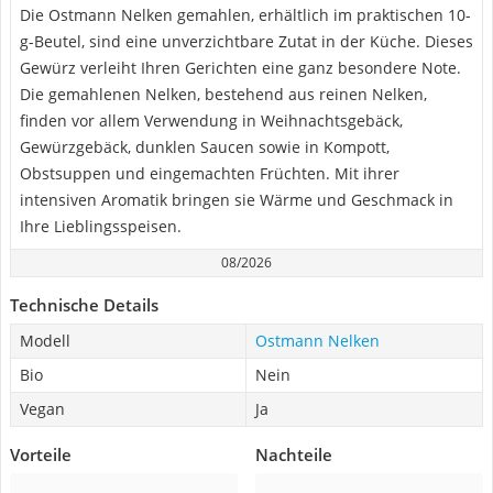
Die Ostmann Nelken gemahlen, erhältlich im praktischen 10-
g-Beutel, sind eine unverzichtbare Zutat in der Küche. Dieses
Gewürz verleiht Ihren Gerichten eine ganz besondere Note.
Die gemahlenen Nelken, bestehend aus reinen Nelken,
finden vor allem Verwendung in Weihnachtsgebäck,
Gewürzgebäck, dunklen Saucen sowie in Kompott,
Obstsuppen und eingemachten Früchten. Mit ihrer
intensiven Aromatik bringen sie Wärme und Geschmack in
Ihre Lieblingsspeisen.
08/2026
Technische Details
Modell
Ostmann Nelken
Bio
Nein
Vegan
Ja
Vorteile
Nachteile