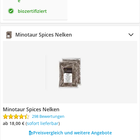
e
biozertifiziert
Minotaur Spices Nelken
Minotaur Spices Nelken
298 Bewertungen
ab 18,00 €
(
Sofort lieferbar
)
Preisvergleich und weitere Angebote