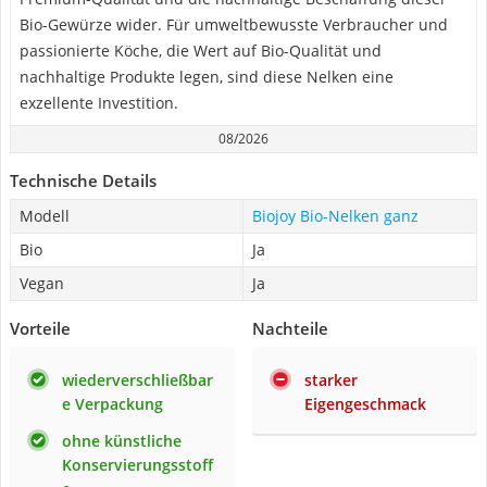
Bio-Gewürze wider. Für umweltbewusste Verbraucher und
passionierte Köche, die Wert auf Bio-Qualität und
nachhaltige Produkte legen, sind diese Nelken eine
exzellente Investition.
08/2026
Technische Details
Modell
Biojoy Bio-Nelken ganz
Bio
Ja
Vegan
Ja
Vorteile
Nachteile
wiederverschließbar
starker
e Verpackung
Eigengeschmack
ohne künstliche
Konservierungsstoff