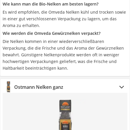
Wie kann man die Bio-Nelken am besten lagern?
Es wird empfohlen, die Omveda Nelken kühl und trocken sowie
in einer gut verschlossenen Verpackung zu lagern, um das
Aroma zu erhalten.
Wie werden die Omveda Gewürznelken verpackt?
Die Nelken kommen in einer wiederverschließbaren
Verpackung, die die Frische und das Aroma der Gewürznelken
bewahrt. Günstigere Nelkenprodukte werden oft in weniger
hochwertigen Verpackungen geliefert, was die Frische und
Haltbarkeit beeinträchtigen kann.
Ostmann Nelken ganz