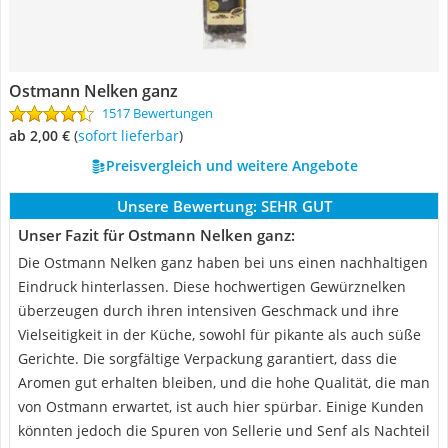
Ostmann Nelken ganz
1517 Bewertungen
ab 2,00 €
(
Sofort lieferbar
)
Preisvergleich und weitere Angebote
Unsere Bewertung:
SEHR GUT
Unser Fazit für Ostmann Nelken ganz:
Die Ostmann Nelken ganz haben bei uns einen nachhaltigen
Eindruck hinterlassen. Diese hochwertigen Gewürznelken
überzeugen durch ihren intensiven Geschmack und ihre
Vielseitigkeit in der Küche, sowohl für pikante als auch süße
Gerichte. Die sorgfältige Verpackung garantiert, dass die
Aromen gut erhalten bleiben, und die hohe Qualität, die man
von Ostmann erwartet, ist auch hier spürbar. Einige Kunden
könnten jedoch die Spuren von Sellerie und Senf als Nachteil