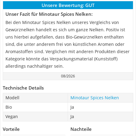
Unsere Bewertung:
GUT
Unser Fazit für Minotaur Spices Nelken:
Bei den Minotaur Spices Nelken unseres Vergleichs von
Gewürznelken handelt es sich um ganze Nelken. Positiv ist
uns hierbei aufgefallen, dass Bio-Gewürznelken enthalten
sind, die unter anderem frei von künstlichen Aromen oder
Aromastoffen sind. Verglichen mit anderen Produkten dieser
Kategorie könnte das Verpackungsmaterial (Kunststoff)
allerdings nachhaltiger sein.
08/2026
Technische Details
Modell
Minotaur Spices Nelken
Bio
Ja
Vegan
Ja
Vorteile
Nachteile