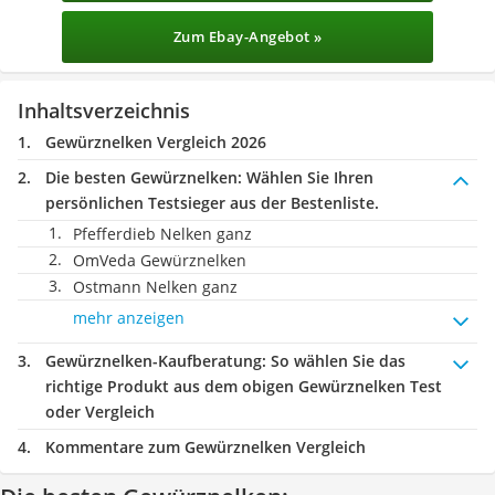
Zum Ebay-Angebot »
Inhaltsverzeichnis
Gewürznelken Vergleich 2026
Die besten Gewürznelken:
Wählen Sie Ihren
persönlichen Testsieger aus der Bestenliste.
Pfefferdieb Nelken ganz
OmVeda Gewürznelken
Ostmann Nelken ganz
mehr anzeigen
Gewürznelken-Kaufberatung
: So wählen Sie das
richtige Produkt aus dem obigen Gewürznelken Test
oder Vergleich
Kommentare zum Gewürznelken Vergleich