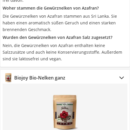
frei davon.
Woher stammen die Gewürznelken von Azafran?
Die Gewürznelken von Azafran stammen aus Sri Lanka. Sie
haben einen aromatisch süßen Geruch und einen starken
brennenden Geschmack.
Wurden den Gewürznelken von Azafran Salz zugesetzt?
Nein, die Gewürznelken von Azafran enthalten keine
Salzzusätze und auch keine Konservierungsstoffe. Außerdem
sind sie laktosefrei und vegan.
Biojoy Bio-Nelken ganz