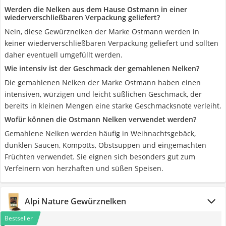
Werden die Nelken aus dem Hause Ostmann in einer
wiederverschließbaren Verpackung geliefert?
Nein, diese Gewürznelken der Marke Ostmann werden in
keiner wiederverschließbaren Verpackung geliefert und sollten
daher eventuell umgefüllt werden.
Wie intensiv ist der Geschmack der gemahlenen Nelken?
Die gemahlenen Nelken der Marke Ostmann haben einen
intensiven, würzigen und leicht süßlichen Geschmack, der
bereits in kleinen Mengen eine starke Geschmacksnote verleiht.
Wofür können die Ostmann Nelken verwendet werden?
Gemahlene Nelken werden häufig in Weihnachtsgebäck,
dunklen Saucen, Kompotts, Obstsuppen und eingemachten
Früchten verwendet. Sie eignen sich besonders gut zum
Verfeinern von herzhaften und süßen Speisen.
Alpi Nature Gewürznelken
Bestseller