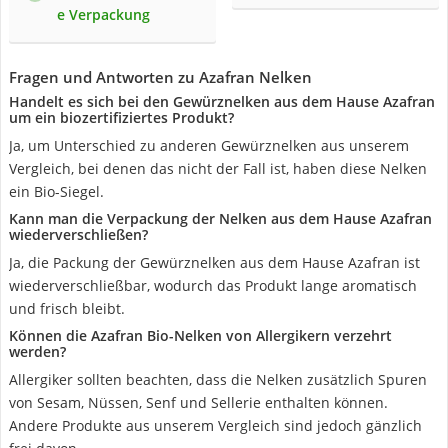
e Verpackung
Fragen und Antworten zu Azafran Nelken
Handelt es sich bei den Gewürznelken aus dem Hause Azafran
um ein biozertifiziertes Produkt?
Ja, um Unterschied zu anderen Gewürznelken aus unserem
Vergleich, bei denen das nicht der Fall ist, haben diese Nelken
ein Bio-Siegel.
Kann man die Verpackung der Nelken aus dem Hause Azafran
wiederverschließen?
Ja, die Packung der Gewürznelken aus dem Hause Azafran ist
wiederverschließbar, wodurch das Produkt lange aromatisch
und frisch bleibt.
Können die Azafran Bio-Nelken von Allergikern verzehrt
werden?
Allergiker sollten beachten, dass die Nelken zusätzlich Spuren
von Sesam, Nüssen, Senf und Sellerie enthalten können.
Andere Produkte aus unserem Vergleich sind jedoch gänzlich