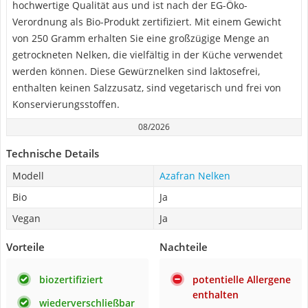
hochwertige Qualität aus und ist nach der EG-Öko-
Verordnung als Bio-Produkt zertifiziert. Mit einem Gewicht
von 250 Gramm erhalten Sie eine großzügige Menge an
getrockneten Nelken, die vielfältig in der Küche verwendet
werden können. Diese Gewürznelken sind laktosefrei,
enthalten keinen Salzzusatz, sind vegetarisch und frei von
Konservierungsstoffen.
08/2026
Technische Details
Modell
Azafran Nelken
Bio
Ja
Vegan
Ja
Vorteile
Nachteile
biozertifiziert
potentielle Allergene
enthalten
wiederverschließbar