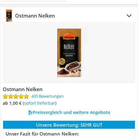
Ostmann Nelken
Ostmann Nelken
435 Bewertungen
ab 1,00 €
(
Sofort lieferbar
)
Preisvergleich und weitere Angebote
Unsere Bewertung:
SEHR GUT
Unser Fazit für Ostmann Nelken: