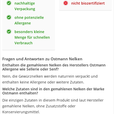
nachhaltige
nicht biozertifiziert
Verpackung
ohne potenzielle
Allergene
besonders kleine
Menge für schnellen
Verbrauch
Fragen und Antworten zu Ostmann Nelken
Enthalten die gemahlenen Nelken des Herstellers Ostmann
Allergene wie Sellerie oder Senf?
Nein, die Gewürznelken werden naturrein verpackt und
enthalten keine Allergene oder weitere Zutaten.
Welche Zutaten sind in den gemahlenen Nelken der Marke
Ostmann enthalten?
Die einzigen Zutaten in diesem Produkt sind laut Hersteller
gemahlene Nelken, ohne Zusatzstoffe oder
Konservierungsmittel.