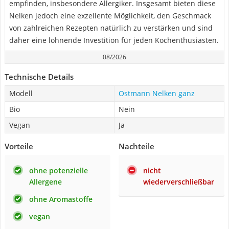
empfinden, insbesondere Allergiker. Insgesamt bieten diese
Nelken jedoch eine exzellente Möglichkeit, den Geschmack
von zahlreichen Rezepten natürlich zu verstärken und sind
daher eine lohnende Investition für jeden Kochenthusiasten.
08/2026
Technische Details
Modell
Ostmann Nelken ganz
Bio
Nein
Vegan
Ja
Vorteile
Nachteile
ohne potenzielle
nicht
Allergene
wiederverschließbar
ohne Aromastoffe
vegan