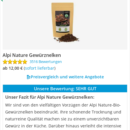
Alpi Nature Gewürznelken
3516 Bewertungen
ab 12,00 €
(
Sofort lieferbar
)
Preisvergleich und weitere Angebote
Unsere Bewertung:
SEHR GUT
Unser Fazit für Alpi Nature Gewürznelken:
Wir sind von den vielfältigen Vorzügen der Alpi Nature-Bio-
Gewürznelken beeindruckt. Ihre schonende Trocknung und
naturreine Qualität machen sie zu einem unverzichtbaren
Gewürz in der Küche. Darüber hinaus verleiht die intensive