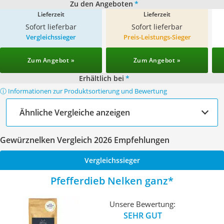
Zu den Angeboten
*
Lieferzeit
Lieferzeit
Sofort lieferbar
Sofort lieferbar
Vergleichssieger
Preis-Leistungs-Sieger
Zum Angebot »
Zum Angebot »
Erhältlich bei
*
ⓘ Informationen zur Produktsortierung und Bewertung
Ähnliche Vergleiche anzeigen
Gewürznelken Vergleich 2026 Empfehlungen
Vergleichssieger
Pfefferdieb Nelken ganz
Unsere Bewertung:
SEHR GUT