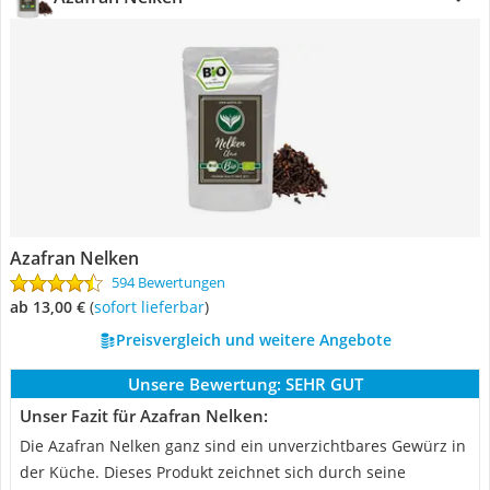
Azafran Nelken
594 Bewertungen
ab 13,00 €
(
Sofort lieferbar
)
Preisvergleich und weitere Angebote
Unsere Bewertung:
SEHR GUT
Unser Fazit für Azafran Nelken:
Die Azafran Nelken ganz sind ein unverzichtbares Gewürz in
der Küche. Dieses Produkt zeichnet sich durch seine