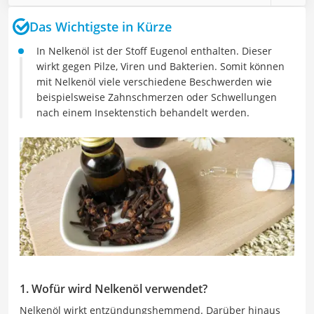
Das Wichtigste in Kürze
In Nelkenöl ist der Stoff Eugenol enthalten. Dieser
wirkt gegen Pilze, Viren und Bakterien. Somit können
mit Nelkenöl viele verschiedene Beschwerden wie
beispielsweise Zahnschmerzen oder Schwellungen
nach einem Insektenstich behandelt werden.
1. Wofür wird Nelkenöl verwendet?
Nelkenöl wirkt entzündungshemmend. Darüber hinaus