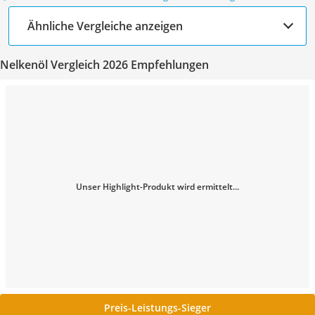
Ähnliche Vergleiche anzeigen
Nelkenöl Vergleich 2026 Empfehlungen
Unser Highlight-Produkt wird ermittelt...
Preis-Leistungs-Sieger