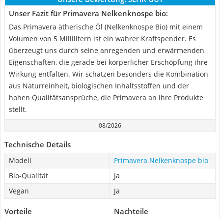
Unser Fazit für Primavera Nelkenknospe bio:
Das Primavera ätherische Öl (Nelkenknospe Bio) mit einem
Volumen von 5 Millilitern ist ein wahrer Kraftspender. Es
überzeugt uns durch seine anregenden und erwärmenden
Eigenschaften, die gerade bei körperlicher Erschöpfung ihre
Wirkung entfalten. Wir schätzen besonders die Kombination
aus Naturreinheit, biologischen Inhaltsstoffen und der
hohen Qualitätsansprüche, die Primavera an ihre Produkte
stellt.
08/2026
Technische Details
Modell
Primavera Nelkenknospe bio
Bio-Qualität
Ja
Vegan
Ja
Vorteile
Nachteile