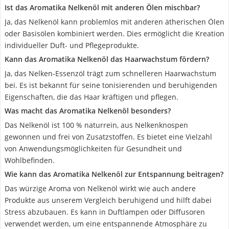
Ist das Aromatika Nelkenöl mit anderen Ölen mischbar?
Ja, das Nelkenöl kann problemlos mit anderen ätherischen Ölen
oder Basisölen kombiniert werden. Dies ermöglicht die Kreation
individueller Duft- und Pflegeprodukte.
Kann das Aromatika Nelkenöl das Haarwachstum fördern?
Ja, das Nelken-Essenzöl trägt zum schnelleren Haarwachstum
bei. Es ist bekannt für seine tonisierenden und beruhigenden
Eigenschaften, die das Haar kräftigen und pflegen.
Was macht das Aromatika Nelkenöl besonders?
Das Nelkenöl ist 100 % naturrein, aus Nelkenknospen
gewonnen und frei von Zusatzstoffen. Es bietet eine Vielzahl
von Anwendungsmöglichkeiten für Gesundheit und
Wohlbefinden.
Wie kann das Aromatika Nelkenöl zur Entspannung beitragen?
Das würzige Aroma von Nelkenöl wirkt wie auch andere
Produkte aus unserem Vergleich beruhigend und hilft dabei
Stress abzubauen. Es kann in Duftlampen oder Diffusoren
verwendet werden, um eine entspannende Atmosphäre zu