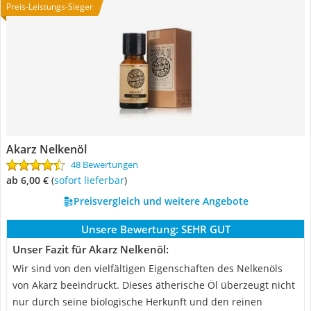
Preis-Leistungs-Sieger
Akarz Nelkenöl
48 Bewertungen
ab 6,00 €
(
Sofort lieferbar
)
Preisvergleich und weitere Angebote
Unsere Bewertung:
SEHR GUT
Unser Fazit für Akarz Nelkenöl:
Wir sind von den vielfältigen Eigenschaften des Nelkenöls
von Akarz beeindruckt. Dieses ätherische Öl überzeugt nicht
nur durch seine biologische Herkunft und den reinen