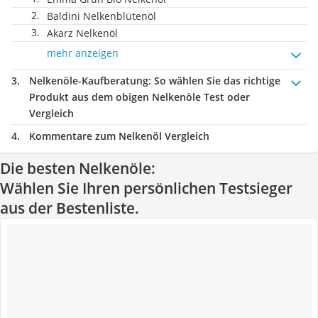
Baldini Nelkenblütenöl
Akarz Nelkenöl
mehr anzeigen
Nelkenöle-Kaufberatung
: So wählen Sie das richtige
Produkt aus dem obigen Nelkenöle Test oder
Vergleich
Kommentare zum Nelkenöl Vergleich
Die besten Nelkenöle:
Wählen Sie Ihren persönlichen Testsieger
aus der Bestenliste.