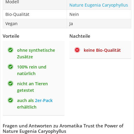
Modell
Nature Eugenia Caryophyllus
Bio-Qualität
Nein
Vegan
Ja
Vorteile
Nachteile
ohne synthetische
keine Bio-Qualität
Zusätze
100% rein und
natürlich
nicht an Tieren
getestet
auch als
2er-Pack
erhältlich
Fragen und Antworten zu Aromatika Trust the Power of
Nature Eugenia Caryophyllus