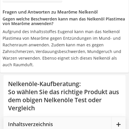
Fragen und Antworten zu Mearôme Nelkenöl
Gegen welche Beschwerden kann man das Nelkenöl Plastimea
von Mearôme anwenden?
Aufgrund des Inhaltsstoffes Eugenol kann man das Nelkenöl
Plastimea von Mearôme gegen Entzündungen im Mund- und
Rachenraum anwenden. Zudem kann man es gegen
Zahnschmerzen, Verdauungsbeschwerden, Mundgeruch und
Warzen verwenden. Ebenso eignet sich dieses Nelkenöl als
auch Raumduft.
Nelkenöle-Kaufberatung
:
So wählen Sie das richtige Produkt aus
dem obigen Nelkenöle Test oder
Vergleich
Inhaltsverzeichnis