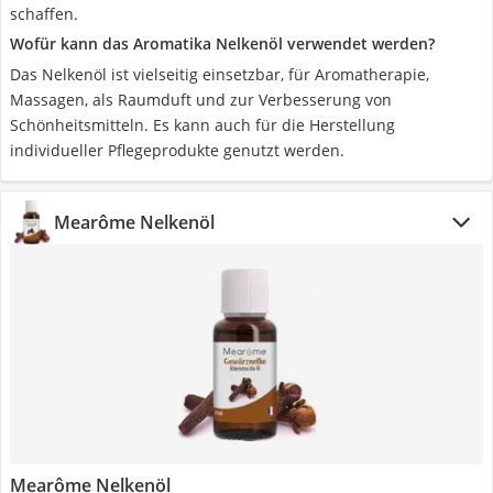
schaffen.
Wofür kann das Aromatika Nelkenöl verwendet werden?
Das Nelkenöl ist vielseitig einsetzbar, für Aromatherapie,
Massagen, als Raumduft und zur Verbesserung von
Schönheitsmitteln. Es kann auch für die Herstellung
individueller Pflegeprodukte genutzt werden.
Mearôme Nelkenöl
Mearôme Nelkenöl