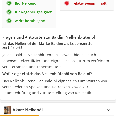
Bio-Nelkenöl
relativ wenig Inhalt
für Veganer geeignet
wirkt beruhigend
Fragen und Antworten zu Baldini Nelkenblütenöl
Ist das Nelkenöl der Marke Baldini als Lebensmittel
zertifiziert?
Ja, das Baldini Nelkenblütenöl ist sowohl bio- als auch
lebensmittelzertifiziert und eignet sich so gut zum Verfeinern
von Getränken und Lebensmitteln.
Wofür eignet sich das Nelkenblütenöl von Baldini?
Das Nelkenblütenöl von Baldini eignet sich zum Würzen von
verschiedenen Speisen und Getränken, sowie zur
Raumbeduftung und zur Herstellung von Kosmetik.
Akarz Nelkenöl