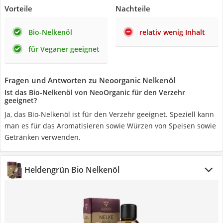
Vorteile
Nachteile
Bio-Nelkenöl
relativ wenig Inhalt
für Veganer geeignet
Fragen und Antworten zu Neoorganic Nelkenöl
Ist das Bio-Nelkenöl von NeoOrganic für den Verzehr
geeignet?
Ja, das Bio-Nelkenöl ist für den Verzehr geeignet. Speziell kann
man es für das Aromatisieren sowie Würzen von Speisen sowie
Getränken verwenden.
Heldengrün Bio Nelkenöl