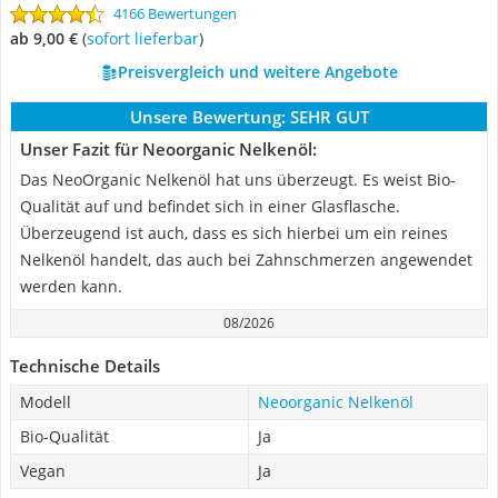
4166 Bewertungen
ab 9,00 €
(
Sofort lieferbar
)
Preisvergleich und weitere Angebote
Unsere Bewertung:
SEHR GUT
Unser Fazit für Neoorganic Nelkenöl:
Das NeoOrganic Nelkenöl hat uns überzeugt. Es weist Bio-
Qualität auf und befindet sich in einer Glasflasche.
Überzeugend ist auch, dass es sich hierbei um ein reines
Nelkenöl handelt, das auch bei Zahnschmerzen angewendet
werden kann.
08/2026
Technische Details
Modell
Neoorganic Nelkenöl
Bio-Qualität
Ja
Vegan
Ja