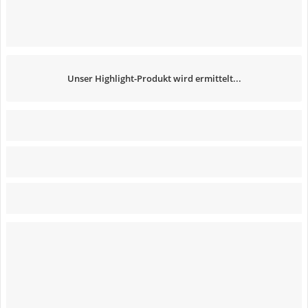
Unser Highlight-Produkt wird ermittelt...