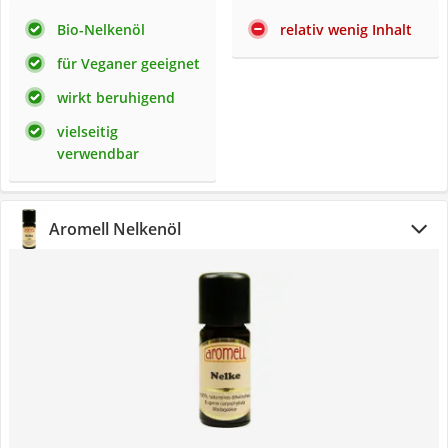
Bio-Nelkenöl
relativ wenig Inhalt
für Veganer geeignet
wirkt beruhigend
vielseitig
verwendbar
Aromell Nelkenöl