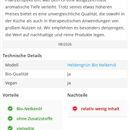
aromatische Tiefe verleiht. Trotz seines etwas höheren
Preises bietet es eine unvergleichliche Qualität, die sowohl in
der Küche als auch in therapeutischen Anwendungen von
großem Nutzen ist. Wir empfehlen es besonders denjenigen,
die Wert auf nachhaltige und reine Produkte legen.
08/2026
Technische Details
Modell
Heldengrün Bio Nelkenöl
Bio-Qualität
Ja
Vegan
Ja
Vorteile
Nachteile
Bio-Nelkenöl
relativ wenig Inhalt
ohne Zusatzstoffe
vielseitig