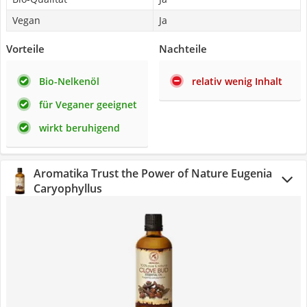
Vegan
Ja
Vorteile
Nachteile
Bio-Nelkenöl
relativ wenig Inhalt
für Veganer geeignet
wirkt beruhigend
Aromatika Trust the Power of Nature Eugenia
Caryophyllus