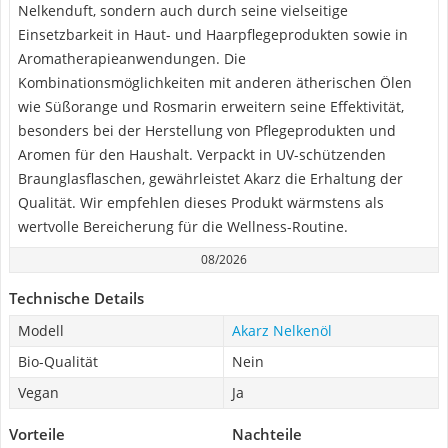
Nelkenduft, sondern auch durch seine vielseitige
Einsetzbarkeit in Haut- und Haarpflegeprodukten sowie in
Aromatherapieanwendungen. Die
Kombinationsmöglichkeiten mit anderen ätherischen Ölen
wie Süßorange und Rosmarin erweitern seine Effektivität,
besonders bei der Herstellung von Pflegeprodukten und
Aromen für den Haushalt. Verpackt in UV-schützenden
Braunglasflaschen, gewährleistet Akarz die Erhaltung der
Qualität. Wir empfehlen dieses Produkt wärmstens als
wertvolle Bereicherung für die Wellness-Routine.
08/2026
Technische Details
Modell
Akarz Nelkenöl
Bio-Qualität
Nein
Vegan
Ja
Vorteile
Nachteile