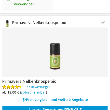
verwendbar
Primavera Nelkenknospe bio
Primavera Nelkenknospe bio
146 Bewertungen
ab 18,00 €
(
Sofort lieferbar
)
Preisvergleich und weitere Angebote
Unsere Bewertung:
SEHR GUT