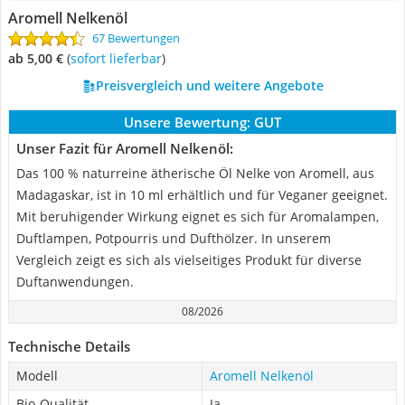
Aromell Nelkenöl
67 Bewertungen
ab 5,00 €
(
Sofort lieferbar
)
Preisvergleich und weitere Angebote
Unsere Bewertung:
GUT
Unser Fazit für Aromell Nelkenöl:
Das 100 % naturreine ätherische Öl Nelke von Aromell, aus
Madagaskar, ist in 10 ml erhältlich und für Veganer geeignet.
Mit beruhigender Wirkung eignet es sich für Aromalampen,
Duftlampen, Potpourris und Dufthölzer. In unserem
Vergleich zeigt es sich als vielseitiges Produkt für diverse
Duftanwendungen.
08/2026
Technische Details
Modell
Aromell Nelkenöl
Bio-Qualität
Ja