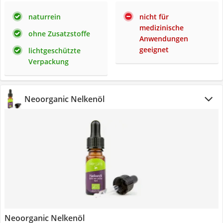
naturrein
nicht für
medizinische
ohne Zusatzstoffe
Anwendungen
geeignet
lichtgeschützte
Verpackung
Neoorganic Nelkenöl
Neoorganic Nelkenöl