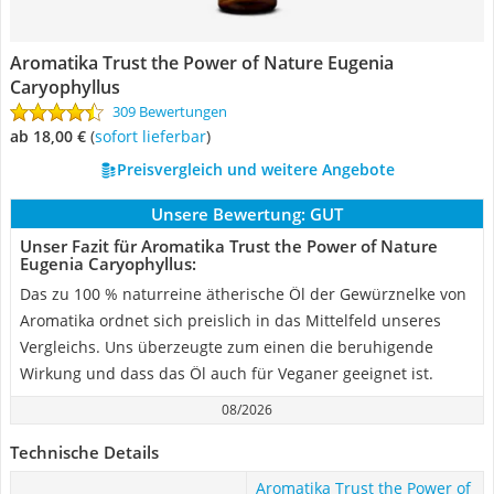
Aromatika Trust the Power of Nature Eugenia
Caryophyllus
309 Bewertungen
ab 18,00 €
(
Sofort lieferbar
)
Preisvergleich und weitere Angebote
Unsere Bewertung:
GUT
Unser Fazit für Aromatika Trust the Power of Nature
Eugenia Caryophyllus:
Das zu 100 % naturreine ätherische Öl der Gewürznelke von
Aromatika ordnet sich preislich in das Mittelfeld unseres
Vergleichs. Uns überzeugte zum einen die beruhigende
Wirkung und dass das Öl auch für Veganer geeignet ist.
08/2026
Technische Details
Aromatika Trust the Power of