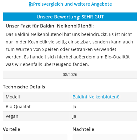
Preisvergleich und weitere Angebote
Unsere Bewertung:
SEHR GUT
Unser Fazit für Baldini Nelkenblütenöl:
Das Baldini Nelkenblütenöl hat uns beeindruckt. Es ist nicht
nur in der Kosmetik vielseitig einsetzbar, sondern kann auch
zum Würzen von Speisen oder Getränken verwendet
werden. Es handelt sich hierbei außerdem um Bio-Qualität,
was wir ebenfalls überzeugend fanden.
08/2026
Technische Details
Modell
Baldini Nelkenblütenöl
Bio-Qualität
Ja
Vegan
Ja
Vorteile
Nachteile