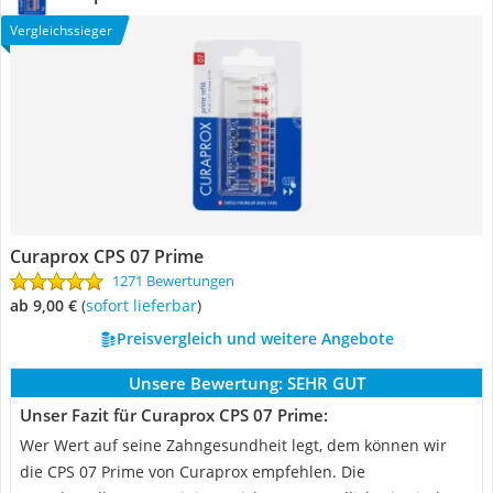
Vergleichssieger
Curaprox CPS 07 Prime
1271 Bewertungen
ab 9,00 €
(
Sofort lieferbar
)
Preisvergleich und weitere Angebote
Unsere Bewertung:
SEHR GUT
Unser Fazit für Curaprox CPS 07 Prime:
Wer Wert auf seine Zahngesundheit legt, dem können wir
die CPS 07 Prime von Curaprox empfehlen. Die