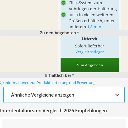
Click-System zum
Anbringen der Halterung
auch in vielen weiteren
Größen erhältlich, unter
anderem
1,8 mm
Zu den Angeboten
*
Lieferzeit
Sofort lieferbar
Vergleichssieger
Zum Angebot »
Erhältlich bei
*
ⓘ Informationen zur Produktsortierung und Bewertung
Ähnliche Vergleiche anzeigen
Interdentalbürsten Vergleich 2026 Empfehlungen