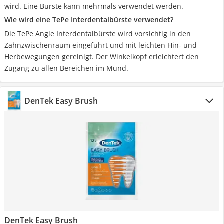
wird. Eine Bürste kann mehrmals verwendet werden.
Wie wird eine TePe Interdentalbürste verwendet?
Die TePe Angle Interdentalbürste wird vorsichtig in den
Zahnzwischenraum eingeführt und mit leichten Hin- und
Herbewegungen gereinigt. Der Winkelkopf erleichtert den
Zugang zu allen Bereichen im Mund.
DenTek Easy Brush
DenTek Easy Brush