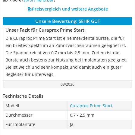
Preisvergleich und weitere Angebote
Unsere Bewertung:
SEHR GUT
Unser Fazit für Curaprox Prime Start:
Die Curaprox Prime Start ist eine Interdentalbürste, die für
ein breites Spektrum an Zahnzwischenräumen geeignet ist.
Die Spanne reicht von 0,7 mm bis 2,5 mm. Zudem ist die
Bürste auch bestens zur Nutzung bei Implantaten geeignet.
Sie ist weich und sehr kompakt und damit auch ein guter
Begleiter für unterwegs.
08/2026
Technische Details
Modell
Curaprox Prime Start
Durchmesser
0,7 - 2,5 mm
Für Implantate
Ja