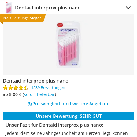
Dentaid interprox plus nano
Preis-Leistungs-Sieger
Dentaid interprox plus nano
1539 Bewertungen
ab 5,00 €
(
Sofort lieferbar
)
Preisvergleich und weitere Angebote
Unsere Bewertung:
SEHR GUT
Unser Fazit für Dentaid interprox plus nano:
Jedem, dem seine Zahngesundheit am Herzen liegt, können