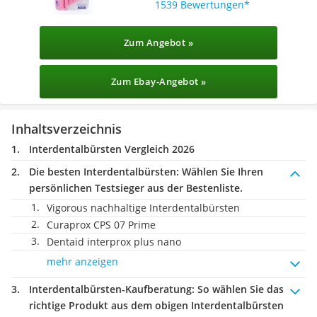
1539 Bewertungen
Zum Angebot »
Zum Ebay-Angebot »
Inhaltsverzeichnis
Interdentalbürsten Vergleich 2026
Die besten Interdentalbürsten:
Wählen Sie Ihren
persönlichen Testsieger aus der Bestenliste.
Vigorous nachhaltige Interdentalbürsten
Curaprox CPS 07 Prime
Dentaid interprox plus nano
mehr anzeigen
Interdentalbürsten-Kaufberatung
: So wählen Sie das
richtige Produkt aus dem obigen Interdentalbürsten