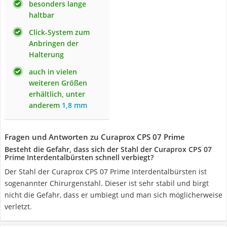
besonders lange
haltbar
Click-System zum
Anbringen der
Halterung
auch in vielen
weiteren Größen
erhältlich, unter
anderem
1,8 mm
Fragen und Antworten zu Curaprox CPS 07 Prime
Besteht die Gefahr, dass sich der Stahl der Curaprox CPS 07
Prime Interdentalbürsten schnell verbiegt?
Der Stahl der Curaprox CPS 07 Prime Interdentalbürsten ist
sogenannter Chirurgenstahl. Dieser ist sehr stabil und birgt
nicht die Gefahr, dass er umbiegt und man sich möglicherweise
verletzt.