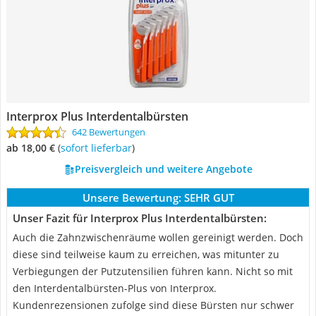
Interprox Plus Interdentalbürsten
642 Bewertungen
ab 18,00 €
(
Sofort lieferbar
)
Preisvergleich und weitere Angebote
Unsere Bewertung:
SEHR GUT
Unser Fazit für Interprox Plus Interdentalbürsten:
Auch die Zahnzwischenräume wollen gereinigt werden. Doch
diese sind teilweise kaum zu erreichen, was mitunter zu
Verbiegungen der Putzutensilien führen kann. Nicht so mit
den Interdentalbürsten-Plus von Interprox.
Kundenrezensionen zufolge sind diese Bürsten nur schwer