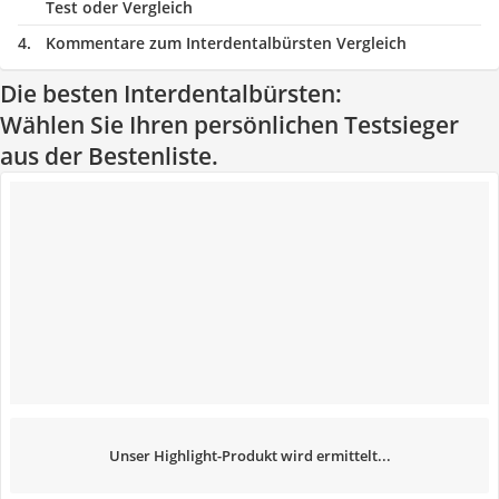
Test oder Vergleich
Kommentare zum Interdentalbürsten Vergleich
Die besten Interdentalbürsten:
Wählen Sie Ihren persönlichen Testsieger
aus der Bestenliste.
Unser Highlight-Produkt wird ermittelt...