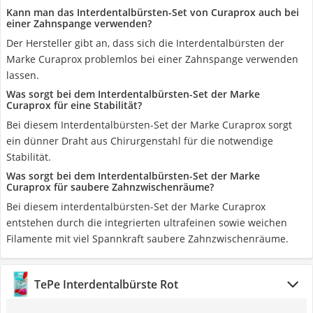
Kann man das Interdentalbürsten-Set von Curaprox auch bei
einer Zahnspange verwenden?
Der Hersteller gibt an, dass sich die Interdentalbürsten der
Marke Curaprox problemlos bei einer Zahnspange verwenden
lassen.
Was sorgt bei dem Interdentalbürsten-Set der Marke
Curaprox für eine Stabilität?
Bei diesem Interdentalbürsten-Set der Marke Curaprox sorgt
ein dünner Draht aus Chirurgenstahl für die notwendige
Stabilität.
Was sorgt bei dem Interdentalbürsten-Set der Marke
Curaprox für saubere Zahnzwischenräume?
Bei diesem interdentalbürsten-Set der Marke Curaprox
entstehen durch die integrierten ultrafeinen sowie weichen
Filamente mit viel Spannkraft saubere Zahnzwischenräume.
TePe Interdentalbürste Rot