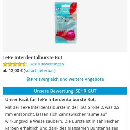
TePe Interdentalbürste Rot
32818 Bewertungen
ab 12,00 €
(
Sofort lieferbar
)
Preisvergleich und weitere Angebote
Unsere Bewertung:
SEHR GUT
Unser Fazit für TePe Interdentalbürste Rot:
Mit der TePe Interdentalbürste in der ISO-Größe 2, was 0,5
mm entspricht, lassen sich Zahnzwischenräume auf
wirkungsvolle Weise säubern. Die Bürste ist in zahlreichen
Farben erhältlich und dank des biegsamen Bürstenhalses