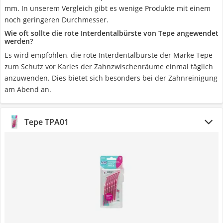
mm. In unserem Vergleich gibt es wenige Produkte mit einem
noch geringeren Durchmesser.
Wie oft sollte die rote Interdentalbürste von Tepe angewendet
werden?
Es wird empfohlen, die rote Interdentalbürste der Marke Tepe
zum Schutz vor Karies der Zahnzwischenräume einmal täglich
anzuwenden. Dies bietet sich besonders bei der Zahnreinigung
am Abend an.
Tepe TPA01