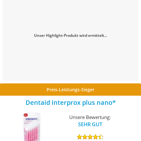
Unser Highlight-Produkt wird ermittelt...
Preis-Leistungs-Sieger
Dentaid interprox plus nano
Unsere Bewertung:
SEHR GUT