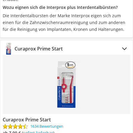
Wozu eignen sich die Interprox plus Interdentalbürsten?
Die Interdentalbürsten der Marke Interprox eigen sich zum
einen für die Zahnzwischenraumreinigung und zum anderen
für die Reinigung von Implantaten, Kronen und Halterungen.
Curaprox Prime Start
Curaprox Prime Start
1634 Bewertungen
ab 7,00 €
(
Sofort lieferbar
)