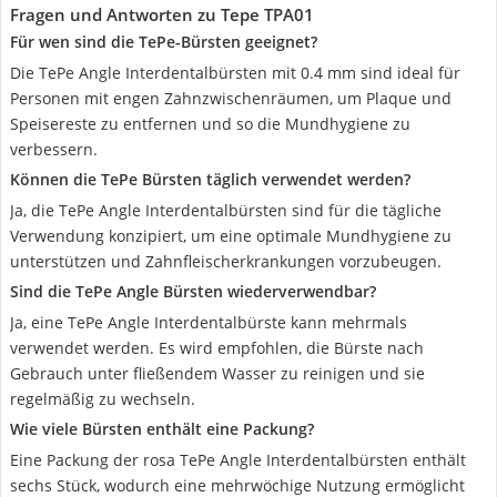
Fragen und Antworten zu Tepe TPA01
Für wen sind die TePe-Bürsten geeignet?
Die TePe Angle Interdentalbürsten mit 0.4 mm sind ideal für
Personen mit engen Zahnzwischenräumen, um Plaque und
Speisereste zu entfernen und so die Mundhygiene zu
verbessern.
Können die TePe Bürsten täglich verwendet werden?
Ja, die TePe Angle Interdentalbürsten sind für die tägliche
Verwendung konzipiert, um eine optimale Mundhygiene zu
unterstützen und Zahnfleischerkrankungen vorzubeugen.
Sind die TePe Angle Bürsten wiederverwendbar?
Ja, eine TePe Angle Interdentalbürste kann mehrmals
verwendet werden. Es wird empfohlen, die Bürste nach
Gebrauch unter fließendem Wasser zu reinigen und sie
regelmäßig zu wechseln.
Wie viele Bürsten enthält eine Packung?
Eine Packung der rosa TePe Angle Interdentalbürsten enthält
sechs Stück, wodurch eine mehrwöchige Nutzung ermöglicht