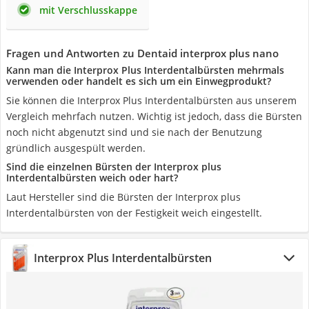
mit Verschlusskappe
Fragen und Antworten zu Dentaid interprox plus nano
Kann man die Interprox Plus Interdentalbürsten mehrmals
verwenden oder handelt es sich um ein Einwegprodukt?
Sie können die Interprox Plus Interdentalbürsten aus unserem
Vergleich mehrfach nutzen. Wichtig ist jedoch, dass die Bürsten
noch nicht abgenutzt sind und sie nach der Benutzung
gründlich ausgespült werden.
Sind die einzelnen Bürsten der Interprox plus
Interdentalbürsten weich oder hart?
Laut Hersteller sind die Bürsten der Interprox plus
Interdentalbürsten von der Festigkeit weich eingestellt.
Interprox Plus Interdentalbürsten