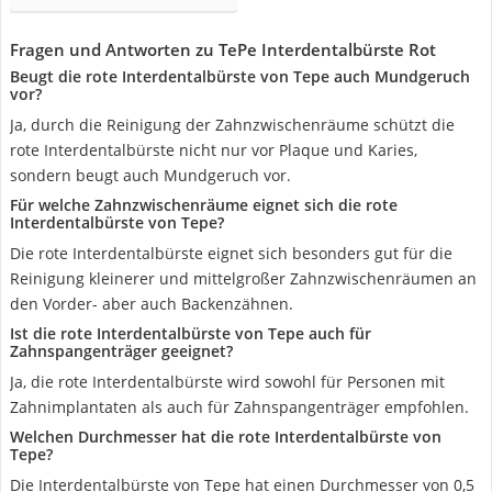
Fragen und Antworten zu TePe Interdentalbürste Rot
Beugt die rote Interdentalbürste von Tepe auch Mundgeruch
vor?
Ja, durch die Reinigung der Zahnzwischenräume schützt die
rote Interdentalbürste nicht nur vor Plaque und Karies,
sondern beugt auch Mundgeruch vor.
Für welche Zahnzwischenräume eignet sich die rote
Interdentalbürste von Tepe?
Die rote Interdentalbürste eignet sich besonders gut für die
Reinigung kleinerer und mittelgroßer Zahnzwischenräumen an
den Vorder- aber auch Backenzähnen.
Ist die rote Interdentalbürste von Tepe auch für
Zahnspangenträger geeignet?
Ja, die rote Interdentalbürste wird sowohl für Personen mit
Zahnimplantaten als auch für Zahnspangenträger empfohlen.
Welchen Durchmesser hat die rote Interdentalbürste von
Tepe?
Die Interdentalbürste von Tepe hat einen Durchmesser von 0,5