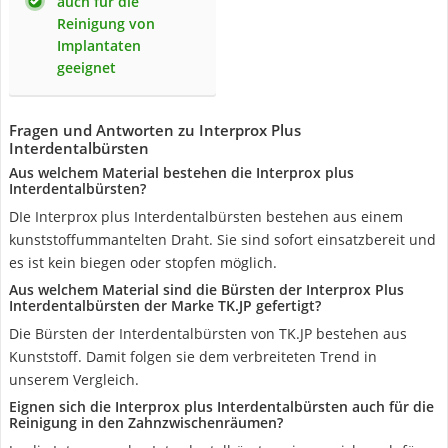
auch für die
Reinigung von
Implantaten
geeignet
Fragen und Antworten zu Interprox Plus
Interdentalbürsten
Aus welchem Material bestehen die Interprox plus
Interdentalbürsten?
DIe Interprox plus Interdentalbürsten bestehen aus einem
kunststoffummantelten Draht. Sie sind sofort einsatzbereit und
es ist kein biegen oder stopfen möglich.
Aus welchem Material sind die Bürsten der Interprox Plus
Interdentalbürsten der Marke TK.JP gefertigt?
Die Bürsten der Interdentalbürsten von TK.JP bestehen aus
Kunststoff. Damit folgen sie dem verbreiteten Trend in
unserem Vergleich.
Eignen sich die Interprox plus Interdentalbürsten auch für die
Reinigung in den Zahnzwischenräumen?