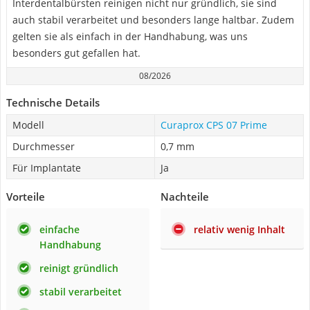
Interdentalbürsten reinigen nicht nur gründlich, sie sind
auch stabil verarbeitet und besonders lange haltbar. Zudem
gelten sie als einfach in der Handhabung, was uns
besonders gut gefallen hat.
08/2026
Technische Details
Modell
Curaprox CPS 07 Prime
Durchmesser
0,7 mm
Für Implantate
Ja
Vorteile
Nachteile
einfache
relativ wenig Inhalt
Handhabung
reinigt gründlich
stabil verarbeitet