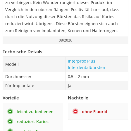
zu verbiegen. Kein Wunder rangiert dieses Produkt im
Vergleich in den oberen Rängen. Positiv fällt uns auf, dass
durch die Nutzung dieser Bürsten das Risiko auf Karies
reduziert wird. Übrigens: Diese Bürsten eignen sich auch
zum Reinigen von Implantaten, Kronen und Halterungen.
08/2026
Technische Details
Interprox Plus
Modell
Interdentalbürsten
Durchmesser
0,5 – 2 mm
Für Implantate
Ja
Vorteile
Nachteile
leicht zu bedienen
ohne Fluorid
reduziert Karies