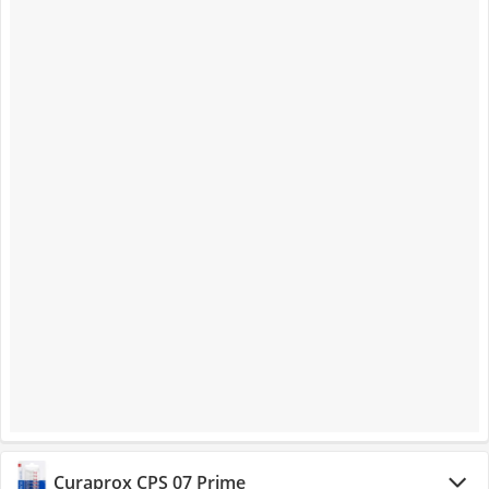
Curaprox CPS 07 Prime