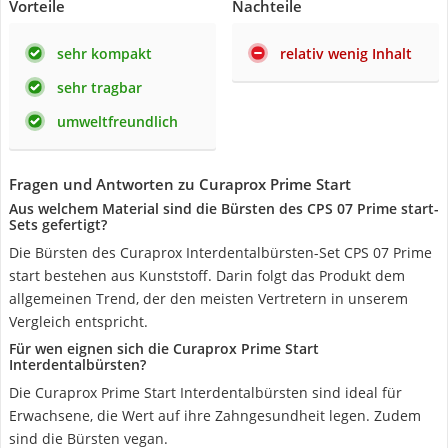
Vorteile
Nachteile
sehr kompakt
relativ wenig Inhalt
sehr tragbar
umweltfreundlich
Fragen und Antworten zu Curaprox Prime Start
Aus welchem Material sind die Bürsten des CPS 07 Prime start-
Sets gefertigt?
Die Bürsten des Curaprox Interdentalbürsten-Set CPS 07 Prime
start bestehen aus Kunststoff. Darin folgt das Produkt dem
allgemeinen Trend, der den meisten Vertretern in unserem
Vergleich entspricht.
Für wen eignen sich die Curaprox Prime Start
Interdentalbürsten?
Die Curaprox Prime Start Interdentalbürsten sind ideal für
Erwachsene, die Wert auf ihre Zahngesundheit legen. Zudem
sind die Bürsten vegan.