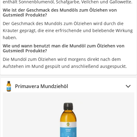
enthält Sonnenblumenöl, Schafgarbe, Veilchen und Gallowette.
Wie ist der Geschmack des Mundöls zum Ölziehen von
Gutsmiedl Produkte?
Der Geschmack des Mundöls zum Ölziehen wird durch die
Kräuter geprägt, die eine erfrischende und belebende Wirkung
haben.
Wie und wann benutzt man die Mundöl zum Ölziehen von
Gutsmiedl Produkte?
Die Mundöl zum Ölziehen wird morgens direkt nach dem
Aufstehen im Mund gespült und anschließend ausgespuckt.
Primavera Mundziehöl