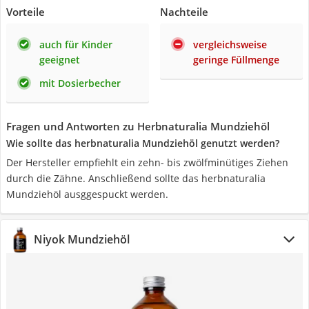
Vorteile
Nachteile
auch für Kinder
vergleichsweise
geeignet
geringe Füllmenge
mit Dosierbecher
Fragen und Antworten zu Herbnaturalia Mundziehöl
Wie sollte das herbnaturalia Mundziehöl genutzt werden?
Der Hersteller empfiehlt ein zehn- bis zwölfminütiges Ziehen
durch die Zähne. Anschließend sollte das herbnaturalia
Mundziehöl ausggespuckt werden.
Niyok Mundziehöl