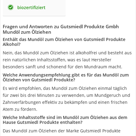
biozertifiziert
Fragen und Antworten zu Gutsmiedl Produkte Gmbh
Mundöl zum Ölziehen
Enthält das Mundöl zum Ölziehen von Gutsmiedl Produkte
Alkohol?
Nein, das Mundöl zum Ölziehen ist alkoholfrei und besteht aus
rein natürlichen Inhaltsstoffen, was es laut Hersteller
besonders sanft und schonend für den Mundraum macht.
Welche Anwendungsempfehlung gibt es für das Mundöl zum
Ölziehen von Gutsmiedl Produkte?
Es wird empfohlen, das Mundöl zum Ölziehen einmal täglich
für zwei bis drei Minuten zu verwenden, um Mundgeruch und
Zahnverfärbungen effektiv zu bekämpfen und einen frischen
Atem zu fördern.
Welche Inhaltsstoffe sind im Mundöl zum Ölziehen aus dem
Hause Gutsmiedl Produkte enthalten?
Das Mundöl zum Ölziehen der Marke Gutsmiedl Produkte