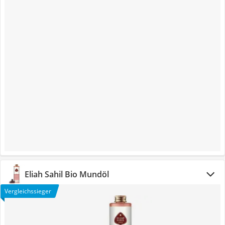
Eliah Sahil Bio Mundöl
Vergleichssieger