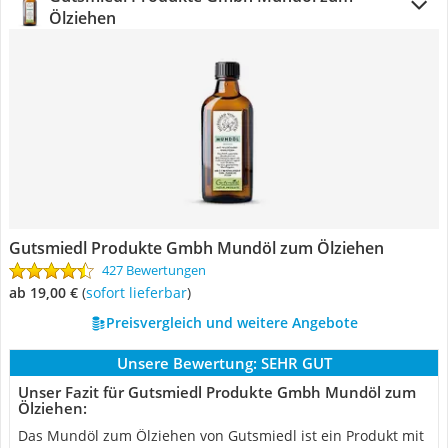
Ölziehen
Gutsmiedl Produkte Gmbh Mundöl zum Ölziehen
427 Bewertungen
ab 19,00 €
(
Sofort lieferbar
)
Preisvergleich und weitere Angebote
Unsere Bewertung:
SEHR GUT
Unser Fazit für Gutsmiedl Produkte Gmbh Mundöl zum
Ölziehen:
Das Mundöl zum Ölziehen von Gutsmiedl ist ein Produkt mit