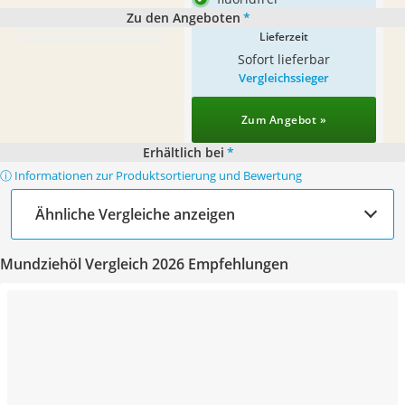
Zu den Angeboten
*
Lieferzeit
Sofort lieferbar
Vergleichssieger
Zum Angebot »
Erhältlich bei
*
ⓘ Informationen zur Produktsortierung und Bewertung
Ähnliche Vergleiche anzeigen
Mundziehöl Vergleich 2026 Empfehlungen