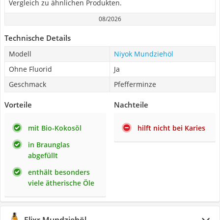
Vergleich zu ähnlichen Produkten.
08/2026
Technische Details
Modell
Niyok Mundziehöl
Ohne Fluorid
Ja
Geschmack
Pfefferminze
Vorteile
Nachteile
mit Bio-Kokosöl
hilft nicht bei Karies
in Braunglas
abgefüllt
enthält besonders
viele ätherische Öle