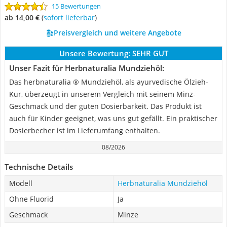
15 Bewertungen
ab 14,00 €
(
Sofort lieferbar
)
Preisvergleich und weitere Angebote
Unsere Bewertung:
SEHR GUT
Unser Fazit für Herbnaturalia Mundziehöl:
Das herbnaturalia ® Mundziehöl, als ayurvedische Ölzieh-
Kur, überzeugt in unserem Vergleich mit seinem Minz-
Geschmack und der guten Dosierbarkeit. Das Produkt ist
auch für Kinder geeignet, was uns gut gefällt. Ein praktischer
Dosierbecher ist im Lieferumfang enthalten.
08/2026
Technische Details
Modell
Herbnaturalia Mundziehöl
Ohne Fluorid
Ja
Geschmack
Minze