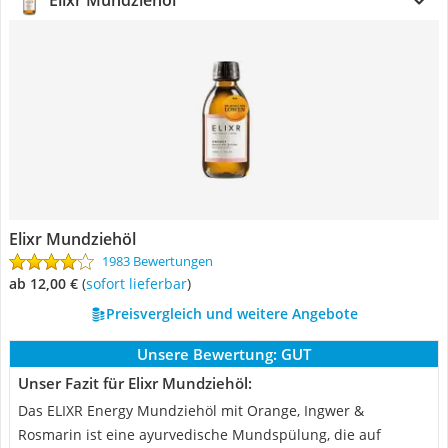
Elixr Mundziehöl
Elixr Mundziehöl
1983 Bewertungen
ab 12,00 €
(
Sofort lieferbar
)
Preisvergleich und weitere Angebote
Unsere Bewertung:
GUT
Unser Fazit für Elixr Mundziehöl:
Das ELIXR Energy Mundziehöl mit Orange, Ingwer &
Rosmarin ist eine ayurvedische Mundspülung, die auf