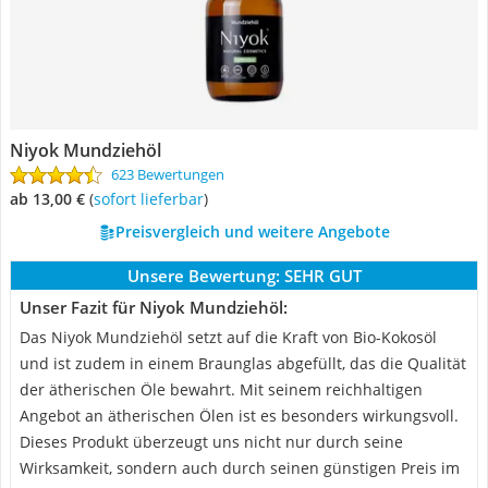
Niyok Mundziehöl
623 Bewertungen
ab 13,00 €
(
Sofort lieferbar
)
Preisvergleich und weitere Angebote
Unsere Bewertung:
SEHR GUT
Unser Fazit für Niyok Mundziehöl:
Das Niyok Mundziehöl setzt auf die Kraft von Bio-Kokosöl
und ist zudem in einem Braunglas abgefüllt, das die Qualität
der ätherischen Öle bewahrt. Mit seinem reichhaltigen
Angebot an ätherischen Ölen ist es besonders wirkungsvoll.
Dieses Produkt überzeugt uns nicht nur durch seine
Wirksamkeit, sondern auch durch seinen günstigen Preis im