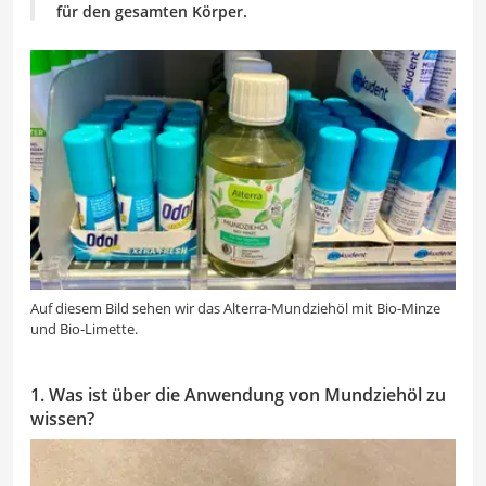
für den gesamten Körper.
Auf diesem Bild sehen wir das Alterra-Mundziehöl mit Bio-Minze
und Bio-Limette.
1. Was ist über die Anwendung von Mundziehöl zu
wissen?