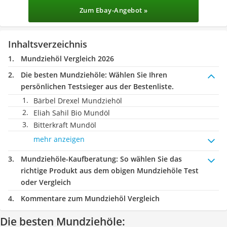
Zum Ebay-Angebot »
Inhaltsverzeichnis
Mundziehöl Vergleich 2026
Die besten Mundziehöle:
Wählen Sie Ihren
persönlichen Testsieger aus der Bestenliste.
Bärbel Drexel Mundziehöl
Eliah Sahil Bio Mundöl
Bitterkraft Mundöl
mehr anzeigen
Mundziehöle-Kaufberatung
: So wählen Sie das
richtige Produkt aus dem obigen Mundziehöle Test
oder Vergleich
Kommentare zum Mundziehöl Vergleich
Die besten Mundziehöle: