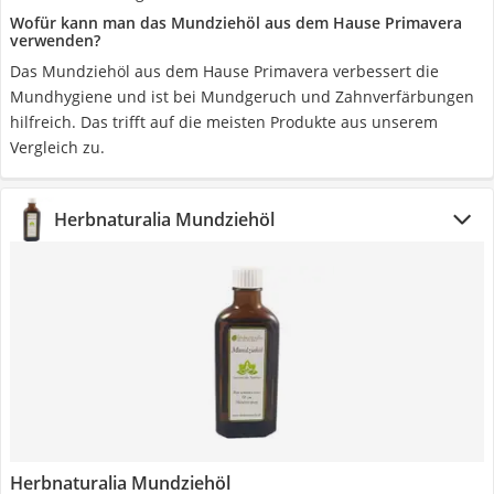
Wofür kann man das Mundziehöl aus dem Hause Primavera
verwenden?
Das Mundziehöl aus dem Hause Primavera verbessert die
Mundhygiene und ist bei Mundgeruch und Zahnverfärbungen
hilfreich. Das trifft auf die meisten Produkte aus unserem
Vergleich zu.
Herbnaturalia Mundziehöl
Herbnaturalia Mundziehöl