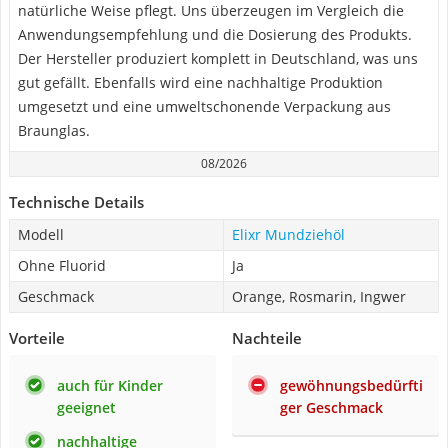
natürliche Weise pflegt. Uns überzeugen im Vergleich die
Anwendungsempfehlung und die Dosierung des Produkts.
Der Hersteller produziert komplett in Deutschland, was uns
gut gefällt. Ebenfalls wird eine nachhaltige Produktion
umgesetzt und eine umweltschonende Verpackung aus
Braunglas.
08/2026
Technische Details
Modell
Elixr Mundziehöl
Ohne Fluorid
Ja
Geschmack
Orange, Rosmarin, Ingwer
Vorteile
Nachteile
auch für Kinder
gewöhnungsbedürfti
geeignet
ger Geschmack
nachhaltige