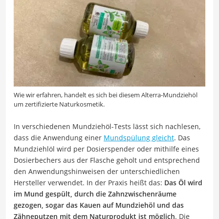
Wie wir erfahren, handelt es sich bei diesem Alterra-Mundziehöl
um zertifizierte Naturkosmetik.
In verschiedenen Mundziehöl-Tests lässt sich nachlesen,
dass die Anwendung einer
Mundspülung gleicht
. Das
Mundziehlöl wird per Dosierspender oder mithilfe eines
Dosierbechers aus der Flasche geholt und entsprechend
den Anwendungshinweisen der unterschiedlichen
Hersteller verwendet. In der Praxis heißt das:
Das Öl wird
im Mund gespült, durch die Zahnzwischenräume
gezogen, sogar das Kauen auf Mundziehöl und das
Zähneputzen mit dem Naturprodukt ist möglich
. Die