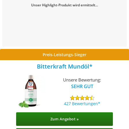
Unser Highlight-Produkt wird ermittelt...
Preis-Leistungs-Sieger
Bitterkraft Mundöl
Unsere Bewertung:
SEHR GUT
427 Bewertungen
Zum Angebot »