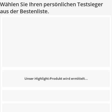
Wählen Sie Ihren persönlichen Testsieger
aus der Bestenliste.
Unser Highlight-Produkt wird ermittelt...