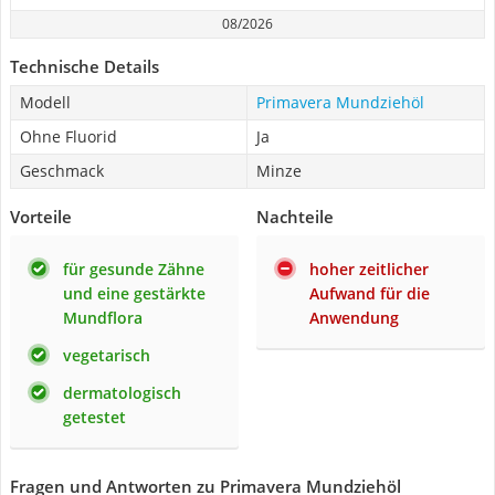
08/2026
Technische Details
Modell
Primavera Mundziehöl
Ohne Fluorid
Ja
Geschmack
Minze
Vorteile
Nachteile
für gesunde Zähne
hoher zeitlicher
und eine gestärkte
Aufwand für die
Mundflora
Anwendung
vegetarisch
dermatologisch
getestet
Fragen und Antworten zu Primavera Mundziehöl