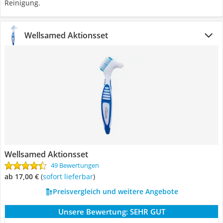
Reinigung.
Wellsamed Aktionsset
Wellsamed Aktionsset
49 Bewertungen
ab 17,00 €
(
Sofort lieferbar
)
Preisvergleich und weitere Angebote
Unsere Bewertung:
SEHR GUT