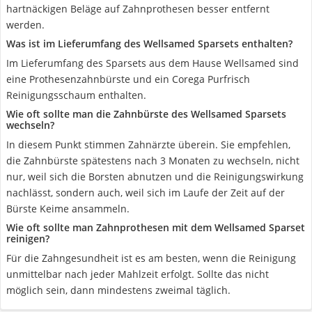
hartnäckigen Beläge auf Zahnprothesen besser entfernt
werden.
Was ist im Lieferumfang des Wellsamed Sparsets enthalten?
Im Lieferumfang des Sparsets aus dem Hause Wellsamed sind
eine Prothesenzahnbürste und ein Corega Purfrisch
Reinigungsschaum enthalten.
Wie oft sollte man die Zahnbürste des Wellsamed Sparsets
wechseln?
In diesem Punkt stimmen Zahnärzte überein. Sie empfehlen,
die Zahnbürste spätestens nach 3 Monaten zu wechseln, nicht
nur, weil sich die Borsten abnutzen und die Reinigungswirkung
nachlässt, sondern auch, weil sich im Laufe der Zeit auf der
Bürste Keime ansammeln.
Wie oft sollte man Zahnprothesen mit dem Wellsamed Sparset
reinigen?
Für die Zahngesundheit ist es am besten, wenn die Reinigung
unmittelbar nach jeder Mahlzeit erfolgt. Sollte das nicht
möglich sein, dann mindestens zweimal täglich.