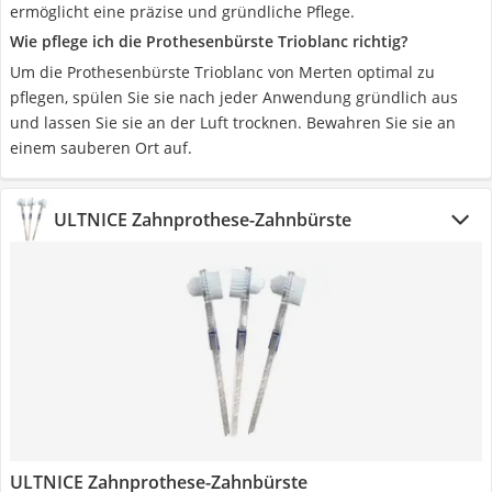
ermöglicht eine präzise und gründliche Pflege.
Wie pflege ich die Prothesenbürste Trioblanc richtig?
Um die Prothesenbürste Trioblanc von Merten optimal zu
pflegen, spülen Sie sie nach jeder Anwendung gründlich aus
und lassen Sie sie an der Luft trocknen. Bewahren Sie sie an
einem sauberen Ort auf.
ULTNICE Zahnprothese-Zahnbürste
ULTNICE Zahnprothese-Zahnbürste