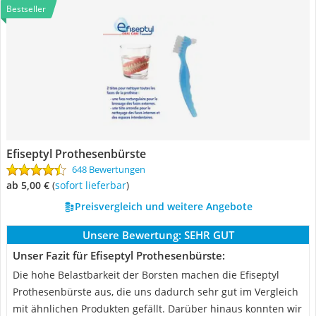
Bestseller
Efiseptyl Prothesenbürste
648 Bewertungen
ab 5,00 €
(
Sofort lieferbar
)
Preisvergleich und weitere Angebote
Unsere Bewertung:
SEHR GUT
Unser Fazit für Efiseptyl Prothesenbürste:
Die hohe Belastbarkeit der Borsten machen die Efiseptyl
Prothesenbürste aus, die uns dadurch sehr gut im Vergleich
mit ähnlichen Produkten gefällt. Darüber hinaus konnten wir