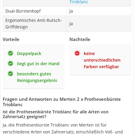
Trioblanc
Dual-Bürstenkopf
Ja
Ergonomisches Anti-Rutsch-
Ja
Griffdesign
Vorteile
Nachteile
Doppelpack
keine
unterschiedlichen
liegt gut in der Hand
Farben verfügbar
besonders gutes
Reinigungsergebnis
Fragen und Antworten zu Merten 2 x Prothesenbürste
Trioblanc
Ist die Prothesenbürste Trioblanc für alle Arten von
Zahnersatz geeignet?
Ja, die Prothesenbürste Trioblanc von Merten ist für
verschiedene Arten von Zahnersatz, einschließlich Voll- und