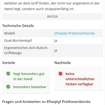
Gefallen an dem Griff finden, der nicht nur angenehm in der
Hand liegt, sondern auch strapazierfähig ist.
08/2026
Technische Details
Modell
Efiseptyl Prothesenbürste
Dual-Bürstenkopf
Ja
Ergonomisches Anti-Rutsch-
Ja
Griffdesign
Vorteile
Nachteile
liegt besonders gut
keine
in der Hand
unterschiedlichen
Farben verfügbar
besonders belastbar
Fragen und Antworten zu Efiseptyl Prothesenbürste