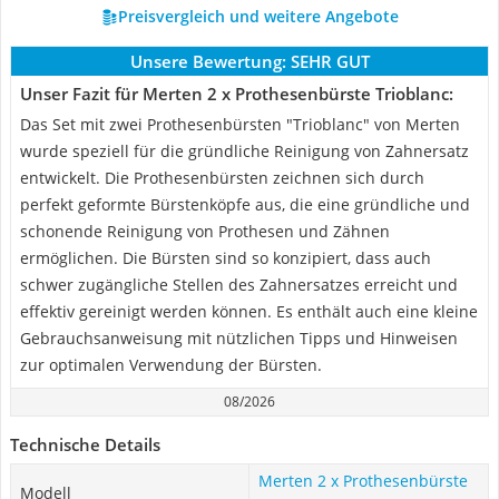
Preisvergleich und weitere Angebote
Unsere Bewertung:
SEHR GUT
Unser Fazit für Merten 2 x Prothesenbürste Trioblanc:
Das Set mit zwei Prothesenbürsten "Trioblanc" von Merten
wurde speziell für die gründliche Reinigung von Zahnersatz
entwickelt. Die Prothesenbürsten zeichnen sich durch
perfekt geformte Bürstenköpfe aus, die eine gründliche und
schonende Reinigung von Prothesen und Zähnen
ermöglichen. Die Bürsten sind so konzipiert, dass auch
schwer zugängliche Stellen des Zahnersatzes erreicht und
effektiv gereinigt werden können. Es enthält auch eine kleine
Gebrauchsanweisung mit nützlichen Tipps und Hinweisen
zur optimalen Verwendung der Bürsten.
08/2026
Technische Details
Merten 2 x Prothesenbürste
Modell