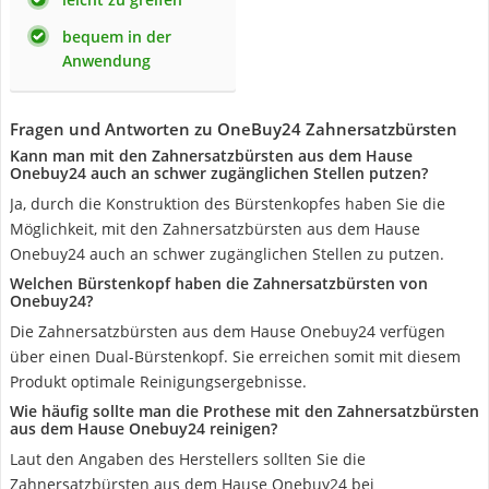
bequem in der
Anwendung
Fragen und Antworten zu OneBuy24 Zahnersatzbürsten
Kann man mit den Zahnersatzbürsten aus dem Hause
Onebuy24 auch an schwer zugänglichen Stellen putzen?
Ja, durch die Konstruktion des Bürstenkopfes haben Sie die
Möglichkeit, mit den Zahnersatzbürsten aus dem Hause
Onebuy24 auch an schwer zugänglichen Stellen zu putzen.
Welchen Bürstenkopf haben die Zahnersatzbürsten von
Onebuy24?
Die Zahnersatzbürsten aus dem Hause Onebuy24 verfügen
über einen Dual-Bürstenkopf. Sie erreichen somit mit diesem
Produkt optimale Reinigungsergebnisse.
Wie häufig sollte man die Prothese mit den Zahnersatzbürsten
aus dem Hause Onebuy24 reinigen?
Laut den Angaben des Herstellers sollten Sie die
Zahnersatzbürsten aus dem Hause Onebuy24 bei