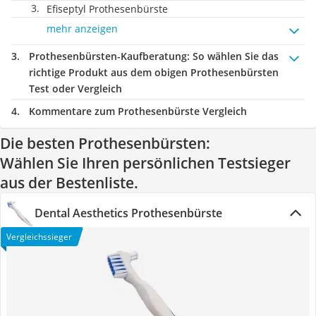
Efiseptyl Prothesenbürste
mehr anzeigen
Prothesenbürsten-Kaufberatung
: So wählen Sie das
richtige Produkt aus dem obigen Prothesenbürsten
Test oder Vergleich
Kommentare zum Prothesenbürste Vergleich
Die besten Prothesenbürsten:
Wählen Sie Ihren persönlichen Testsieger
aus der Bestenliste.
Dental Aesthetics Prothesenbürste
Vergleichssieger