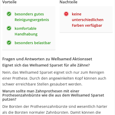
Vorteile
Nachteile
besonders gutes
keine
Reinigungsergebnis
unterschiedlichen
Farben verfügbar
komfortable
Handhabung
besonders belastbar
Fragen und Antworten zu Wellsamed Aktionsset
Eignet sich das Wellsamed Sparset für alle Zähne?
Nein, das Wellsamed Sparset eignet sich nur zum Reinigen
einer Prothese. Durch den angewinkelten Kopf können auch
schwer erreichbare Stellen gesäubert werden.
Warum sollte man Zahnprothesen mit einer
Prothesenzahnbürste wie die aus dem Wellsamed Sparset
putzen?
Die Borsten der Prothesenzahnbürste sind wesentlich härter
als die Borsten normaler Zahnbürsten. Damit können die