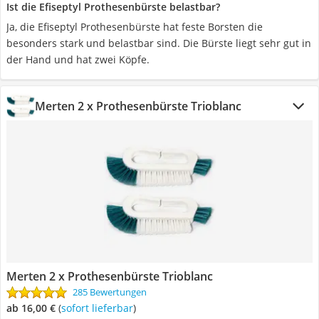
Ist die Efiseptyl Prothesenbürste belastbar?
Ja, die Efiseptyl Prothesenbürste hat feste Borsten die
besonders stark und belastbar sind. Die Bürste liegt sehr gut in
der Hand und hat zwei Köpfe.
Merten 2 x Prothesenbürste Trioblanc
Merten 2 x Prothesenbürste Trioblanc
285 Bewertungen
ab 16,00 €
(
Sofort lieferbar
)