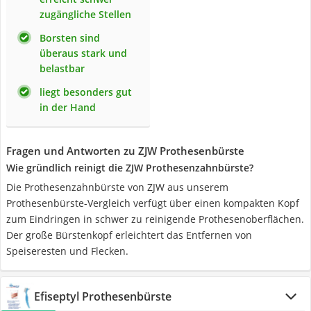
zugängliche Stellen
Borsten sind
überaus stark und
belastbar
liegt besonders gut
in der Hand
Fragen und Antworten zu ZJW Prothesenbürste
Wie gründlich reinigt die ZJW Prothesenzahnbürste?
Die Prothesenzahnbürste von ZJW aus unserem
Prothesenbürste-Vergleich verfügt über einen kompakten Kopf
zum Eindringen in schwer zu reinigende Prothesenoberflächen.
Der große Bürstenkopf erleichtert das Entfernen von
Speiseresten und Flecken.
Efiseptyl Prothesenbürste