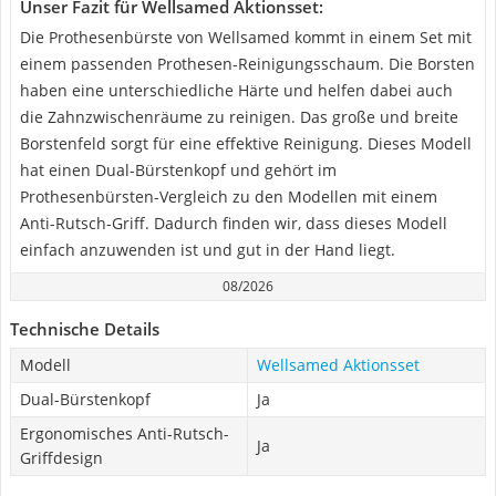
Unser Fazit für Wellsamed Aktionsset:
Die Prothesenbürste von Wellsamed kommt in einem Set mit
einem passenden Prothesen-Reinigungsschaum. Die Borsten
haben eine unterschiedliche Härte und helfen dabei auch
die Zahnzwischenräume zu reinigen. Das große und breite
Borstenfeld sorgt für eine effektive Reinigung. Dieses Modell
hat einen Dual-Bürstenkopf und gehört im
Prothesenbürsten-Vergleich zu den Modellen mit einem
Anti-Rutsch-Griff. Dadurch finden wir, dass dieses Modell
einfach anzuwenden ist und gut in der Hand liegt.
08/2026
Technische Details
Modell
Wellsamed Aktionsset
Dual-Bürstenkopf
Ja
Ergonomisches Anti-Rutsch-
Ja
Griffdesign