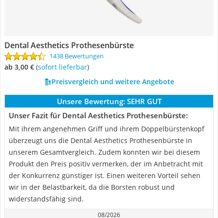
Dental Aesthetics Prothesenbürste
1438 Bewertungen
ab 3,00 €
(
Sofort lieferbar
)
Preisvergleich und weitere Angebote
Unsere Bewertung:
SEHR GUT
Unser Fazit für Dental Aesthetics Prothesenbürste:
Mit ihrem angenehmen Griff und ihrem Doppelbürstenkopf
überzeugt uns die Dental Aesthetics Prothesenbürste in
unserem Gesamtvergleich. Zudem konnten wir bei diesem
Produkt den Preis positiv vermerken, der im Anbetracht mit
der Konkurrenz günstiger ist. Einen weiteren Vorteil sehen
wir in der Belastbarkeit, da die Borsten robust und
widerstandsfähig sind.
08/2026