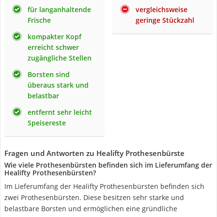
für langanhaltende
vergleichsweise
Frische
geringe Stückzahl
kompakter Kopf
erreicht schwer
zugängliche Stellen
Borsten sind
überaus stark und
belastbar
entfernt sehr leicht
Speisereste
Fragen und Antworten zu Healifty Prothesenbürste
Wie viele Prothesenbürsten befinden sich im Lieferumfang der
Healifty Prothesenbürsten?
Im Lieferumfang der Healifty Prothesenbürsten befinden sich
zwei Prothesenbürsten. Diese besitzen sehr starke und
belastbare Borsten und ermöglichen eine gründliche