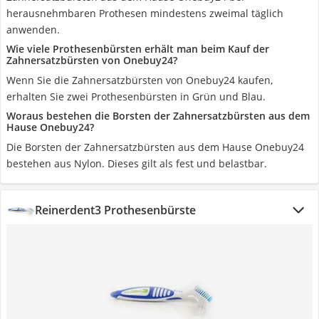
herausnehmbaren Prothesen mindestens zweimal täglich
anwenden.
Wie viele Prothesenbürsten erhält man beim Kauf der
Zahnersatzbürsten von Onebuy24?
Wenn Sie die Zahnersatzbürsten von Onebuy24 kaufen,
erhalten Sie zwei Prothesenbürsten in Grün und Blau.
Woraus bestehen die Borsten der Zahnersatzbürsten aus dem
Hause Onebuy24?
Die Borsten der Zahnersatzbürsten aus dem Hause Onebuy24
bestehen aus Nylon. Dieses gilt als fest und belastbar.
Reinerdent3 Prothesenbürste