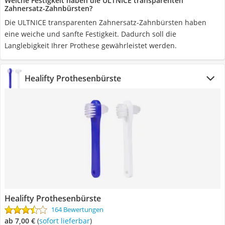
Welche Festigkeit haben die ULTNICE transparenten
Zahnersatz-Zahnbürsten?
Die ULTNICE transparenten Zahnersatz-Zahnbürsten haben
eine weiche und sanfte Festigkeit. Dadurch soll die
Langlebigkeit Ihrer Prothese gewährleistet werden.
Healifty Prothesenbürste
Healifty Prothesenbürste
164 Bewertungen
ab 7,00 €
(
Sofort lieferbar
)