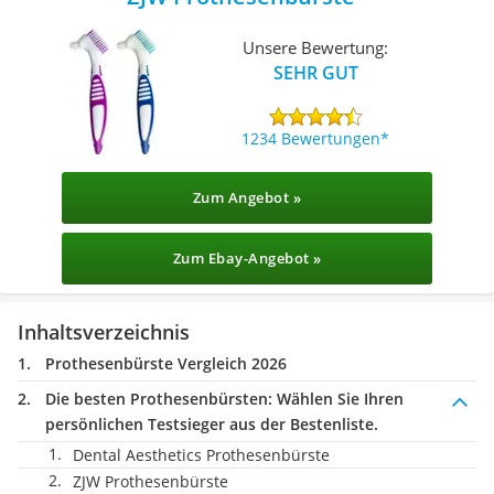
Unsere Bewertung:
SEHR GUT
1234 Bewertungen
Zum Angebot »
Zum Ebay-Angebot »
Inhaltsverzeichnis
Prothesenbürste Vergleich 2026
Die besten Prothesenbürsten:
Wählen Sie Ihren
persönlichen Testsieger aus der Bestenliste.
Dental Aesthetics Prothesenbürste
ZJW Prothesenbürste