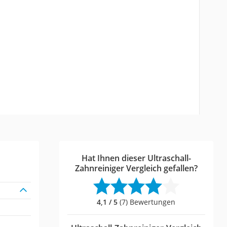
Hat Ihnen dieser Ultraschall-
Zahnreiniger Vergleich gefallen?
4,1 / 5
(7) Bewertungen