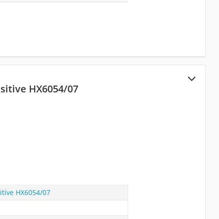
nsitive HX6054/07
sitive HX6054/07