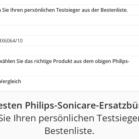
Sie Ihren persönlichen Testsieger aus der Bestenliste.
 HX6064/10
 wählen Sie das richtige Produkt aus dem obigen Philips-
Vergleich
esten Philips-Sonicare-Ersatzbü
ie Ihren persönlichen Testsiege
Bestenliste.