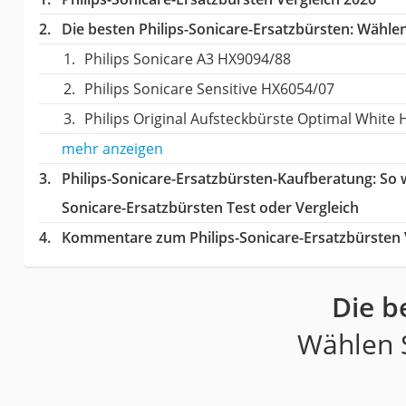
Die besten Philips-Sonicare-Ersatzbürsten:
Wählen 
Philips Sonicare A3 HX9094/88
Philips Sonicare Sensitive HX6054/07
Philips Original Aufsteckbürste Optimal White
mehr anzeigen
Philips-Sonicare-Ersatzbürsten-Kaufberatung
: So
Sonicare-Ersatzbürsten Test oder Vergleich
Kommentare zum Philips-Sonicare-Ersatzbürsten 
Die b
Wählen S