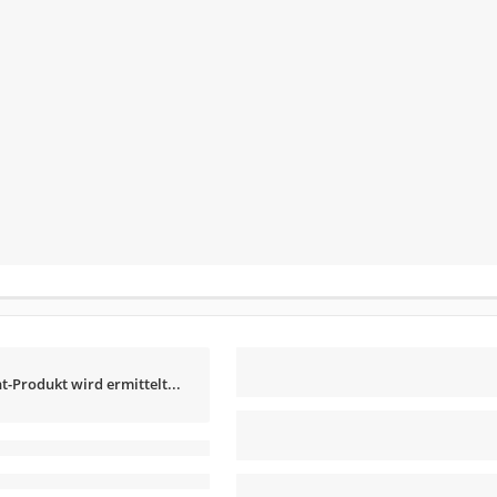
t-Produkt wird ermittelt...