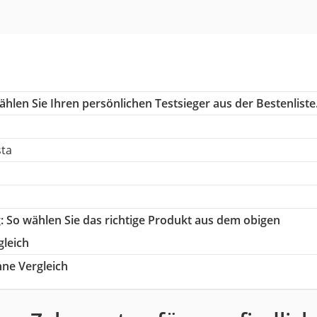
hlen Sie Ihren persönlichen Testsieger aus der Bestenliste
sta
g
: So wählen Sie das richtige Produkt aus dem obigen
gleich
ne Vergleich