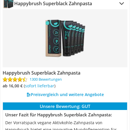
Happybrush Superblack Zahnpasta
Happybrush Superblack Zahnpasta
1300 Bewertungen
ab 16,00 €
(
Sofort lieferbar
)
Preisvergleich und weitere Angebote
Unsere Bewertung:
GUT
Unser Fazit für Happybrush Superblack Zahnpasta:
Der Vorratspack vegane Aktivkohle-Zahnpasta von
Happybrush bietet eine innovative Mundpflegeoption für