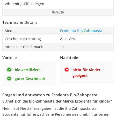
Whitening-Effekt legen.
08/2026
Technische Details
Modell
Ecodenta Bio-Zahnpasta
Geschmacksrichtung
Aloe Vera
Intensiver Geschmack
++
Vorteile
Nachteile
bio-zertifiziert
nicht für Kinder
geeignet
guter Geschmack
Fragen und Antworten zu Ecodenta Bio-Zahnpasta
Eignet sich die Bio-Zahnpasta der Marke Ecodenta für Kinder?
Nein, laut Herstellerangaben ist die Bio-Zahnpasta von
Ecodenta nur für erwachsene Personen geeignet. In unserem