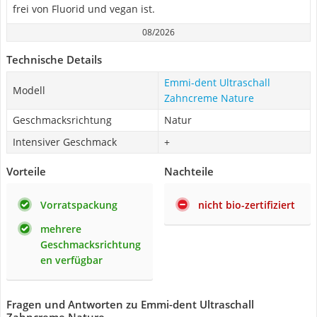
frei von Fluorid und vegan ist.
08/2026
Technische Details
Emmi-dent Ultraschall
Modell
Zahncreme Nature
Geschmacksrichtung
Natur
Intensiver Geschmack
+
Vorteile
Nachteile
Vorratspackung
nicht bio-zertifiziert
mehrere
Geschmacksrichtung
en verfügbar
Fragen und Antworten zu Emmi-dent Ultraschall