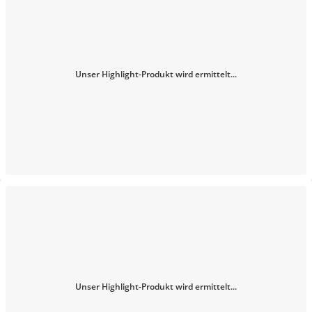
Unser Highlight-Produkt wird ermittelt...
Unser Highlight-Produkt wird ermittelt...