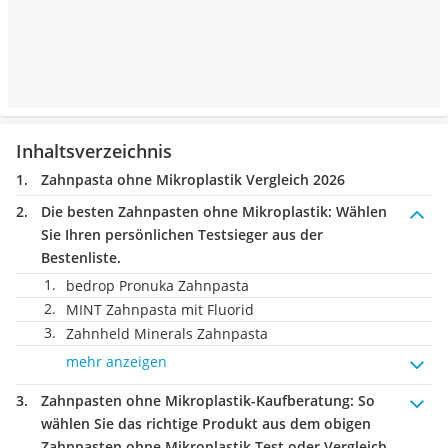
Inhaltsverzeichnis
Zahnpasta ohne Mikroplastik Vergleich 2026
Die besten Zahnpasten ohne Mikroplastik:
Wählen
Sie Ihren persönlichen Testsieger aus der
Bestenliste.
bedrop Pronuka Zahnpasta
MINT Zahnpasta mit Fluorid
Zahnheld Minerals Zahnpasta
mehr anzeigen
Zahnpasten ohne Mikroplastik-Kaufberatung
: So
wählen Sie das richtige Produkt aus dem obigen
Zahnpasten ohne Mikroplastik Test oder Vergleich