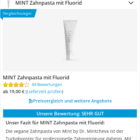
MINT Zahnpasta mit Fluorid
Vergleichssieger
MINT Zahnpasta mit Fluorid
84 Bewertungen
ab 19,00 €
(
Lieferzeit prüfen
)
Preisvergleich und weitere Angebote
Unsere Bewertung:
SEHR GUT
Unser Fazit für MINT Zahnpasta mit Fluorid:
Die vegane Zahnpasta von Mint by Dr. Mintcheva ist der
Turbobooster für professionelle Zahnreinigung daheim. Mit