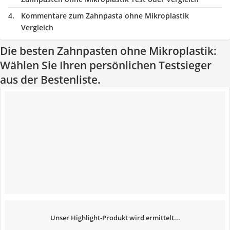
Kommentare zum Zahnpasta ohne Mikroplastik
Vergleich
Die besten Zahnpasten ohne Mikroplastik:
Wählen Sie Ihren persönlichen Testsieger
aus der Bestenliste.
Unser Highlight-Produkt wird ermittelt...