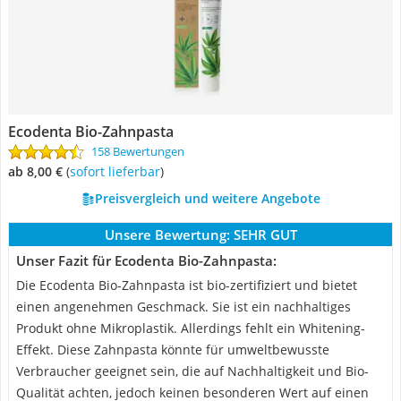
Ecodenta Bio-Zahnpasta
158 Bewertungen
ab 8,00 €
(
Sofort lieferbar
)
Preisvergleich und weitere Angebote
Unsere Bewertung:
SEHR GUT
Unser Fazit für Ecodenta Bio-Zahnpasta:
Die Ecodenta Bio-Zahnpasta ist bio-zertifiziert und bietet
einen angenehmen Geschmack. Sie ist ein nachhaltiges
Produkt ohne Mikroplastik. Allerdings fehlt ein Whitening-
Effekt. Diese Zahnpasta könnte für umweltbewusste
Verbraucher geeignet sein, die auf Nachhaltigkeit und Bio-
Qualität achten, jedoch keinen besonderen Wert auf einen