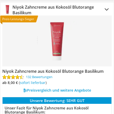
Niyok Zahncreme aus Kokosöl Blutorange
Basilikum
Preis-Leistungs-Sieger
Niyok Zahncreme aus Kokosöl Blutorange Basilikum
132 Bewertungen
ab 8,00 €
(
Sofort lieferbar
)
Preisvergleich und weitere Angebote
Unsere Bewertung:
SEHR GUT
Unser Fazit für Niyok Zahncreme aus Kokosöl
Blutorange Basilikum: