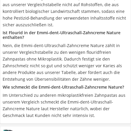
aus unserer Vergleichstabelle nicht auf Rohstoffen, die aus
kontrolliert biologischer Landwirtschaft stammen, sodass eine
hohe Pestizid-Behandlung der verwendeten Inhaltsstoffe nicht
sicher auszuschließen ist.
Ist Flourid in der Emmi-dent-Ultraschall-Zahncreme Nature
enthalten?
Nein, die Emmi-dent-Ultraschall-Zahncreme Nature zählt in
unserer Vergleichstabelle zu den wenigen flouridfreien
Zahnpastas ohne Mikroplastik. Dadurch festigt sie den
Zahnschmelz nicht so gut und schützt weniger vor Karies als
andere Produkte aus unserer Tabelle, aber fördert auch die
Entstehung von Übersensibilitäten der Zähne weniger.
Wie schmeckt die Emmi-dent-Ultraschall-Zahncreme Nature?
Im Unterschied zu anderen mikroplastikfreien Zahnpastas aus
unserem Vergleich schmeckt die Emmi-dent-Ultraschall-
Zahncreme Nature laut Hersteller natürlich, wobei der
Geschmack laut Kunden nicht sehr intensiv ist.