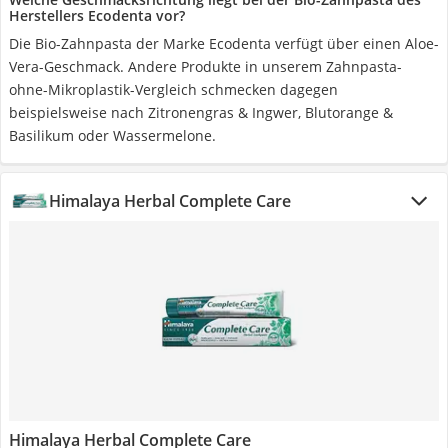
Herstellers Ecodenta vor?
Die Bio-Zahnpasta der Marke Ecodenta verfügt über einen Aloe-
Vera-Geschmack. Andere Produkte in unserem Zahnpasta-
ohne-Mikroplastik-Vergleich schmecken dagegen
beispielsweise nach Zitronengras & Ingwer, Blutorange &
Basilikum oder Wassermelone.
Himalaya Herbal Complete Care
Himalaya Herbal Complete Care