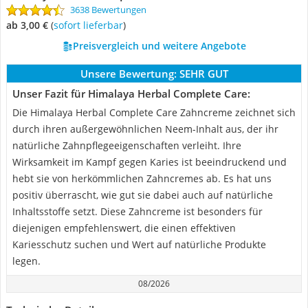
3638 Bewertungen
ab 3,00 €
(
Sofort lieferbar
)
Preisvergleich und weitere Angebote
Unsere Bewertung:
SEHR GUT
Unser Fazit für Himalaya Herbal Complete Care:
Die Himalaya Herbal Complete Care Zahncreme zeichnet sich
durch ihren außergewöhnlichen Neem-Inhalt aus, der ihr
natürliche Zahnpflegeeigenschaften verleiht. Ihre
Wirksamkeit im Kampf gegen Karies ist beeindruckend und
hebt sie von herkömmlichen Zahncremes ab. Es hat uns
positiv überrascht, wie gut sie dabei auch auf natürliche
Inhaltsstoffe setzt. Diese Zahncreme ist besonders für
diejenigen empfehlenswert, die einen effektiven
Kariesschutz suchen und Wert auf natürliche Produkte
legen.
08/2026