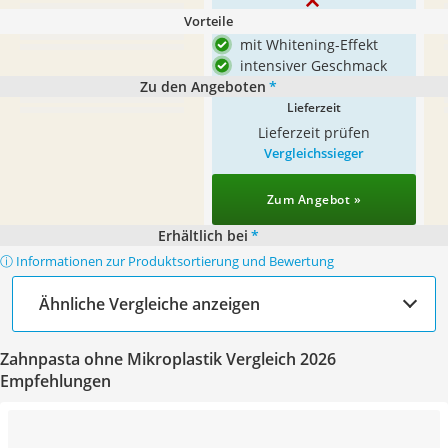
Vorteile
mit Whitening-Effekt
intensiver Geschmack
Zu den Angeboten
*
Lieferzeit
Lieferzeit prüfen
Vergleichssieger
Zum Angebot »
Erhältlich bei
*
ⓘ Informationen zur Produktsortierung und Bewertung
Ähnliche Vergleiche anzeigen
Zahnpasta ohne Mikroplastik Vergleich 2026
Empfehlungen