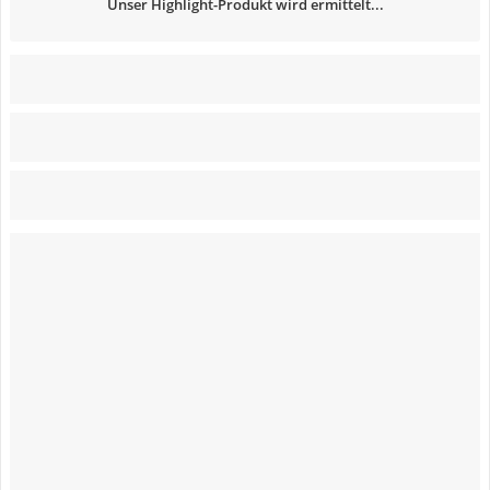
Unser Highlight-Produkt wird ermittelt...