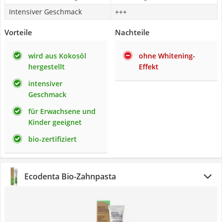
Intensiver Geschmack
+++
Vorteile
Nachteile
wird aus Kokosöl
ohne Whitening-
hergestellt
Effekt
intensiver
Geschmack
für Erwachsene und
Kinder geeignet
bio-zertifiziert
Ecodenta Bio-Zahnpasta