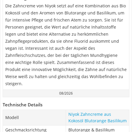
Die Zahncreme von Niyok setzt auf eine Kombination aus Bio
Kokosöl und den Aromen von Blutorange und Basilikum, um
für intensive Pflege und frischen Atem zu sorgen. Sie ist für
Personen geeignet, die Wert auf natürliche Inhaltsstoffe
legen und bietet eine Alternative zu herkömmlichen
Zahnpflegeprodukten, da sie ohne Fluorid auskommt und
vegan ist. Interessant ist auch der Aspekt des
Zahnfleischschutzes, der bei der täglichen Mundhygiene
eine wichtige Rolle spielt. Zusammenfassend ist dieses
Produkt eine innovative Möglichkeit, die Zähne auf natürliche
Weise weiß zu halten und gleichzeitig das Wohlbefinden zu
steigern.
08/2026
Technische Details
Niyok Zahncreme aus
Modell
Kokosöl Blutorange Basilikum
Geschmacksrichtung
Blutorange & Basilikum