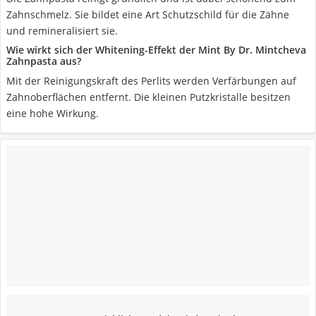
Zahnschmelz. Sie bildet eine Art Schutzschild für die Zähne
und remineralisiert sie.
Wie wirkt sich der Whitening-Effekt der Mint By Dr. Mintcheva
Zahnpasta aus?
Mit der Reinigungskraft des Perlits werden Verfärbungen auf
Zahnoberflächen entfernt. Die kleinen Putzkristalle besitzen
eine hohe Wirkung.