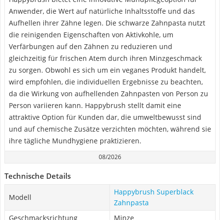
Anwender, die Wert auf natürliche Inhaltsstoffe und das
Aufhellen ihrer Zähne legen. Die schwarze Zahnpasta nutzt
die reinigenden Eigenschaften von Aktivkohle, um
Verfärbungen auf den Zähnen zu reduzieren und
gleichzeitig für frischen Atem durch ihren Minzgeschmack
zu sorgen. Obwohl es sich um ein veganes Produkt handelt,
wird empfohlen, die individuellen Ergebnisse zu beachten,
da die Wirkung von aufhellenden Zahnpasten von Person zu
Person variieren kann. Happybrush stellt damit eine
attraktive Option für Kunden dar, die umweltbewusst sind
und auf chemische Zusätze verzichten möchten, während sie
ihre tägliche Mundhygiene praktizieren.
08/2026
Technische Details
Happybrush Superblack
Modell
Zahnpasta
Geschmacksrichtung
Minze