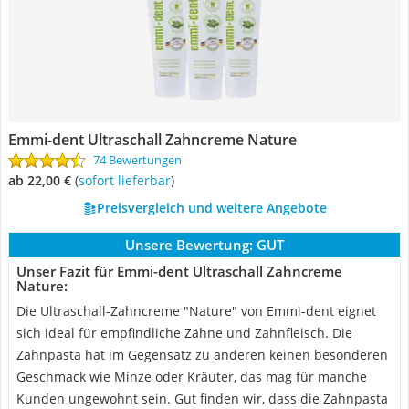
Emmi-dent Ultraschall Zahncreme Nature
74 Bewertungen
ab 22,00 €
(
Sofort lieferbar
)
Preisvergleich und weitere Angebote
Unsere Bewertung:
GUT
Unser Fazit für Emmi-dent Ultraschall Zahncreme
Nature:
Die Ultraschall-Zahncreme "Nature" von Emmi-dent eignet
sich ideal für empfindliche Zähne und Zahnfleisch. Die
Zahnpasta hat im Gegensatz zu anderen keinen besonderen
Geschmack wie Minze oder Kräuter, das mag für manche
Kunden ungewohnt sein. Gut finden wir, dass die Zahnpasta