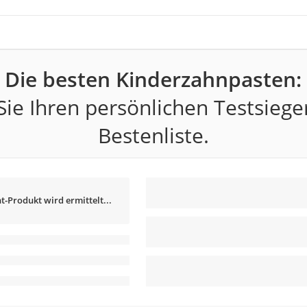
Die besten Kinderzahnpasten:
ie Ihren persönlichen Testsiege
Bestenliste.
t-Produkt wird ermittelt...