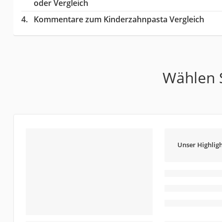
oder Vergleich
Kommentare zum Kinderzahnpasta Vergleich
Wählen S
Unser Highligh