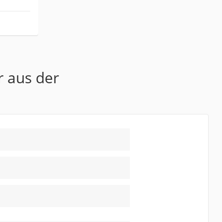
r aus der