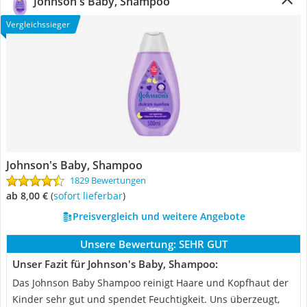
Johnson's Baby, Shampoo
Vergleichssieger
Johnson's Baby, Shampoo
1829 Bewertungen
ab 8,00 €
(
Sofort lieferbar
)
Preisvergleich und weitere Angebote
Unsere Bewertung:
SEHR GUT
Unser Fazit für Johnson's Baby, Shampoo:
Das Johnson Baby Shampoo reinigt Haare und Kopfhaut der
Kinder sehr gut und spendet Feuchtigkeit. Uns überzeugt,