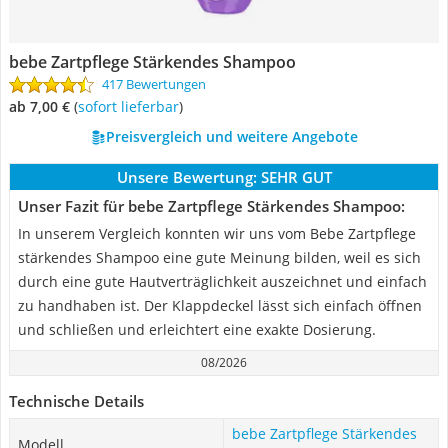
bebe Zartpflege Stärkendes Shampoo
417 Bewertungen
ab 7,00 €
(
Sofort lieferbar
)
Preisvergleich und weitere Angebote
Unsere Bewertung:
SEHR GUT
Unser Fazit für bebe Zartpflege Stärkendes Shampoo:
In unserem Vergleich konnten wir uns vom Bebe Zartpflege
stärkendes Shampoo eine gute Meinung bilden, weil es sich
durch eine gute Hautverträglichkeit auszeichnet und einfach
zu handhaben ist. Der Klappdeckel lässt sich einfach öffnen
und schließen und erleichtert eine exakte Dosierung.
08/2026
Technische Details
bebe Zartpflege Stärkendes
Modell