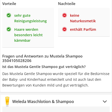
Vorteile
Nachteile
sehr gute
keine
Reinigungsleistung
Naturkosmetik
Haare werden
enthält Parfüm
besonders leicht
kämmbar
Fragen und Antworten zu Mustela Shampoo
3504105028206
Ist das Mustela Gentle Shampoo gut verträglich?
Das Mustela Gentle Shampoo wurde speziell für die Bedürnisse
der Baby- und Kinderhaut entwickelt und ist auch laut den
Bewertungen von Kunden mild und gut verträglich.
Weleda Waschlotion & Shampoo