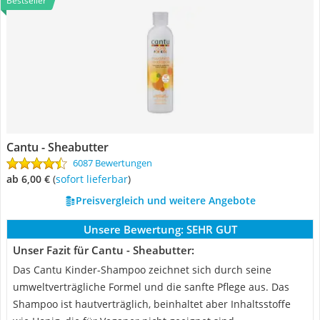
Bestseller
Cantu - Sheabutter
6087 Bewertungen
ab 6,00 €
(
Sofort lieferbar
)
Preisvergleich und weitere Angebote
Unsere Bewertung:
SEHR GUT
Unser Fazit für Cantu - Sheabutter:
Das Cantu Kinder-Shampoo zeichnet sich durch seine
umweltverträgliche Formel und die sanfte Pflege aus. Das
Shampoo ist hautverträglich, beinhaltet aber Inhaltsstoffe