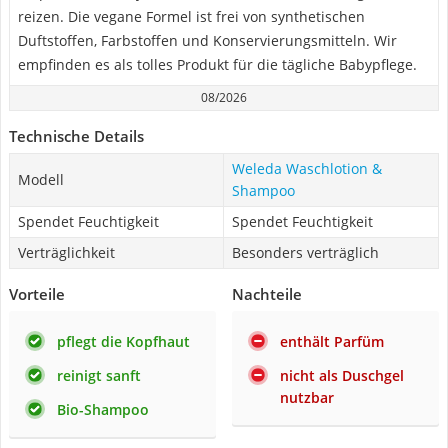
reizen. Die vegane Formel ist frei von synthetischen
Duftstoffen, Farbstoffen und Konservierungsmitteln. Wir
empfinden es als tolles Produkt für die tägliche Babypflege.
08/2026
Technische Details
Weleda Waschlotion &
Modell
Shampoo
Spendet Feuchtigkeit
Spendet Feuchtigkeit
Verträglichkeit
Besonders verträglich
Vorteile
Nachteile
pflegt die Kopfhaut
enthält Parfüm
reinigt sanft
nicht als Duschgel
nutzbar
Bio-Shampoo