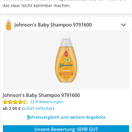
das Haar leicht kämmbar machen.
Johnson's Baby Shampoo 9791600
Johnson's Baby Shampoo 9791600
3376 Bewertungen
ab 2,00 €
(
Sofort lieferbar
)
Preisvergleich und weitere Angebote
Unsere Bewertung:
SEHR GUT