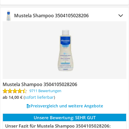
Mustela Shampoo 3504105028206
Mustela Shampoo 3504105028206
9711 Bewertungen
ab 14,00 €
(
Sofort lieferbar
)
Preisvergleich und weitere Angebote
Unsere Bewertung:
SEHR GUT
Unser Fazit für Mustela Shampoo 3504105028206: