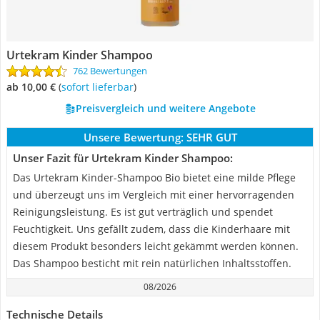
Urtekram Kinder Shampoo
762 Bewertungen
ab 10,00 €
(
Sofort lieferbar
)
Preisvergleich und weitere Angebote
Unsere Bewertung:
SEHR GUT
Unser Fazit für Urtekram Kinder Shampoo:
Das Urtekram Kinder-Shampoo Bio bietet eine milde Pflege
und überzeugt uns im Vergleich mit einer hervorragenden
Reinigungsleistung. Es ist gut verträglich und spendet
Feuchtigkeit. Uns gefällt zudem, dass die Kinderhaare mit
diesem Produkt besonders leicht gekämmt werden können.
Das Shampoo besticht mit rein natürlichen Inhaltsstoffen.
08/2026
Technische Details