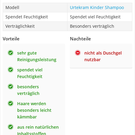
Modell
Urtekram Kinder Shampoo
Spendet Feuchtigkeit
Spendet viel Feuchtigkeit
Verträglichkeit
Besonders verträglich
Vorteile
Nachteile
sehr gute
nicht als Duschgel
Reinigungsleistung
nutzbar
spendet viel
Feuchtigkeit
besonders
verträglich
Haare werden
besonders leicht
kämmbar
aus rein natürlichen
Inhaltsstoffen