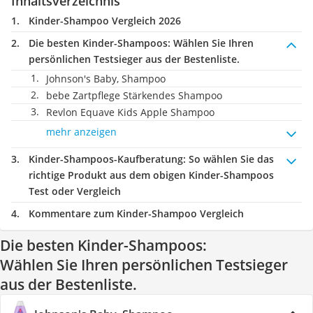
Inhaltsverzeichnis
Kinder-Shampoo Vergleich 2026
Die besten Kinder-Shampoos:
Wählen Sie Ihren
persönlichen Testsieger aus der Bestenliste.
Johnson's Baby, Shampoo
bebe Zartpflege Stärkendes Shampoo
Revlon Equave Kids Apple Shampoo
mehr anzeigen
Kinder-Shampoos-Kaufberatung
: So wählen Sie das
richtige Produkt aus dem obigen Kinder-Shampoos
Test oder Vergleich
Kommentare zum Kinder-Shampoo Vergleich
Die besten Kinder-Shampoos:
Wählen Sie Ihren persönlichen Testsieger
aus der Bestenliste.