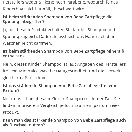
Herstellers weder Silikone noch Parabene, wodurch feines
Kinderhaar nicht unnötig beschwert wird.
Ist beim stärkenden Shampoo von Bebe Zartpflege die
Spülung inbegriffen?
Ja, bei diesem Produkt erhalten Sie Kinder-Shampoo und
Spülung zugleich. Dadurch lässt sich das Haar nach dem
Waschen leicht kämmen.
Ist beim stärkenden Shampoo von Bebe Zartpflege Mineralöl
enthalten?
Nein, dieses Kinder-Shampoo ist laut Angaben des Herstellers
frei von Mineralöl, was die Hautgesundheit und die Umwelt
gleichermaßen schont.
Ist das stärkende Shampoo von Bebe Zartpflege frei von
Parfüm?
Nein, das ist bei diesem Kinder-Shampoo nicht der Fall. Sie
finden in unserem Vergleich jedoch kaum ein parfümfreies
Produkt.
Kann man das stärkende Shampoo von Bebe Zartpflege auch
als Duschgel nutzen?