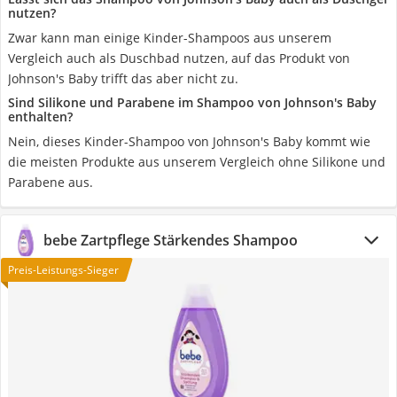
nutzen?
Zwar kann man einige Kinder-Shampoos aus unserem
Vergleich auch als Duschbad nutzen, auf das Produkt von
Johnson's Baby trifft das aber nicht zu.
Sind Silikone und Parabene im Shampoo von Johnson's Baby
enthalten?
Nein, dieses Kinder-Shampoo von Johnson's Baby kommt wie
die meisten Produkte aus unserem Vergleich ohne Silikone und
Parabene aus.
bebe Zartpflege Stärkendes Shampoo
Preis-Leistungs-Sieger