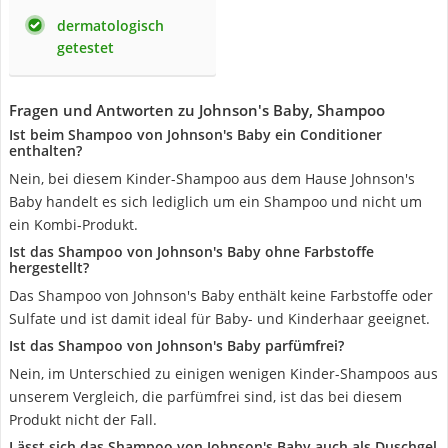
dermatologisch
getestet
Fragen und Antworten zu Johnson's Baby, Shampoo
Ist beim Shampoo von Johnson's Baby ein Conditioner
enthalten?
Nein, bei diesem Kinder-Shampoo aus dem Hause Johnson's
Baby handelt es sich lediglich um ein Shampoo und nicht um
ein Kombi-Produkt.
Ist das Shampoo von Johnson's Baby ohne Farbstoffe
hergestellt?
Das Shampoo von Johnson's Baby enthält keine Farbstoffe oder
Sulfate und ist damit ideal für Baby- und Kinderhaar geeignet.
Ist das Shampoo von Johnson's Baby parfümfrei?
Nein, im Unterschied zu einigen wenigen Kinder-Shampoos aus
unserem Vergleich, die parfümfrei sind, ist das bei diesem
Produkt nicht der Fall.
Lässt sich das Shampoo von Johnson's Baby auch als Duschgel