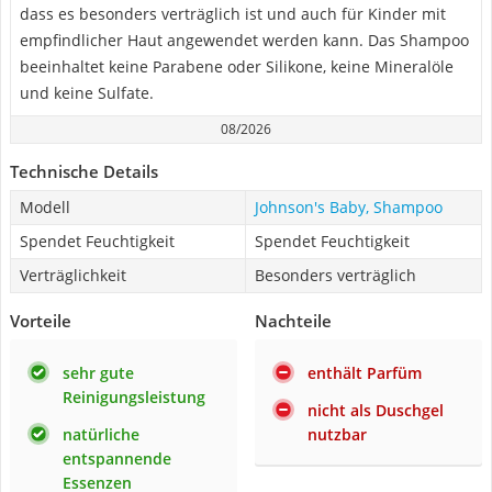
dass es besonders verträglich ist und auch für Kinder mit
empfindlicher Haut angewendet werden kann. Das Shampoo
beeinhaltet keine Parabene oder Silikone, keine Mineralöle
und keine Sulfate.
08/2026
Technische Details
Modell
Johnson's Baby, Shampoo
Spendet Feuchtigkeit
Spendet Feuchtigkeit
Verträglichkeit
Besonders verträglich
Vorteile
Nachteile
sehr gute
enthält Parfüm
Reinigungsleistung
nicht als Duschgel
natürliche
nutzbar
entspannende
Essenzen