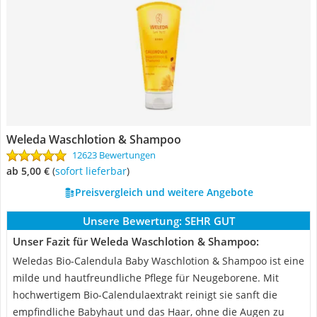
Weleda Waschlotion & Shampoo
12623 Bewertungen
ab 5,00 €
(
Sofort lieferbar
)
Preisvergleich und weitere Angebote
Unsere Bewertung:
SEHR GUT
Unser Fazit für Weleda Waschlotion & Shampoo:
Weledas Bio-Calendula Baby Waschlotion & Shampoo ist eine
milde und hautfreundliche Pflege für Neugeborene. Mit
hochwertigem Bio-Calendulaextrakt reinigt sie sanft die
empfindliche Babyhaut und das Haar, ohne die Augen zu