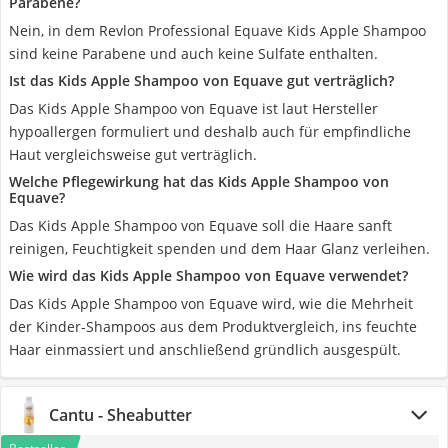
Parabene?
Nein, in dem Revlon Professional Equave Kids Apple Shampoo
sind keine Parabene und auch keine Sulfate enthalten.
Ist das Kids Apple Shampoo von Equave gut verträglich?
Das Kids Apple Shampoo von Equave ist laut Hersteller
hypoallergen formuliert und deshalb auch für empfindliche
Haut vergleichsweise gut verträglich.
Welche Pflegewirkung hat das Kids Apple Shampoo von
Equave?
Das Kids Apple Shampoo von Equave soll die Haare sanft
reinigen, Feuchtigkeit spenden und dem Haar Glanz verleihen.
Wie wird das Kids Apple Shampoo von Equave verwendet?
Das Kids Apple Shampoo von Equave wird, wie die Mehrheit
der Kinder-Shampoos aus dem Produktvergleich, ins feuchte
Haar einmassiert und anschließend gründlich ausgespült.
Cantu - Sheabutter