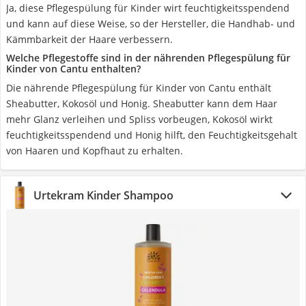
Ja, diese Pflegespülung für Kinder wirt feuchtigkeitsspendend
und kann auf diese Weise, so der Hersteller, die Handhab- und
Kämmbarkeit der Haare verbessern.
Welche Pflegestoffe sind in der nährenden Pflegespülung für
Kinder von Cantu enthalten?
Die nährende Pflegespülung für Kinder von Cantu enthält
Sheabutter, Kokosöl und Honig. Sheabutter kann dem Haar
mehr Glanz verleihen und Spliss vorbeugen, Kokosöl wirkt
feuchtigkeitsspendend und Honig hilft, den Feuchtigkeitsgehalt
von Haaren und Kopfhaut zu erhalten.
Urtekram Kinder Shampoo