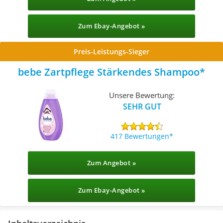
Zum Ebay-Angebot »
Preis-Leistungs-Sieger
bebe Zartpflege Stärkendes Shampoo
Unsere Bewertung:
SEHR GUT
417 Bewertungen
Zum Angebot »
Zum Ebay-Angebot »