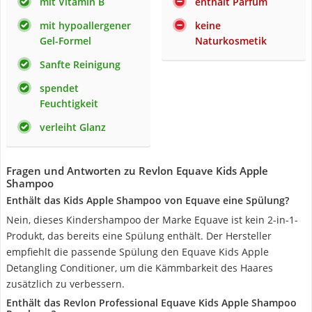
mit Vitamin B
enthält Parfüm
mit hypoallergener
keine
Gel-Formel
Naturkosmetik
Sanfte Reinigung
spendet
Feuchtigkeit
verleiht Glanz
Fragen und Antworten zu Revlon Equave Kids Apple
Shampoo
Enthält das Kids Apple Shampoo von Equave eine Spülung?
Nein, dieses Kindershampoo der Marke Equave ist kein 2-in-1-
Produkt, das bereits eine Spülung enthält. Der Hersteller
empfiehlt die passende Spülung den Equave Kids Apple
Detangling Conditioner, um die Kämmbarkeit des Haares
zusätzlich zu verbessern.
Enthält das Revlon Professional Equave Kids Apple Shampoo