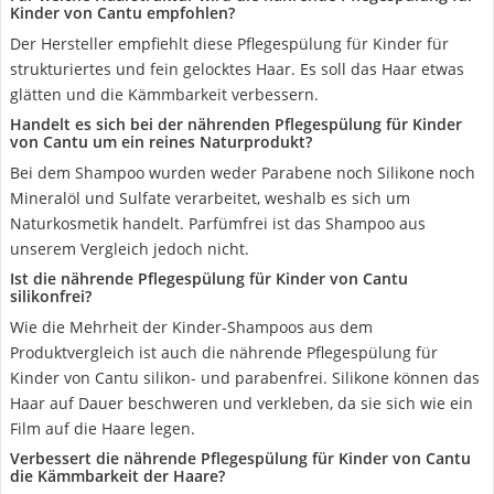
Kinder von Cantu empfohlen?
Der Hersteller empfiehlt diese Pflegespülung für Kinder für
strukturiertes und fein gelocktes Haar. Es soll das Haar etwas
glätten und die Kämmbarkeit verbessern.
Handelt es sich bei der nährenden Pflegespülung für Kinder
von Cantu um ein reines Naturprodukt?
Bei dem Shampoo wurden weder Parabene noch Silikone noch
Mineralöl und Sulfate verarbeitet, weshalb es sich um
Naturkosmetik handelt. Parfümfrei ist das Shampoo aus
unserem Vergleich jedoch nicht.
Ist die nährende Pflegespülung für Kinder von Cantu
silikonfrei?
Wie die Mehrheit der Kinder-Shampoos aus dem
Produktvergleich ist auch die nährende Pflegespülung für
Kinder von Cantu silikon- und parabenfrei. Silikone können das
Haar auf Dauer beschweren und verkleben, da sie sich wie ein
Film auf die Haare legen.
Verbessert die nährende Pflegespülung für Kinder von Cantu
die Kämmbarkeit der Haare?