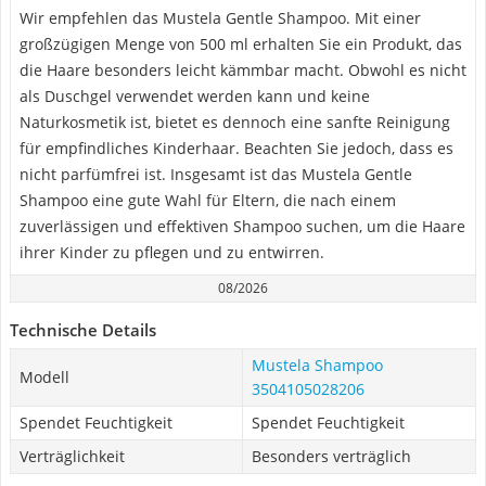
Wir empfehlen das Mustela Gentle Shampoo. Mit einer
großzügigen Menge von 500 ml erhalten Sie ein Produkt, das
die Haare besonders leicht kämmbar macht. Obwohl es nicht
als Duschgel verwendet werden kann und keine
Naturkosmetik ist, bietet es dennoch eine sanfte Reinigung
für empfindliches Kinderhaar. Beachten Sie jedoch, dass es
nicht parfümfrei ist. Insgesamt ist das Mustela Gentle
Shampoo eine gute Wahl für Eltern, die nach einem
zuverlässigen und effektiven Shampoo suchen, um die Haare
ihrer Kinder zu pflegen und zu entwirren.
08/2026
Technische Details
Mustela Shampoo
Modell
3504105028206
Spendet Feuchtigkeit
Spendet Feuchtigkeit
Verträglichkeit
Besonders verträglich