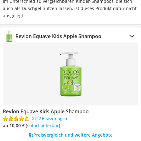
Im Unterschied zu vergleichbaren Kinder-Shampoos, die sich
auch als Duschgel nutzen lassen, ist dieses Produkt dafür nicht
ausgelegt.
Revlon Equave Kids Apple Shampoo
Revlon Equave Kids Apple Shampoo
2742 Bewertungen
ab 10,00 €
(
Sofort lieferbar
)
Preisvergleich und weitere Angebote