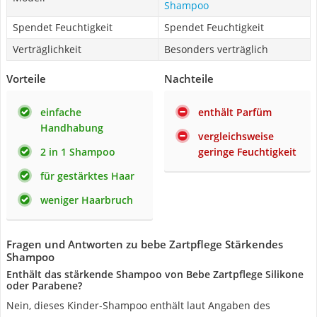
Shampoo
Spendet Feuchtigkeit
Spendet Feuchtigkeit
Verträglichkeit
Besonders verträglich
Vorteile
Nachteile
einfache
enthält Parfüm
Handhabung
vergleichsweise
2 in 1 Shampoo
geringe Feuchtigkeit
für gestärktes Haar
weniger Haarbruch
Fragen und Antworten zu bebe Zartpflege Stärkendes
Shampoo
Enthält das stärkende Shampoo von Bebe Zartpflege Silikone
oder Parabene?
Nein, dieses Kinder-Shampoo enthält laut Angaben des