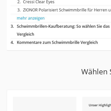
Cressi Clear Eyes
ZIONOR Polarisiert Schwimmbrille für Herren
mehr anzeigen
Schwimmbrillen-Kaufberatung
: So wählen Sie da
Vergleich
Kommentare zum Schwimmbrille Vergleich
Wählen S
Unser Highligh