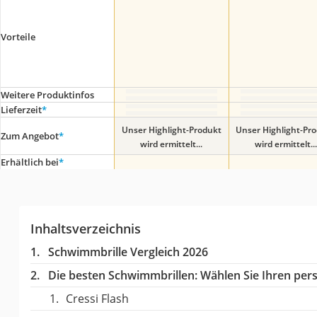
Vorteile
Weitere Produktinfos
Lieferzeit
*
Unser Highlight-Produkt
Unser Highlight-Pr
Zum Angebot
*
wird ermittelt...
wird ermittelt...
Erhältlich bei
*
Inhaltsverzeichnis
Schwimmbrille Vergleich 2026
Die besten Schwimmbrillen:
Wählen Sie Ihren pers
Cressi Flash